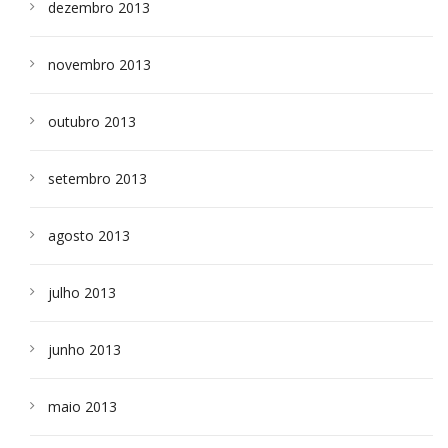
dezembro 2013
novembro 2013
outubro 2013
setembro 2013
agosto 2013
julho 2013
junho 2013
maio 2013