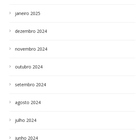
janeiro 2025
dezembro 2024
novembro 2024
outubro 2024
setembro 2024
agosto 2024
julho 2024
junho 2024