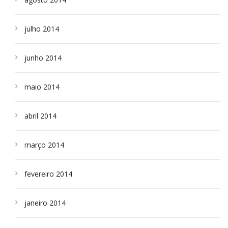
julho 2014
junho 2014
maio 2014
abril 2014
março 2014
fevereiro 2014
janeiro 2014