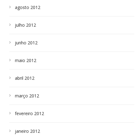
agosto 2012
julho 2012
junho 2012
maio 2012
abril 2012
março 2012
fevereiro 2012
janeiro 2012