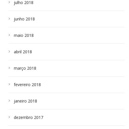
julho 2018
junho 2018
maio 2018
abril 2018
março 2018
fevereiro 2018
janeiro 2018
dezembro 2017