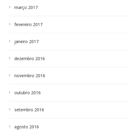
março 2017
fevereiro 2017
janeiro 2017
dezembro 2016
novembro 2016
outubro 2016
setembro 2016
agosto 2016