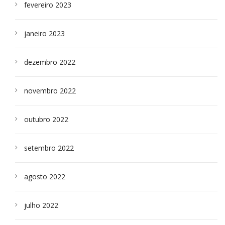
fevereiro 2023
janeiro 2023
dezembro 2022
novembro 2022
outubro 2022
setembro 2022
agosto 2022
julho 2022