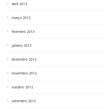
abril 2013
março 2013
fevereiro 2013
janeiro 2013
dezembro 2012
novembro 2012
outubro 2012
setembro 2012