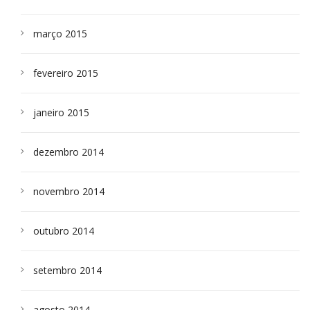
março 2015
fevereiro 2015
janeiro 2015
dezembro 2014
novembro 2014
outubro 2014
setembro 2014
agosto 2014