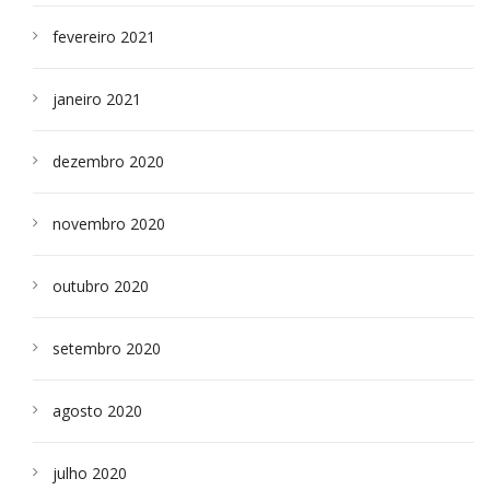
fevereiro 2021
janeiro 2021
dezembro 2020
novembro 2020
outubro 2020
setembro 2020
agosto 2020
julho 2020