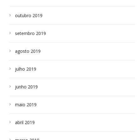
outubro 2019
setembro 2019
agosto 2019
julho 2019
junho 2019
maio 2019
abril 2019