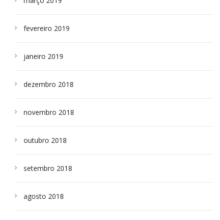
março 2019
fevereiro 2019
janeiro 2019
dezembro 2018
novembro 2018
outubro 2018
setembro 2018
agosto 2018