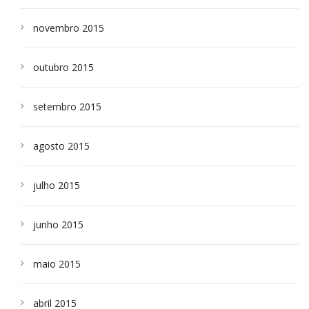
novembro 2015
outubro 2015
setembro 2015
agosto 2015
julho 2015
junho 2015
maio 2015
abril 2015