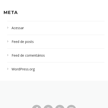
META
Acessar
Feed de posts
Feed de comentários
WordPress.org