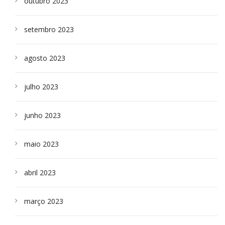
outubro 2023
setembro 2023
agosto 2023
julho 2023
junho 2023
maio 2023
abril 2023
março 2023