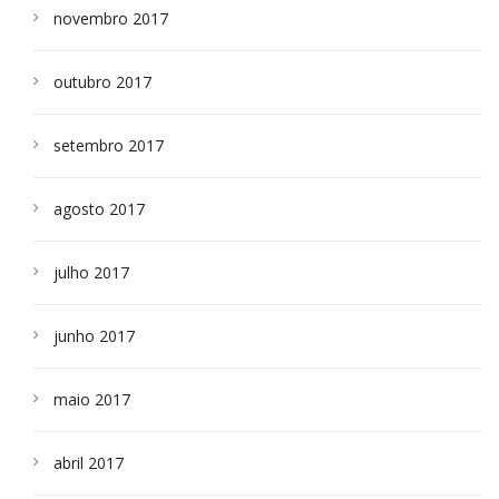
novembro 2017
outubro 2017
setembro 2017
agosto 2017
julho 2017
junho 2017
maio 2017
abril 2017