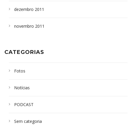
dezembro 2011
novembro 2011
CATEGORIAS
Fotos
Notícias
PODCAST
Sem categoria