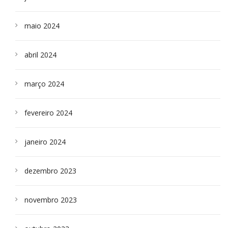
maio 2024
abril 2024
março 2024
fevereiro 2024
janeiro 2024
dezembro 2023
novembro 2023