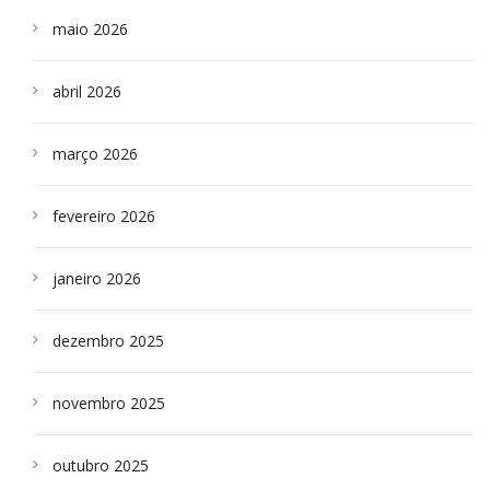
maio 2026
abril 2026
março 2026
fevereiro 2026
janeiro 2026
dezembro 2025
novembro 2025
outubro 2025