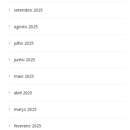
setembro 2025
agosto 2025
julho 2025
junho 2025
maio 2025
abril 2025
março 2025
fevereiro 2025