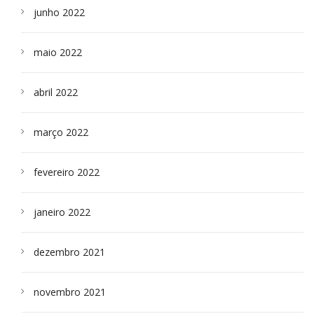
junho 2022
maio 2022
abril 2022
março 2022
fevereiro 2022
janeiro 2022
dezembro 2021
novembro 2021