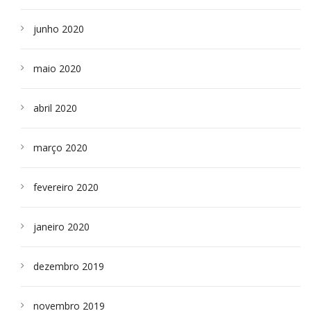
junho 2020
maio 2020
abril 2020
março 2020
fevereiro 2020
janeiro 2020
dezembro 2019
novembro 2019