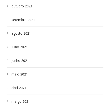
outubro 2021
setembro 2021
agosto 2021
julho 2021
junho 2021
maio 2021
abril 2021
março 2021