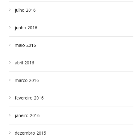
julho 2016
junho 2016
maio 2016
abril 2016
março 2016
fevereiro 2016
janeiro 2016
dezembro 2015