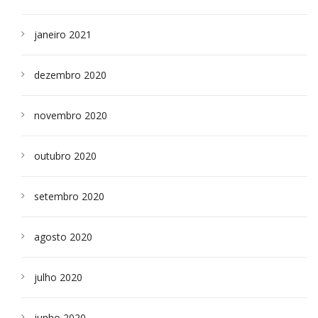
janeiro 2021
dezembro 2020
novembro 2020
outubro 2020
setembro 2020
agosto 2020
julho 2020
junho 2020