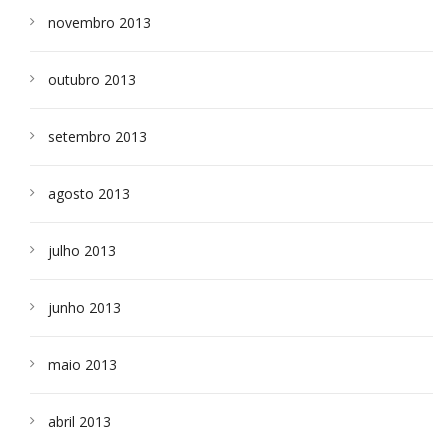
novembro 2013
outubro 2013
setembro 2013
agosto 2013
julho 2013
junho 2013
maio 2013
abril 2013