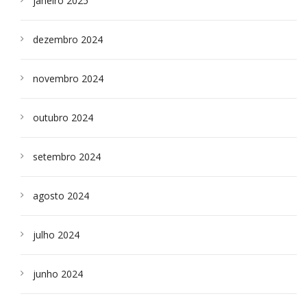
janeiro 2025
dezembro 2024
novembro 2024
outubro 2024
setembro 2024
agosto 2024
julho 2024
junho 2024