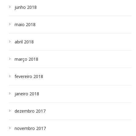
junho 2018
maio 2018
abril 2018
março 2018
fevereiro 2018
janeiro 2018
dezembro 2017
novembro 2017