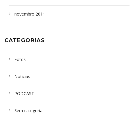
novembro 2011
CATEGORIAS
Fotos
Notícias
PODCAST
Sem categoria