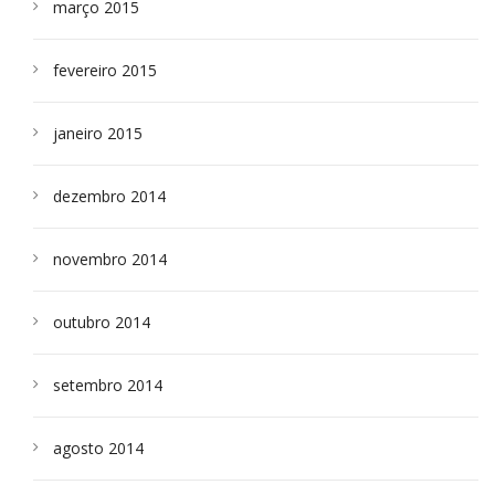
março 2015
fevereiro 2015
janeiro 2015
dezembro 2014
novembro 2014
outubro 2014
setembro 2014
agosto 2014