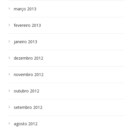
março 2013
fevereiro 2013
janeiro 2013
dezembro 2012
novembro 2012
outubro 2012
setembro 2012
agosto 2012