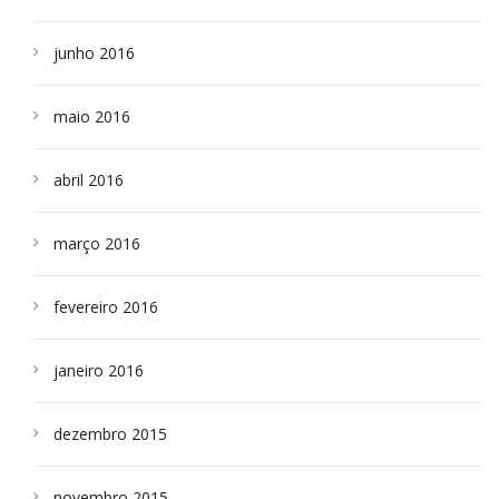
junho 2016
maio 2016
abril 2016
março 2016
fevereiro 2016
janeiro 2016
dezembro 2015
novembro 2015