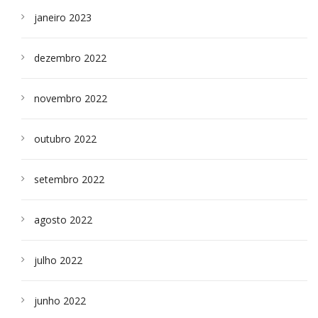
janeiro 2023
dezembro 2022
novembro 2022
outubro 2022
setembro 2022
agosto 2022
julho 2022
junho 2022