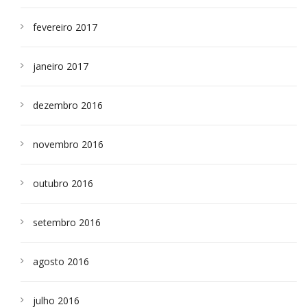
fevereiro 2017
janeiro 2017
dezembro 2016
novembro 2016
outubro 2016
setembro 2016
agosto 2016
julho 2016