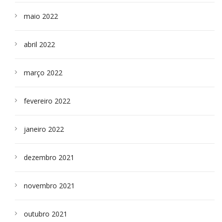
maio 2022
abril 2022
março 2022
fevereiro 2022
janeiro 2022
dezembro 2021
novembro 2021
outubro 2021