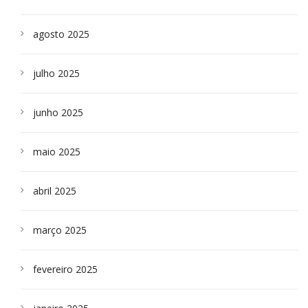
agosto 2025
julho 2025
junho 2025
maio 2025
abril 2025
março 2025
fevereiro 2025