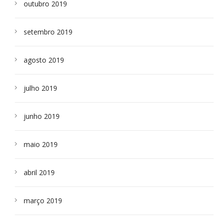
outubro 2019
setembro 2019
agosto 2019
julho 2019
junho 2019
maio 2019
abril 2019
março 2019