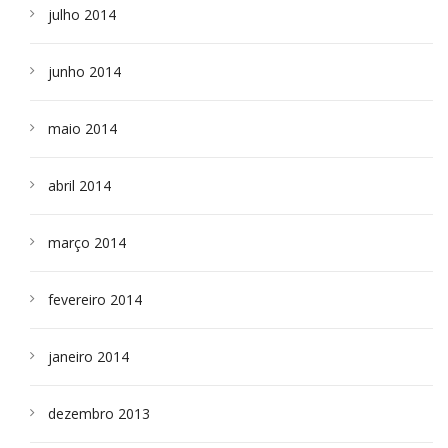
julho 2014
junho 2014
maio 2014
abril 2014
março 2014
fevereiro 2014
janeiro 2014
dezembro 2013