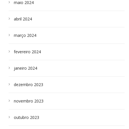
maio 2024
abril 2024
março 2024
fevereiro 2024
janeiro 2024
dezembro 2023
novembro 2023
outubro 2023