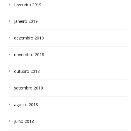
fevereiro 2019
janeiro 2019
dezembro 2018
novembro 2018
outubro 2018
setembro 2018
agosto 2018
julho 2018