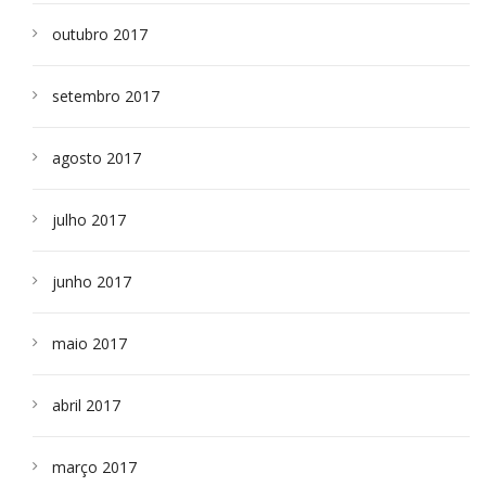
outubro 2017
setembro 2017
agosto 2017
julho 2017
junho 2017
maio 2017
abril 2017
março 2017