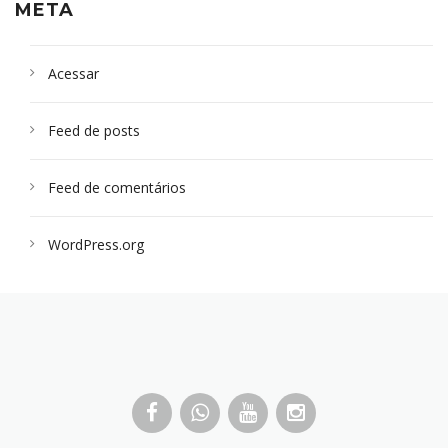
META
Acessar
Feed de posts
Feed de comentários
WordPress.org