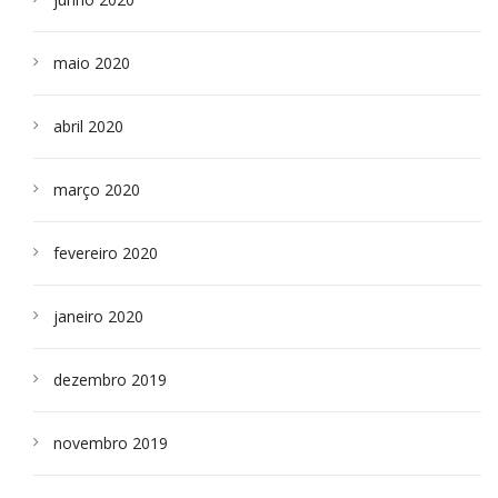
maio 2020
abril 2020
março 2020
fevereiro 2020
janeiro 2020
dezembro 2019
novembro 2019