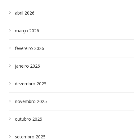
abril 2026
março 2026
fevereiro 2026
janeiro 2026
dezembro 2025
novembro 2025
outubro 2025
setembro 2025