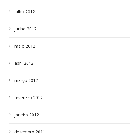
julho 2012
junho 2012
maio 2012
abril 2012
março 2012
fevereiro 2012
janeiro 2012
dezembro 2011