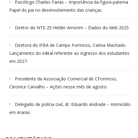
Psicólogo Charles Farias – Importância da figura paterna
Papel do pai no desenvolvimento das crianças.
Diretor do NTE-25 Helder Amorim – Dados do Ideb 2025
Diretora do IFBA de Campo Formoso, Carina Machado-
Lançamento do edital referente ao ingresso dos estudantes
em 2027.
Presidente da Associação Comercial de CFormoso,
Cleonice Carvalho – Ações nesse mês de agosto.
Delegado de polícia civil, dr. Eduardo Andrade – Homicídio
em Araras.