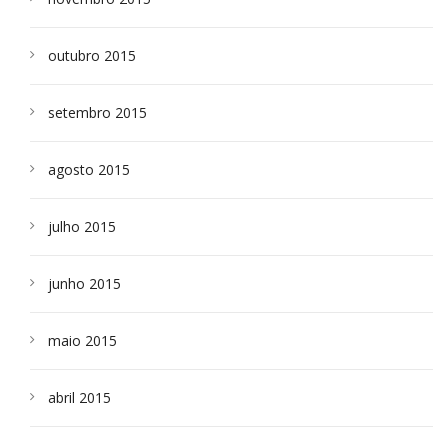
outubro 2015
setembro 2015
agosto 2015
julho 2015
junho 2015
maio 2015
abril 2015