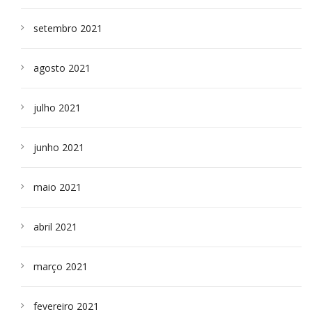
setembro 2021
agosto 2021
julho 2021
junho 2021
maio 2021
abril 2021
março 2021
fevereiro 2021