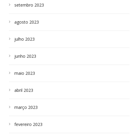
setembro 2023
agosto 2023
julho 2023
junho 2023
maio 2023
abril 2023
março 2023
fevereiro 2023