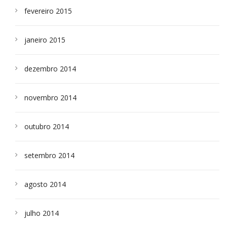
fevereiro 2015
janeiro 2015
dezembro 2014
novembro 2014
outubro 2014
setembro 2014
agosto 2014
julho 2014