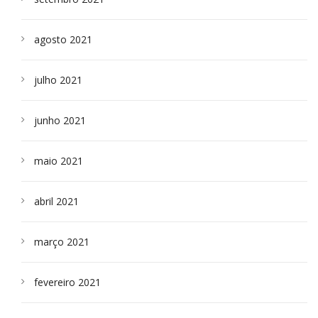
agosto 2021
julho 2021
junho 2021
maio 2021
abril 2021
março 2021
fevereiro 2021