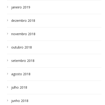
janeiro 2019
dezembro 2018
novembro 2018
outubro 2018
setembro 2018
agosto 2018
julho 2018
junho 2018