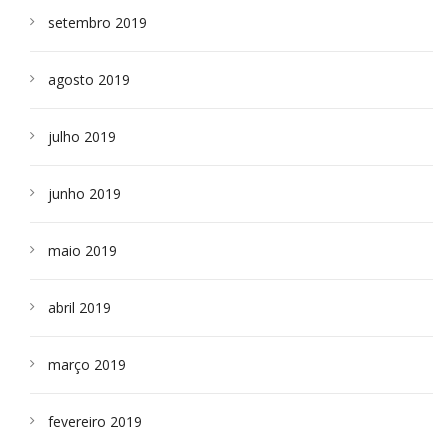
setembro 2019
agosto 2019
julho 2019
junho 2019
maio 2019
abril 2019
março 2019
fevereiro 2019