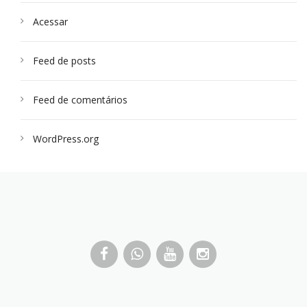
Acessar
Feed de posts
Feed de comentários
WordPress.org