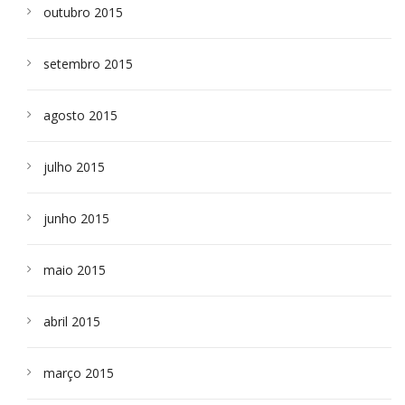
outubro 2015
setembro 2015
agosto 2015
julho 2015
junho 2015
maio 2015
abril 2015
março 2015