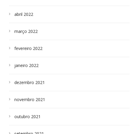
abril 2022
março 2022
fevereiro 2022
janeiro 2022
dezembro 2021
novembro 2021
outubro 2021
setembro 2021