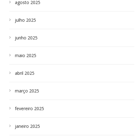
agosto 2025
julho 2025
junho 2025
maio 2025
abril 2025
março 2025
fevereiro 2025
janeiro 2025