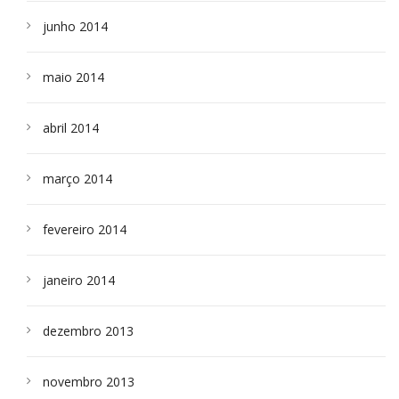
junho 2014
maio 2014
abril 2014
março 2014
fevereiro 2014
janeiro 2014
dezembro 2013
novembro 2013