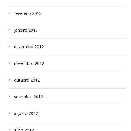
fevereiro 2013
janeiro 2013
dezembro 2012
novembro 2012
outubro 2012
setembro 2012
agosto 2012
julho 2012