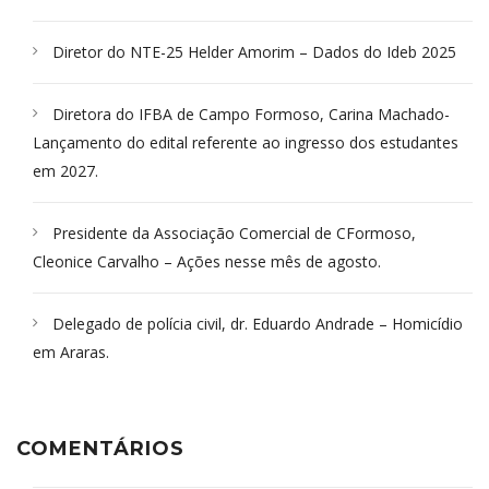
Diretor do NTE-25 Helder Amorim – Dados do Ideb 2025
Diretora do IFBA de Campo Formoso, Carina Machado-
Lançamento do edital referente ao ingresso dos estudantes
em 2027.
Presidente da Associação Comercial de CFormoso,
Cleonice Carvalho – Ações nesse mês de agosto.
Delegado de polícia civil, dr. Eduardo Andrade – Homicídio
em Araras.
COMENTÁRIOS