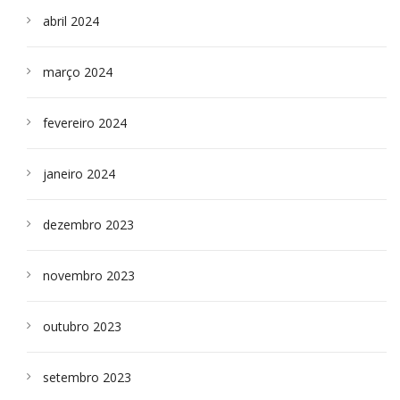
abril 2024
março 2024
fevereiro 2024
janeiro 2024
dezembro 2023
novembro 2023
outubro 2023
setembro 2023