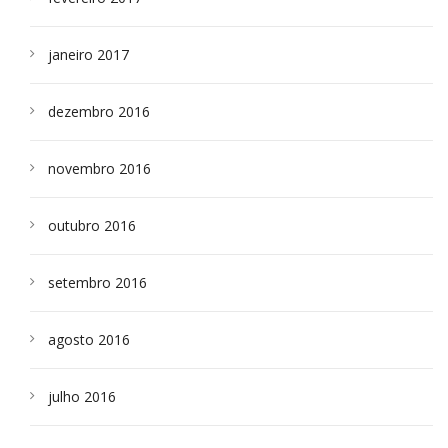
janeiro 2017
dezembro 2016
novembro 2016
outubro 2016
setembro 2016
agosto 2016
julho 2016