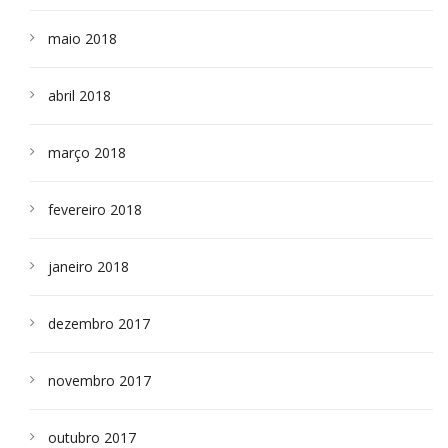
maio 2018
abril 2018
março 2018
fevereiro 2018
janeiro 2018
dezembro 2017
novembro 2017
outubro 2017