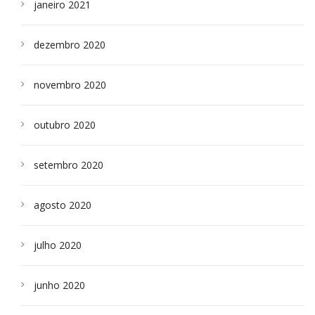
janeiro 2021
dezembro 2020
novembro 2020
outubro 2020
setembro 2020
agosto 2020
julho 2020
junho 2020