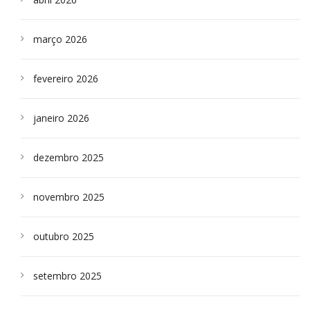
março 2026
fevereiro 2026
janeiro 2026
dezembro 2025
novembro 2025
outubro 2025
setembro 2025