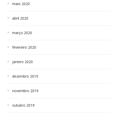
maio 2020
abril 2020
março 2020
fevereiro 2020
janeiro 2020
dezembro 2019
novembro 2019
outubro 2019