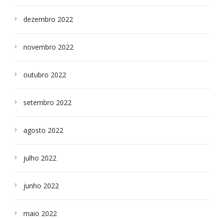
dezembro 2022
novembro 2022
outubro 2022
setembro 2022
agosto 2022
julho 2022
junho 2022
maio 2022