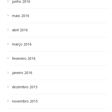
junho 2016
maio 2016
abril 2016
março 2016
fevereiro 2016
janeiro 2016
dezembro 2015
novembro 2015