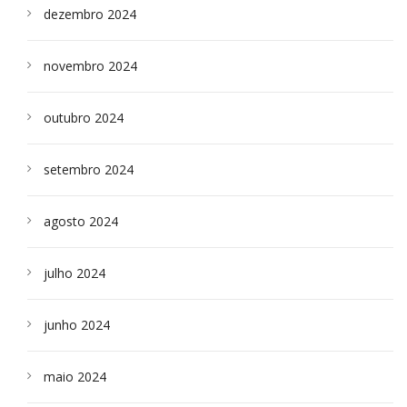
dezembro 2024
novembro 2024
outubro 2024
setembro 2024
agosto 2024
julho 2024
junho 2024
maio 2024