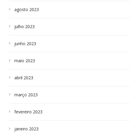
agosto 2023
julho 2023
junho 2023
maio 2023
abril 2023
março 2023
fevereiro 2023
janeiro 2023