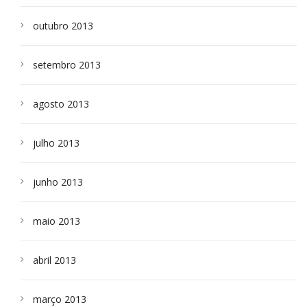
outubro 2013
setembro 2013
agosto 2013
julho 2013
junho 2013
maio 2013
abril 2013
março 2013