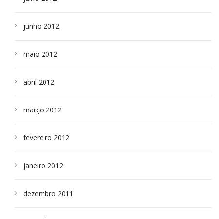
junho 2012
maio 2012
abril 2012
março 2012
fevereiro 2012
janeiro 2012
dezembro 2011