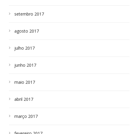
setembro 2017
agosto 2017
julho 2017
junho 2017
maio 2017
abril 2017
março 2017
fevereiro 2017