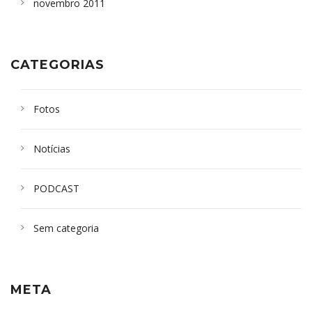
novembro 2011
CATEGORIAS
Fotos
Notícias
PODCAST
Sem categoria
META