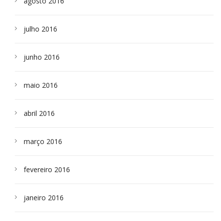
agosto 2016
julho 2016
junho 2016
maio 2016
abril 2016
março 2016
fevereiro 2016
janeiro 2016