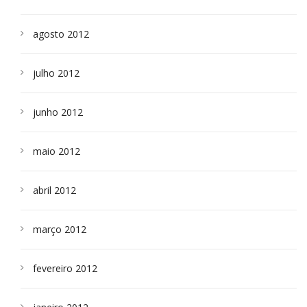
agosto 2012
julho 2012
junho 2012
maio 2012
abril 2012
março 2012
fevereiro 2012