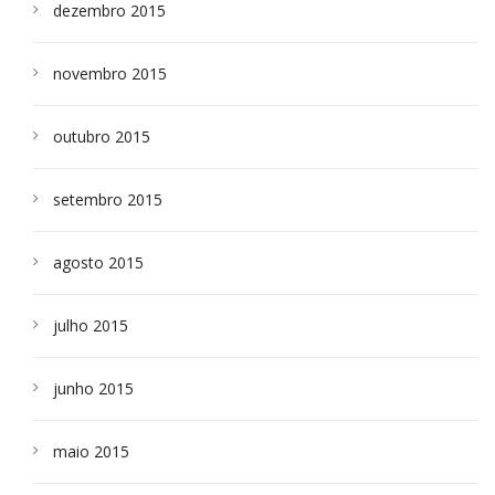
dezembro 2015
novembro 2015
outubro 2015
setembro 2015
agosto 2015
julho 2015
junho 2015
maio 2015