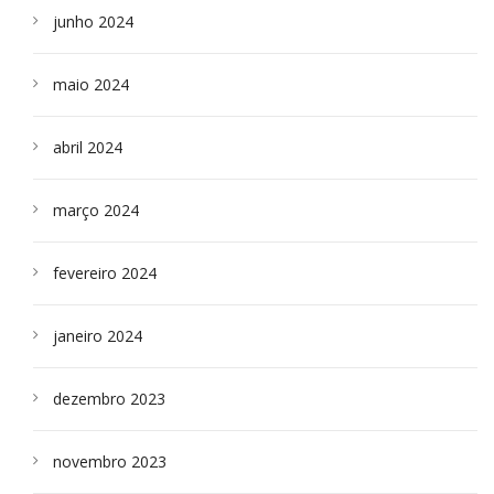
junho 2024
maio 2024
abril 2024
março 2024
fevereiro 2024
janeiro 2024
dezembro 2023
novembro 2023