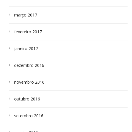
março 2017
fevereiro 2017
janeiro 2017
dezembro 2016
novembro 2016
outubro 2016
setembro 2016