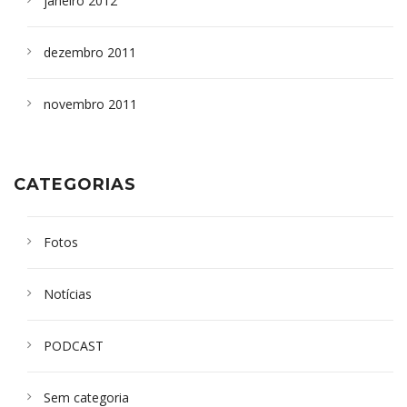
janeiro 2012
dezembro 2011
novembro 2011
CATEGORIAS
Fotos
Notícias
PODCAST
Sem categoria