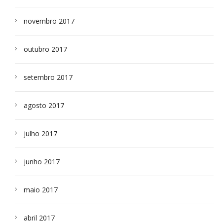
novembro 2017
outubro 2017
setembro 2017
agosto 2017
julho 2017
junho 2017
maio 2017
abril 2017