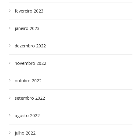
fevereiro 2023
janeiro 2023
dezembro 2022
novembro 2022
outubro 2022
setembro 2022
agosto 2022
julho 2022