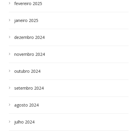
fevereiro 2025
janeiro 2025
dezembro 2024
novembro 2024
outubro 2024
setembro 2024
agosto 2024
julho 2024