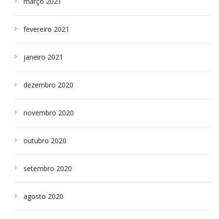
março 2021
fevereiro 2021
janeiro 2021
dezembro 2020
novembro 2020
outubro 2020
setembro 2020
agosto 2020