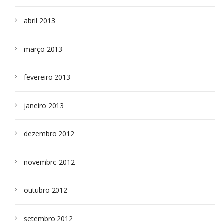
abril 2013
março 2013
fevereiro 2013
janeiro 2013
dezembro 2012
novembro 2012
outubro 2012
setembro 2012