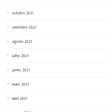
outubro 2021
setembro 2021
agosto 2021
julho 2021
junho 2021
maio 2021
abril 2021