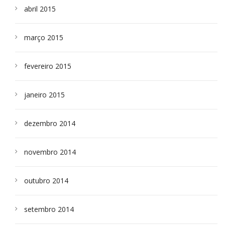
abril 2015
março 2015
fevereiro 2015
janeiro 2015
dezembro 2014
novembro 2014
outubro 2014
setembro 2014