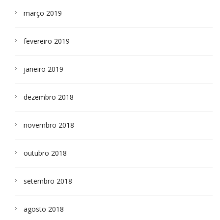
março 2019
fevereiro 2019
janeiro 2019
dezembro 2018
novembro 2018
outubro 2018
setembro 2018
agosto 2018