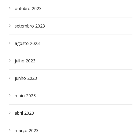
outubro 2023
setembro 2023
agosto 2023
julho 2023
junho 2023
maio 2023
abril 2023
março 2023