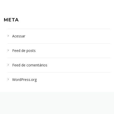
META
Acessar
Feed de posts
Feed de comentários
WordPress.org