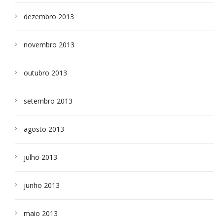
dezembro 2013
novembro 2013
outubro 2013
setembro 2013
agosto 2013
julho 2013
junho 2013
maio 2013