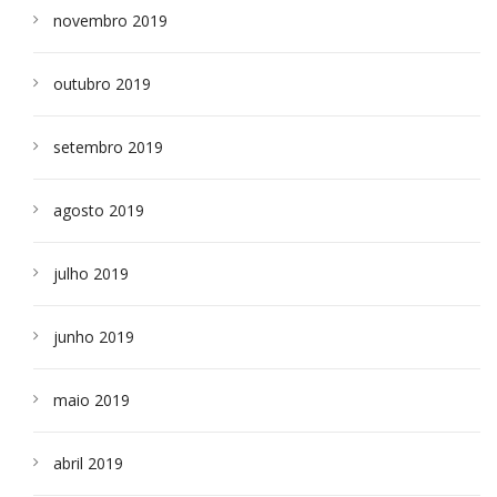
novembro 2019
outubro 2019
setembro 2019
agosto 2019
julho 2019
junho 2019
maio 2019
abril 2019