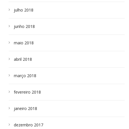
julho 2018
junho 2018
maio 2018
abril 2018
março 2018
fevereiro 2018
janeiro 2018
dezembro 2017