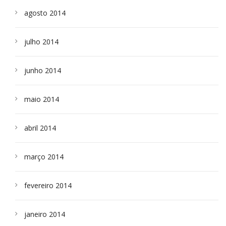
agosto 2014
julho 2014
junho 2014
maio 2014
abril 2014
março 2014
fevereiro 2014
janeiro 2014