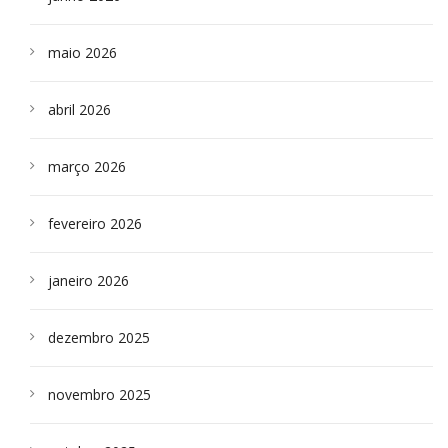
maio 2026
abril 2026
março 2026
fevereiro 2026
janeiro 2026
dezembro 2025
novembro 2025