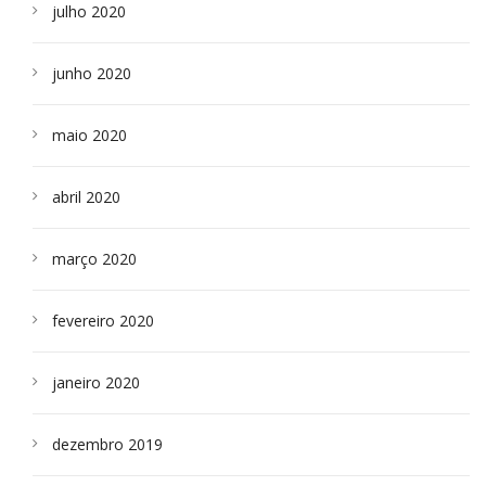
julho 2020
junho 2020
maio 2020
abril 2020
março 2020
fevereiro 2020
janeiro 2020
dezembro 2019