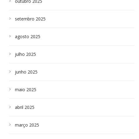
outubro 2025
setembro 2025
agosto 2025
julho 2025
junho 2025
maio 2025
abril 2025
março 2025