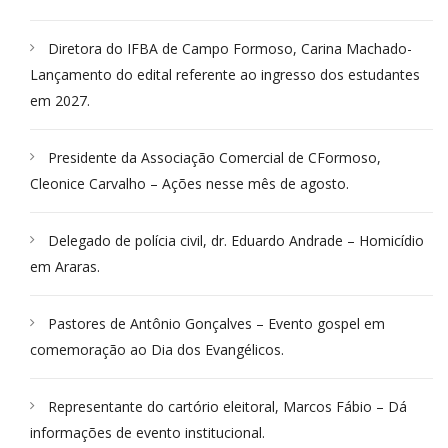
Diretora do IFBA de Campo Formoso, Carina Machado-
Lançamento do edital referente ao ingresso dos estudantes
em 2027.
Presidente da Associação Comercial de CFormoso,
Cleonice Carvalho – Ações nesse mês de agosto.
Delegado de polícia civil, dr. Eduardo Andrade – Homicídio
em Araras.
Pastores de Antônio Gonçalves – Evento gospel em
comemoração ao Dia dos Evangélicos.
Representante do cartório eleitoral, Marcos Fábio – Dá
informações de evento institucional.