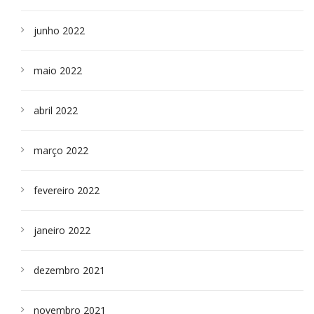
junho 2022
maio 2022
abril 2022
março 2022
fevereiro 2022
janeiro 2022
dezembro 2021
novembro 2021