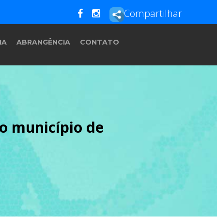
Compartilhar
IA
ABRANGÊNCIA
CONTATO
do município de