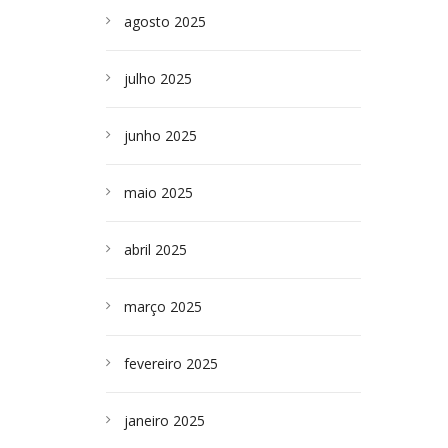
agosto 2025
julho 2025
junho 2025
maio 2025
abril 2025
março 2025
fevereiro 2025
janeiro 2025