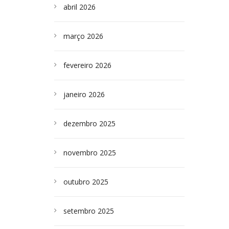
abril 2026
março 2026
fevereiro 2026
janeiro 2026
dezembro 2025
novembro 2025
outubro 2025
setembro 2025