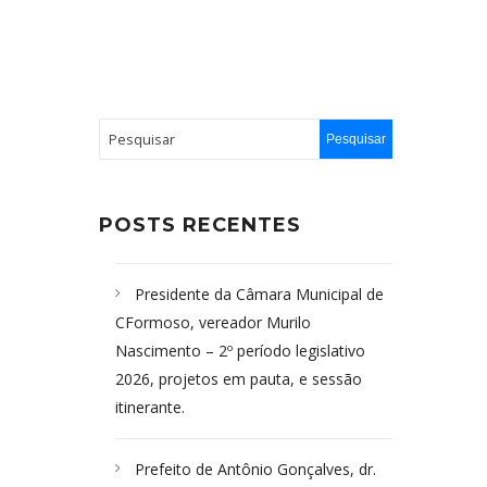
POSTS RECENTES
Presidente da Câmara Municipal de
CFormoso, vereador Murilo
Nascimento – 2º período legislativo
2026, projetos em pauta, e sessão
itinerante.
Prefeito de Antônio Gonçalves, dr.