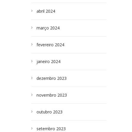
abril 2024
março 2024
fevereiro 2024
janeiro 2024
dezembro 2023
novembro 2023
outubro 2023
setembro 2023