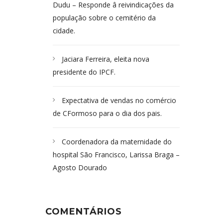
Dudu – Responde â reivindicações da
população sobre o cemitério da
cidade.
Jaciara Ferreira, eleita nova
presidente do IPCF.
Expectativa de vendas no comércio
de CFormoso para o dia dos pais.
Coordenadora da maternidade do
hospital São Francisco, Larissa Braga –
Agosto Dourado
COMENTÁRIOS