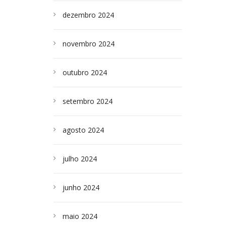
dezembro 2024
novembro 2024
outubro 2024
setembro 2024
agosto 2024
julho 2024
junho 2024
maio 2024