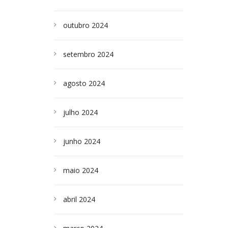
outubro 2024
setembro 2024
agosto 2024
julho 2024
junho 2024
maio 2024
abril 2024