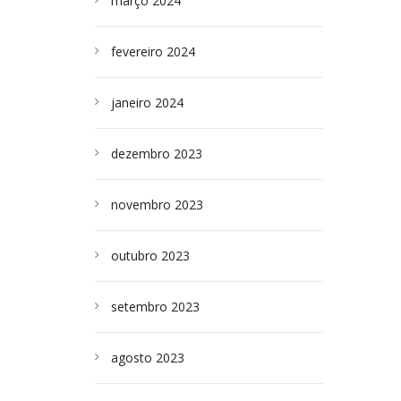
março 2024
fevereiro 2024
janeiro 2024
dezembro 2023
novembro 2023
outubro 2023
setembro 2023
agosto 2023