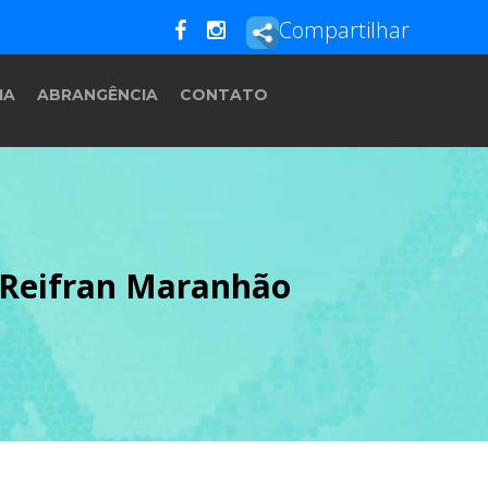
Compartilhar
IA
ABRANGÊNCIA
CONTATO
, Reifran Maranhão