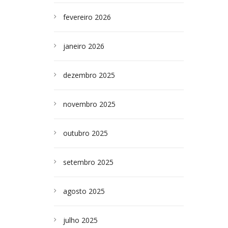
fevereiro 2026
janeiro 2026
dezembro 2025
novembro 2025
outubro 2025
setembro 2025
agosto 2025
julho 2025