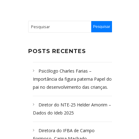
POSTS RECENTES
Psicólogo Charles Farias –
Importância da figura paterna Papel do
pai no desenvolvimento das crianças.
Diretor do NTE-25 Helder Amorim –
Dados do Ideb 2025
Diretora do IFBA de Campo
Formoso, Carina Machado-