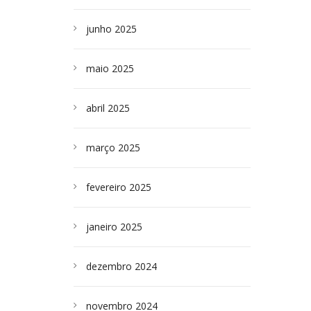
junho 2025
maio 2025
abril 2025
março 2025
fevereiro 2025
janeiro 2025
dezembro 2024
novembro 2024