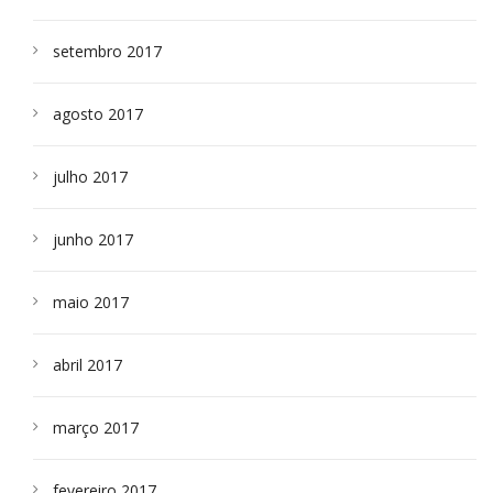
setembro 2017
agosto 2017
julho 2017
junho 2017
maio 2017
abril 2017
março 2017
fevereiro 2017