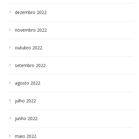
dezembro 2022
novembro 2022
outubro 2022
setembro 2022
agosto 2022
julho 2022
junho 2022
maio 2022