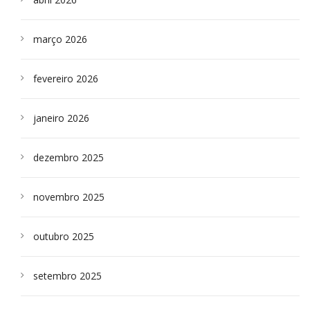
março 2026
fevereiro 2026
janeiro 2026
dezembro 2025
novembro 2025
outubro 2025
setembro 2025