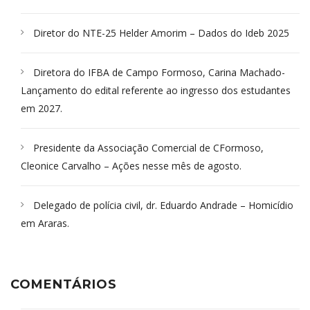
Diretor do NTE-25 Helder Amorim – Dados do Ideb 2025
Diretora do IFBA de Campo Formoso, Carina Machado-
Lançamento do edital referente ao ingresso dos estudantes
em 2027.
Presidente da Associação Comercial de CFormoso,
Cleonice Carvalho – Ações nesse mês de agosto.
Delegado de polícia civil, dr. Eduardo Andrade – Homicídio
em Araras.
COMENTÁRIOS