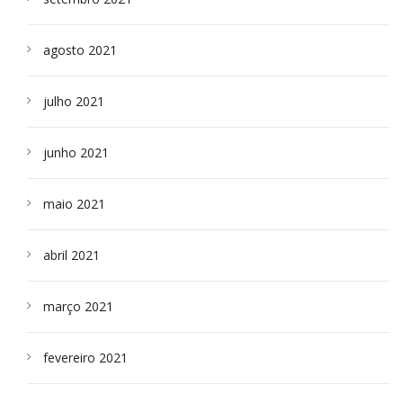
agosto 2021
julho 2021
junho 2021
maio 2021
abril 2021
março 2021
fevereiro 2021