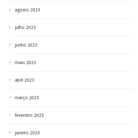
agosto 2023
julho 2023
junho 2023
maio 2023
abril 2023
março 2023
fevereiro 2023
janeiro 2023