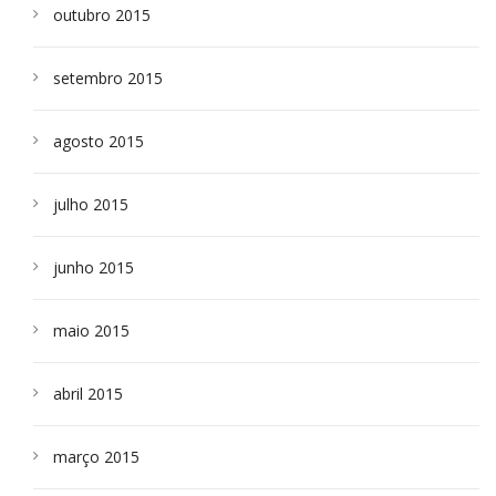
outubro 2015
setembro 2015
agosto 2015
julho 2015
junho 2015
maio 2015
abril 2015
março 2015