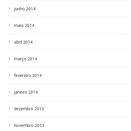
junho 2014
maio 2014
abril 2014
março 2014
fevereiro 2014
janeiro 2014
dezembro 2013
novembro 2013