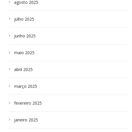
agosto 2025
julho 2025
junho 2025
maio 2025
abril 2025
março 2025
fevereiro 2025
janeiro 2025