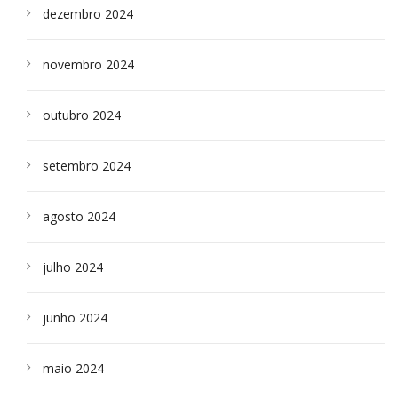
dezembro 2024
novembro 2024
outubro 2024
setembro 2024
agosto 2024
julho 2024
junho 2024
maio 2024