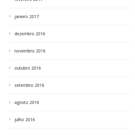
janeiro 2017
dezembro 2016
novembro 2016
outubro 2016
setembro 2016
agosto 2016
julho 2016