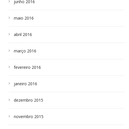
junho 2016
maio 2016
abril 2016
março 2016
fevereiro 2016
janeiro 2016
dezembro 2015
novembro 2015