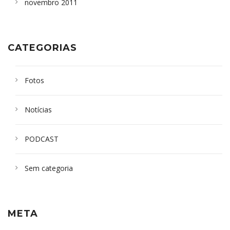
novembro 2011
CATEGORIAS
Fotos
Notícias
PODCAST
Sem categoria
META