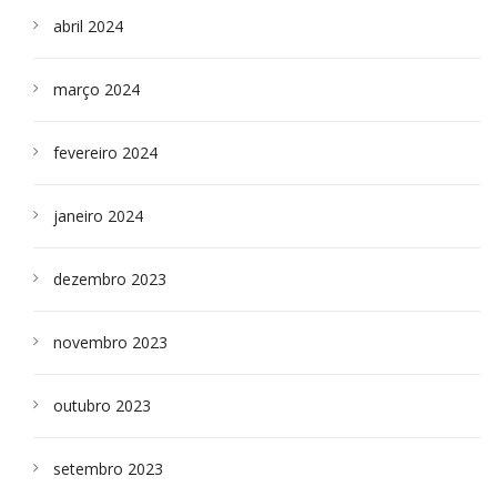
abril 2024
março 2024
fevereiro 2024
janeiro 2024
dezembro 2023
novembro 2023
outubro 2023
setembro 2023