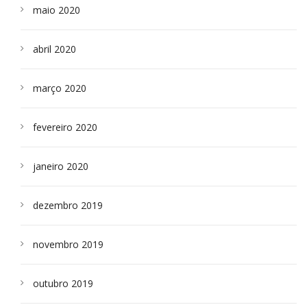
maio 2020
abril 2020
março 2020
fevereiro 2020
janeiro 2020
dezembro 2019
novembro 2019
outubro 2019