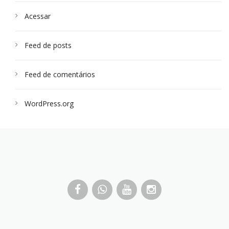
Acessar
Feed de posts
Feed de comentários
WordPress.org