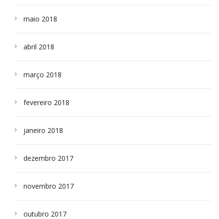
maio 2018
abril 2018
março 2018
fevereiro 2018
janeiro 2018
dezembro 2017
novembro 2017
outubro 2017