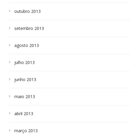
outubro 2013
setembro 2013
agosto 2013
julho 2013
junho 2013
maio 2013
abril 2013
março 2013