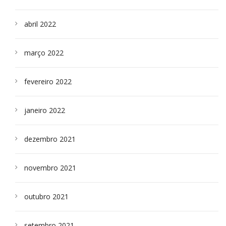
abril 2022
março 2022
fevereiro 2022
janeiro 2022
dezembro 2021
novembro 2021
outubro 2021
setembro 2021