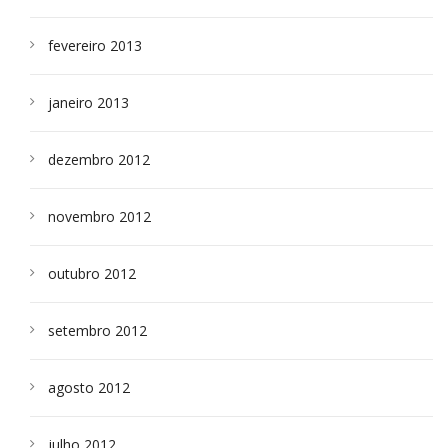
fevereiro 2013
janeiro 2013
dezembro 2012
novembro 2012
outubro 2012
setembro 2012
agosto 2012
julho 2012