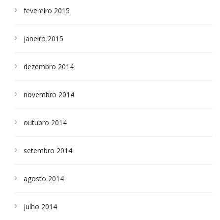
fevereiro 2015
janeiro 2015
dezembro 2014
novembro 2014
outubro 2014
setembro 2014
agosto 2014
julho 2014