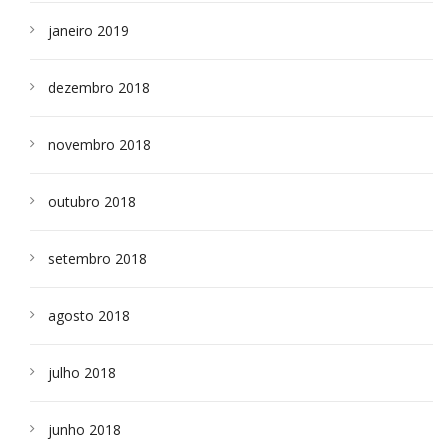
janeiro 2019
dezembro 2018
novembro 2018
outubro 2018
setembro 2018
agosto 2018
julho 2018
junho 2018