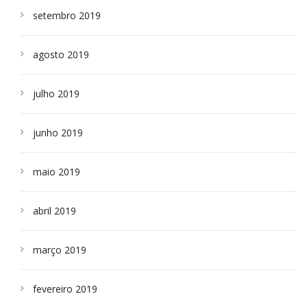
setembro 2019
agosto 2019
julho 2019
junho 2019
maio 2019
abril 2019
março 2019
fevereiro 2019