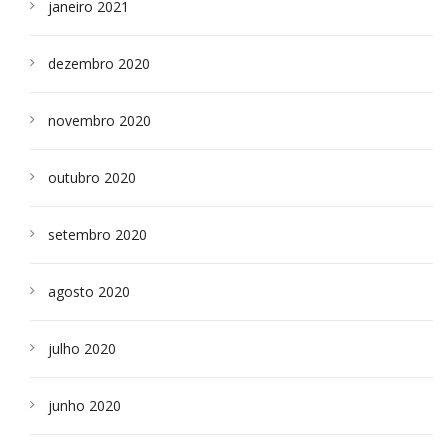
janeiro 2021
dezembro 2020
novembro 2020
outubro 2020
setembro 2020
agosto 2020
julho 2020
junho 2020