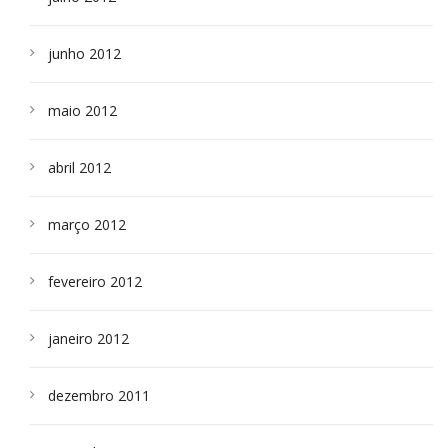
junho 2012
maio 2012
abril 2012
março 2012
fevereiro 2012
janeiro 2012
dezembro 2011