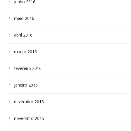
junho 2016
maio 2016
abril 2016
março 2016
fevereiro 2016
janeiro 2016
dezembro 2015
novembro 2015