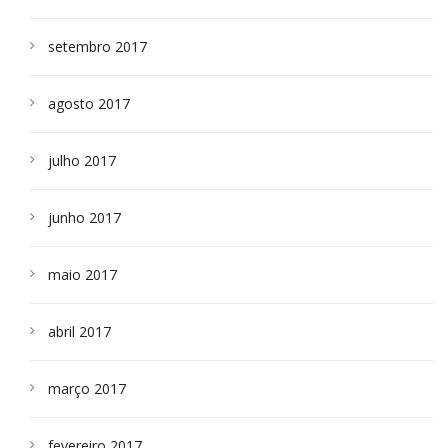
setembro 2017
agosto 2017
julho 2017
junho 2017
maio 2017
abril 2017
março 2017
fevereiro 2017