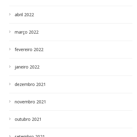
abril 2022
março 2022
fevereiro 2022
janeiro 2022
dezembro 2021
novembro 2021
outubro 2021
setembro 2021