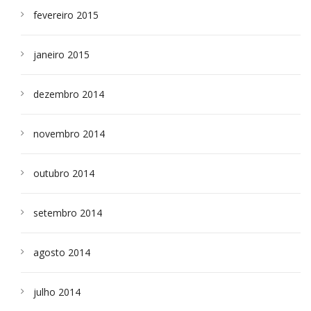
fevereiro 2015
janeiro 2015
dezembro 2014
novembro 2014
outubro 2014
setembro 2014
agosto 2014
julho 2014