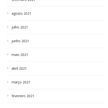
agosto 2021
julho 2021
junho 2021
maio 2021
abril 2021
março 2021
fevereiro 2021