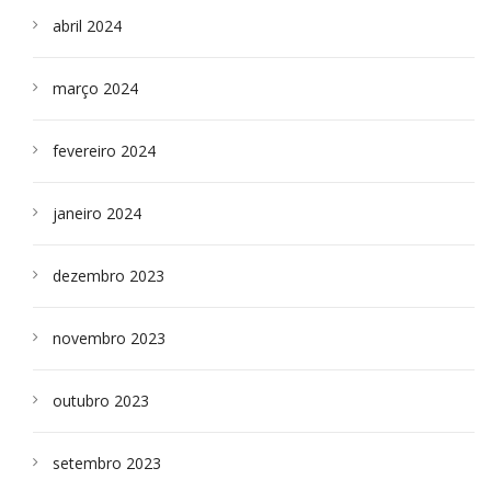
abril 2024
março 2024
fevereiro 2024
janeiro 2024
dezembro 2023
novembro 2023
outubro 2023
setembro 2023