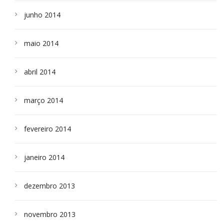
junho 2014
maio 2014
abril 2014
março 2014
fevereiro 2014
janeiro 2014
dezembro 2013
novembro 2013