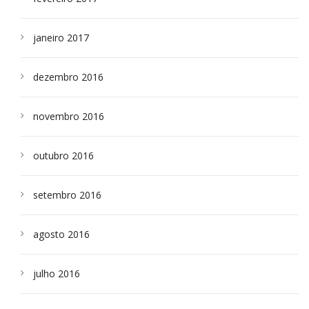
janeiro 2017
dezembro 2016
novembro 2016
outubro 2016
setembro 2016
agosto 2016
julho 2016