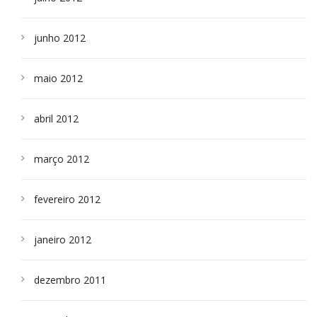
junho 2012
maio 2012
abril 2012
março 2012
fevereiro 2012
janeiro 2012
dezembro 2011