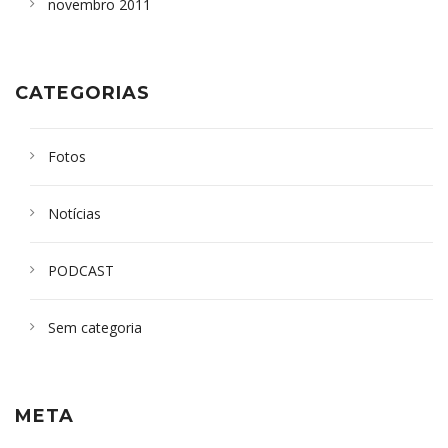
novembro 2011
CATEGORIAS
Fotos
Notícias
PODCAST
Sem categoria
META