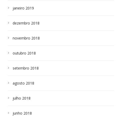
janeiro 2019
dezembro 2018
novembro 2018
outubro 2018
setembro 2018
agosto 2018
julho 2018
junho 2018