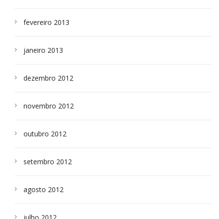
fevereiro 2013
janeiro 2013
dezembro 2012
novembro 2012
outubro 2012
setembro 2012
agosto 2012
julho 2012