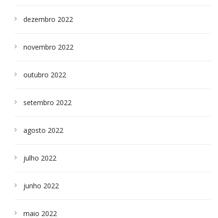
dezembro 2022
novembro 2022
outubro 2022
setembro 2022
agosto 2022
julho 2022
junho 2022
maio 2022