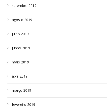
setembro 2019
agosto 2019
julho 2019
junho 2019
maio 2019
abril 2019
março 2019
fevereiro 2019