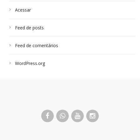
Acessar
Feed de posts
Feed de comentários
WordPress.org