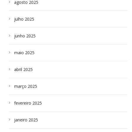
agosto 2025
julho 2025
junho 2025
maio 2025
abril 2025
março 2025
fevereiro 2025
janeiro 2025