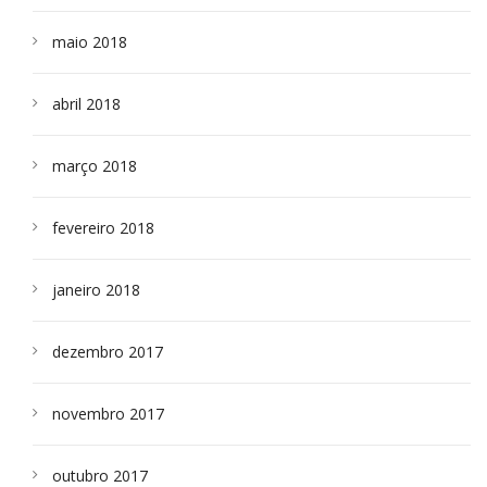
maio 2018
abril 2018
março 2018
fevereiro 2018
janeiro 2018
dezembro 2017
novembro 2017
outubro 2017