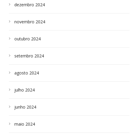
dezembro 2024
novembro 2024
outubro 2024
setembro 2024
agosto 2024
julho 2024
junho 2024
maio 2024