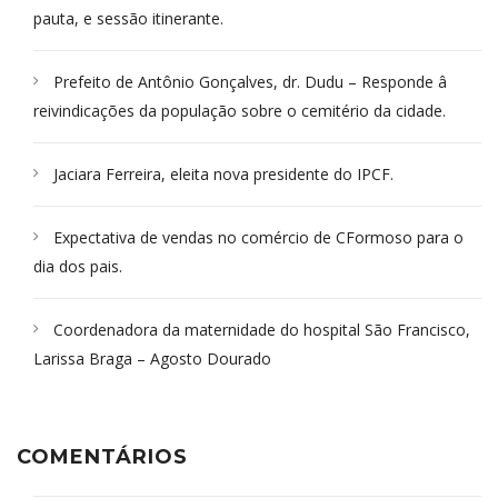
pauta, e sessão itinerante.
Prefeito de Antônio Gonçalves, dr. Dudu – Responde â
reivindicações da população sobre o cemitério da cidade.
Jaciara Ferreira, eleita nova presidente do IPCF.
Expectativa de vendas no comércio de CFormoso para o
dia dos pais.
Coordenadora da maternidade do hospital São Francisco,
Larissa Braga – Agosto Dourado
COMENTÁRIOS