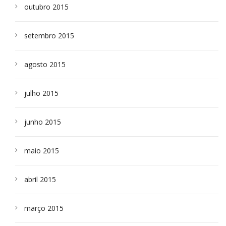
outubro 2015
setembro 2015
agosto 2015
julho 2015
junho 2015
maio 2015
abril 2015
março 2015