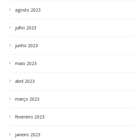
agosto 2023
julho 2023
junho 2023
maio 2023
abril 2023
março 2023
fevereiro 2023
janeiro 2023