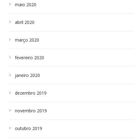
maio 2020
abril 2020
março 2020
fevereiro 2020
janeiro 2020
dezembro 2019
novembro 2019
outubro 2019