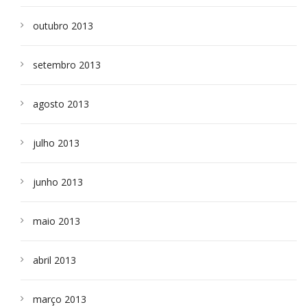
outubro 2013
setembro 2013
agosto 2013
julho 2013
junho 2013
maio 2013
abril 2013
março 2013