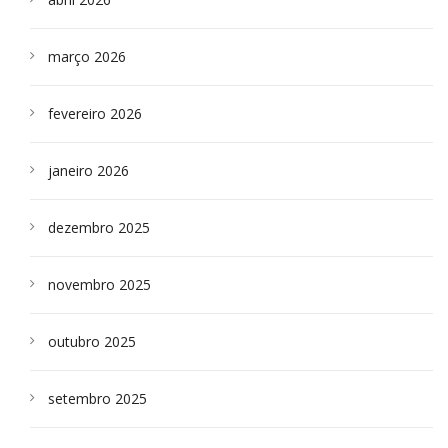
março 2026
fevereiro 2026
janeiro 2026
dezembro 2025
novembro 2025
outubro 2025
setembro 2025