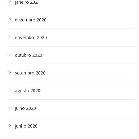
janeiro 2021
dezembro 2020
novembro 2020
outubro 2020
setembro 2020
agosto 2020
julho 2020
junho 2020