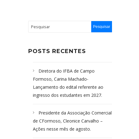
POSTS RECENTES
Diretora do IFBA de Campo
Formoso, Carina Machado-
Lançamento do edital referente ao
ingresso dos estudantes em 2027.
Presidente da Associação Comercial
de CFormoso, Cleonice Carvalho –
Ações nesse mês de agosto.