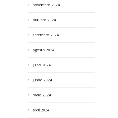
novembro 2024
outubro 2024
setembro 2024
agosto 2024
julho 2024
junho 2024
maio 2024
abril 2024