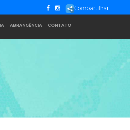
Compartilhar
IA
ABRANGÊNCIA
CONTATO