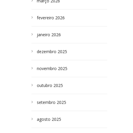
março 2026
fevereiro 2026
janeiro 2026
dezembro 2025
novembro 2025
outubro 2025
setembro 2025
agosto 2025