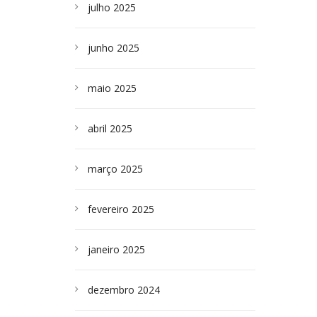
julho 2025
junho 2025
maio 2025
abril 2025
março 2025
fevereiro 2025
janeiro 2025
dezembro 2024