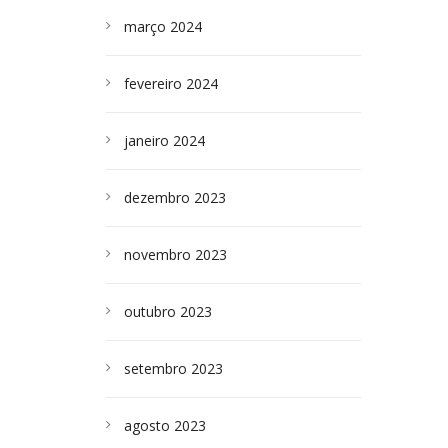
março 2024
fevereiro 2024
janeiro 2024
dezembro 2023
novembro 2023
outubro 2023
setembro 2023
agosto 2023