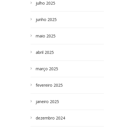
julho 2025
junho 2025
maio 2025
abril 2025
março 2025
fevereiro 2025
janeiro 2025
dezembro 2024