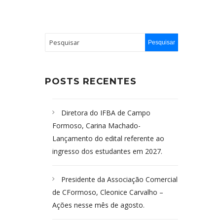
POSTS RECENTES
Diretora do IFBA de Campo
Formoso, Carina Machado-
Lançamento do edital referente ao
ingresso dos estudantes em 2027.
Presidente da Associação Comercial
de CFormoso, Cleonice Carvalho –
Ações nesse mês de agosto.