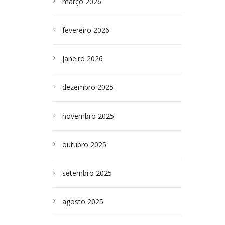
março 2026
fevereiro 2026
janeiro 2026
dezembro 2025
novembro 2025
outubro 2025
setembro 2025
agosto 2025