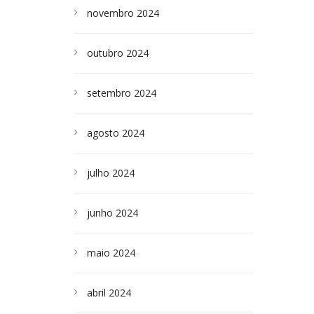
novembro 2024
outubro 2024
setembro 2024
agosto 2024
julho 2024
junho 2024
maio 2024
abril 2024