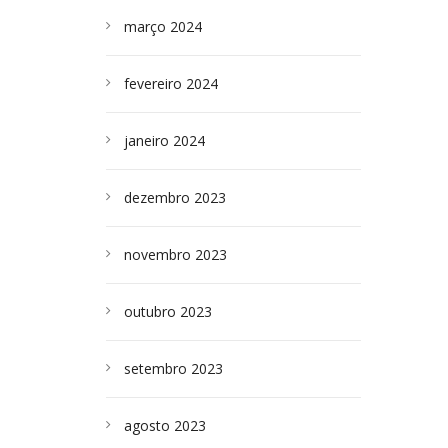
março 2024
fevereiro 2024
janeiro 2024
dezembro 2023
novembro 2023
outubro 2023
setembro 2023
agosto 2023