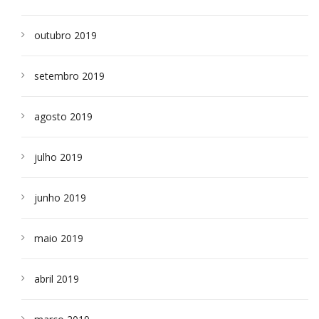
outubro 2019
setembro 2019
agosto 2019
julho 2019
junho 2019
maio 2019
abril 2019