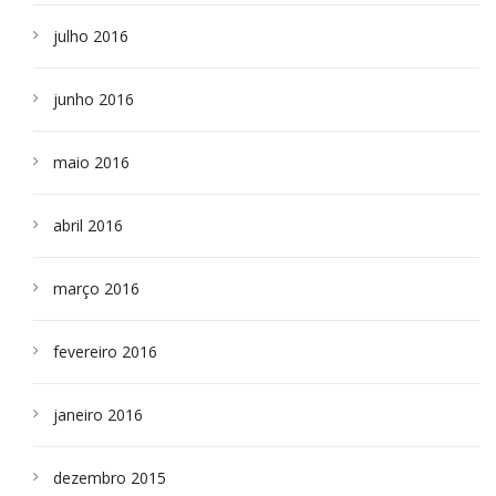
julho 2016
junho 2016
maio 2016
abril 2016
março 2016
fevereiro 2016
janeiro 2016
dezembro 2015