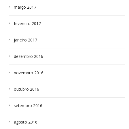
março 2017
fevereiro 2017
janeiro 2017
dezembro 2016
novembro 2016
outubro 2016
setembro 2016
agosto 2016