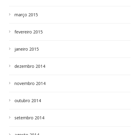
março 2015
fevereiro 2015
janeiro 2015
dezembro 2014
novembro 2014
outubro 2014
setembro 2014
agosto 2014