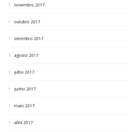
novembro 2017
outubro 2017
setembro 2017
agosto 2017
julho 2017
junho 2017
maio 2017
abril 2017