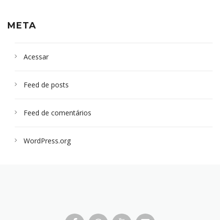
META
Acessar
Feed de posts
Feed de comentários
WordPress.org