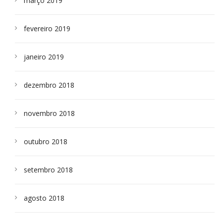
março 2019
fevereiro 2019
janeiro 2019
dezembro 2018
novembro 2018
outubro 2018
setembro 2018
agosto 2018