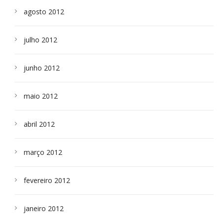
agosto 2012
julho 2012
junho 2012
maio 2012
abril 2012
março 2012
fevereiro 2012
janeiro 2012