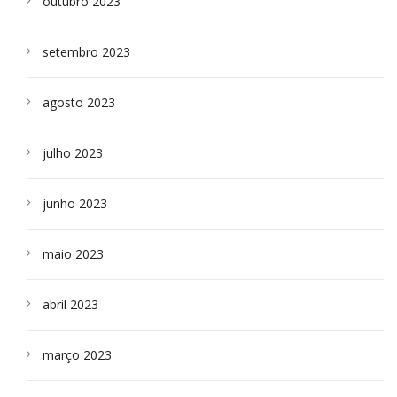
outubro 2023
setembro 2023
agosto 2023
julho 2023
junho 2023
maio 2023
abril 2023
março 2023