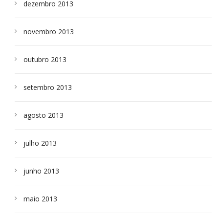
dezembro 2013
novembro 2013
outubro 2013
setembro 2013
agosto 2013
julho 2013
junho 2013
maio 2013