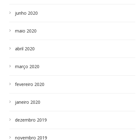
junho 2020
maio 2020
abril 2020
março 2020
fevereiro 2020
janeiro 2020
dezembro 2019
novembro 2019