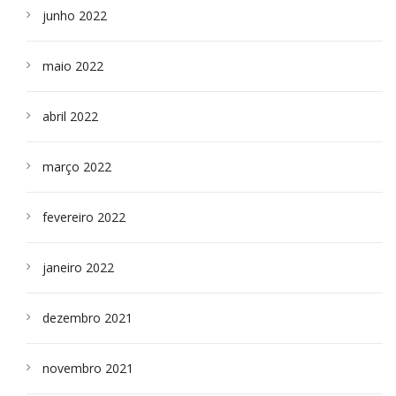
junho 2022
maio 2022
abril 2022
março 2022
fevereiro 2022
janeiro 2022
dezembro 2021
novembro 2021