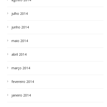
julho 2014
junho 2014
maio 2014
abril 2014
março 2014
fevereiro 2014
janeiro 2014