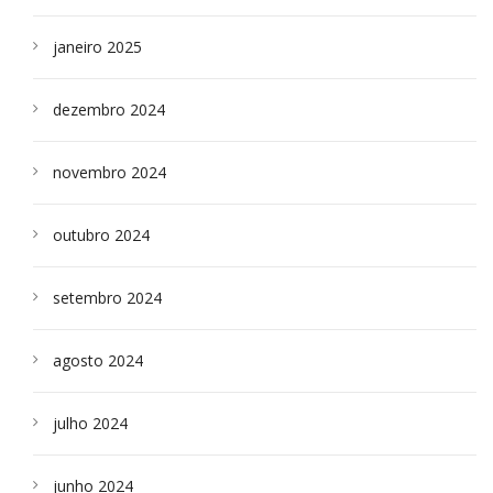
janeiro 2025
dezembro 2024
novembro 2024
outubro 2024
setembro 2024
agosto 2024
julho 2024
junho 2024