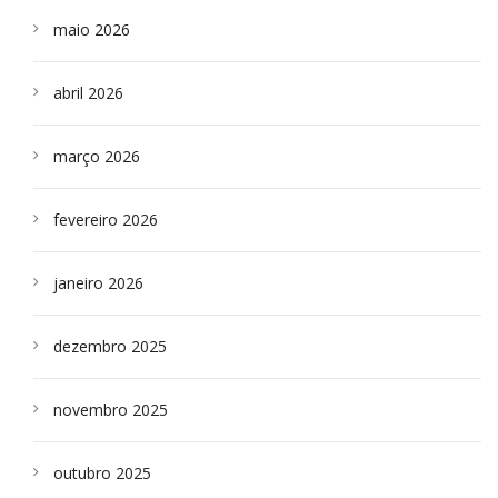
maio 2026
abril 2026
março 2026
fevereiro 2026
janeiro 2026
dezembro 2025
novembro 2025
outubro 2025