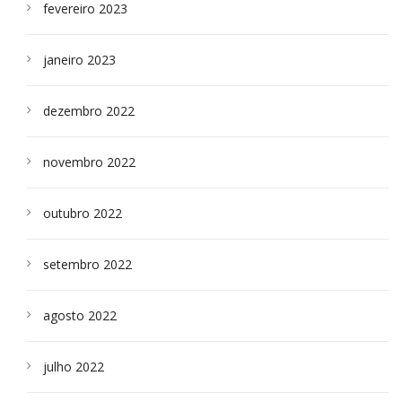
fevereiro 2023
janeiro 2023
dezembro 2022
novembro 2022
outubro 2022
setembro 2022
agosto 2022
julho 2022