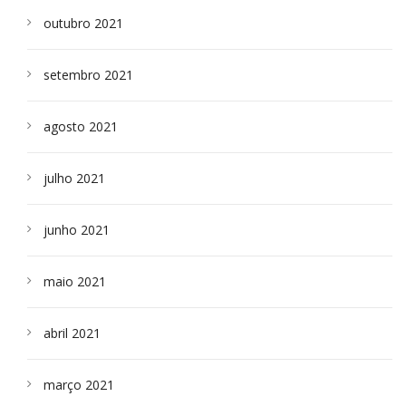
outubro 2021
setembro 2021
agosto 2021
julho 2021
junho 2021
maio 2021
abril 2021
março 2021