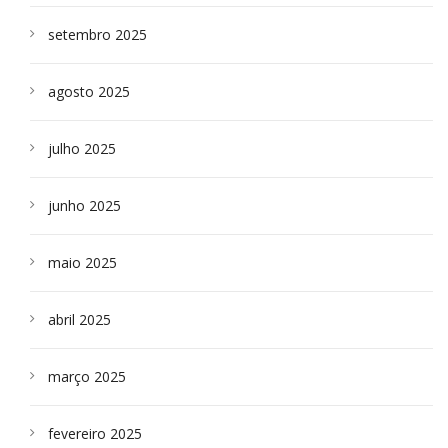
setembro 2025
agosto 2025
julho 2025
junho 2025
maio 2025
abril 2025
março 2025
fevereiro 2025