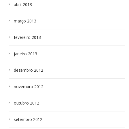
abril 2013
março 2013
fevereiro 2013
janeiro 2013
dezembro 2012
novembro 2012
outubro 2012
setembro 2012