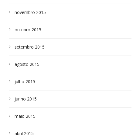
novembro 2015
outubro 2015
setembro 2015
agosto 2015
julho 2015
junho 2015
maio 2015
abril 2015