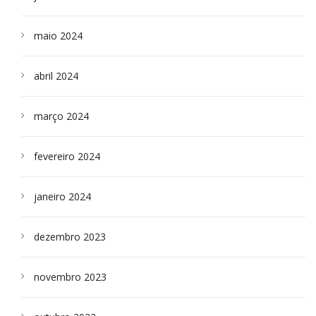
maio 2024
abril 2024
março 2024
fevereiro 2024
janeiro 2024
dezembro 2023
novembro 2023