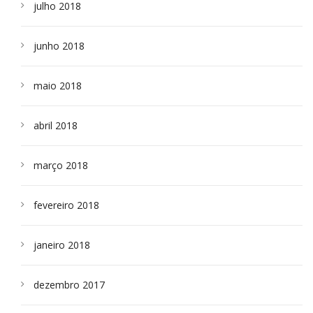
julho 2018
junho 2018
maio 2018
abril 2018
março 2018
fevereiro 2018
janeiro 2018
dezembro 2017