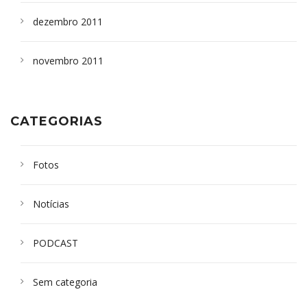
dezembro 2011
novembro 2011
CATEGORIAS
Fotos
Notícias
PODCAST
Sem categoria