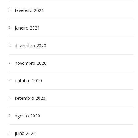
fevereiro 2021
janeiro 2021
dezembro 2020
novembro 2020
outubro 2020
setembro 2020
agosto 2020
julho 2020