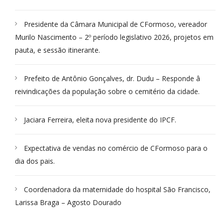
Presidente da Câmara Municipal de CFormoso, vereador
Murilo Nascimento – 2º período legislativo 2026, projetos em
pauta, e sessão itinerante.
Prefeito de Antônio Gonçalves, dr. Dudu – Responde â
reivindicações da população sobre o cemitério da cidade.
Jaciara Ferreira, eleita nova presidente do IPCF.
Expectativa de vendas no comércio de CFormoso para o
dia dos pais.
Coordenadora da maternidade do hospital São Francisco,
Larissa Braga – Agosto Dourado