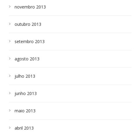
novembro 2013
outubro 2013
setembro 2013
agosto 2013
julho 2013
junho 2013
maio 2013
abril 2013