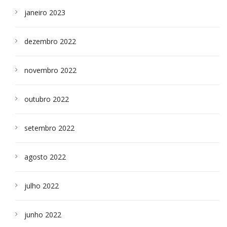
janeiro 2023
dezembro 2022
novembro 2022
outubro 2022
setembro 2022
agosto 2022
julho 2022
junho 2022