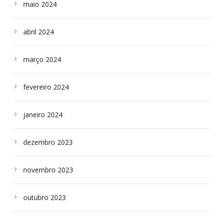
maio 2024
abril 2024
março 2024
fevereiro 2024
janeiro 2024
dezembro 2023
novembro 2023
outubro 2023