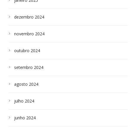
janeiro 2025
dezembro 2024
novembro 2024
outubro 2024
setembro 2024
agosto 2024
julho 2024
junho 2024