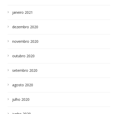
janeiro 2021
dezembro 2020
novembro 2020
outubro 2020
setembro 2020
agosto 2020
julho 2020
junho 2020