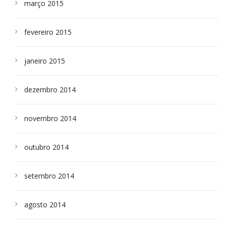
março 2015
fevereiro 2015
janeiro 2015
dezembro 2014
novembro 2014
outubro 2014
setembro 2014
agosto 2014