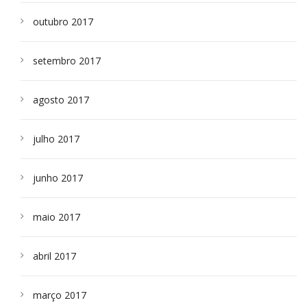
outubro 2017
setembro 2017
agosto 2017
julho 2017
junho 2017
maio 2017
abril 2017
março 2017