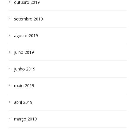
outubro 2019
setembro 2019
agosto 2019
julho 2019
junho 2019
maio 2019
abril 2019
março 2019