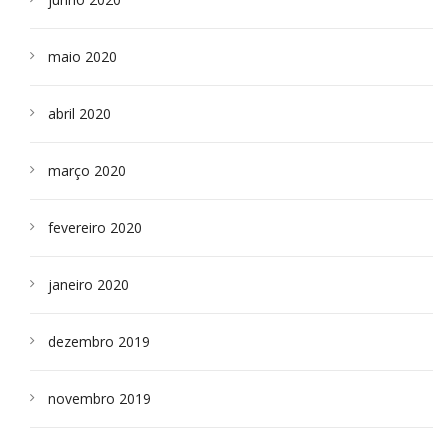
maio 2020
abril 2020
março 2020
fevereiro 2020
janeiro 2020
dezembro 2019
novembro 2019