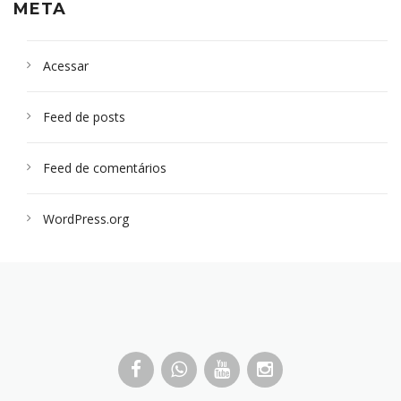
META
Acessar
Feed de posts
Feed de comentários
WordPress.org