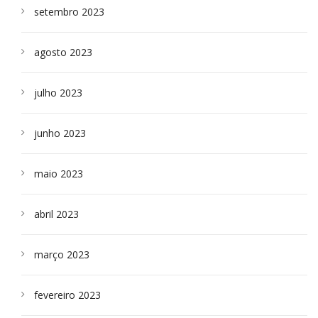
setembro 2023
agosto 2023
julho 2023
junho 2023
maio 2023
abril 2023
março 2023
fevereiro 2023