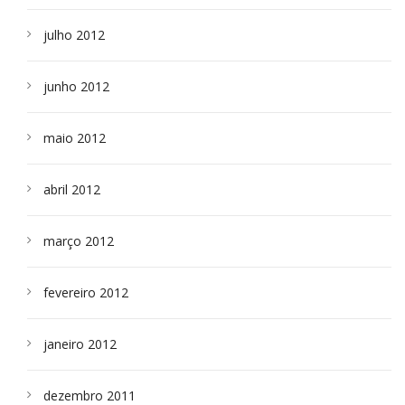
julho 2012
junho 2012
maio 2012
abril 2012
março 2012
fevereiro 2012
janeiro 2012
dezembro 2011