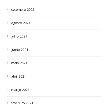
setembro 2021
agosto 2021
julho 2021
junho 2021
maio 2021
abril 2021
março 2021
fevereiro 2021