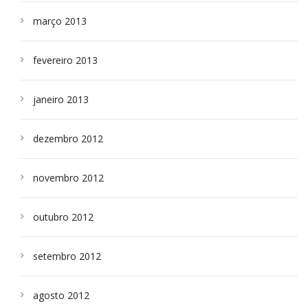
março 2013
fevereiro 2013
janeiro 2013
dezembro 2012
novembro 2012
outubro 2012
setembro 2012
agosto 2012