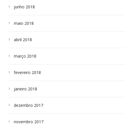
junho 2018
maio 2018
abril 2018
março 2018
fevereiro 2018
janeiro 2018
dezembro 2017
novembro 2017