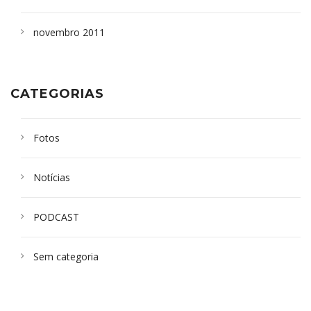
novembro 2011
CATEGORIAS
Fotos
Notícias
PODCAST
Sem categoria