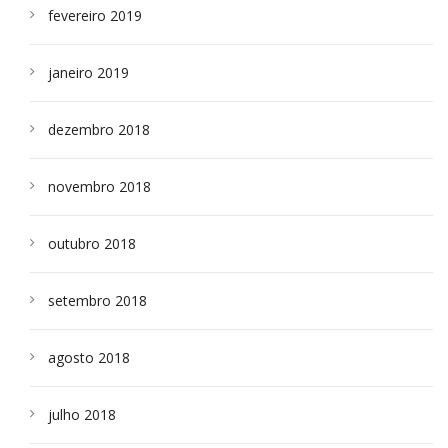
fevereiro 2019
janeiro 2019
dezembro 2018
novembro 2018
outubro 2018
setembro 2018
agosto 2018
julho 2018