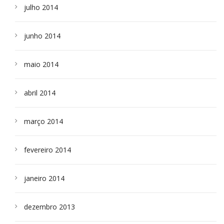
julho 2014
junho 2014
maio 2014
abril 2014
março 2014
fevereiro 2014
janeiro 2014
dezembro 2013