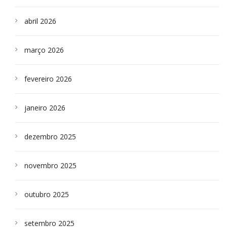
abril 2026
março 2026
fevereiro 2026
janeiro 2026
dezembro 2025
novembro 2025
outubro 2025
setembro 2025