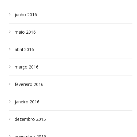
junho 2016
maio 2016
abril 2016
março 2016
fevereiro 2016
janeiro 2016
dezembro 2015
novembro 2015