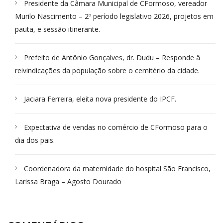
Presidente da Câmara Municipal de CFormoso, vereador
Murilo Nascimento – 2º período legislativo 2026, projetos em
pauta, e sessão itinerante.
Prefeito de Antônio Gonçalves, dr. Dudu – Responde â
reivindicações da população sobre o cemitério da cidade.
Jaciara Ferreira, eleita nova presidente do IPCF.
Expectativa de vendas no comércio de CFormoso para o
dia dos pais.
Coordenadora da maternidade do hospital São Francisco,
Larissa Braga – Agosto Dourado