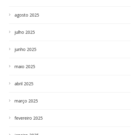
agosto 2025
julho 2025
junho 2025
maio 2025
abril 2025
março 2025
fevereiro 2025