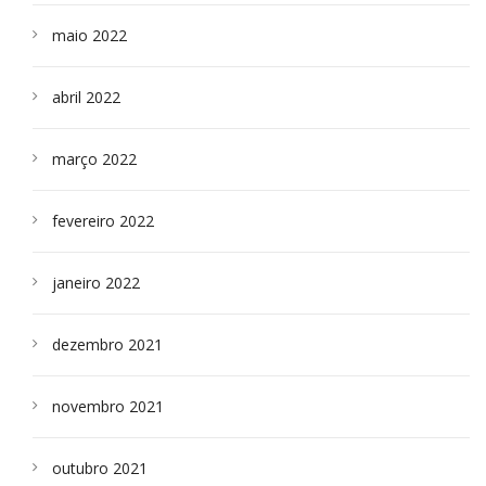
maio 2022
abril 2022
março 2022
fevereiro 2022
janeiro 2022
dezembro 2021
novembro 2021
outubro 2021