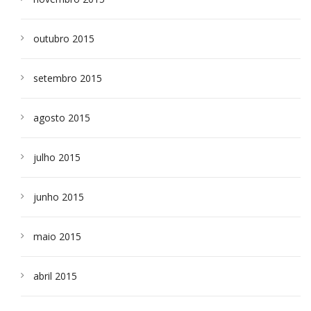
outubro 2015
setembro 2015
agosto 2015
julho 2015
junho 2015
maio 2015
abril 2015