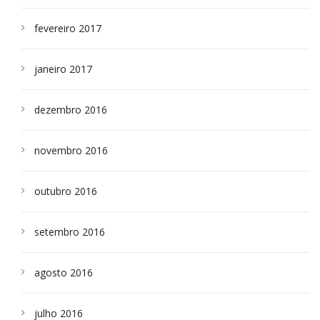
fevereiro 2017
janeiro 2017
dezembro 2016
novembro 2016
outubro 2016
setembro 2016
agosto 2016
julho 2016