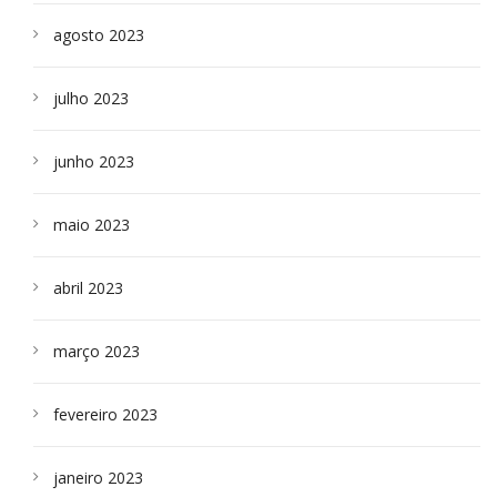
agosto 2023
julho 2023
junho 2023
maio 2023
abril 2023
março 2023
fevereiro 2023
janeiro 2023