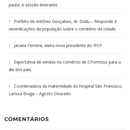
pauta, e sessão itinerante.
Prefeito de Antônio Gonçalves, dr. Dudu – Responde â
reivindicações da população sobre o cemitério da cidade.
Jaciara Ferreira, eleita nova presidente do IPCF.
Expectativa de vendas no comércio de CFormoso para o
dia dos pais.
Coordenadora da maternidade do hospital São Francisco,
Larissa Braga – Agosto Dourado
COMENTÁRIOS