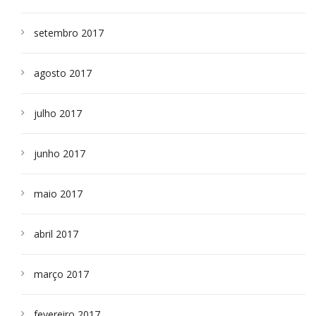
setembro 2017
agosto 2017
julho 2017
junho 2017
maio 2017
abril 2017
março 2017
fevereiro 2017