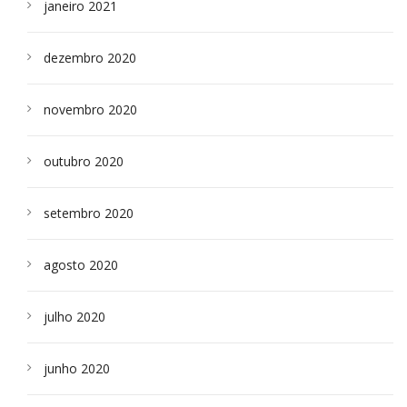
janeiro 2021
dezembro 2020
novembro 2020
outubro 2020
setembro 2020
agosto 2020
julho 2020
junho 2020