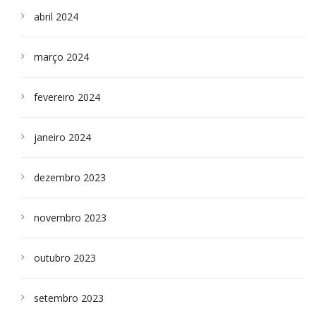
abril 2024
março 2024
fevereiro 2024
janeiro 2024
dezembro 2023
novembro 2023
outubro 2023
setembro 2023