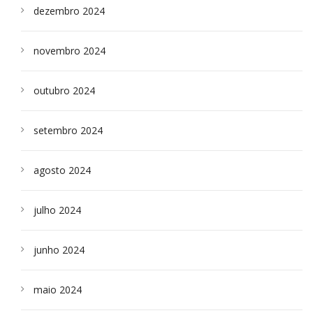
dezembro 2024
novembro 2024
outubro 2024
setembro 2024
agosto 2024
julho 2024
junho 2024
maio 2024