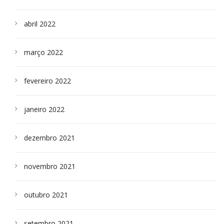
abril 2022
março 2022
fevereiro 2022
janeiro 2022
dezembro 2021
novembro 2021
outubro 2021
setembro 2021