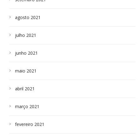
agosto 2021
julho 2021
junho 2021
maio 2021
abril 2021
março 2021
fevereiro 2021