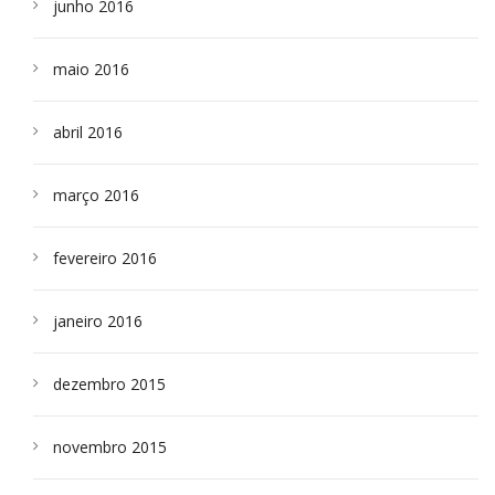
junho 2016
maio 2016
abril 2016
março 2016
fevereiro 2016
janeiro 2016
dezembro 2015
novembro 2015