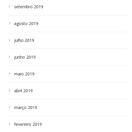
setembro 2019
agosto 2019
julho 2019
junho 2019
maio 2019
abril 2019
março 2019
fevereiro 2019