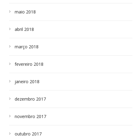
maio 2018
abril 2018
março 2018
fevereiro 2018
janeiro 2018
dezembro 2017
novembro 2017
outubro 2017