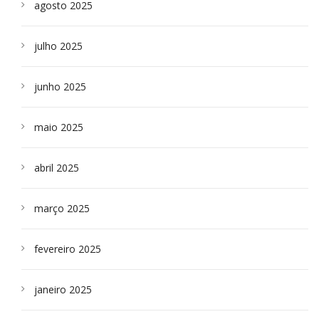
agosto 2025
julho 2025
junho 2025
maio 2025
abril 2025
março 2025
fevereiro 2025
janeiro 2025