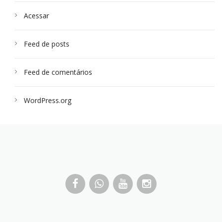
Acessar
Feed de posts
Feed de comentários
WordPress.org