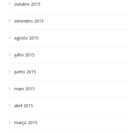
outubro 2015
setembro 2015
agosto 2015
julho 2015
junho 2015
maio 2015
abril 2015
março 2015