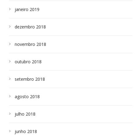
janeiro 2019
dezembro 2018
novembro 2018
outubro 2018
setembro 2018
agosto 2018
julho 2018
junho 2018