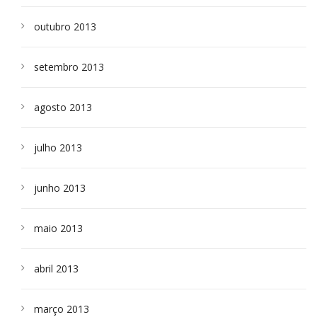
outubro 2013
setembro 2013
agosto 2013
julho 2013
junho 2013
maio 2013
abril 2013
março 2013