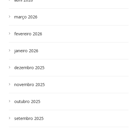
março 2026
fevereiro 2026
janeiro 2026
dezembro 2025
novembro 2025
outubro 2025
setembro 2025