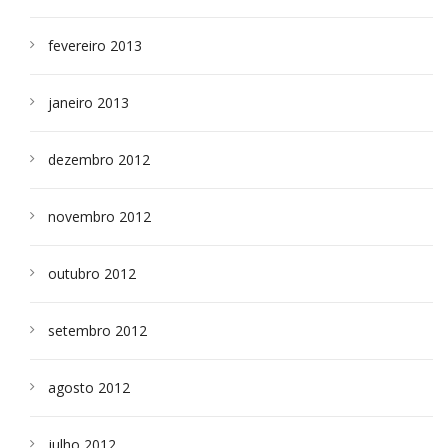
fevereiro 2013
janeiro 2013
dezembro 2012
novembro 2012
outubro 2012
setembro 2012
agosto 2012
julho 2012