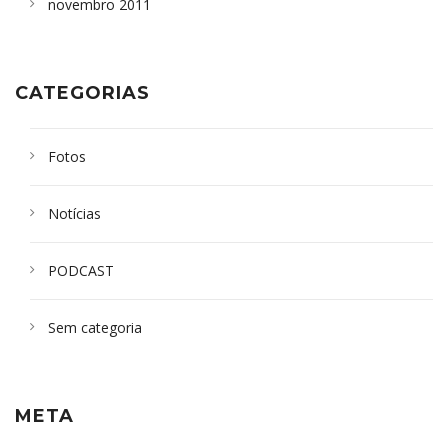
novembro 2011
CATEGORIAS
Fotos
Notícias
PODCAST
Sem categoria
META