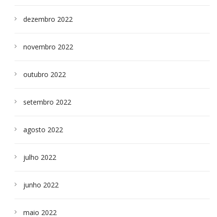
dezembro 2022
novembro 2022
outubro 2022
setembro 2022
agosto 2022
julho 2022
junho 2022
maio 2022