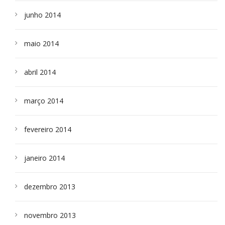
junho 2014
maio 2014
abril 2014
março 2014
fevereiro 2014
janeiro 2014
dezembro 2013
novembro 2013