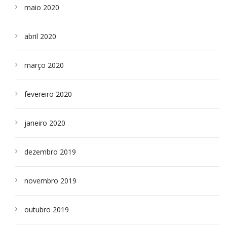
maio 2020
abril 2020
março 2020
fevereiro 2020
janeiro 2020
dezembro 2019
novembro 2019
outubro 2019