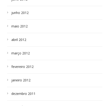
junho 2012
maio 2012
abril 2012
março 2012
fevereiro 2012
janeiro 2012
dezembro 2011