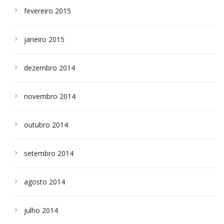
fevereiro 2015
janeiro 2015
dezembro 2014
novembro 2014
outubro 2014
setembro 2014
agosto 2014
julho 2014