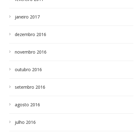
janeiro 2017
dezembro 2016
novembro 2016
outubro 2016
setembro 2016
agosto 2016
julho 2016