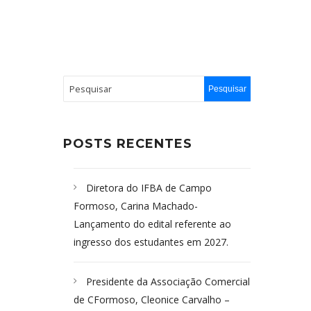
POSTS RECENTES
Diretora do IFBA de Campo
Formoso, Carina Machado-
Lançamento do edital referente ao
ingresso dos estudantes em 2027.
Presidente da Associação Comercial
de CFormoso, Cleonice Carvalho –