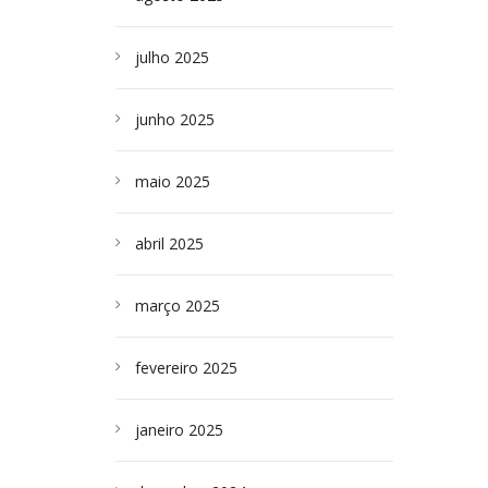
julho 2025
junho 2025
maio 2025
abril 2025
março 2025
fevereiro 2025
janeiro 2025