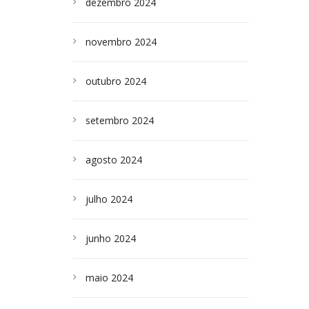
dezembro 2024
novembro 2024
outubro 2024
setembro 2024
agosto 2024
julho 2024
junho 2024
maio 2024