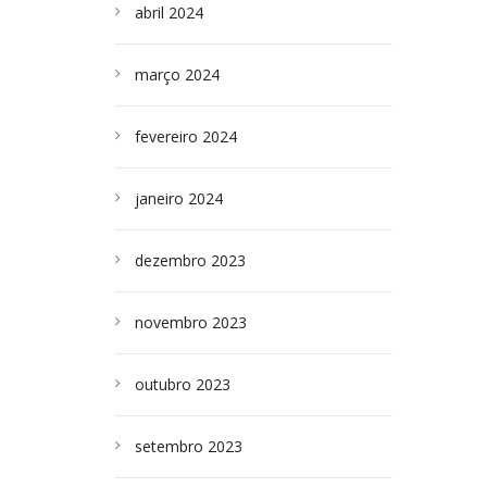
abril 2024
março 2024
fevereiro 2024
janeiro 2024
dezembro 2023
novembro 2023
outubro 2023
setembro 2023