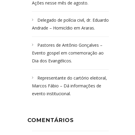
Ações nesse mês de agosto.
Delegado de polícia civil, dr. Eduardo
Andrade – Homicídio em Araras.
Pastores de Antônio Gonçalves –
Evento gospel em comemoração ao
Dia dos Evangélicos.
Representante do cartório eleitoral,
Marcos Fábio – Dá informações de
evento institucional.
COMENTÁRIOS