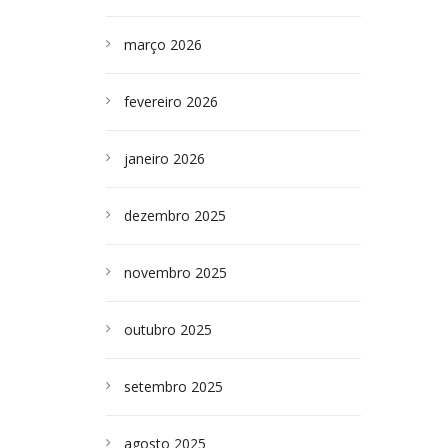
março 2026
fevereiro 2026
janeiro 2026
dezembro 2025
novembro 2025
outubro 2025
setembro 2025
agosto 2025