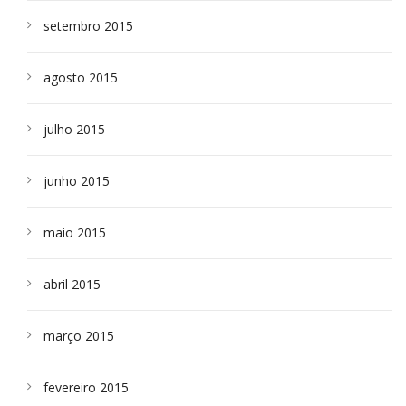
setembro 2015
agosto 2015
julho 2015
junho 2015
maio 2015
abril 2015
março 2015
fevereiro 2015