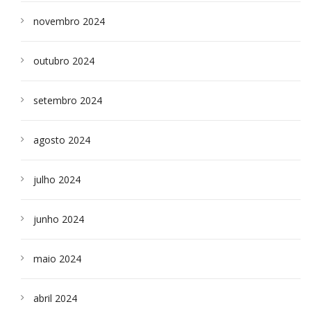
novembro 2024
outubro 2024
setembro 2024
agosto 2024
julho 2024
junho 2024
maio 2024
abril 2024