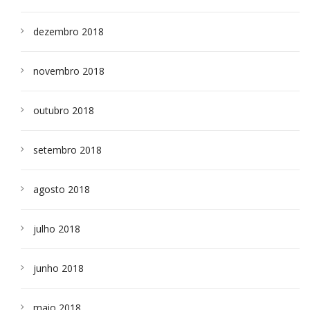
dezembro 2018
novembro 2018
outubro 2018
setembro 2018
agosto 2018
julho 2018
junho 2018
maio 2018