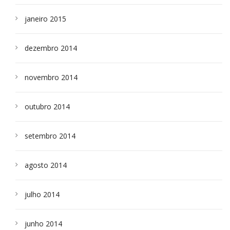
janeiro 2015
dezembro 2014
novembro 2014
outubro 2014
setembro 2014
agosto 2014
julho 2014
junho 2014