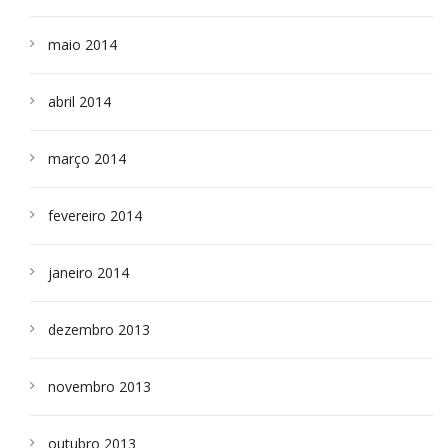
maio 2014
abril 2014
março 2014
fevereiro 2014
janeiro 2014
dezembro 2013
novembro 2013
outubro 2013