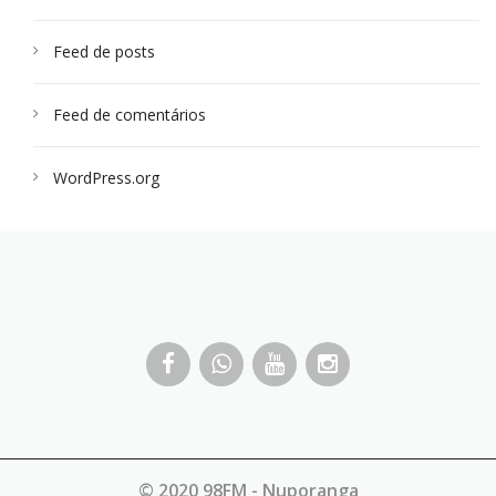
Feed de posts
Feed de comentários
WordPress.org
© 2020 98FM - Nuporanga