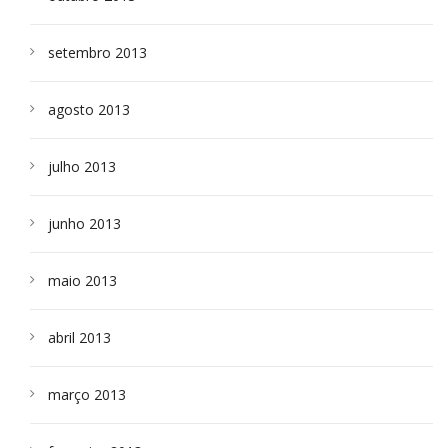
setembro 2013
agosto 2013
julho 2013
junho 2013
maio 2013
abril 2013
março 2013