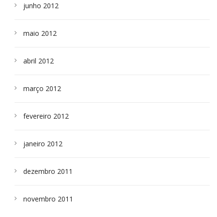
junho 2012
maio 2012
abril 2012
março 2012
fevereiro 2012
janeiro 2012
dezembro 2011
novembro 2011