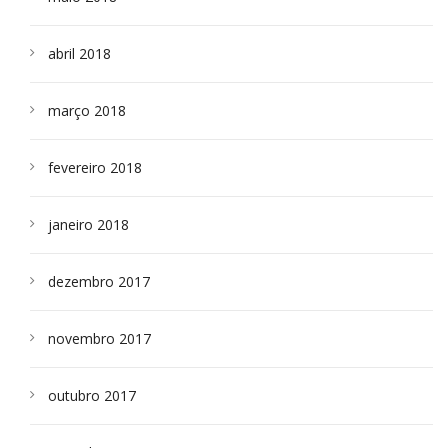
abril 2018
março 2018
fevereiro 2018
janeiro 2018
dezembro 2017
novembro 2017
outubro 2017