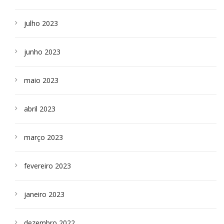
julho 2023
junho 2023
maio 2023
abril 2023
março 2023
fevereiro 2023
janeiro 2023
dezembro 2022