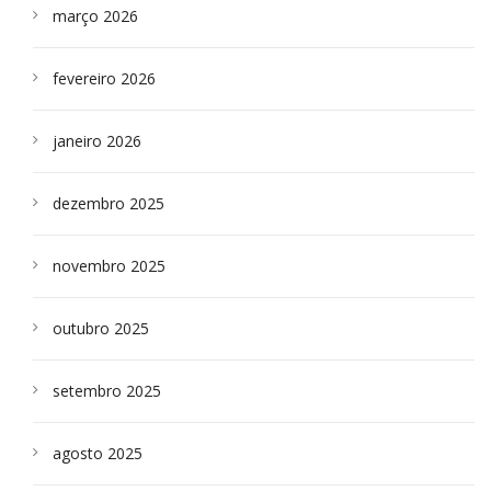
março 2026
fevereiro 2026
janeiro 2026
dezembro 2025
novembro 2025
outubro 2025
setembro 2025
agosto 2025