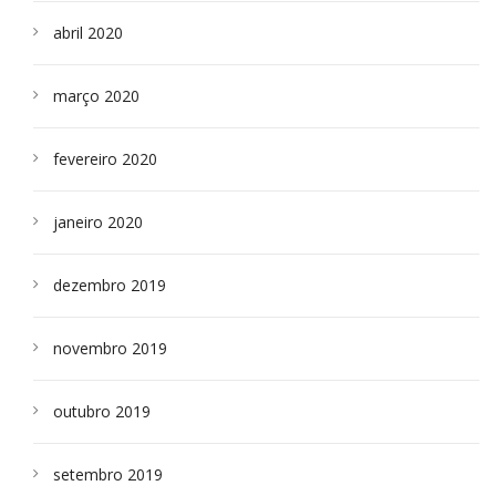
abril 2020
março 2020
fevereiro 2020
janeiro 2020
dezembro 2019
novembro 2019
outubro 2019
setembro 2019