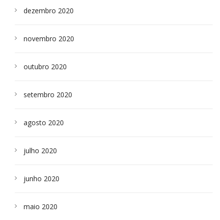
dezembro 2020
novembro 2020
outubro 2020
setembro 2020
agosto 2020
julho 2020
junho 2020
maio 2020