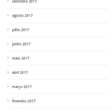
setembro 2017
agosto 2017
julho 2017
junho 2017
maio 2017
abril 2017
março 2017
fevereiro 2017