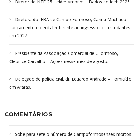
Diretor do NTE-25 Helder Amorim – Dados do Ideb 2025
Diretora do IFBA de Campo Formoso, Carina Machado-
Lançamento do edital referente ao ingresso dos estudantes
em 2027.
Presidente da Associação Comercial de CFormoso,
Cleonice Carvalho – Ações nesse mês de agosto.
Delegado de polícia civil, dr. Eduardo Andrade – Homicídio
em Araras.
COMENTÁRIOS
Sobe para sete o número de Campoformosenses mortos