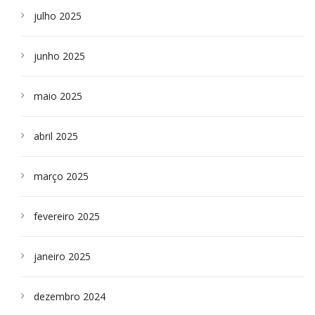
julho 2025
junho 2025
maio 2025
abril 2025
março 2025
fevereiro 2025
janeiro 2025
dezembro 2024