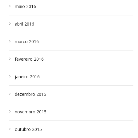
maio 2016
abril 2016
março 2016
fevereiro 2016
janeiro 2016
dezembro 2015
novembro 2015
outubro 2015