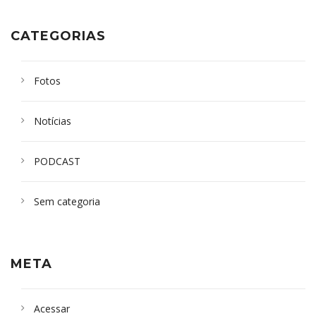
CATEGORIAS
Fotos
Notícias
PODCAST
Sem categoria
META
Acessar