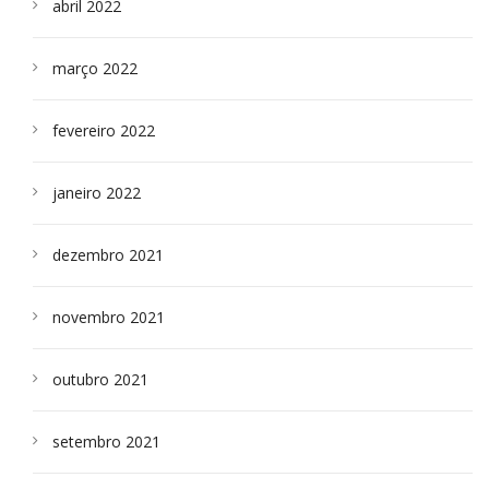
abril 2022
março 2022
fevereiro 2022
janeiro 2022
dezembro 2021
novembro 2021
outubro 2021
setembro 2021