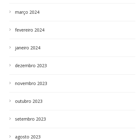
março 2024
fevereiro 2024
janeiro 2024
dezembro 2023
novembro 2023
outubro 2023
setembro 2023
agosto 2023