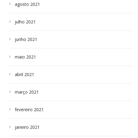
agosto 2021
julho 2021
junho 2021
maio 2021
abril 2021
março 2021
fevereiro 2021
janeiro 2021