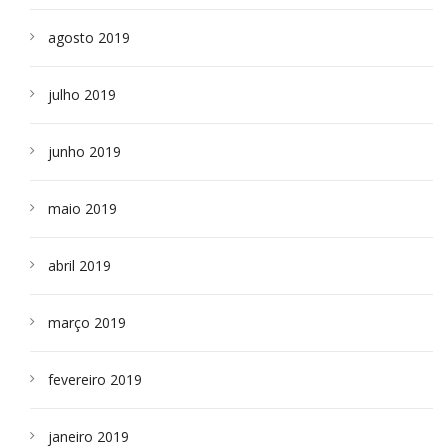
agosto 2019
julho 2019
junho 2019
maio 2019
abril 2019
março 2019
fevereiro 2019
janeiro 2019