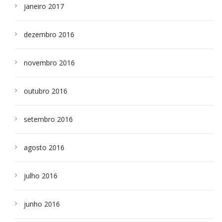
janeiro 2017
dezembro 2016
novembro 2016
outubro 2016
setembro 2016
agosto 2016
julho 2016
junho 2016