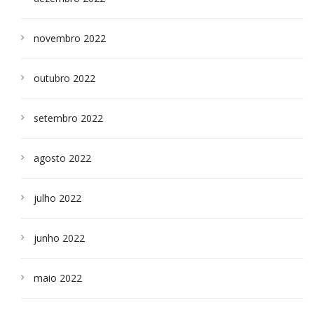
novembro 2022
outubro 2022
setembro 2022
agosto 2022
julho 2022
junho 2022
maio 2022