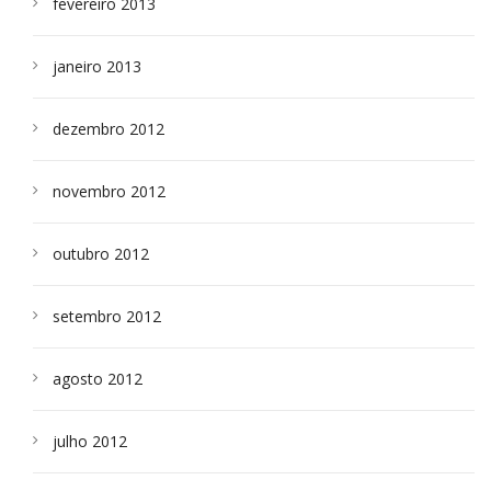
fevereiro 2013
janeiro 2013
dezembro 2012
novembro 2012
outubro 2012
setembro 2012
agosto 2012
julho 2012