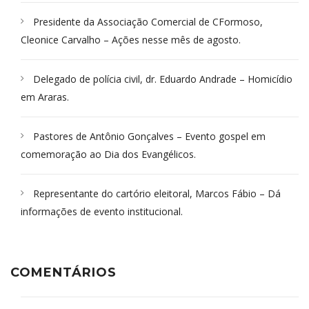
Presidente da Associação Comercial de CFormoso,
Cleonice Carvalho – Ações nesse mês de agosto.
Delegado de polícia civil, dr. Eduardo Andrade – Homicídio
em Araras.
Pastores de Antônio Gonçalves – Evento gospel em
comemoração ao Dia dos Evangélicos.
Representante do cartório eleitoral, Marcos Fábio – Dá
informações de evento institucional.
COMENTÁRIOS