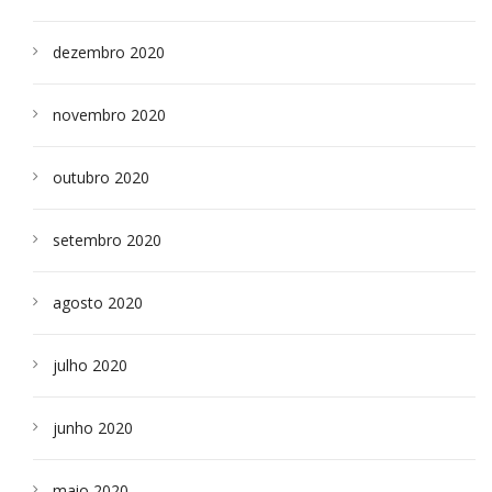
dezembro 2020
novembro 2020
outubro 2020
setembro 2020
agosto 2020
julho 2020
junho 2020
maio 2020