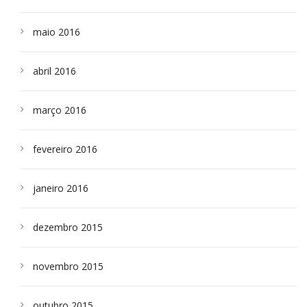
maio 2016
abril 2016
março 2016
fevereiro 2016
janeiro 2016
dezembro 2015
novembro 2015
outubro 2015