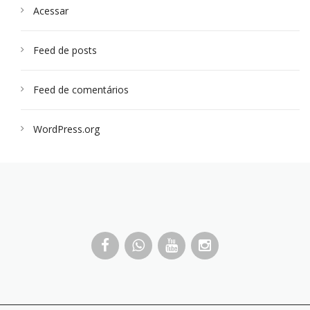
Acessar
Feed de posts
Feed de comentários
WordPress.org