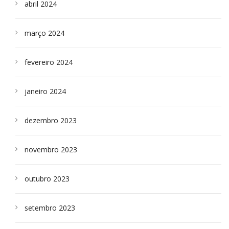
abril 2024
março 2024
fevereiro 2024
janeiro 2024
dezembro 2023
novembro 2023
outubro 2023
setembro 2023