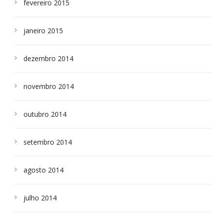
fevereiro 2015
janeiro 2015
dezembro 2014
novembro 2014
outubro 2014
setembro 2014
agosto 2014
julho 2014