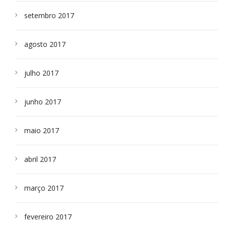
setembro 2017
agosto 2017
julho 2017
junho 2017
maio 2017
abril 2017
março 2017
fevereiro 2017