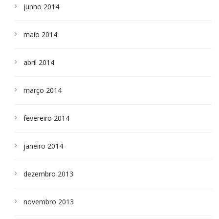
junho 2014
maio 2014
abril 2014
março 2014
fevereiro 2014
janeiro 2014
dezembro 2013
novembro 2013