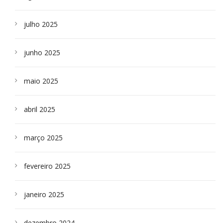
julho 2025
junho 2025
maio 2025
abril 2025
março 2025
fevereiro 2025
janeiro 2025
dezembro 2024