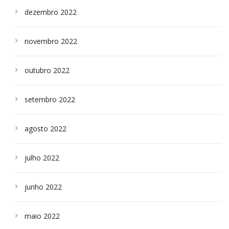
dezembro 2022
novembro 2022
outubro 2022
setembro 2022
agosto 2022
julho 2022
junho 2022
maio 2022