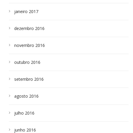
janeiro 2017
dezembro 2016
novembro 2016
outubro 2016
setembro 2016
agosto 2016
julho 2016
junho 2016