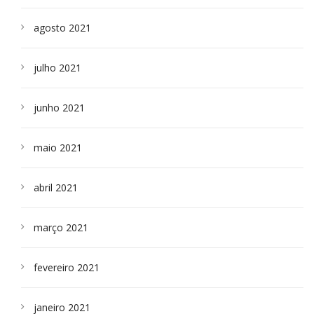
agosto 2021
julho 2021
junho 2021
maio 2021
abril 2021
março 2021
fevereiro 2021
janeiro 2021