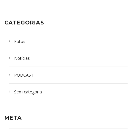
CATEGORIAS
Fotos
Notícias
PODCAST
Sem categoria
META