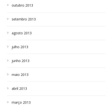
outubro 2013
setembro 2013
agosto 2013
julho 2013
junho 2013
maio 2013
abril 2013
março 2013