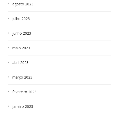
agosto 2023
julho 2023
junho 2023
maio 2023
abril 2023
março 2023
fevereiro 2023
janeiro 2023