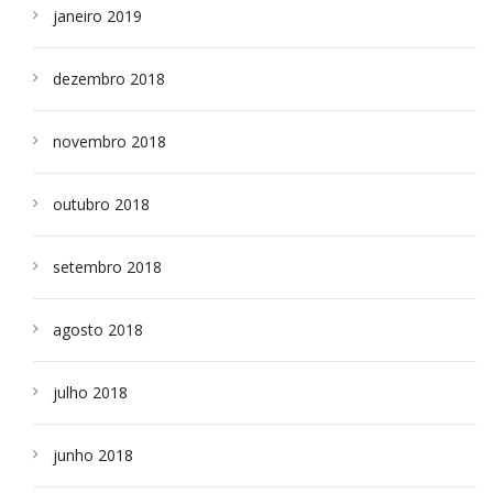
janeiro 2019
dezembro 2018
novembro 2018
outubro 2018
setembro 2018
agosto 2018
julho 2018
junho 2018