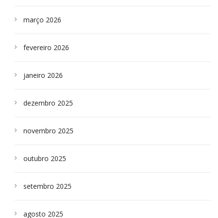
março 2026
fevereiro 2026
janeiro 2026
dezembro 2025
novembro 2025
outubro 2025
setembro 2025
agosto 2025