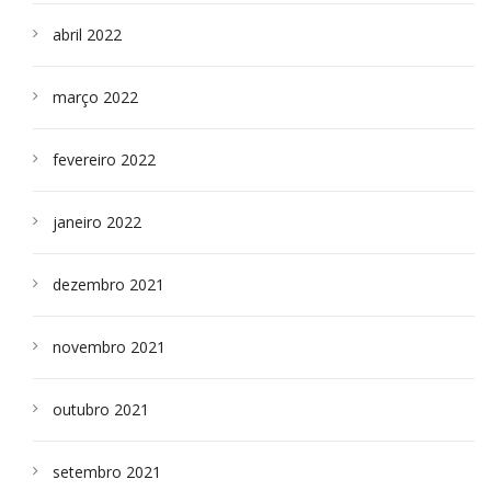
abril 2022
março 2022
fevereiro 2022
janeiro 2022
dezembro 2021
novembro 2021
outubro 2021
setembro 2021