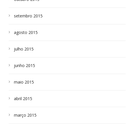
setembro 2015
agosto 2015
julho 2015
junho 2015
maio 2015
abril 2015
março 2015