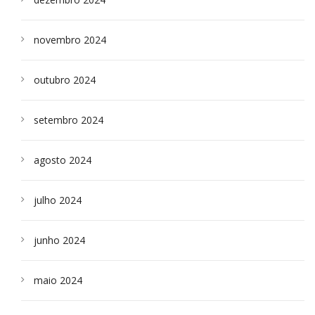
novembro 2024
outubro 2024
setembro 2024
agosto 2024
julho 2024
junho 2024
maio 2024