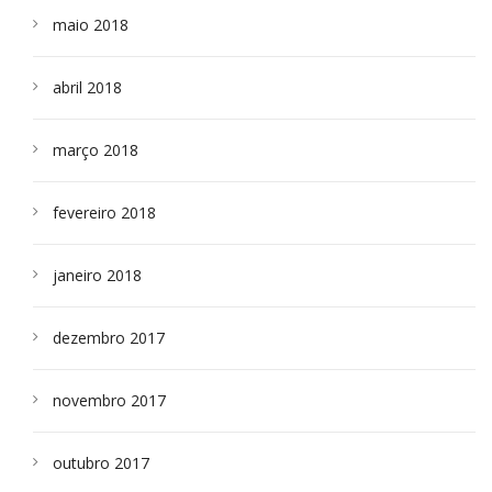
maio 2018
abril 2018
março 2018
fevereiro 2018
janeiro 2018
dezembro 2017
novembro 2017
outubro 2017