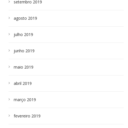
setembro 2019
agosto 2019
julho 2019
junho 2019
maio 2019
abril 2019
março 2019
fevereiro 2019