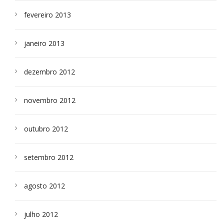
fevereiro 2013
janeiro 2013
dezembro 2012
novembro 2012
outubro 2012
setembro 2012
agosto 2012
julho 2012