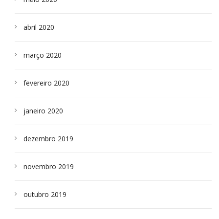
abril 2020
março 2020
fevereiro 2020
janeiro 2020
dezembro 2019
novembro 2019
outubro 2019