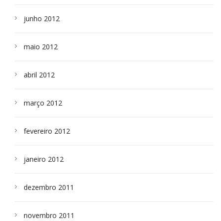
junho 2012
maio 2012
abril 2012
março 2012
fevereiro 2012
janeiro 2012
dezembro 2011
novembro 2011