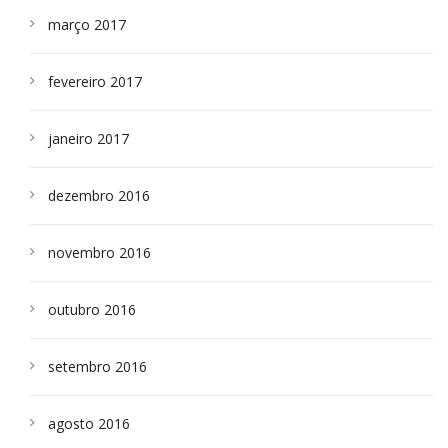
março 2017
fevereiro 2017
janeiro 2017
dezembro 2016
novembro 2016
outubro 2016
setembro 2016
agosto 2016