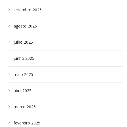
setembro 2025
agosto 2025
julho 2025
junho 2025
maio 2025
abril 2025
março 2025
fevereiro 2025