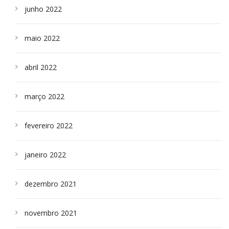
junho 2022
maio 2022
abril 2022
março 2022
fevereiro 2022
janeiro 2022
dezembro 2021
novembro 2021