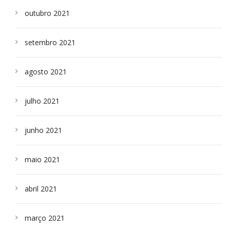
outubro 2021
setembro 2021
agosto 2021
julho 2021
junho 2021
maio 2021
abril 2021
março 2021