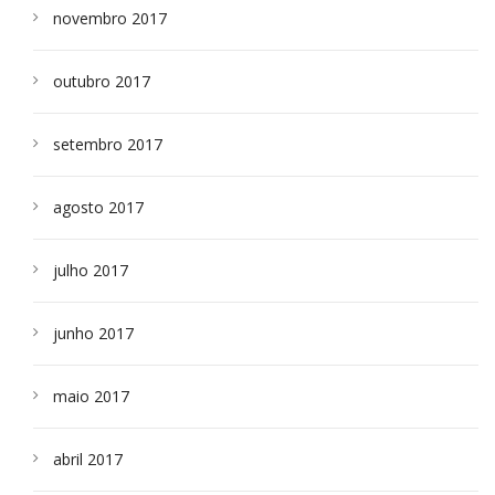
novembro 2017
outubro 2017
setembro 2017
agosto 2017
julho 2017
junho 2017
maio 2017
abril 2017