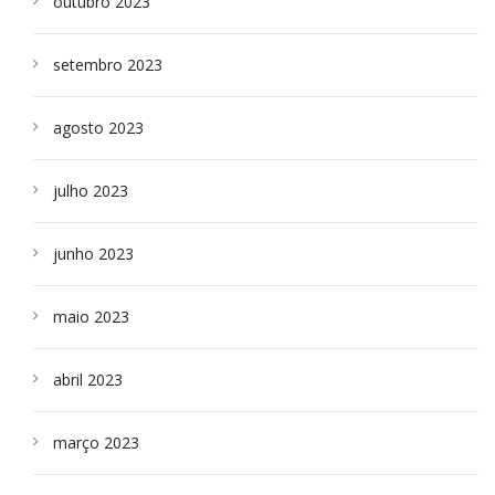
outubro 2023
setembro 2023
agosto 2023
julho 2023
junho 2023
maio 2023
abril 2023
março 2023