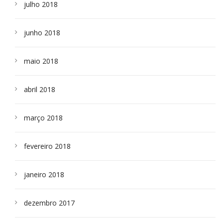
julho 2018
junho 2018
maio 2018
abril 2018
março 2018
fevereiro 2018
janeiro 2018
dezembro 2017