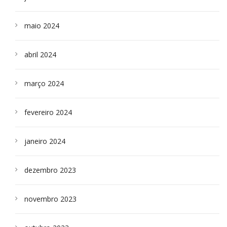
maio 2024
abril 2024
março 2024
fevereiro 2024
janeiro 2024
dezembro 2023
novembro 2023