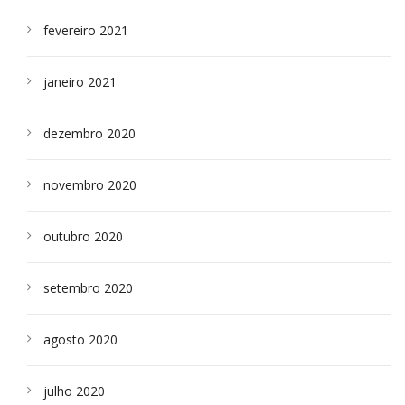
fevereiro 2021
janeiro 2021
dezembro 2020
novembro 2020
outubro 2020
setembro 2020
agosto 2020
julho 2020