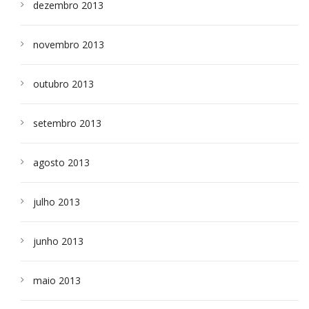
dezembro 2013
novembro 2013
outubro 2013
setembro 2013
agosto 2013
julho 2013
junho 2013
maio 2013