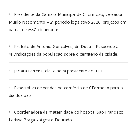
Presidente da Câmara Municipal de CFormoso, vereador
Murilo Nascimento – 2º período legislativo 2026, projetos em
pauta, e sessão itinerante.
Prefeito de Antônio Gonçalves, dr. Dudu – Responde â
reivindicações da população sobre o cemitério da cidade.
Jaciara Ferreira, eleita nova presidente do IPCF.
Expectativa de vendas no comércio de CFormoso para o
dia dos pais.
Coordenadora da maternidade do hospital São Francisco,
Larissa Braga – Agosto Dourado