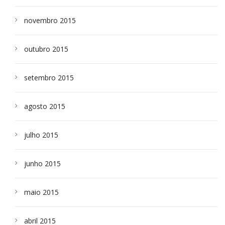
novembro 2015
outubro 2015
setembro 2015
agosto 2015
julho 2015
junho 2015
maio 2015
abril 2015