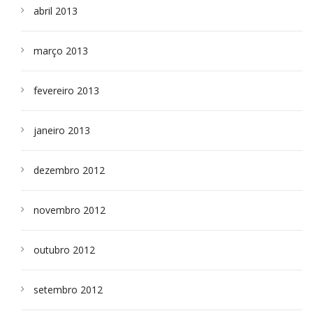
abril 2013
março 2013
fevereiro 2013
janeiro 2013
dezembro 2012
novembro 2012
outubro 2012
setembro 2012