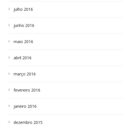
julho 2016
junho 2016
maio 2016
abril 2016
março 2016
fevereiro 2016
janeiro 2016
dezembro 2015