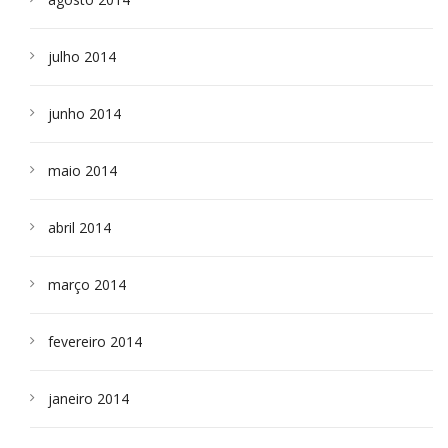
julho 2014
junho 2014
maio 2014
abril 2014
março 2014
fevereiro 2014
janeiro 2014