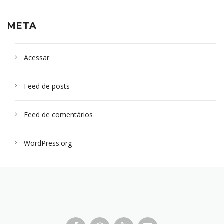
META
Acessar
Feed de posts
Feed de comentários
WordPress.org