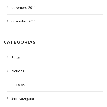
dezembro 2011
novembro 2011
CATEGORIAS
Fotos
Notícias
PODCAST
Sem categoria