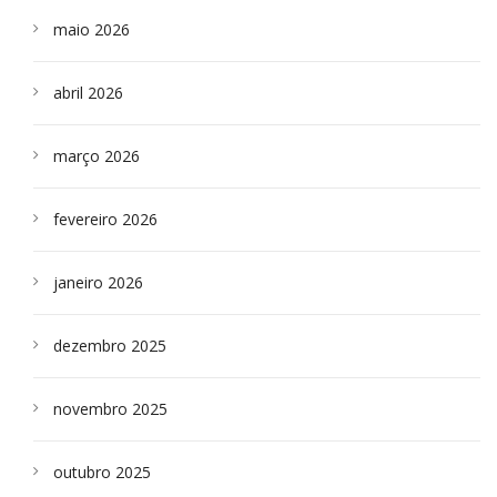
maio 2026
abril 2026
março 2026
fevereiro 2026
janeiro 2026
dezembro 2025
novembro 2025
outubro 2025