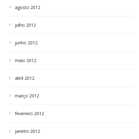
agosto 2012
julho 2012
junho 2012
maio 2012
abril 2012
março 2012
fevereiro 2012
janeiro 2012