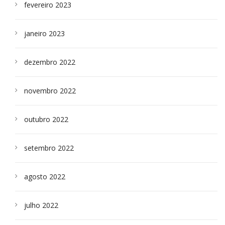
fevereiro 2023
janeiro 2023
dezembro 2022
novembro 2022
outubro 2022
setembro 2022
agosto 2022
julho 2022