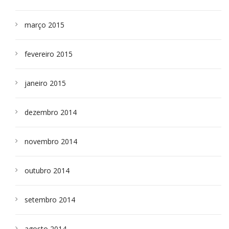
março 2015
fevereiro 2015
janeiro 2015
dezembro 2014
novembro 2014
outubro 2014
setembro 2014
agosto 2014