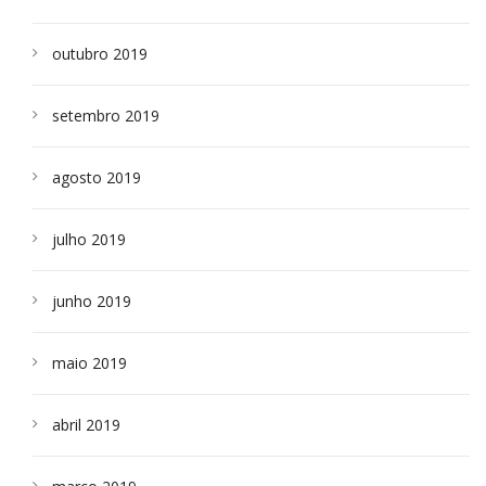
outubro 2019
setembro 2019
agosto 2019
julho 2019
junho 2019
maio 2019
abril 2019