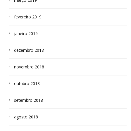
março 2019
fevereiro 2019
janeiro 2019
dezembro 2018
novembro 2018
outubro 2018
setembro 2018
agosto 2018