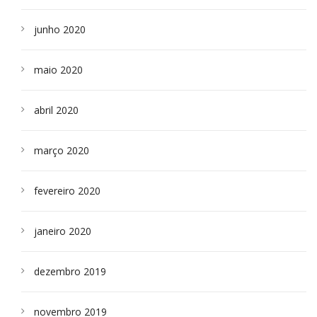
junho 2020
maio 2020
abril 2020
março 2020
fevereiro 2020
janeiro 2020
dezembro 2019
novembro 2019