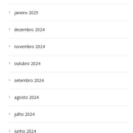
janeiro 2025
dezembro 2024
novembro 2024
outubro 2024
setembro 2024
agosto 2024
julho 2024
junho 2024