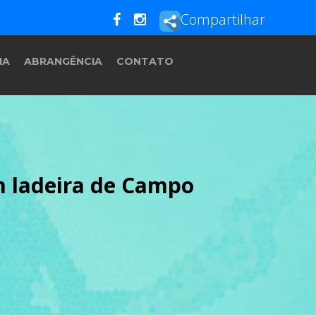
Compartilhar
IA
ABRANGÊNCIA
CONTATO
m ladeira de Campo