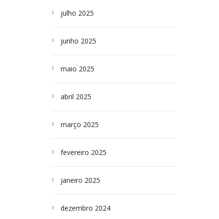
julho 2025
junho 2025
maio 2025
abril 2025
março 2025
fevereiro 2025
janeiro 2025
dezembro 2024