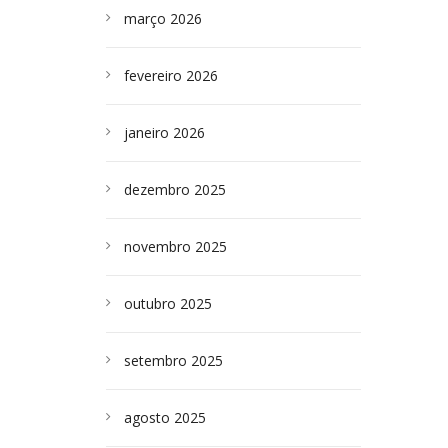
março 2026
fevereiro 2026
janeiro 2026
dezembro 2025
novembro 2025
outubro 2025
setembro 2025
agosto 2025