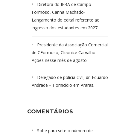
Diretora do IFBA de Campo
Formoso, Carina Machado-
Lançamento do edital referente ao
ingresso dos estudantes em 2027.
Presidente da Associação Comercial
de CFormoso, Cleonice Carvalho –
Ações nesse mês de agosto.
Delegado de polícia civil, dr. Eduardo
Andrade – Homicídio em Araras.
COMENTÁRIOS
Sobe para sete o número de