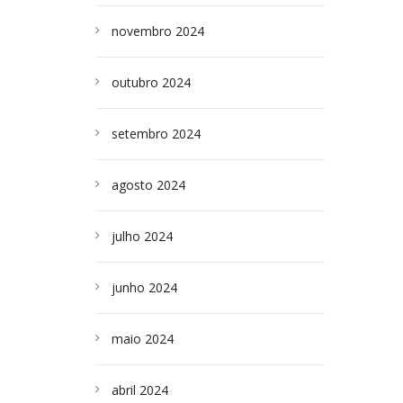
novembro 2024
outubro 2024
setembro 2024
agosto 2024
julho 2024
junho 2024
maio 2024
abril 2024