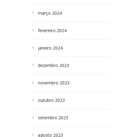
março 2024
fevereiro 2024
janeiro 2024
dezembro 2023
novembro 2023
outubro 2023
setembro 2023
agosto 2023