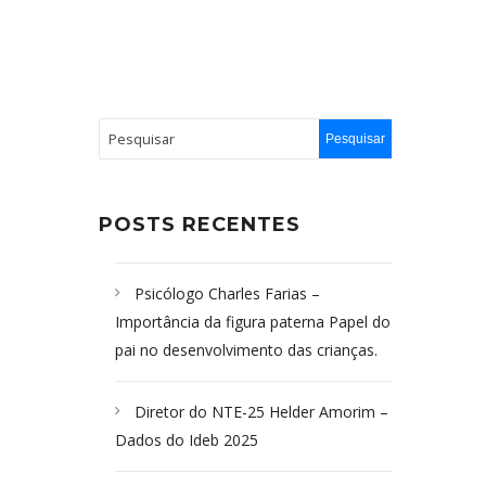
POSTS RECENTES
Psicólogo Charles Farias –
Importância da figura paterna Papel do
pai no desenvolvimento das crianças.
Diretor do NTE-25 Helder Amorim –
Dados do Ideb 2025