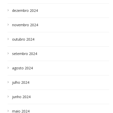
dezembro 2024
novembro 2024
outubro 2024
setembro 2024
agosto 2024
julho 2024
junho 2024
maio 2024