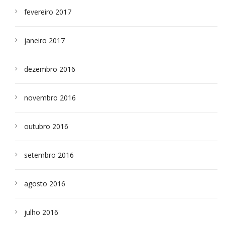
fevereiro 2017
janeiro 2017
dezembro 2016
novembro 2016
outubro 2016
setembro 2016
agosto 2016
julho 2016