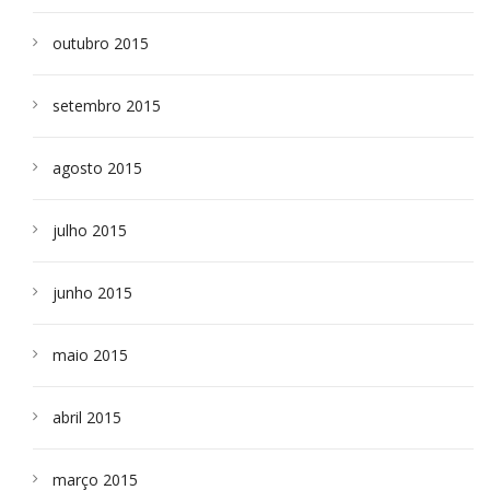
outubro 2015
setembro 2015
agosto 2015
julho 2015
junho 2015
maio 2015
abril 2015
março 2015