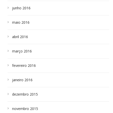
junho 2016
maio 2016
abril 2016
março 2016
fevereiro 2016
janeiro 2016
dezembro 2015
novembro 2015