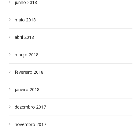
junho 2018
maio 2018
abril 2018
março 2018
fevereiro 2018
janeiro 2018
dezembro 2017
novembro 2017