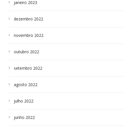
janeiro 2023
dezembro 2022
novembro 2022
outubro 2022
setembro 2022
agosto 2022
julho 2022
junho 2022