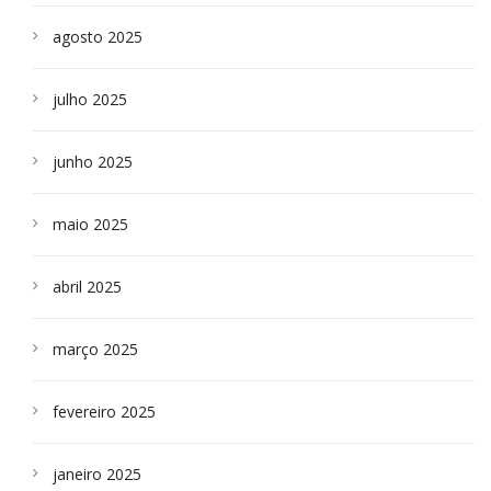
agosto 2025
julho 2025
junho 2025
maio 2025
abril 2025
março 2025
fevereiro 2025
janeiro 2025