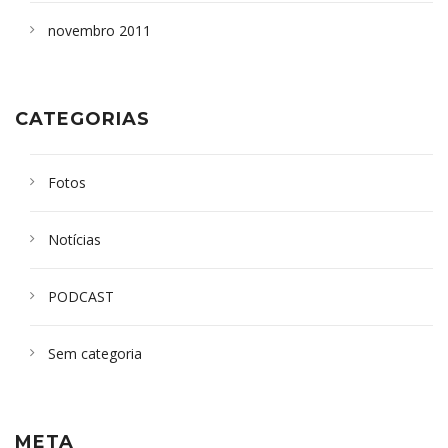
novembro 2011
CATEGORIAS
Fotos
Notícias
PODCAST
Sem categoria
META