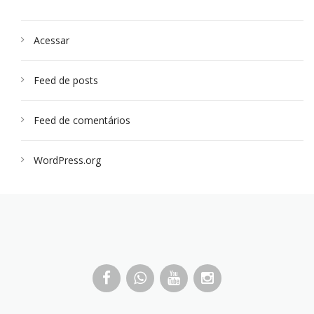
Acessar
Feed de posts
Feed de comentários
WordPress.org