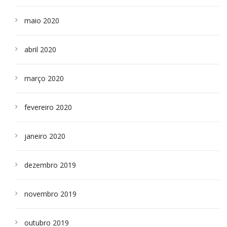
maio 2020
abril 2020
março 2020
fevereiro 2020
janeiro 2020
dezembro 2019
novembro 2019
outubro 2019