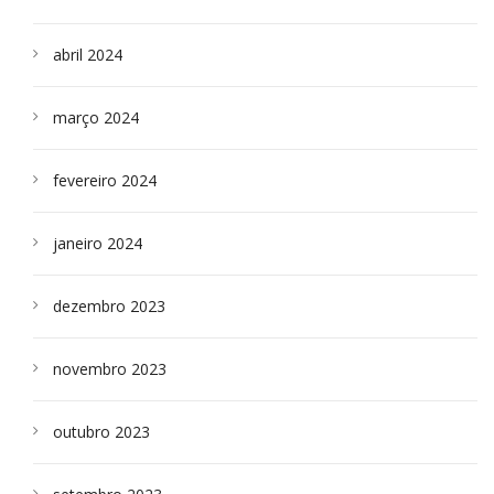
abril 2024
março 2024
fevereiro 2024
janeiro 2024
dezembro 2023
novembro 2023
outubro 2023