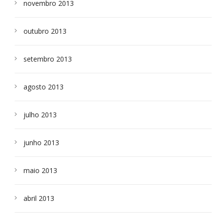
novembro 2013
outubro 2013
setembro 2013
agosto 2013
julho 2013
junho 2013
maio 2013
abril 2013