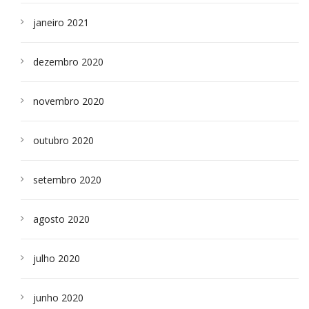
janeiro 2021
dezembro 2020
novembro 2020
outubro 2020
setembro 2020
agosto 2020
julho 2020
junho 2020