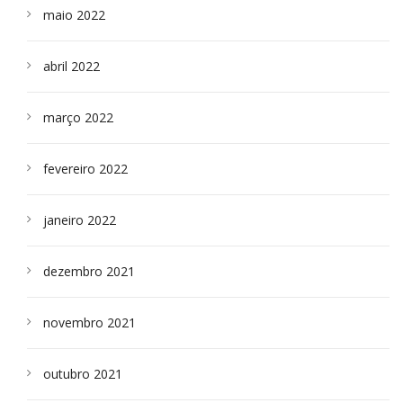
maio 2022
abril 2022
março 2022
fevereiro 2022
janeiro 2022
dezembro 2021
novembro 2021
outubro 2021