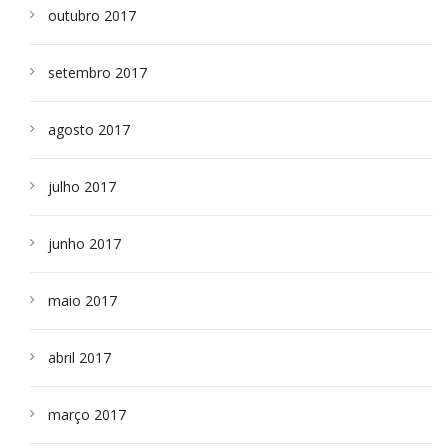
outubro 2017
setembro 2017
agosto 2017
julho 2017
junho 2017
maio 2017
abril 2017
março 2017