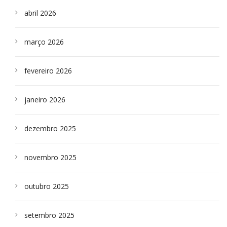
abril 2026
março 2026
fevereiro 2026
janeiro 2026
dezembro 2025
novembro 2025
outubro 2025
setembro 2025