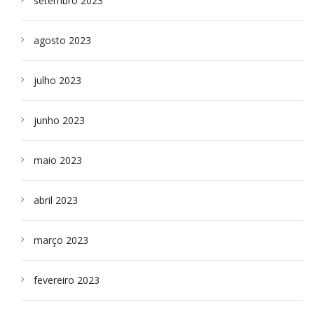
setembro 2023
agosto 2023
julho 2023
junho 2023
maio 2023
abril 2023
março 2023
fevereiro 2023