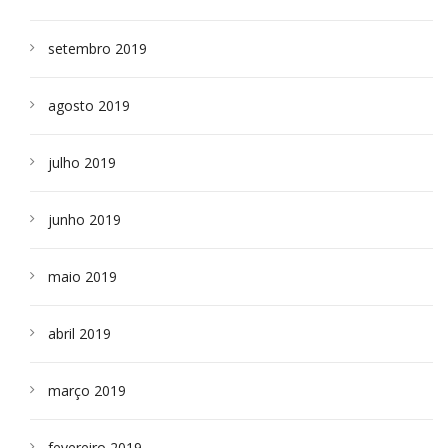
setembro 2019
agosto 2019
julho 2019
junho 2019
maio 2019
abril 2019
março 2019
fevereiro 2019