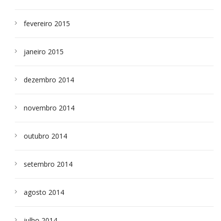
fevereiro 2015
janeiro 2015
dezembro 2014
novembro 2014
outubro 2014
setembro 2014
agosto 2014
julho 2014