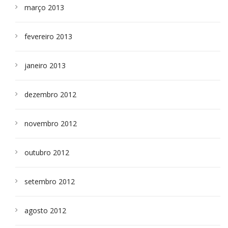
março 2013
fevereiro 2013
janeiro 2013
dezembro 2012
novembro 2012
outubro 2012
setembro 2012
agosto 2012