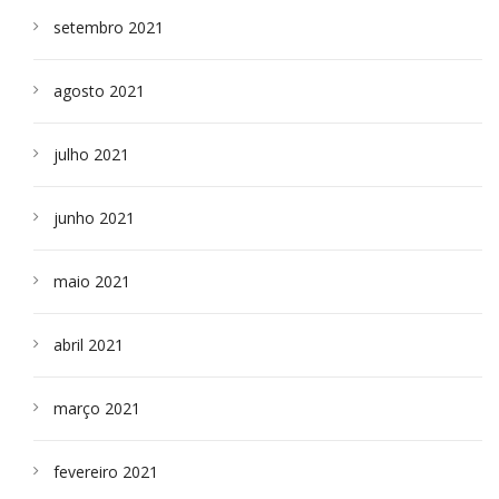
setembro 2021
agosto 2021
julho 2021
junho 2021
maio 2021
abril 2021
março 2021
fevereiro 2021