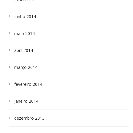
junho 2014
maio 2014
abril 2014
março 2014
fevereiro 2014
janeiro 2014
dezembro 2013