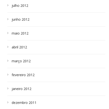
julho 2012
junho 2012
maio 2012
abril 2012
março 2012
fevereiro 2012
janeiro 2012
dezembro 2011