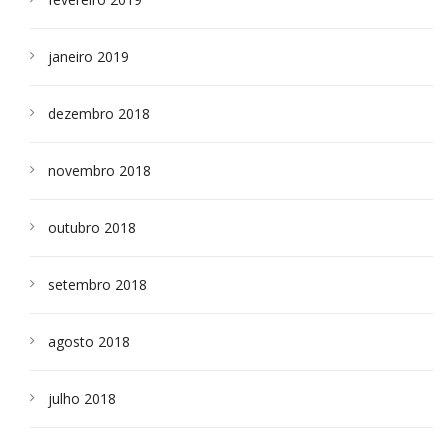
janeiro 2019
dezembro 2018
novembro 2018
outubro 2018
setembro 2018
agosto 2018
julho 2018