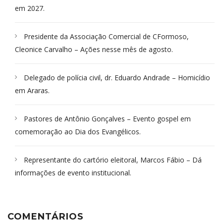
em 2027.
Presidente da Associação Comercial de CFormoso,
Cleonice Carvalho – Ações nesse mês de agosto.
Delegado de polícia civil, dr. Eduardo Andrade – Homicídio
em Araras.
Pastores de Antônio Gonçalves – Evento gospel em
comemoração ao Dia dos Evangélicos.
Representante do cartório eleitoral, Marcos Fábio – Dá
informações de evento institucional.
COMENTÁRIOS