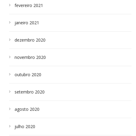
fevereiro 2021
janeiro 2021
dezembro 2020
novembro 2020
outubro 2020
setembro 2020
agosto 2020
julho 2020