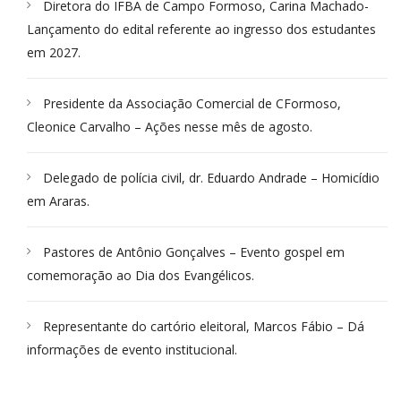
Diretora do IFBA de Campo Formoso, Carina Machado-
Lançamento do edital referente ao ingresso dos estudantes
em 2027.
Presidente da Associação Comercial de CFormoso,
Cleonice Carvalho – Ações nesse mês de agosto.
Delegado de polícia civil, dr. Eduardo Andrade – Homicídio
em Araras.
Pastores de Antônio Gonçalves – Evento gospel em
comemoração ao Dia dos Evangélicos.
Representante do cartório eleitoral, Marcos Fábio – Dá
informações de evento institucional.