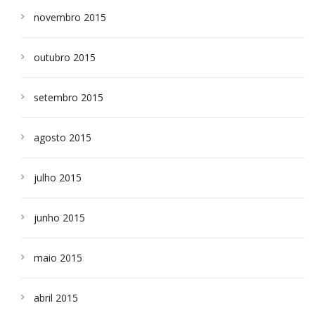
novembro 2015
outubro 2015
setembro 2015
agosto 2015
julho 2015
junho 2015
maio 2015
abril 2015