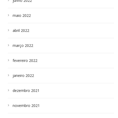
junho 2022
maio 2022
abril 2022
março 2022
fevereiro 2022
janeiro 2022
dezembro 2021
novembro 2021