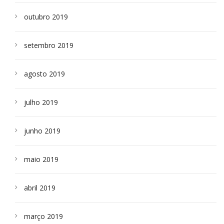
outubro 2019
setembro 2019
agosto 2019
julho 2019
junho 2019
maio 2019
abril 2019
março 2019