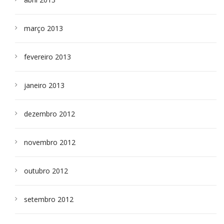
março 2013
fevereiro 2013
janeiro 2013
dezembro 2012
novembro 2012
outubro 2012
setembro 2012