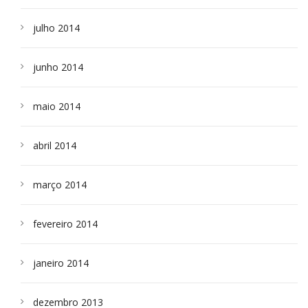
julho 2014
junho 2014
maio 2014
abril 2014
março 2014
fevereiro 2014
janeiro 2014
dezembro 2013