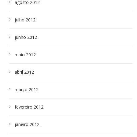
agosto 2012
julho 2012
junho 2012
maio 2012
abril 2012
março 2012
fevereiro 2012
janeiro 2012