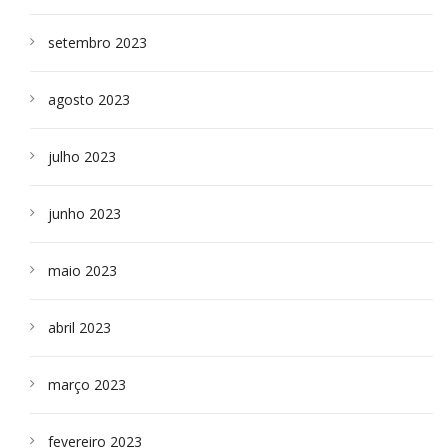
setembro 2023
agosto 2023
julho 2023
junho 2023
maio 2023
abril 2023
março 2023
fevereiro 2023