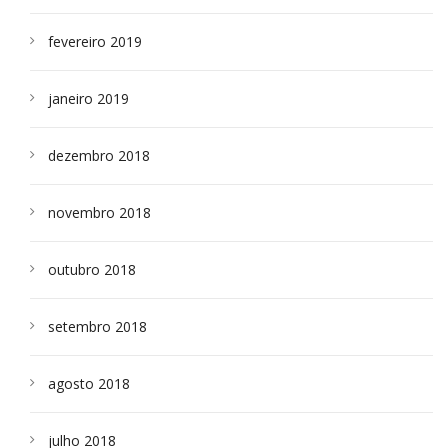
fevereiro 2019
janeiro 2019
dezembro 2018
novembro 2018
outubro 2018
setembro 2018
agosto 2018
julho 2018