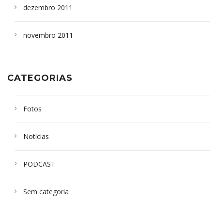
dezembro 2011
novembro 2011
CATEGORIAS
Fotos
Notícias
PODCAST
Sem categoria