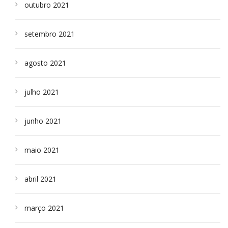
outubro 2021
setembro 2021
agosto 2021
julho 2021
junho 2021
maio 2021
abril 2021
março 2021