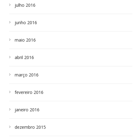
julho 2016
junho 2016
maio 2016
abril 2016
março 2016
fevereiro 2016
janeiro 2016
dezembro 2015