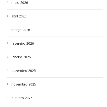
maio 2026
abril 2026
março 2026
fevereiro 2026
janeiro 2026
dezembro 2025
novembro 2025
outubro 2025