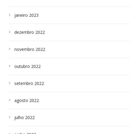
janeiro 2023
dezembro 2022
novembro 2022
outubro 2022
setembro 2022
agosto 2022
julho 2022