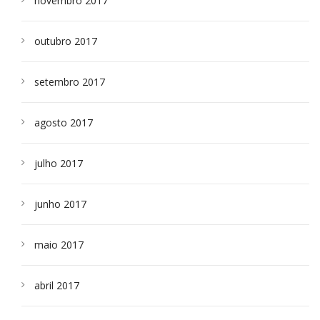
novembro 2017
outubro 2017
setembro 2017
agosto 2017
julho 2017
junho 2017
maio 2017
abril 2017