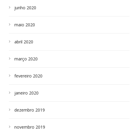
junho 2020
maio 2020
abril 2020
março 2020
fevereiro 2020
janeiro 2020
dezembro 2019
novembro 2019