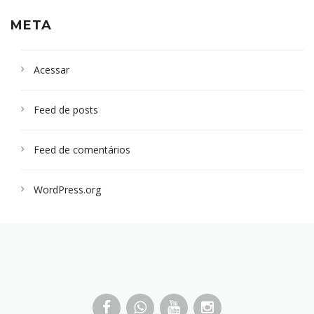
META
Acessar
Feed de posts
Feed de comentários
WordPress.org