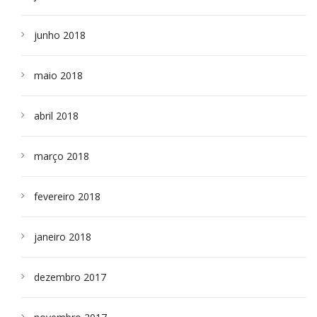
junho 2018
maio 2018
abril 2018
março 2018
fevereiro 2018
janeiro 2018
dezembro 2017