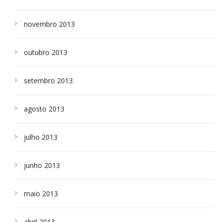
novembro 2013
outubro 2013
setembro 2013
agosto 2013
julho 2013
junho 2013
maio 2013
abril 2013