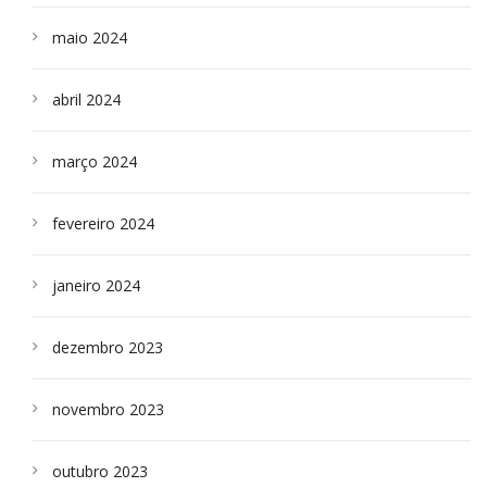
maio 2024
abril 2024
março 2024
fevereiro 2024
janeiro 2024
dezembro 2023
novembro 2023
outubro 2023