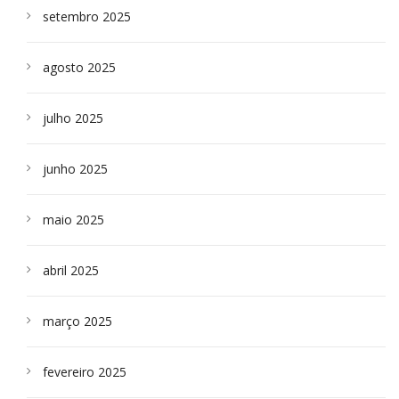
setembro 2025
agosto 2025
julho 2025
junho 2025
maio 2025
abril 2025
março 2025
fevereiro 2025