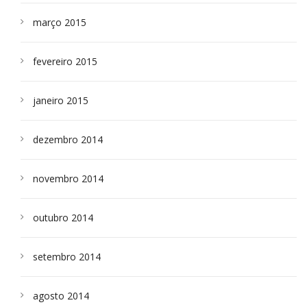
março 2015
fevereiro 2015
janeiro 2015
dezembro 2014
novembro 2014
outubro 2014
setembro 2014
agosto 2014