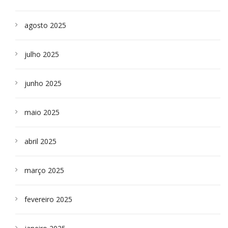
agosto 2025
julho 2025
junho 2025
maio 2025
abril 2025
março 2025
fevereiro 2025