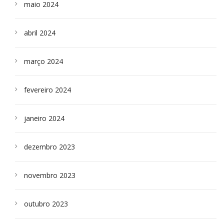
maio 2024
abril 2024
março 2024
fevereiro 2024
janeiro 2024
dezembro 2023
novembro 2023
outubro 2023