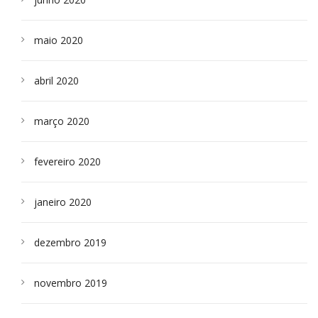
maio 2020
abril 2020
março 2020
fevereiro 2020
janeiro 2020
dezembro 2019
novembro 2019