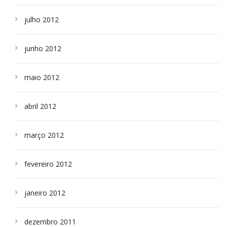
julho 2012
junho 2012
maio 2012
abril 2012
março 2012
fevereiro 2012
janeiro 2012
dezembro 2011