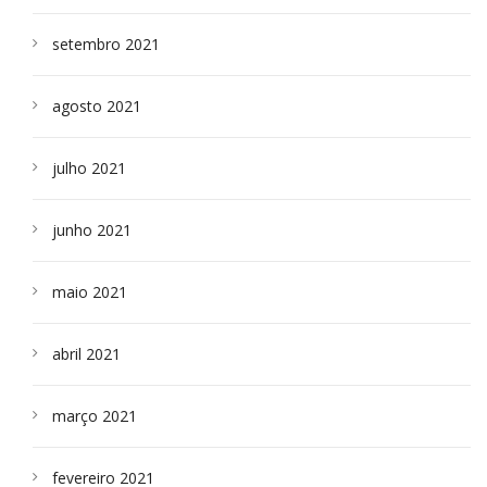
setembro 2021
agosto 2021
julho 2021
junho 2021
maio 2021
abril 2021
março 2021
fevereiro 2021