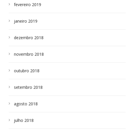
fevereiro 2019
janeiro 2019
dezembro 2018
novembro 2018
outubro 2018
setembro 2018
agosto 2018
julho 2018