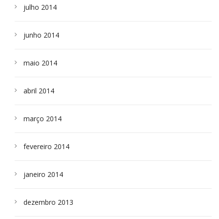
julho 2014
junho 2014
maio 2014
abril 2014
março 2014
fevereiro 2014
janeiro 2014
dezembro 2013