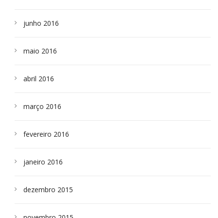
junho 2016
maio 2016
abril 2016
março 2016
fevereiro 2016
janeiro 2016
dezembro 2015
novembro 2015