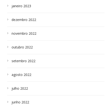
janeiro 2023
dezembro 2022
novembro 2022
outubro 2022
setembro 2022
agosto 2022
julho 2022
junho 2022