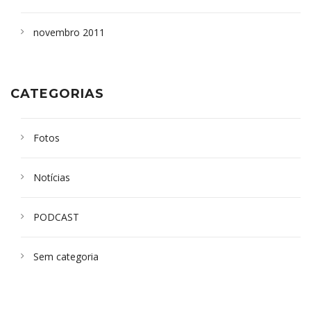
novembro 2011
CATEGORIAS
Fotos
Notícias
PODCAST
Sem categoria