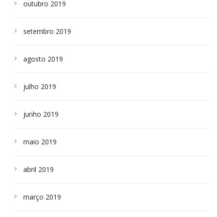
outubro 2019
setembro 2019
agosto 2019
julho 2019
junho 2019
maio 2019
abril 2019
março 2019