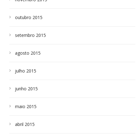
outubro 2015
setembro 2015
agosto 2015
julho 2015
junho 2015
maio 2015
abril 2015