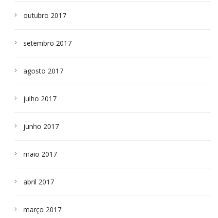
outubro 2017
setembro 2017
agosto 2017
julho 2017
junho 2017
maio 2017
abril 2017
março 2017