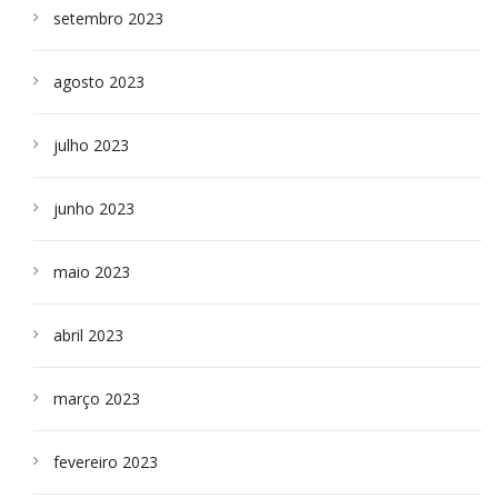
setembro 2023
agosto 2023
julho 2023
junho 2023
maio 2023
abril 2023
março 2023
fevereiro 2023