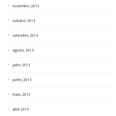
novembro 2013
outubro 2013
setembro 2013
agosto 2013
julho 2013
junho 2013
maio 2013
abril 2013