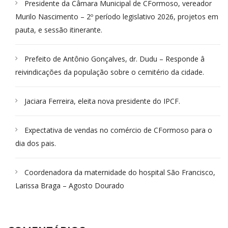
Presidente da Câmara Municipal de CFormoso, vereador
Murilo Nascimento – 2º período legislativo 2026, projetos em
pauta, e sessão itinerante.
Prefeito de Antônio Gonçalves, dr. Dudu – Responde â
reivindicações da população sobre o cemitério da cidade.
Jaciara Ferreira, eleita nova presidente do IPCF.
Expectativa de vendas no comércio de CFormoso para o
dia dos pais.
Coordenadora da maternidade do hospital São Francisco,
Larissa Braga – Agosto Dourado