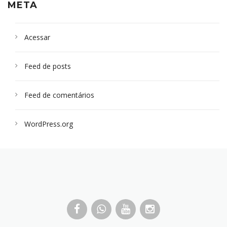
META
Acessar
Feed de posts
Feed de comentários
WordPress.org