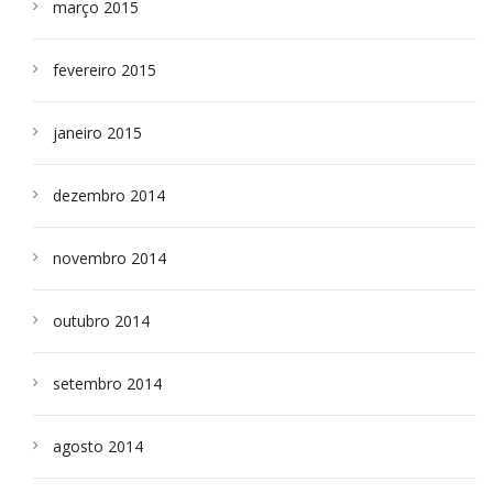
março 2015
fevereiro 2015
janeiro 2015
dezembro 2014
novembro 2014
outubro 2014
setembro 2014
agosto 2014