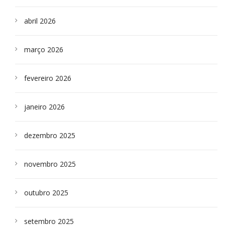
abril 2026
março 2026
fevereiro 2026
janeiro 2026
dezembro 2025
novembro 2025
outubro 2025
setembro 2025