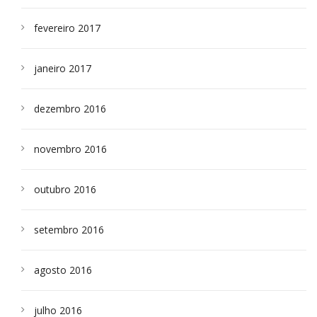
fevereiro 2017
janeiro 2017
dezembro 2016
novembro 2016
outubro 2016
setembro 2016
agosto 2016
julho 2016