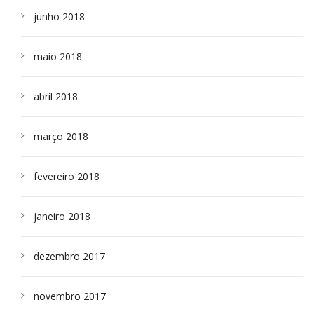
junho 2018
maio 2018
abril 2018
março 2018
fevereiro 2018
janeiro 2018
dezembro 2017
novembro 2017