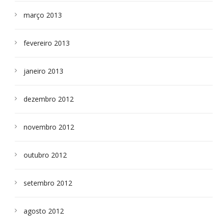
março 2013
fevereiro 2013
janeiro 2013
dezembro 2012
novembro 2012
outubro 2012
setembro 2012
agosto 2012