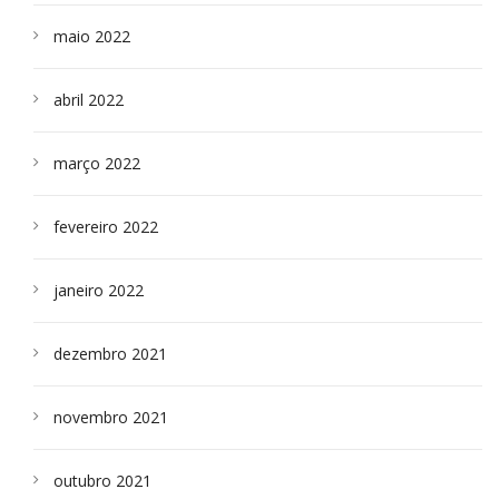
maio 2022
abril 2022
março 2022
fevereiro 2022
janeiro 2022
dezembro 2021
novembro 2021
outubro 2021