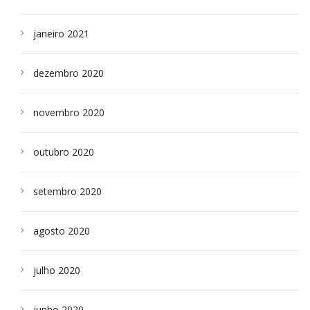
janeiro 2021
dezembro 2020
novembro 2020
outubro 2020
setembro 2020
agosto 2020
julho 2020
junho 2020