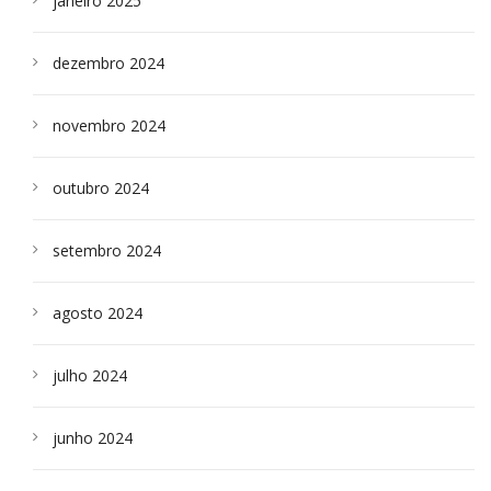
janeiro 2025
dezembro 2024
novembro 2024
outubro 2024
setembro 2024
agosto 2024
julho 2024
junho 2024