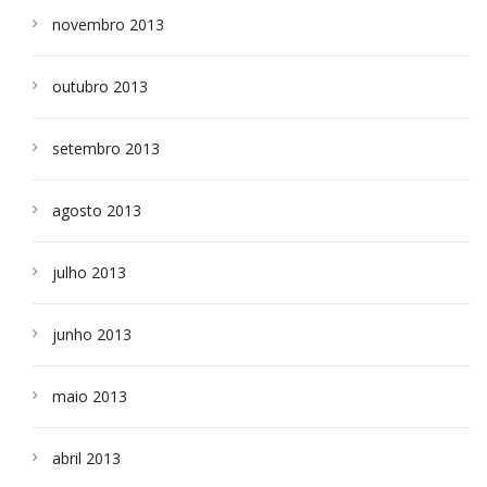
novembro 2013
outubro 2013
setembro 2013
agosto 2013
julho 2013
junho 2013
maio 2013
abril 2013