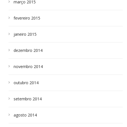
março 2015
fevereiro 2015
janeiro 2015
dezembro 2014
novembro 2014
outubro 2014
setembro 2014
agosto 2014