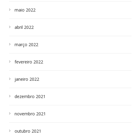
maio 2022
abril 2022
março 2022
fevereiro 2022
janeiro 2022
dezembro 2021
novembro 2021
outubro 2021