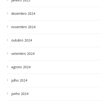
janeiro 2025
dezembro 2024
novembro 2024
outubro 2024
setembro 2024
agosto 2024
julho 2024
junho 2024