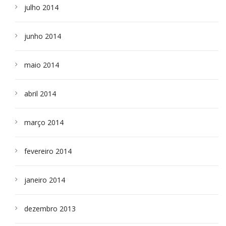
julho 2014
junho 2014
maio 2014
abril 2014
março 2014
fevereiro 2014
janeiro 2014
dezembro 2013