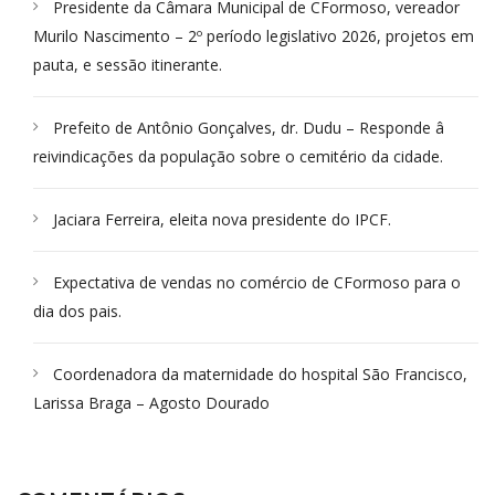
Presidente da Câmara Municipal de CFormoso, vereador
Murilo Nascimento – 2º período legislativo 2026, projetos em
pauta, e sessão itinerante.
Prefeito de Antônio Gonçalves, dr. Dudu – Responde â
reivindicações da população sobre o cemitério da cidade.
Jaciara Ferreira, eleita nova presidente do IPCF.
Expectativa de vendas no comércio de CFormoso para o
dia dos pais.
Coordenadora da maternidade do hospital São Francisco,
Larissa Braga – Agosto Dourado