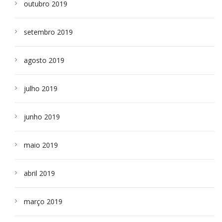
outubro 2019
setembro 2019
agosto 2019
julho 2019
junho 2019
maio 2019
abril 2019
março 2019