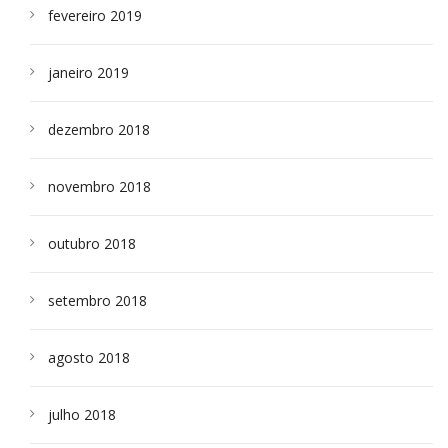
fevereiro 2019
janeiro 2019
dezembro 2018
novembro 2018
outubro 2018
setembro 2018
agosto 2018
julho 2018