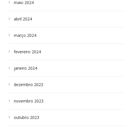
maio 2024
abril 2024
março 2024
fevereiro 2024
janeiro 2024
dezembro 2023
novembro 2023
outubro 2023