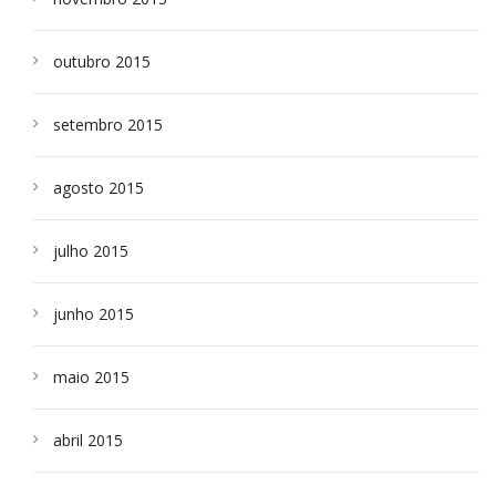
outubro 2015
setembro 2015
agosto 2015
julho 2015
junho 2015
maio 2015
abril 2015