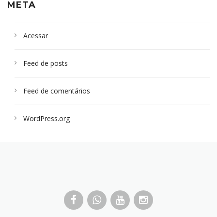
META
Acessar
Feed de posts
Feed de comentários
WordPress.org