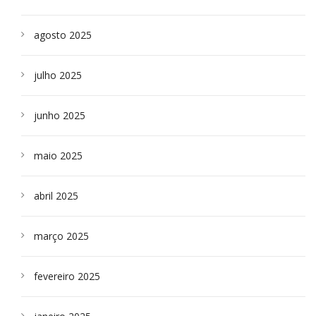
agosto 2025
julho 2025
junho 2025
maio 2025
abril 2025
março 2025
fevereiro 2025