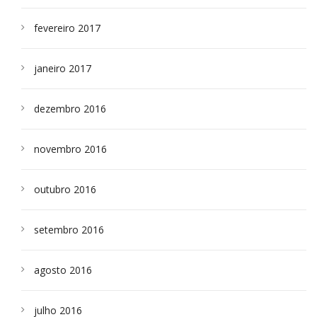
fevereiro 2017
janeiro 2017
dezembro 2016
novembro 2016
outubro 2016
setembro 2016
agosto 2016
julho 2016