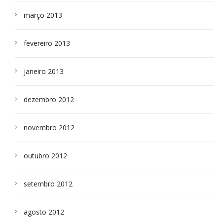
março 2013
fevereiro 2013
janeiro 2013
dezembro 2012
novembro 2012
outubro 2012
setembro 2012
agosto 2012