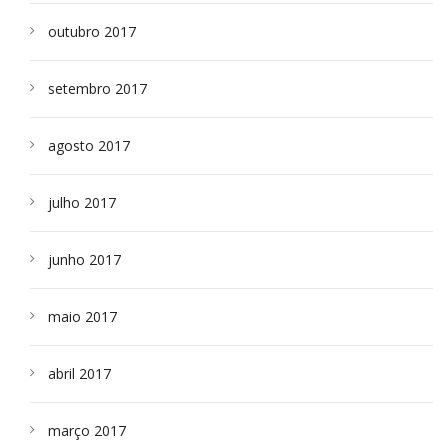
outubro 2017
setembro 2017
agosto 2017
julho 2017
junho 2017
maio 2017
abril 2017
março 2017