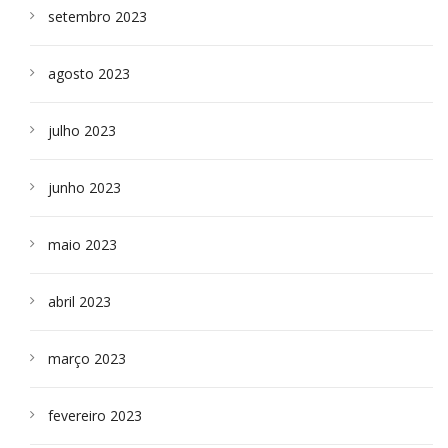
setembro 2023
agosto 2023
julho 2023
junho 2023
maio 2023
abril 2023
março 2023
fevereiro 2023