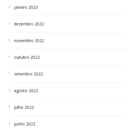
janeiro 2023
dezembro 2022
novembro 2022
outubro 2022
setembro 2022
agosto 2022
julho 2022
junho 2022