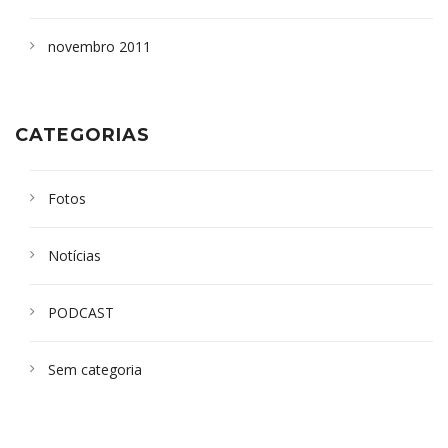
novembro 2011
CATEGORIAS
Fotos
Notícias
PODCAST
Sem categoria