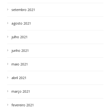
setembro 2021
agosto 2021
julho 2021
junho 2021
maio 2021
abril 2021
março 2021
fevereiro 2021