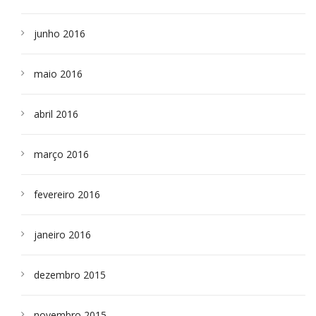
junho 2016
maio 2016
abril 2016
março 2016
fevereiro 2016
janeiro 2016
dezembro 2015
novembro 2015