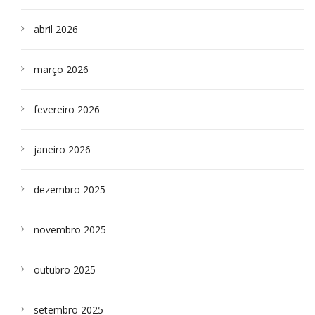
abril 2026
março 2026
fevereiro 2026
janeiro 2026
dezembro 2025
novembro 2025
outubro 2025
setembro 2025