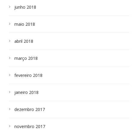
junho 2018
maio 2018
abril 2018
março 2018
fevereiro 2018
janeiro 2018
dezembro 2017
novembro 2017