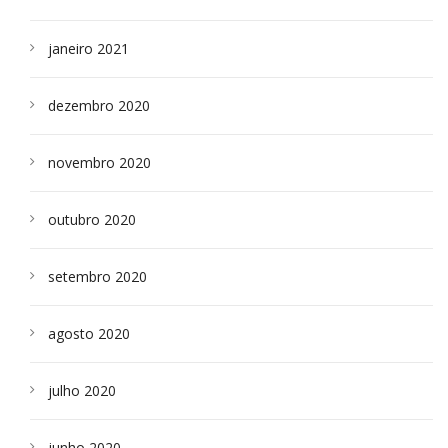
janeiro 2021
dezembro 2020
novembro 2020
outubro 2020
setembro 2020
agosto 2020
julho 2020
junho 2020