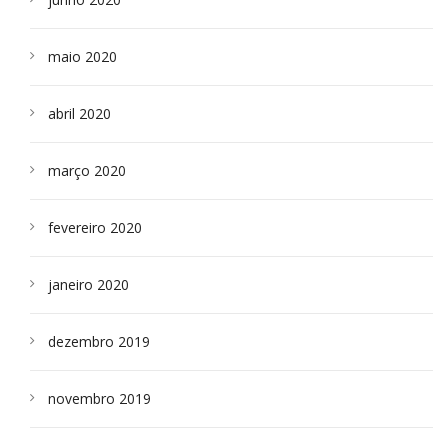
maio 2020
abril 2020
março 2020
fevereiro 2020
janeiro 2020
dezembro 2019
novembro 2019