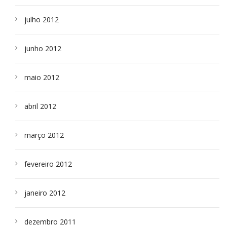
julho 2012
junho 2012
maio 2012
abril 2012
março 2012
fevereiro 2012
janeiro 2012
dezembro 2011