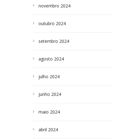
novembro 2024
outubro 2024
setembro 2024
agosto 2024
julho 2024
junho 2024
maio 2024
abril 2024