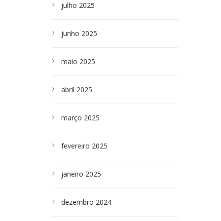
julho 2025
junho 2025
maio 2025
abril 2025
março 2025
fevereiro 2025
janeiro 2025
dezembro 2024