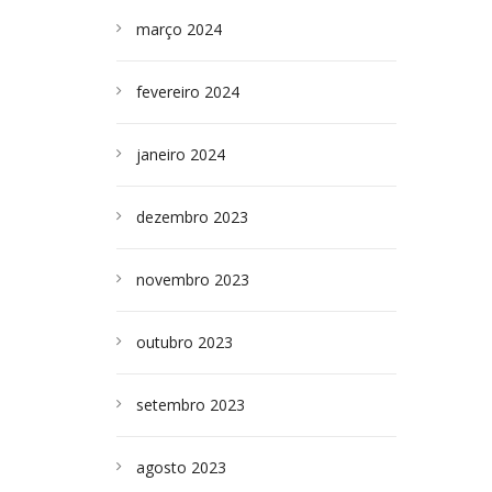
março 2024
fevereiro 2024
janeiro 2024
dezembro 2023
novembro 2023
outubro 2023
setembro 2023
agosto 2023