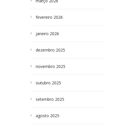
março 2026
fevereiro 2026
janeiro 2026
dezembro 2025
novembro 2025
outubro 2025
setembro 2025
agosto 2025