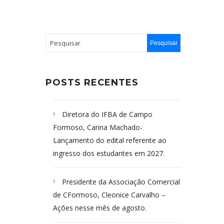
POSTS RECENTES
Diretora do IFBA de Campo
Formoso, Carina Machado-
Lançamento do edital referente ao
ingresso dos estudantes em 2027.
Presidente da Associação Comercial
de CFormoso, Cleonice Carvalho –
Ações nesse mês de agosto.