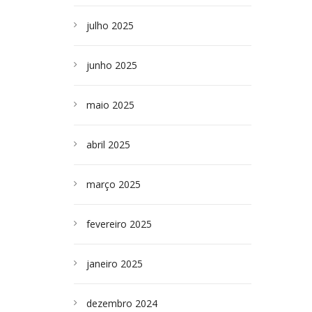
julho 2025
junho 2025
maio 2025
abril 2025
março 2025
fevereiro 2025
janeiro 2025
dezembro 2024