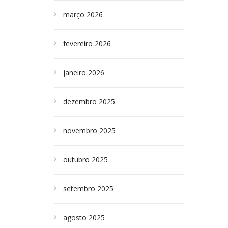
março 2026
fevereiro 2026
janeiro 2026
dezembro 2025
novembro 2025
outubro 2025
setembro 2025
agosto 2025