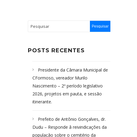
POSTS RECENTES
Presidente da Câmara Municipal de
CFormoso, vereador Murilo
Nascimento – 2º período legislativo
2026, projetos em pauta, e sessão
itinerante.
Prefeito de Antônio Gonçalves, dr.
Dudu – Responde â reivindicações da
população sobre o cemitério da