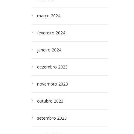
março 2024
fevereiro 2024
janeiro 2024
dezembro 2023
novembro 2023
outubro 2023
setembro 2023