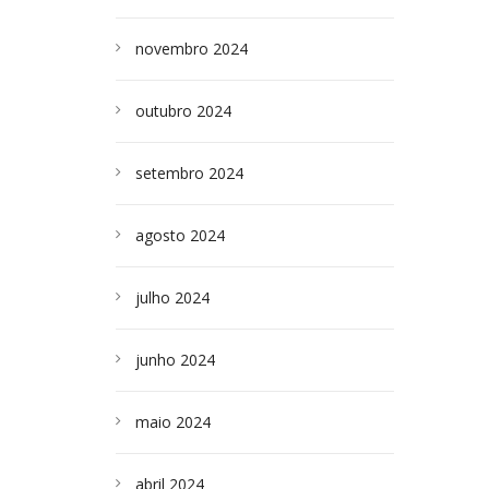
novembro 2024
outubro 2024
setembro 2024
agosto 2024
julho 2024
junho 2024
maio 2024
abril 2024