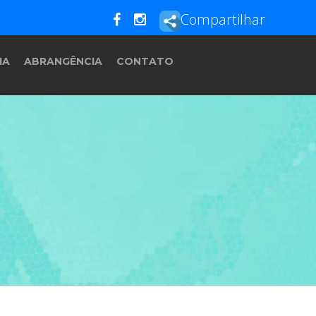
Compartilhar
IA
ABRANGÊNCIA
CONTATO