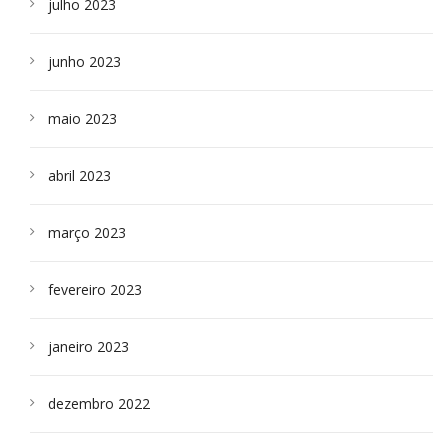
julho 2023
junho 2023
maio 2023
abril 2023
março 2023
fevereiro 2023
janeiro 2023
dezembro 2022