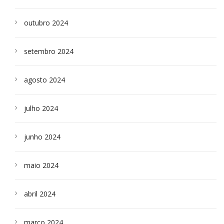
outubro 2024
setembro 2024
agosto 2024
julho 2024
junho 2024
maio 2024
abril 2024
março 2024