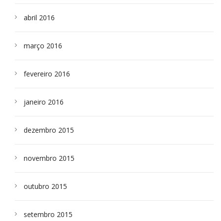
abril 2016
março 2016
fevereiro 2016
janeiro 2016
dezembro 2015
novembro 2015
outubro 2015
setembro 2015