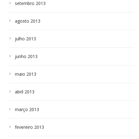
setembro 2013
agosto 2013
julho 2013
junho 2013
maio 2013
abril 2013
março 2013
fevereiro 2013