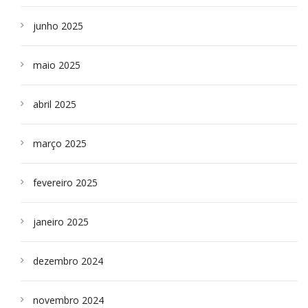
junho 2025
maio 2025
abril 2025
março 2025
fevereiro 2025
janeiro 2025
dezembro 2024
novembro 2024