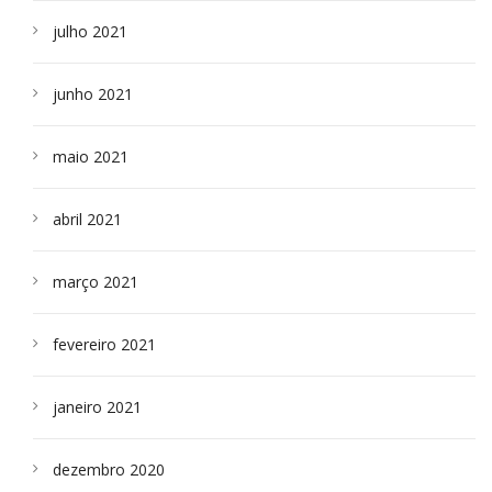
julho 2021
junho 2021
maio 2021
abril 2021
março 2021
fevereiro 2021
janeiro 2021
dezembro 2020