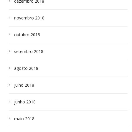
dezembro 2018
novembro 2018
outubro 2018
setembro 2018
agosto 2018
julho 2018
junho 2018
maio 2018