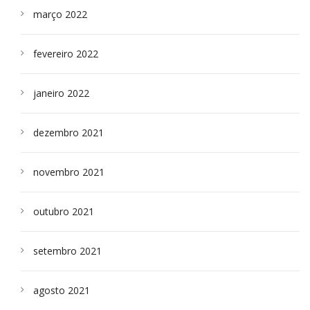
março 2022
fevereiro 2022
janeiro 2022
dezembro 2021
novembro 2021
outubro 2021
setembro 2021
agosto 2021