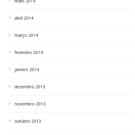
maio 2014
abril 2014
março 2014
fevereiro 2014
janeiro 2014
dezembro 2013
novembro 2013
outubro 2013