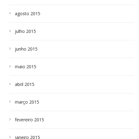
agosto 2015
julho 2015
junho 2015
maio 2015
abril 2015
março 2015
fevereiro 2015
janeiro 2015