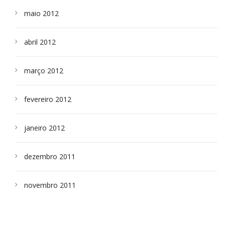
maio 2012
abril 2012
março 2012
fevereiro 2012
janeiro 2012
dezembro 2011
novembro 2011