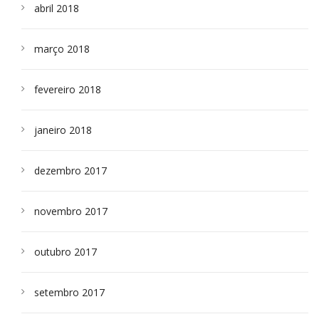
abril 2018
março 2018
fevereiro 2018
janeiro 2018
dezembro 2017
novembro 2017
outubro 2017
setembro 2017