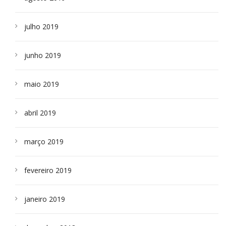
julho 2019
junho 2019
maio 2019
abril 2019
março 2019
fevereiro 2019
janeiro 2019