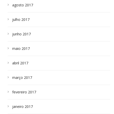
agosto 2017
julho 2017
junho 2017
maio 2017
abril 2017
março 2017
fevereiro 2017
janeiro 2017