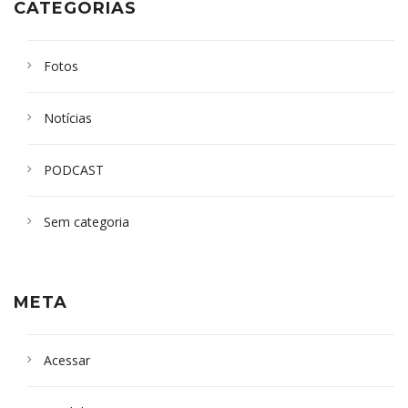
CATEGORIAS
Fotos
Notícias
PODCAST
Sem categoria
META
Acessar