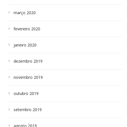
março 2020
fevereiro 2020
janeiro 2020
dezembro 2019
novembro 2019
outubro 2019
setembro 2019
agosto 2019