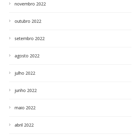
novembro 2022
outubro 2022
setembro 2022
agosto 2022
julho 2022
junho 2022
maio 2022
abril 2022