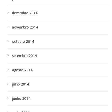
dezembro 2014
novembro 2014
outubro 2014
setembro 2014
agosto 2014
julho 2014
junho 2014