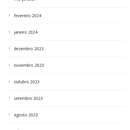
fevereiro 2024
janeiro 2024
dezembro 2023
novembro 2023
outubro 2023
setembro 2023
agosto 2023