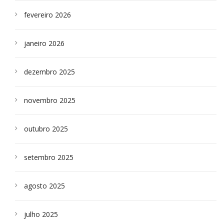
fevereiro 2026
janeiro 2026
dezembro 2025
novembro 2025
outubro 2025
setembro 2025
agosto 2025
julho 2025