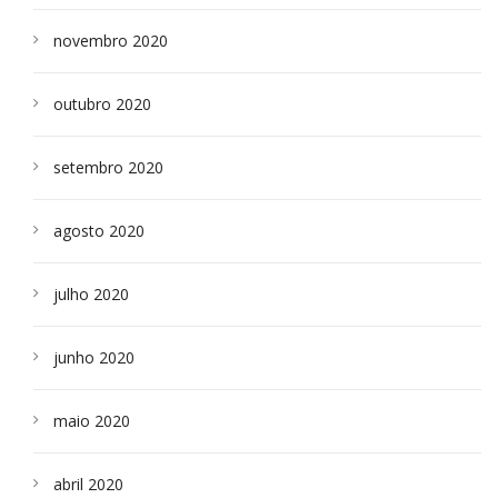
novembro 2020
outubro 2020
setembro 2020
agosto 2020
julho 2020
junho 2020
maio 2020
abril 2020