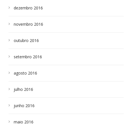
dezembro 2016
novembro 2016
outubro 2016
setembro 2016
agosto 2016
julho 2016
junho 2016
maio 2016