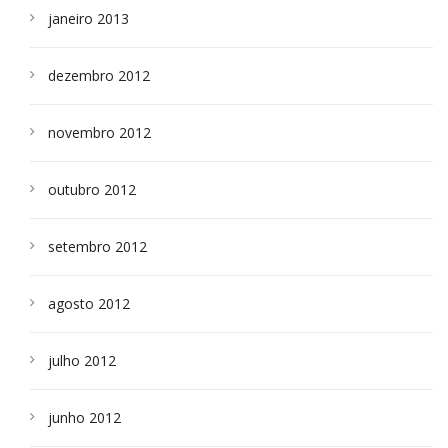
janeiro 2013
dezembro 2012
novembro 2012
outubro 2012
setembro 2012
agosto 2012
julho 2012
junho 2012