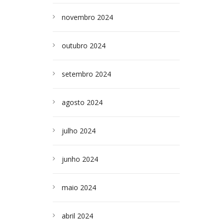
novembro 2024
outubro 2024
setembro 2024
agosto 2024
julho 2024
junho 2024
maio 2024
abril 2024