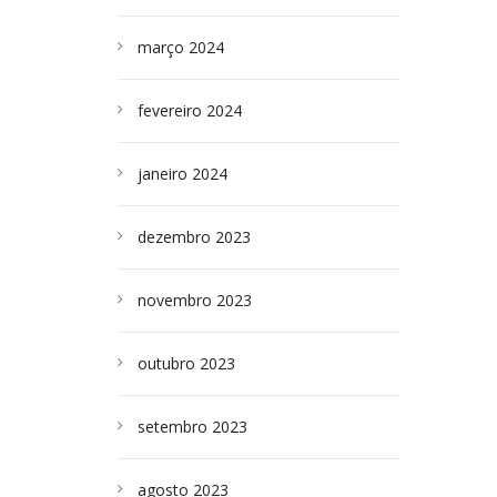
março 2024
fevereiro 2024
janeiro 2024
dezembro 2023
novembro 2023
outubro 2023
setembro 2023
agosto 2023