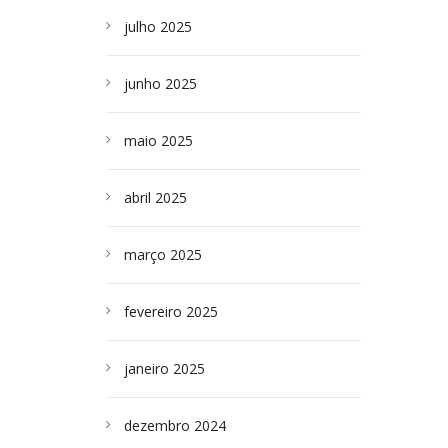
julho 2025
junho 2025
maio 2025
abril 2025
março 2025
fevereiro 2025
janeiro 2025
dezembro 2024