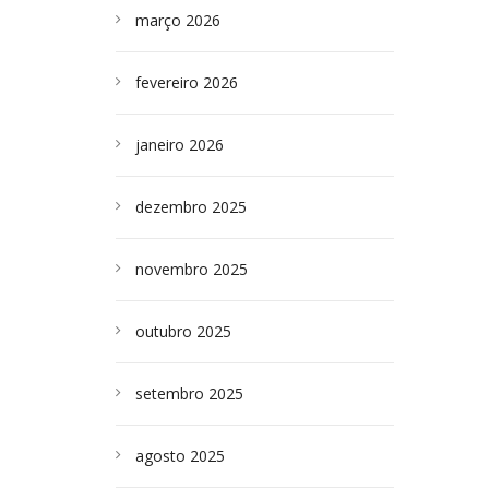
março 2026
fevereiro 2026
janeiro 2026
dezembro 2025
novembro 2025
outubro 2025
setembro 2025
agosto 2025