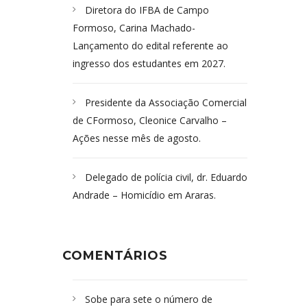
Diretora do IFBA de Campo
Formoso, Carina Machado-
Lançamento do edital referente ao
ingresso dos estudantes em 2027.
Presidente da Associação Comercial
de CFormoso, Cleonice Carvalho –
Ações nesse mês de agosto.
Delegado de polícia civil, dr. Eduardo
Andrade – Homicídio em Araras.
COMENTÁRIOS
Sobe para sete o número de