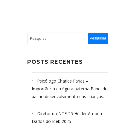
POSTS RECENTES
Psicólogo Charles Farias –
Importância da figura paterna Papel do
pai no desenvolvimento das crianças.
Diretor do NTE-25 Helder Amorim –
Dados do Ideb 2025