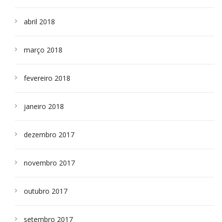
abril 2018
março 2018
fevereiro 2018
janeiro 2018
dezembro 2017
novembro 2017
outubro 2017
setembro 2017