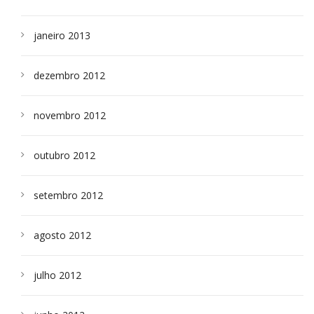
janeiro 2013
dezembro 2012
novembro 2012
outubro 2012
setembro 2012
agosto 2012
julho 2012