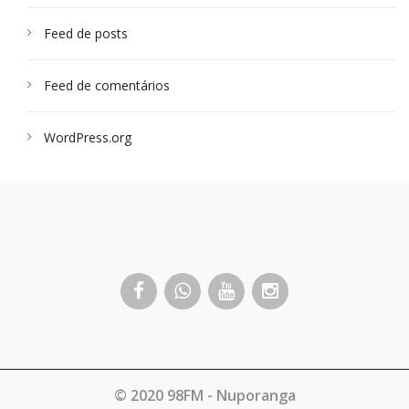
Feed de posts
Feed de comentários
WordPress.org
© 2020 98FM - Nuporanga