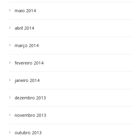
maio 2014
abril 2014
março 2014
fevereiro 2014
janeiro 2014
dezembro 2013
novembro 2013
outubro 2013