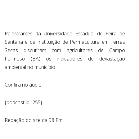
ABRANGÊNCIA
Palestrantes da Universidade Estadual de Feira de
CONTATO
Santana e da Instituição de Permacultura em Terras
Secas discutiram com agricultores de Campo
Formoso (BA) os indicadores de devastação
ambiental no município.
Confira no áudio:
{podcast id=255}
Redação do site da 98 Fm