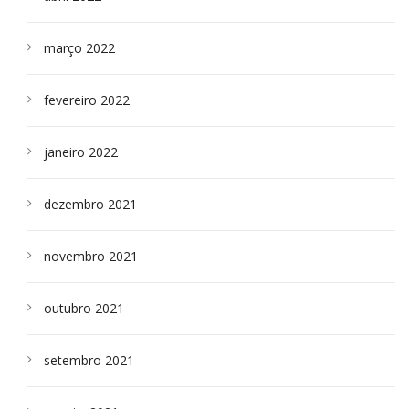
março 2022
fevereiro 2022
janeiro 2022
dezembro 2021
novembro 2021
outubro 2021
setembro 2021