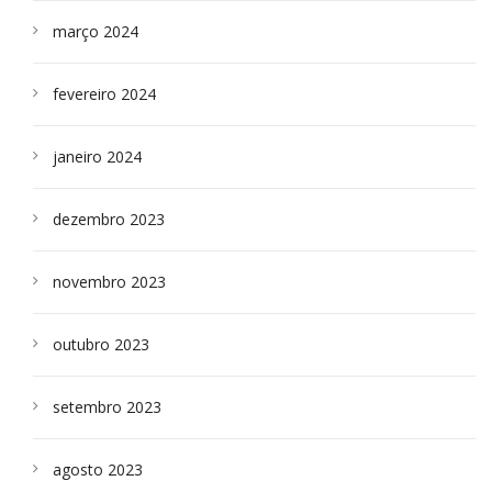
março 2024
fevereiro 2024
janeiro 2024
dezembro 2023
novembro 2023
outubro 2023
setembro 2023
agosto 2023