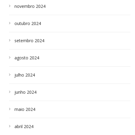
novembro 2024
outubro 2024
setembro 2024
agosto 2024
julho 2024
junho 2024
maio 2024
abril 2024