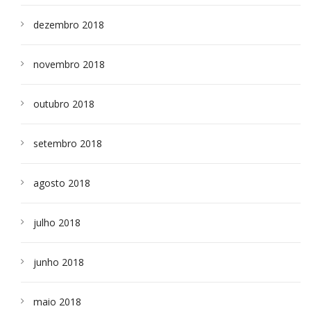
dezembro 2018
novembro 2018
outubro 2018
setembro 2018
agosto 2018
julho 2018
junho 2018
maio 2018