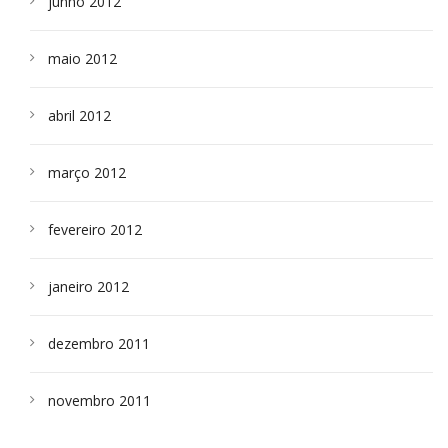
junho 2012
maio 2012
abril 2012
março 2012
fevereiro 2012
janeiro 2012
dezembro 2011
novembro 2011