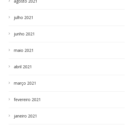
agosto 2021
julho 2021
junho 2021
maio 2021
abril 2021
março 2021
fevereiro 2021
janeiro 2021