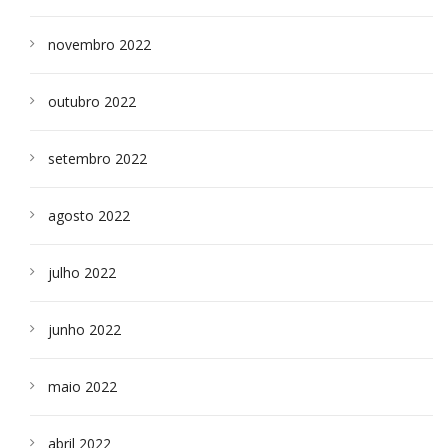
novembro 2022
outubro 2022
setembro 2022
agosto 2022
julho 2022
junho 2022
maio 2022
abril 2022