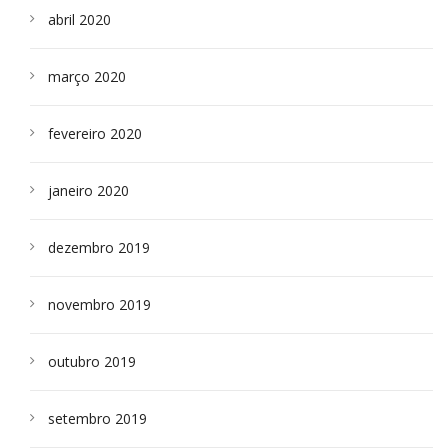
abril 2020
março 2020
fevereiro 2020
janeiro 2020
dezembro 2019
novembro 2019
outubro 2019
setembro 2019