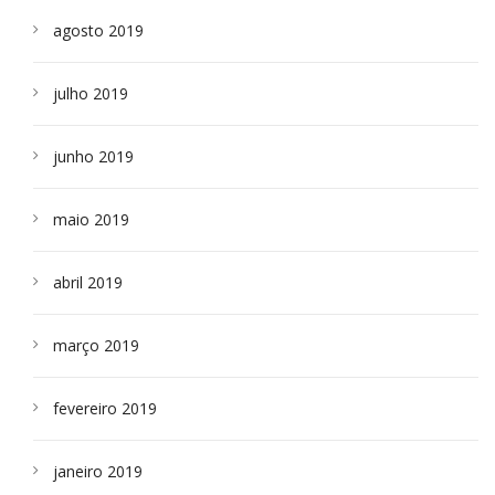
agosto 2019
julho 2019
junho 2019
maio 2019
abril 2019
março 2019
fevereiro 2019
janeiro 2019