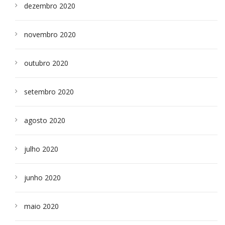
dezembro 2020
novembro 2020
outubro 2020
setembro 2020
agosto 2020
julho 2020
junho 2020
maio 2020