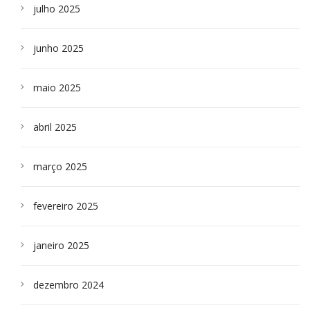
julho 2025
junho 2025
maio 2025
abril 2025
março 2025
fevereiro 2025
janeiro 2025
dezembro 2024