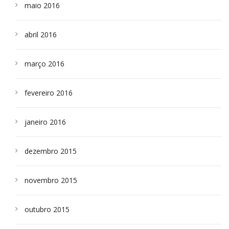
maio 2016
abril 2016
março 2016
fevereiro 2016
janeiro 2016
dezembro 2015
novembro 2015
outubro 2015