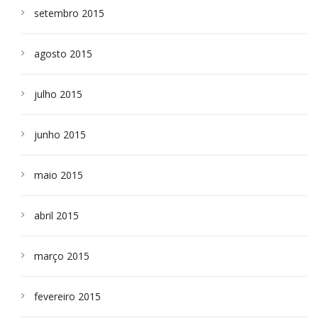
setembro 2015
agosto 2015
julho 2015
junho 2015
maio 2015
abril 2015
março 2015
fevereiro 2015