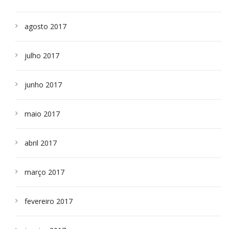
agosto 2017
julho 2017
junho 2017
maio 2017
abril 2017
março 2017
fevereiro 2017