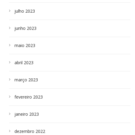
julho 2023
junho 2023
maio 2023
abril 2023
março 2023
fevereiro 2023
janeiro 2023
dezembro 2022