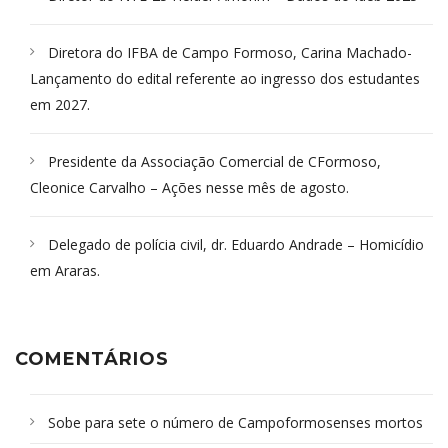
Diretora do IFBA de Campo Formoso, Carina Machado-
Lançamento do edital referente ao ingresso dos estudantes
em 2027.
Presidente da Associação Comercial de CFormoso,
Cleonice Carvalho – Ações nesse mês de agosto.
Delegado de polícia civil, dr. Eduardo Andrade – Homicídio
em Araras.
COMENTÁRIOS
Sobe para sete o número de Campoformosenses mortos