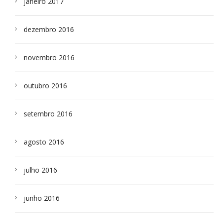
janeiro 2017
dezembro 2016
novembro 2016
outubro 2016
setembro 2016
agosto 2016
julho 2016
junho 2016