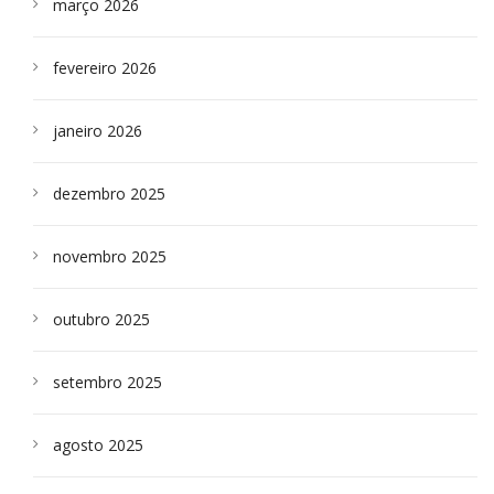
março 2026
fevereiro 2026
janeiro 2026
dezembro 2025
novembro 2025
outubro 2025
setembro 2025
agosto 2025