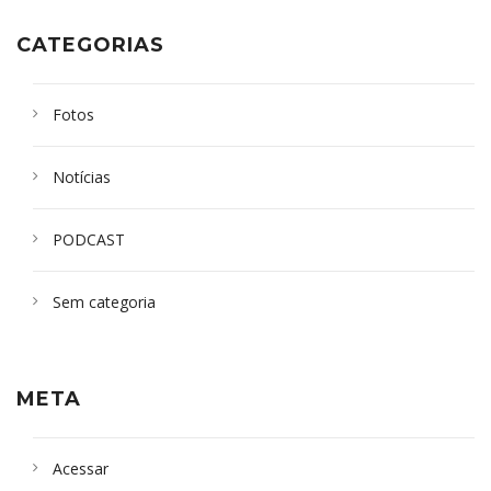
CATEGORIAS
Fotos
Notícias
PODCAST
Sem categoria
META
Acessar