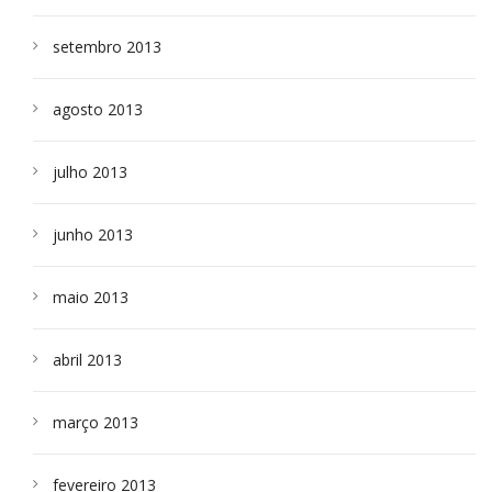
setembro 2013
agosto 2013
julho 2013
junho 2013
maio 2013
abril 2013
março 2013
fevereiro 2013