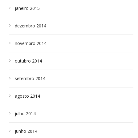
janeiro 2015
dezembro 2014
novembro 2014
outubro 2014
setembro 2014
agosto 2014
julho 2014
junho 2014