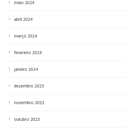
maio 2024
abril 2024
março 2024
fevereiro 2024
janeiro 2024
dezembro 2023
novembro 2023
outubro 2023