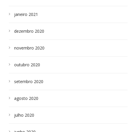
janeiro 2021
dezembro 2020
novembro 2020
outubro 2020
setembro 2020
agosto 2020
julho 2020
junho 2020