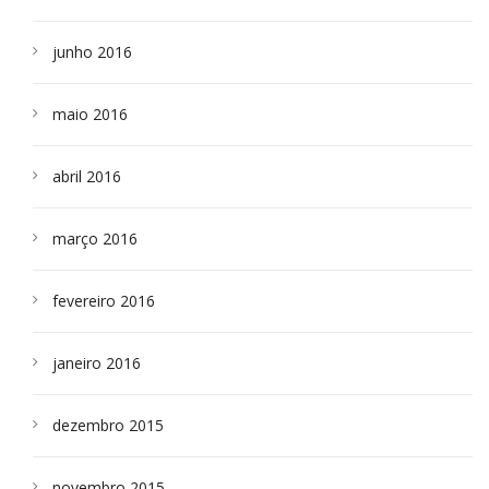
junho 2016
maio 2016
abril 2016
março 2016
fevereiro 2016
janeiro 2016
dezembro 2015
novembro 2015