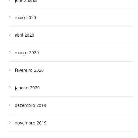
maio 2020
abril 2020
março 2020
fevereiro 2020
janeiro 2020
dezembro 2019
novembro 2019