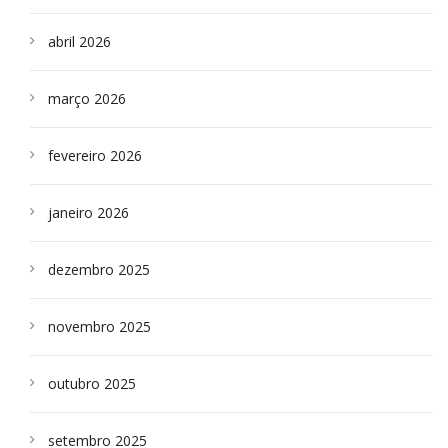
abril 2026
março 2026
fevereiro 2026
janeiro 2026
dezembro 2025
novembro 2025
outubro 2025
setembro 2025