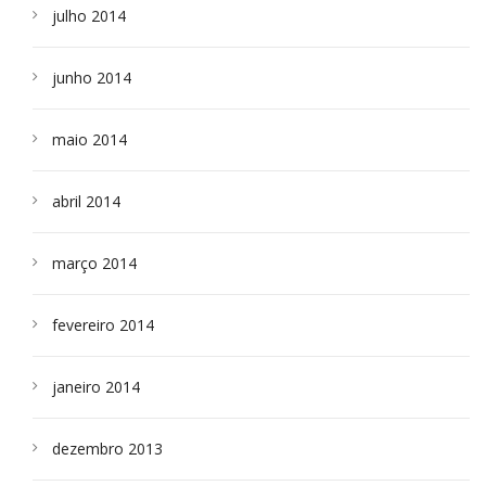
julho 2014
junho 2014
maio 2014
abril 2014
março 2014
fevereiro 2014
janeiro 2014
dezembro 2013