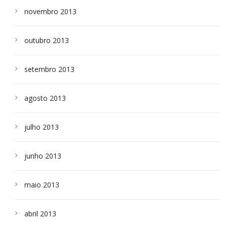
novembro 2013
outubro 2013
setembro 2013
agosto 2013
julho 2013
junho 2013
maio 2013
abril 2013