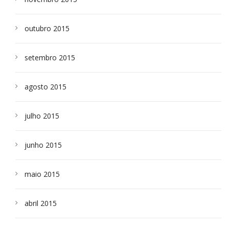
outubro 2015
setembro 2015
agosto 2015
julho 2015
junho 2015
maio 2015
abril 2015