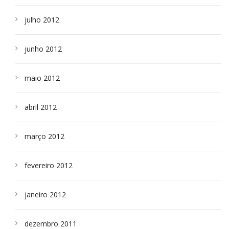
julho 2012
junho 2012
maio 2012
abril 2012
março 2012
fevereiro 2012
janeiro 2012
dezembro 2011