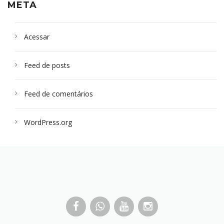
META
Acessar
Feed de posts
Feed de comentários
WordPress.org