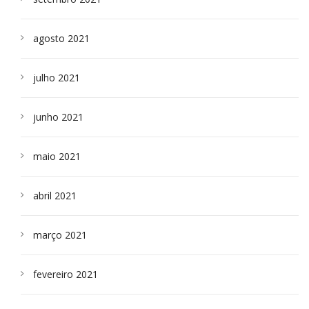
agosto 2021
julho 2021
junho 2021
maio 2021
abril 2021
março 2021
fevereiro 2021