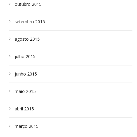
outubro 2015
setembro 2015
agosto 2015
julho 2015
junho 2015
maio 2015
abril 2015
março 2015