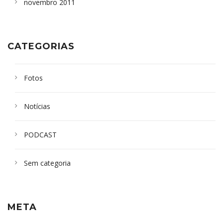
novembro 2011
CATEGORIAS
Fotos
Notícias
PODCAST
Sem categoria
META