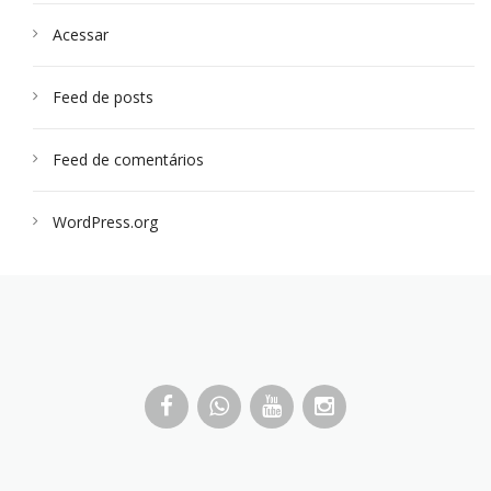
Acessar
Feed de posts
Feed de comentários
WordPress.org