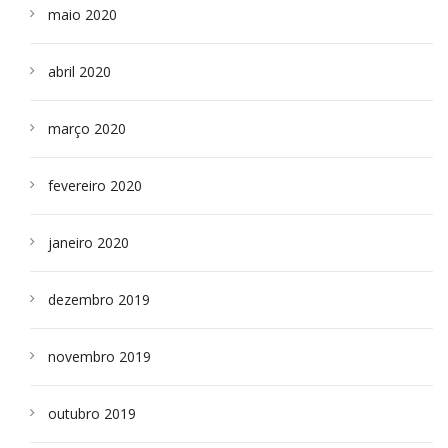
maio 2020
abril 2020
março 2020
fevereiro 2020
janeiro 2020
dezembro 2019
novembro 2019
outubro 2019