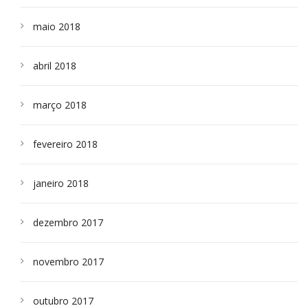
maio 2018
abril 2018
março 2018
fevereiro 2018
janeiro 2018
dezembro 2017
novembro 2017
outubro 2017