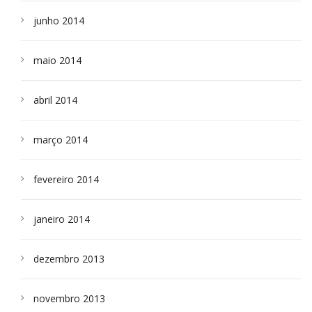
junho 2014
maio 2014
abril 2014
março 2014
fevereiro 2014
janeiro 2014
dezembro 2013
novembro 2013