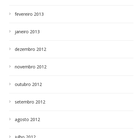
fevereiro 2013
janeiro 2013
dezembro 2012
novembro 2012
outubro 2012
setembro 2012
agosto 2012
julho 2012