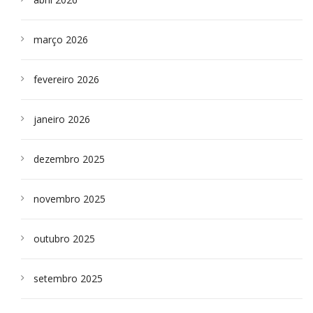
março 2026
fevereiro 2026
janeiro 2026
dezembro 2025
novembro 2025
outubro 2025
setembro 2025