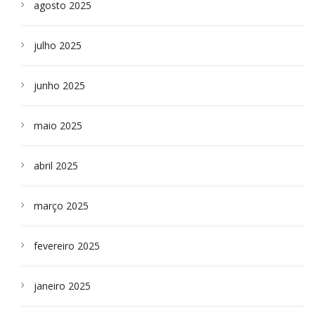
agosto 2025
julho 2025
junho 2025
maio 2025
abril 2025
março 2025
fevereiro 2025
janeiro 2025