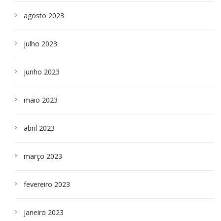
agosto 2023
julho 2023
junho 2023
maio 2023
abril 2023
março 2023
fevereiro 2023
janeiro 2023