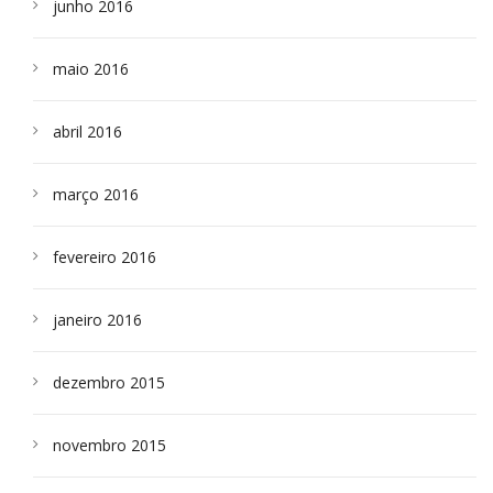
junho 2016
maio 2016
abril 2016
março 2016
fevereiro 2016
janeiro 2016
dezembro 2015
novembro 2015