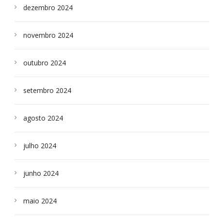
dezembro 2024
novembro 2024
outubro 2024
setembro 2024
agosto 2024
julho 2024
junho 2024
maio 2024