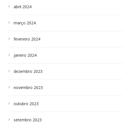
abril 2024
março 2024
fevereiro 2024
janeiro 2024
dezembro 2023
novembro 2023
outubro 2023
setembro 2023