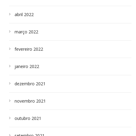
abril 2022
março 2022
fevereiro 2022
janeiro 2022
dezembro 2021
novembro 2021
outubro 2021
setembro 2021