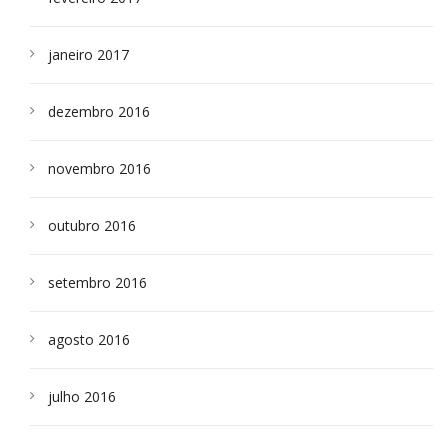
janeiro 2017
dezembro 2016
novembro 2016
outubro 2016
setembro 2016
agosto 2016
julho 2016