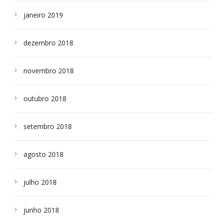
janeiro 2019
dezembro 2018
novembro 2018
outubro 2018
setembro 2018
agosto 2018
julho 2018
junho 2018