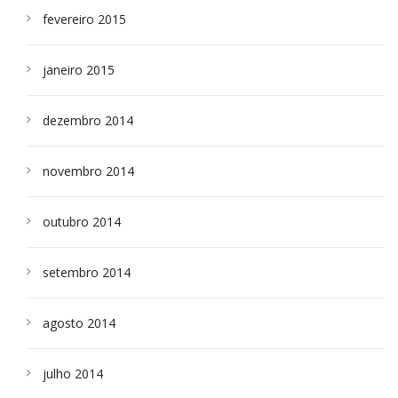
fevereiro 2015
janeiro 2015
dezembro 2014
novembro 2014
outubro 2014
setembro 2014
agosto 2014
julho 2014