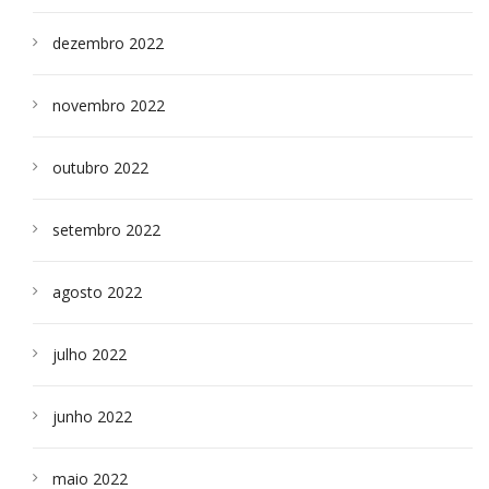
dezembro 2022
novembro 2022
outubro 2022
setembro 2022
agosto 2022
julho 2022
junho 2022
maio 2022