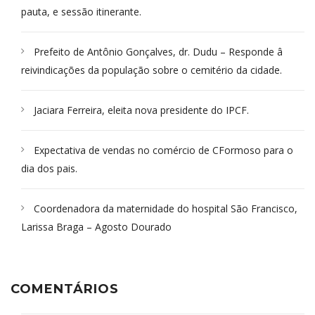
pauta, e sessão itinerante.
Prefeito de Antônio Gonçalves, dr. Dudu – Responde â
reivindicações da população sobre o cemitério da cidade.
Jaciara Ferreira, eleita nova presidente do IPCF.
Expectativa de vendas no comércio de CFormoso para o
dia dos pais.
Coordenadora da maternidade do hospital São Francisco,
Larissa Braga – Agosto Dourado
COMENTÁRIOS