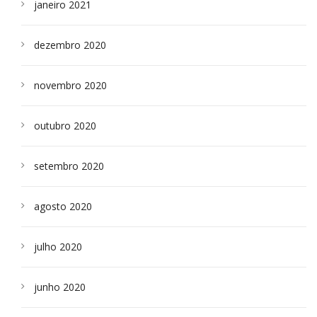
janeiro 2021
dezembro 2020
novembro 2020
outubro 2020
setembro 2020
agosto 2020
julho 2020
junho 2020