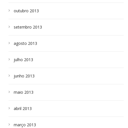
outubro 2013
setembro 2013
agosto 2013
julho 2013
junho 2013
maio 2013
abril 2013
março 2013