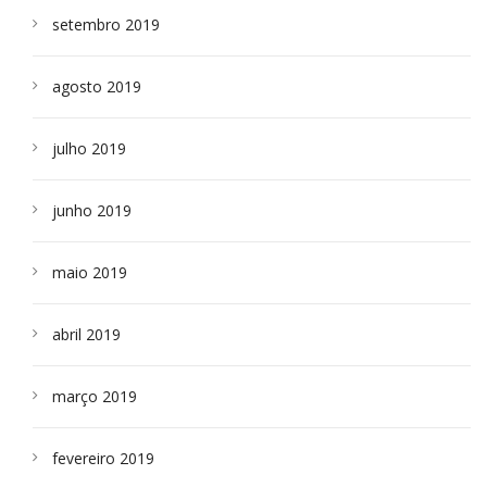
setembro 2019
agosto 2019
julho 2019
junho 2019
maio 2019
abril 2019
março 2019
fevereiro 2019