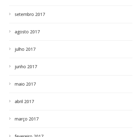
setembro 2017
agosto 2017
julho 2017
junho 2017
maio 2017
abril 2017
março 2017
fevereiro 2017