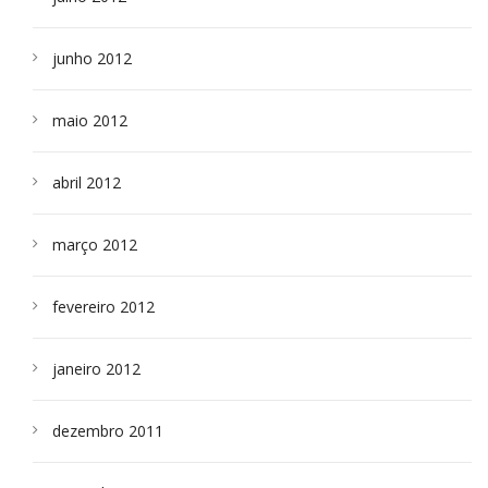
junho 2012
maio 2012
abril 2012
março 2012
fevereiro 2012
janeiro 2012
dezembro 2011