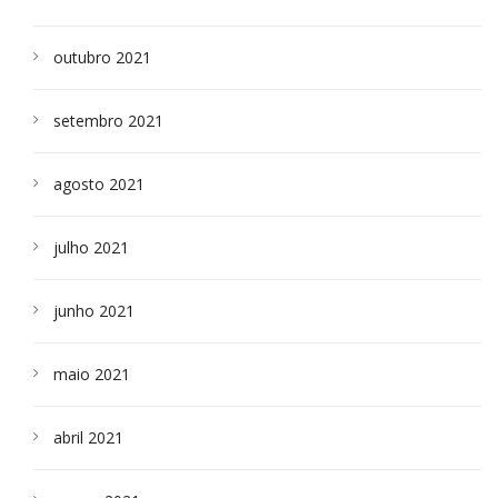
outubro 2021
setembro 2021
agosto 2021
julho 2021
junho 2021
maio 2021
abril 2021