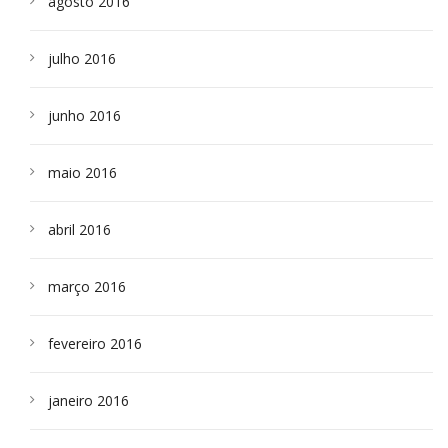
agosto 2016
julho 2016
junho 2016
maio 2016
abril 2016
março 2016
fevereiro 2016
janeiro 2016