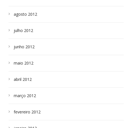
agosto 2012
julho 2012
junho 2012
maio 2012
abril 2012
março 2012
fevereiro 2012