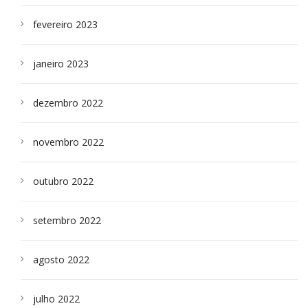
fevereiro 2023
janeiro 2023
dezembro 2022
novembro 2022
outubro 2022
setembro 2022
agosto 2022
julho 2022