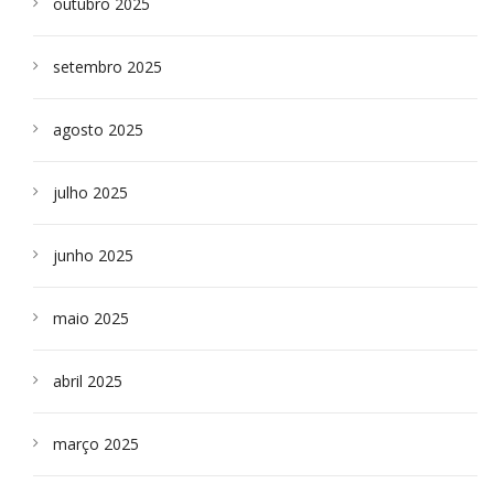
outubro 2025
setembro 2025
agosto 2025
julho 2025
junho 2025
maio 2025
abril 2025
março 2025