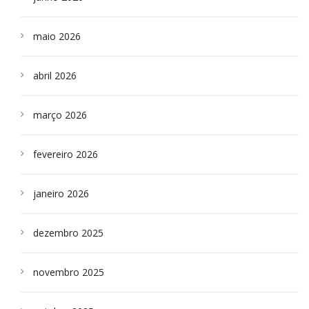
maio 2026
abril 2026
março 2026
fevereiro 2026
janeiro 2026
dezembro 2025
novembro 2025