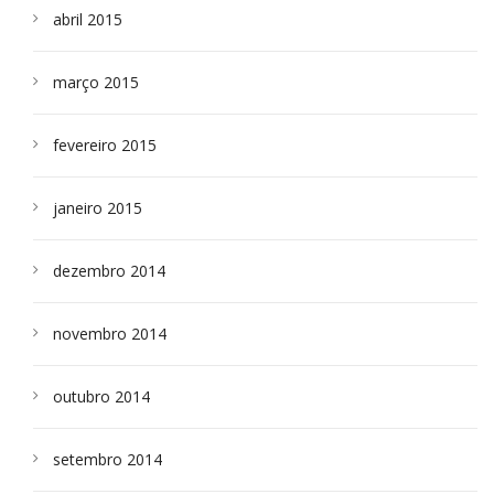
abril 2015
março 2015
fevereiro 2015
janeiro 2015
dezembro 2014
novembro 2014
outubro 2014
setembro 2014