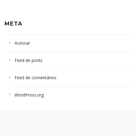
META
Acessar
Feed de posts
Feed de comentários
WordPress.org