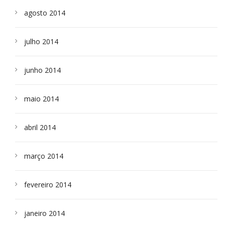
agosto 2014
julho 2014
junho 2014
maio 2014
abril 2014
março 2014
fevereiro 2014
janeiro 2014