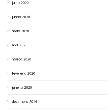
julho 2020
junho 2020
maio 2020
abril 2020
março 2020
fevereiro 2020
janeiro 2020
dezembro 2019