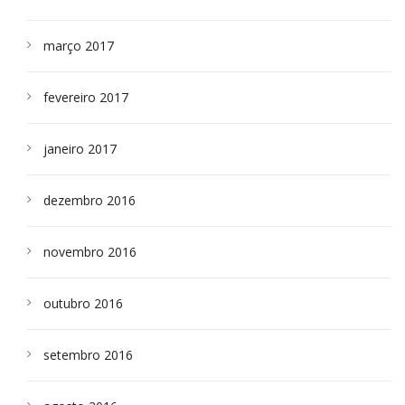
março 2017
fevereiro 2017
janeiro 2017
dezembro 2016
novembro 2016
outubro 2016
setembro 2016