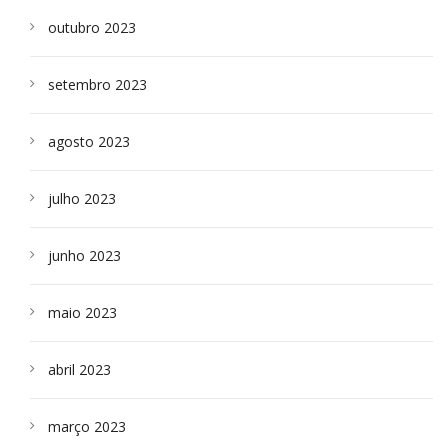
outubro 2023
setembro 2023
agosto 2023
julho 2023
junho 2023
maio 2023
abril 2023
março 2023