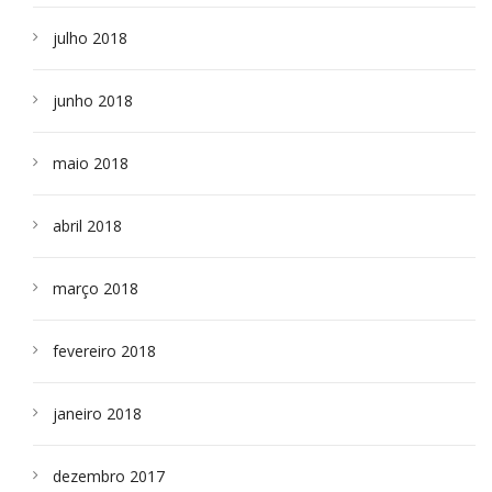
julho 2018
junho 2018
maio 2018
abril 2018
março 2018
fevereiro 2018
janeiro 2018
dezembro 2017