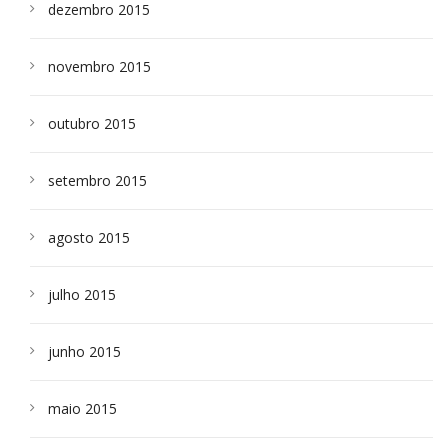
dezembro 2015
novembro 2015
outubro 2015
setembro 2015
agosto 2015
julho 2015
junho 2015
maio 2015