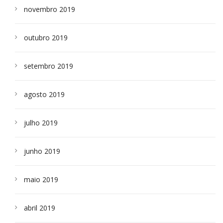
novembro 2019
outubro 2019
setembro 2019
agosto 2019
julho 2019
junho 2019
maio 2019
abril 2019