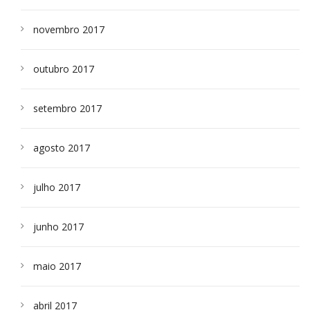
novembro 2017
outubro 2017
setembro 2017
agosto 2017
julho 2017
junho 2017
maio 2017
abril 2017