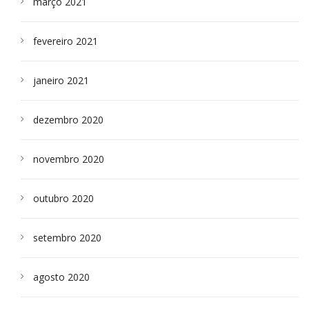
março 2021
fevereiro 2021
janeiro 2021
dezembro 2020
novembro 2020
outubro 2020
setembro 2020
agosto 2020