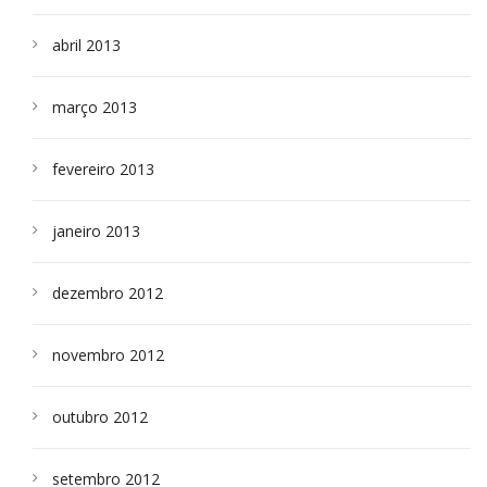
abril 2013
março 2013
fevereiro 2013
janeiro 2013
dezembro 2012
novembro 2012
outubro 2012
setembro 2012