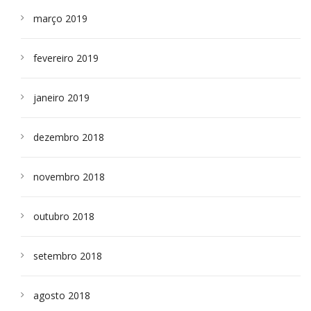
março 2019
fevereiro 2019
janeiro 2019
dezembro 2018
novembro 2018
outubro 2018
setembro 2018
agosto 2018