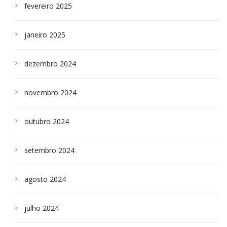
fevereiro 2025
janeiro 2025
dezembro 2024
novembro 2024
outubro 2024
setembro 2024
agosto 2024
julho 2024