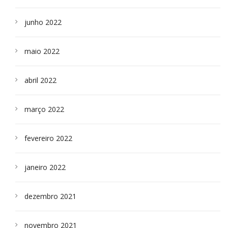
junho 2022
maio 2022
abril 2022
março 2022
fevereiro 2022
janeiro 2022
dezembro 2021
novembro 2021