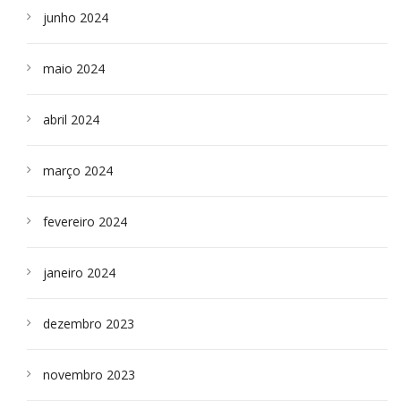
junho 2024
maio 2024
abril 2024
março 2024
fevereiro 2024
janeiro 2024
dezembro 2023
novembro 2023