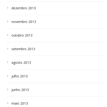
dezembro 2013
novembro 2013
outubro 2013
setembro 2013
agosto 2013
julho 2013
junho 2013
maio 2013