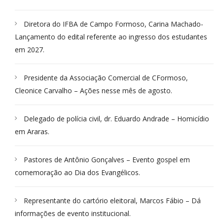
Diretora do IFBA de Campo Formoso, Carina Machado-
Lançamento do edital referente ao ingresso dos estudantes
em 2027.
Presidente da Associação Comercial de CFormoso,
Cleonice Carvalho – Ações nesse mês de agosto.
Delegado de polícia civil, dr. Eduardo Andrade – Homicídio
em Araras.
Pastores de Antônio Gonçalves – Evento gospel em
comemoração ao Dia dos Evangélicos.
Representante do cartório eleitoral, Marcos Fábio – Dá
informações de evento institucional.