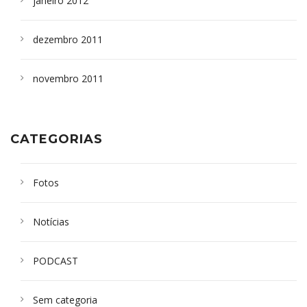
janeiro 2012
dezembro 2011
novembro 2011
CATEGORIAS
Fotos
Notícias
PODCAST
Sem categoria