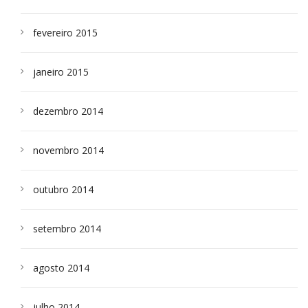
fevereiro 2015
janeiro 2015
dezembro 2014
novembro 2014
outubro 2014
setembro 2014
agosto 2014
julho 2014