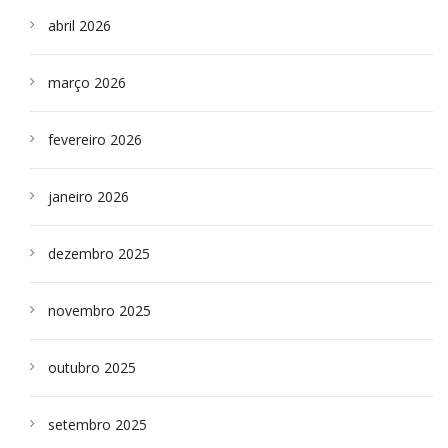
abril 2026
março 2026
fevereiro 2026
janeiro 2026
dezembro 2025
novembro 2025
outubro 2025
setembro 2025