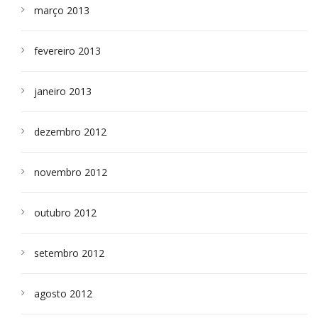
março 2013
fevereiro 2013
janeiro 2013
dezembro 2012
novembro 2012
outubro 2012
setembro 2012
agosto 2012