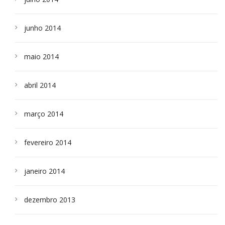
junho 2014
maio 2014
abril 2014
março 2014
fevereiro 2014
janeiro 2014
dezembro 2013