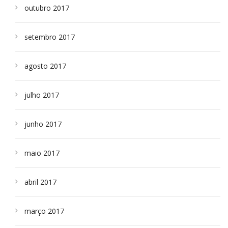
outubro 2017
setembro 2017
agosto 2017
julho 2017
junho 2017
maio 2017
abril 2017
março 2017