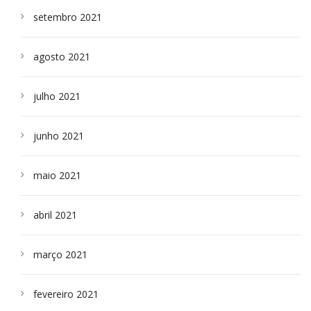
setembro 2021
agosto 2021
julho 2021
junho 2021
maio 2021
abril 2021
março 2021
fevereiro 2021