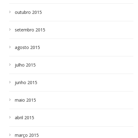
outubro 2015
setembro 2015
agosto 2015
julho 2015
junho 2015
maio 2015
abril 2015
março 2015