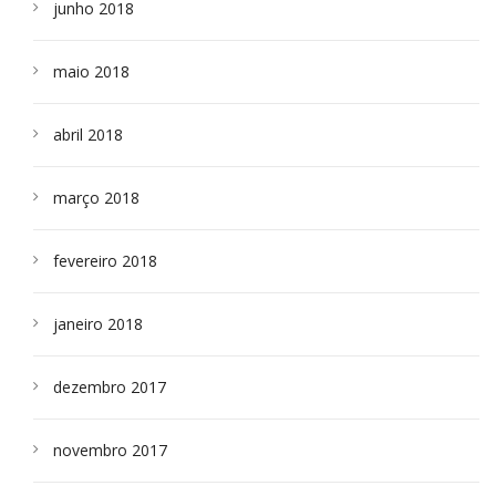
junho 2018
maio 2018
abril 2018
março 2018
fevereiro 2018
janeiro 2018
dezembro 2017
novembro 2017