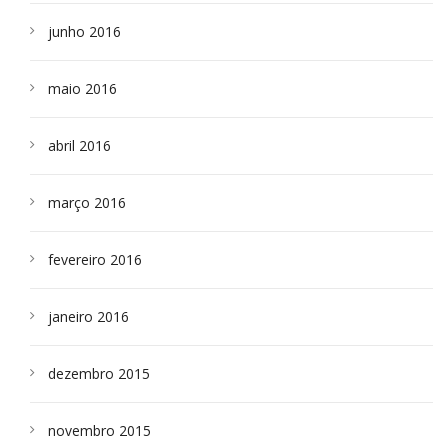
junho 2016
maio 2016
abril 2016
março 2016
fevereiro 2016
janeiro 2016
dezembro 2015
novembro 2015