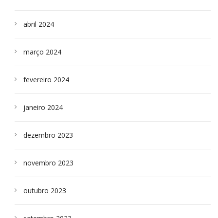
abril 2024
março 2024
fevereiro 2024
janeiro 2024
dezembro 2023
novembro 2023
outubro 2023