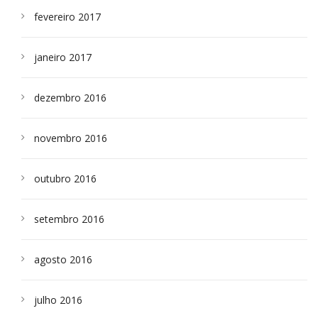
fevereiro 2017
janeiro 2017
dezembro 2016
novembro 2016
outubro 2016
setembro 2016
agosto 2016
julho 2016