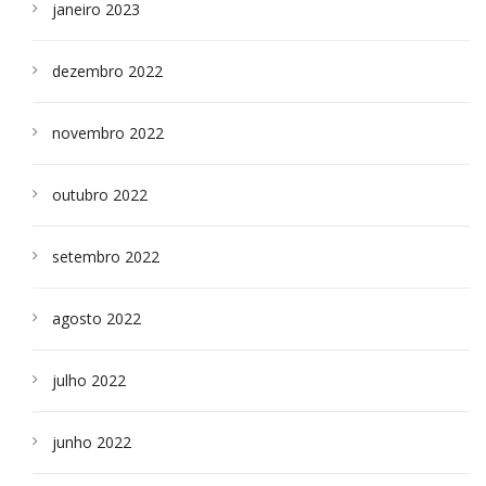
janeiro 2023
dezembro 2022
novembro 2022
outubro 2022
setembro 2022
agosto 2022
julho 2022
junho 2022