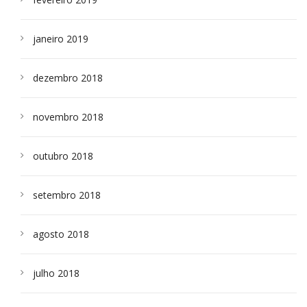
janeiro 2019
dezembro 2018
novembro 2018
outubro 2018
setembro 2018
agosto 2018
julho 2018