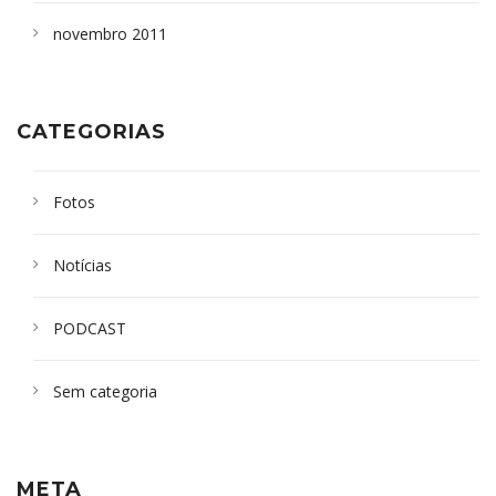
novembro 2011
CATEGORIAS
Fotos
Notícias
PODCAST
Sem categoria
META