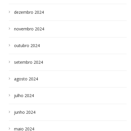
dezembro 2024
novembro 2024
outubro 2024
setembro 2024
agosto 2024
julho 2024
junho 2024
maio 2024