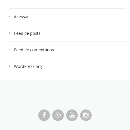
Acessar
Feed de posts
Feed de comentários
WordPress.org