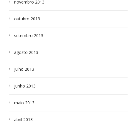
novembro 2013
outubro 2013
setembro 2013
agosto 2013
julho 2013
junho 2013
maio 2013
abril 2013