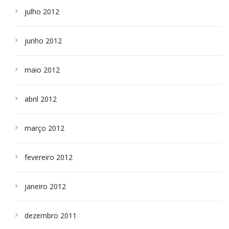
julho 2012
junho 2012
maio 2012
abril 2012
março 2012
fevereiro 2012
janeiro 2012
dezembro 2011