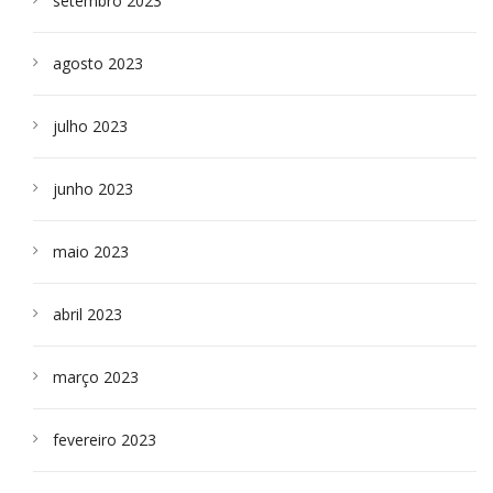
setembro 2023
agosto 2023
julho 2023
junho 2023
maio 2023
abril 2023
março 2023
fevereiro 2023