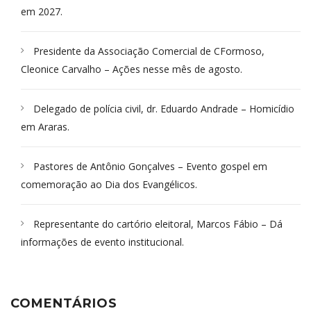
em 2027.
Presidente da Associação Comercial de CFormoso,
Cleonice Carvalho – Ações nesse mês de agosto.
Delegado de polícia civil, dr. Eduardo Andrade – Homicídio
em Araras.
Pastores de Antônio Gonçalves – Evento gospel em
comemoração ao Dia dos Evangélicos.
Representante do cartório eleitoral, Marcos Fábio – Dá
informações de evento institucional.
COMENTÁRIOS