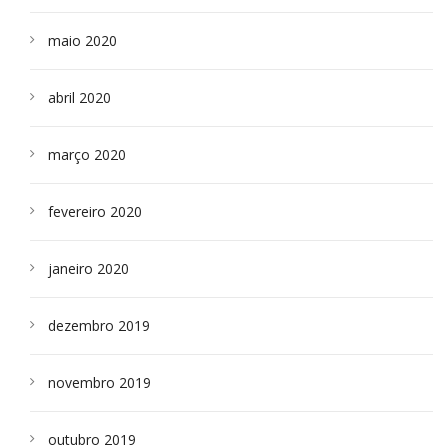
maio 2020
abril 2020
março 2020
fevereiro 2020
janeiro 2020
dezembro 2019
novembro 2019
outubro 2019