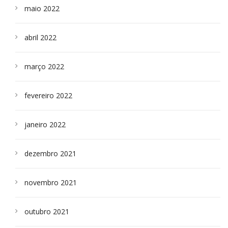
maio 2022
abril 2022
março 2022
fevereiro 2022
janeiro 2022
dezembro 2021
novembro 2021
outubro 2021