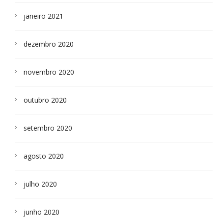
janeiro 2021
dezembro 2020
novembro 2020
outubro 2020
setembro 2020
agosto 2020
julho 2020
junho 2020