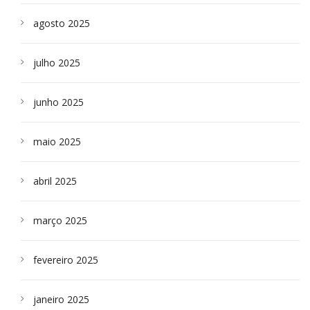
agosto 2025
julho 2025
junho 2025
maio 2025
abril 2025
março 2025
fevereiro 2025
janeiro 2025