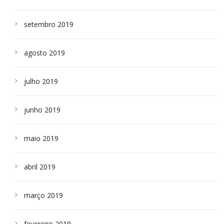
setembro 2019
agosto 2019
julho 2019
junho 2019
maio 2019
abril 2019
março 2019
fevereiro 2019