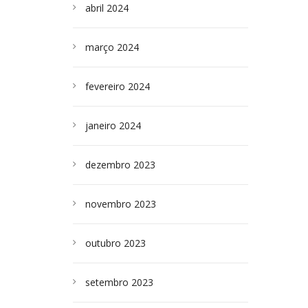
abril 2024
março 2024
fevereiro 2024
janeiro 2024
dezembro 2023
novembro 2023
outubro 2023
setembro 2023