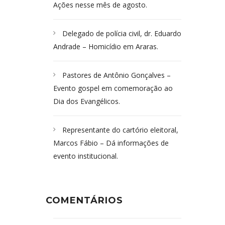
Ações nesse mês de agosto.
Delegado de polícia civil, dr. Eduardo
Andrade – Homicídio em Araras.
Pastores de Antônio Gonçalves –
Evento gospel em comemoração ao
Dia dos Evangélicos.
Representante do cartório eleitoral,
Marcos Fábio – Dá informações de
evento institucional.
COMENTÁRIOS