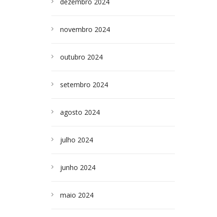
dezembro 2024
novembro 2024
outubro 2024
setembro 2024
agosto 2024
julho 2024
junho 2024
maio 2024