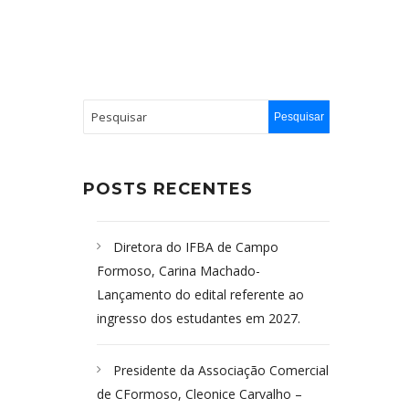
POSTS RECENTES
Diretora do IFBA de Campo
Formoso, Carina Machado-
Lançamento do edital referente ao
ingresso dos estudantes em 2027.
Presidente da Associação Comercial
de CFormoso, Cleonice Carvalho –