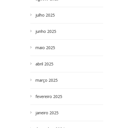
julho 2025
junho 2025
maio 2025
abril 2025
março 2025
fevereiro 2025
janeiro 2025