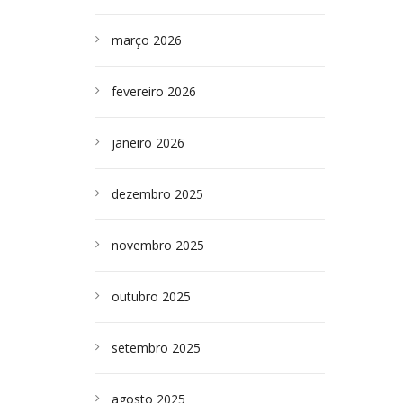
março 2026
fevereiro 2026
janeiro 2026
dezembro 2025
novembro 2025
outubro 2025
setembro 2025
agosto 2025