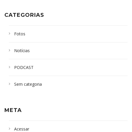
CATEGORIAS
Fotos
Notícias
PODCAST
Sem categoria
META
Acessar