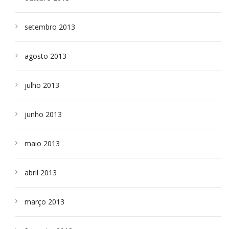
setembro 2013
agosto 2013
julho 2013
junho 2013
maio 2013
abril 2013
março 2013