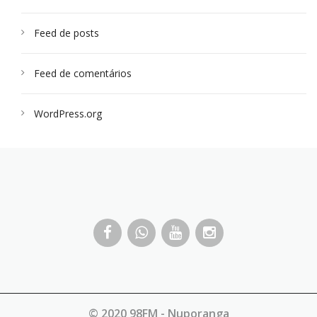
Feed de posts
Feed de comentários
WordPress.org
© 2020 98FM - Nuporanga