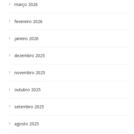
março 2026
fevereiro 2026
janeiro 2026
dezembro 2025
novembro 2025
outubro 2025
setembro 2025
agosto 2025