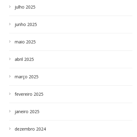
julho 2025
junho 2025
maio 2025
abril 2025
março 2025
fevereiro 2025
janeiro 2025
dezembro 2024