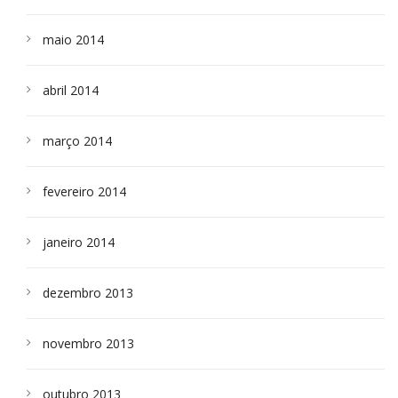
maio 2014
abril 2014
março 2014
fevereiro 2014
janeiro 2014
dezembro 2013
novembro 2013
outubro 2013