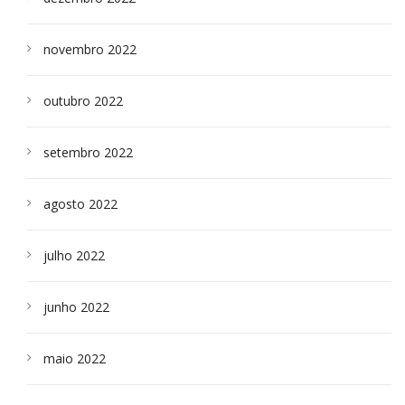
novembro 2022
outubro 2022
setembro 2022
agosto 2022
julho 2022
junho 2022
maio 2022