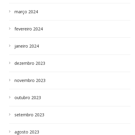
março 2024
fevereiro 2024
janeiro 2024
dezembro 2023
novembro 2023
outubro 2023
setembro 2023
agosto 2023