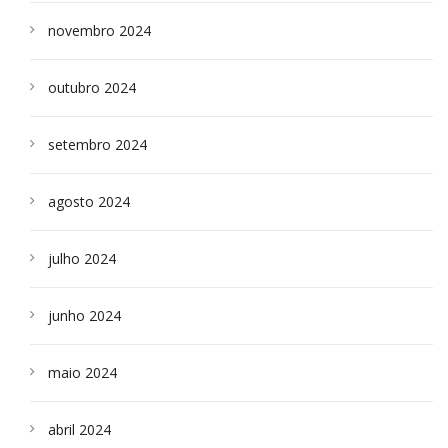
novembro 2024
outubro 2024
setembro 2024
agosto 2024
julho 2024
junho 2024
maio 2024
abril 2024