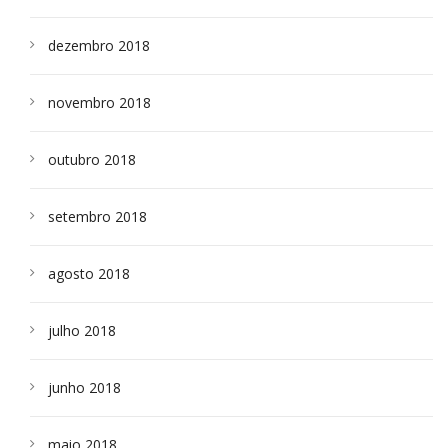
dezembro 2018
novembro 2018
outubro 2018
setembro 2018
agosto 2018
julho 2018
junho 2018
maio 2018