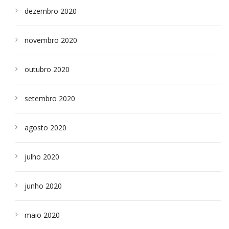
dezembro 2020
novembro 2020
outubro 2020
setembro 2020
agosto 2020
julho 2020
junho 2020
maio 2020