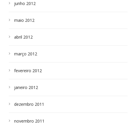
junho 2012
maio 2012
abril 2012
março 2012
fevereiro 2012
janeiro 2012
dezembro 2011
novembro 2011