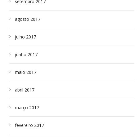
setembro 2017
agosto 2017
julho 2017
junho 2017
maio 2017
abril 2017
março 2017
fevereiro 2017