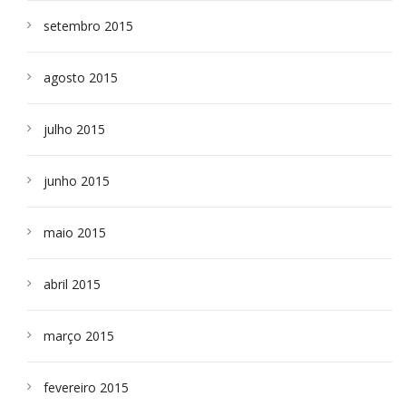
setembro 2015
agosto 2015
julho 2015
junho 2015
maio 2015
abril 2015
março 2015
fevereiro 2015