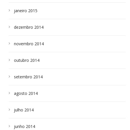
janeiro 2015
dezembro 2014
novembro 2014
outubro 2014
setembro 2014
agosto 2014
julho 2014
junho 2014