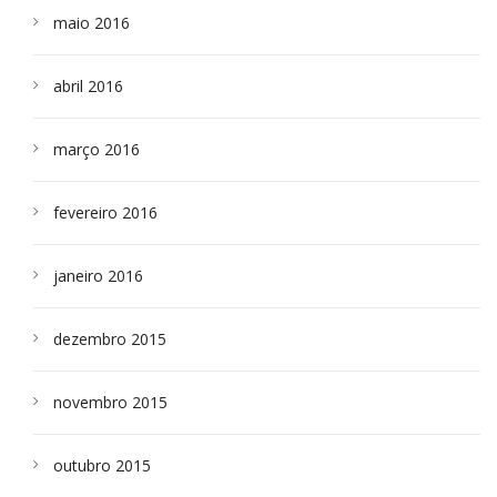
maio 2016
abril 2016
março 2016
fevereiro 2016
janeiro 2016
dezembro 2015
novembro 2015
outubro 2015