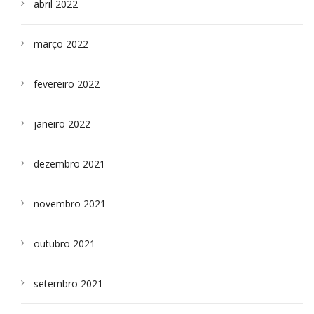
abril 2022
março 2022
fevereiro 2022
janeiro 2022
dezembro 2021
novembro 2021
outubro 2021
setembro 2021