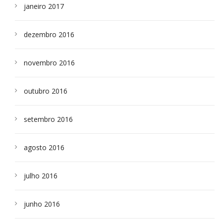
janeiro 2017
dezembro 2016
novembro 2016
outubro 2016
setembro 2016
agosto 2016
julho 2016
junho 2016