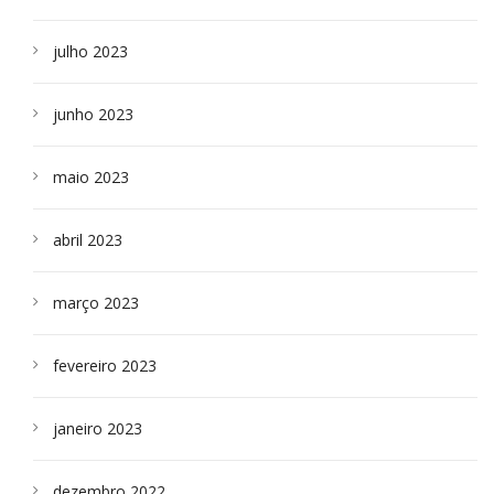
julho 2023
junho 2023
maio 2023
abril 2023
março 2023
fevereiro 2023
janeiro 2023
dezembro 2022