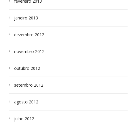
fevereiro 2013
janeiro 2013
dezembro 2012
novembro 2012
outubro 2012
setembro 2012
agosto 2012
julho 2012