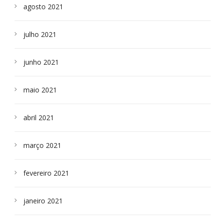
agosto 2021
julho 2021
junho 2021
maio 2021
abril 2021
março 2021
fevereiro 2021
janeiro 2021