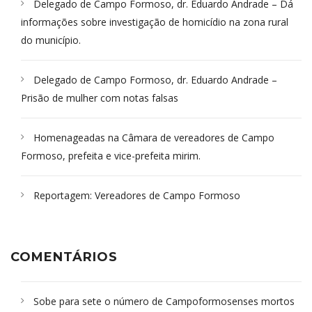
Delegado de Campo Formoso, dr. Eduardo Andrade – Dá
informações sobre investigação de homicídio na zona rural
do município.
Delegado de Campo Formoso, dr. Eduardo Andrade –
Prisão de mulher com notas falsas
Homenageadas na Câmara de vereadores de Campo
Formoso, prefeita e vice-prefeita mirim.
Reportagem: Vereadores de Campo Formoso
COMENTÁRIOS
Sobe para sete o número de Campoformosenses mortos