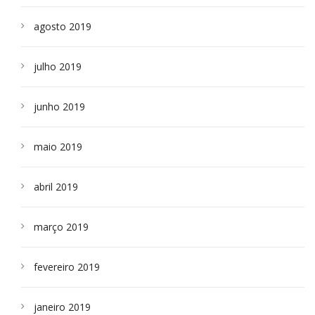
agosto 2019
julho 2019
junho 2019
maio 2019
abril 2019
março 2019
fevereiro 2019
janeiro 2019