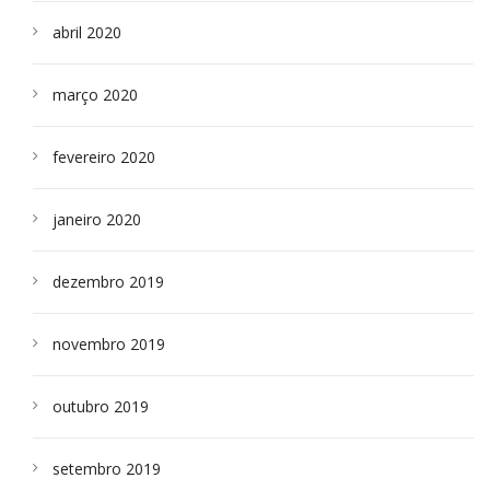
abril 2020
março 2020
fevereiro 2020
janeiro 2020
dezembro 2019
novembro 2019
outubro 2019
setembro 2019