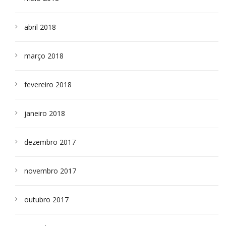
abril 2018
março 2018
fevereiro 2018
janeiro 2018
dezembro 2017
novembro 2017
outubro 2017