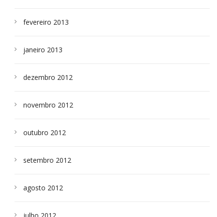
fevereiro 2013
janeiro 2013
dezembro 2012
novembro 2012
outubro 2012
setembro 2012
agosto 2012
julho 2012