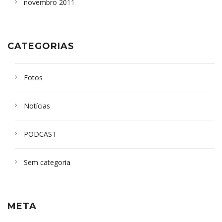
novembro 2011
CATEGORIAS
Fotos
Notícias
PODCAST
Sem categoria
META