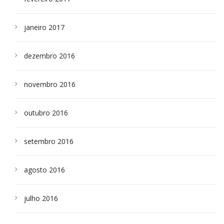
janeiro 2017
dezembro 2016
novembro 2016
outubro 2016
setembro 2016
agosto 2016
julho 2016