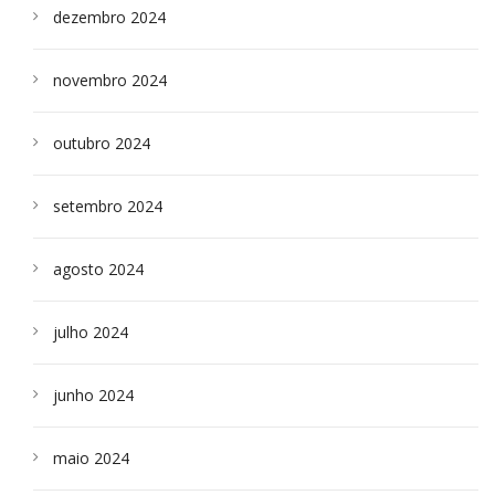
dezembro 2024
novembro 2024
outubro 2024
setembro 2024
agosto 2024
julho 2024
junho 2024
maio 2024