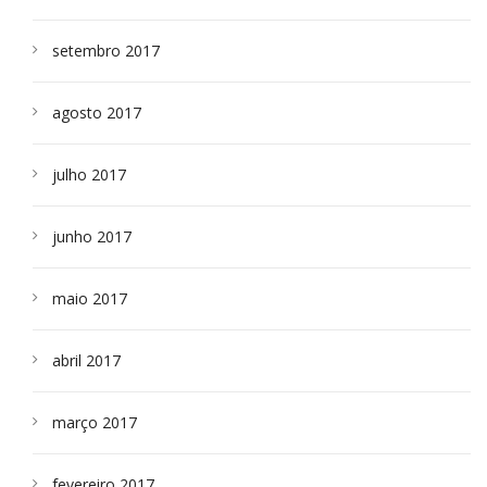
setembro 2017
agosto 2017
julho 2017
junho 2017
maio 2017
abril 2017
março 2017
fevereiro 2017