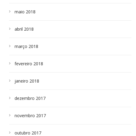
maio 2018
abril 2018
março 2018
fevereiro 2018
janeiro 2018
dezembro 2017
novembro 2017
outubro 2017