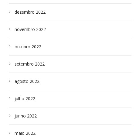
dezembro 2022
novembro 2022
outubro 2022
setembro 2022
agosto 2022
julho 2022
junho 2022
maio 2022