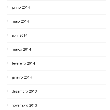
junho 2014
maio 2014
abril 2014
março 2014
fevereiro 2014
janeiro 2014
dezembro 2013
novembro 2013