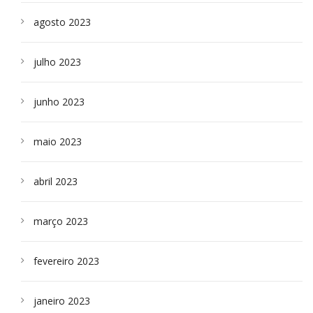
agosto 2023
julho 2023
junho 2023
maio 2023
abril 2023
março 2023
fevereiro 2023
janeiro 2023