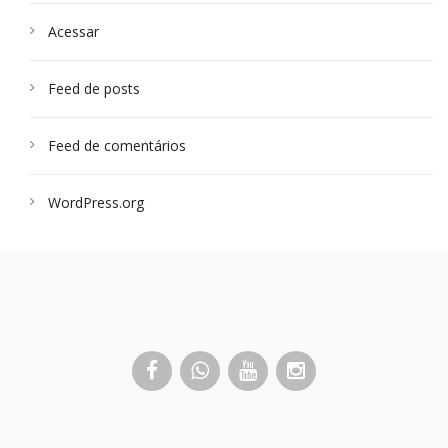
Acessar
Feed de posts
Feed de comentários
WordPress.org