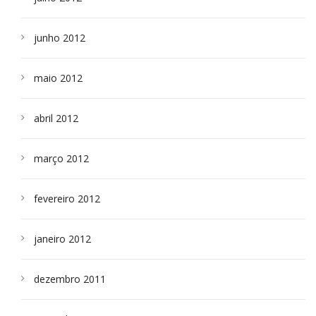
junho 2012
maio 2012
abril 2012
março 2012
fevereiro 2012
janeiro 2012
dezembro 2011