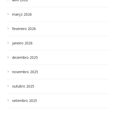
março 2026
fevereiro 2026
janeiro 2026
dezembro 2025
novembro 2025
outubro 2025
setembro 2025