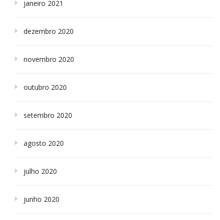
janeiro 2021
dezembro 2020
novembro 2020
outubro 2020
setembro 2020
agosto 2020
julho 2020
junho 2020