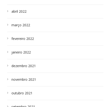
abril 2022
março 2022
fevereiro 2022
janeiro 2022
dezembro 2021
novembro 2021
outubro 2021
setembro 2021