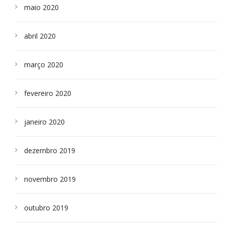
maio 2020
abril 2020
março 2020
fevereiro 2020
janeiro 2020
dezembro 2019
novembro 2019
outubro 2019