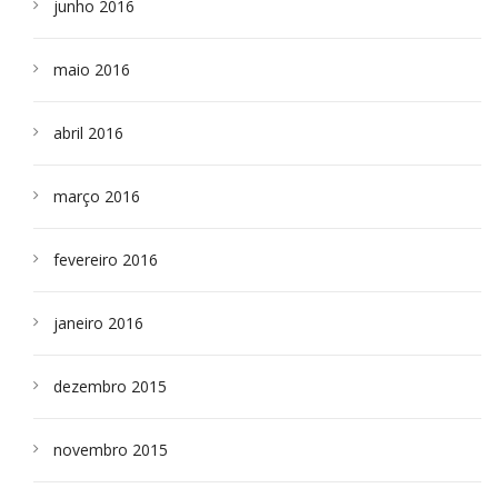
junho 2016
maio 2016
abril 2016
março 2016
fevereiro 2016
janeiro 2016
dezembro 2015
novembro 2015