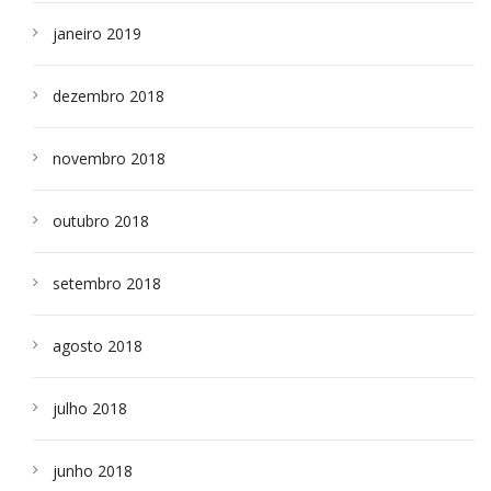
janeiro 2019
dezembro 2018
novembro 2018
outubro 2018
setembro 2018
agosto 2018
julho 2018
junho 2018