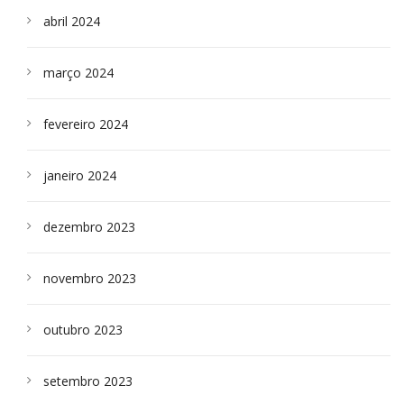
abril 2024
março 2024
fevereiro 2024
janeiro 2024
dezembro 2023
novembro 2023
outubro 2023
setembro 2023