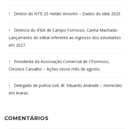
Diretor do NTE-25 Helder Amorim – Dados do Ideb 2025
Diretora do IFBA de Campo Formoso, Carina Machado-
Lançamento do edital referente ao ingresso dos estudantes
em 2027.
Presidente da Associação Comercial de CFormoso,
Cleonice Carvalho – Ações nesse mês de agosto.
Delegado de polícia civil, dr. Eduardo Andrade – Homicídio
em Araras.
COMENTÁRIOS