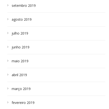
setembro 2019
agosto 2019
julho 2019
junho 2019
maio 2019
abril 2019
março 2019
fevereiro 2019