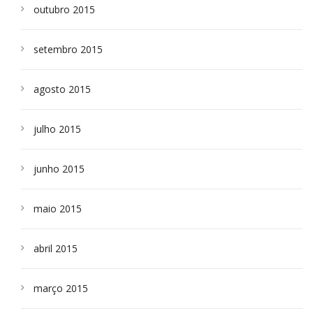
outubro 2015
setembro 2015
agosto 2015
julho 2015
junho 2015
maio 2015
abril 2015
março 2015