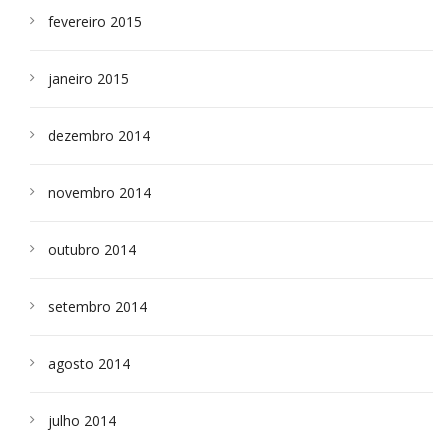
fevereiro 2015
janeiro 2015
dezembro 2014
novembro 2014
outubro 2014
setembro 2014
agosto 2014
julho 2014