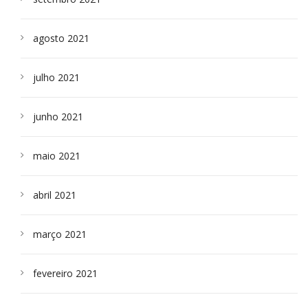
agosto 2021
julho 2021
junho 2021
maio 2021
abril 2021
março 2021
fevereiro 2021