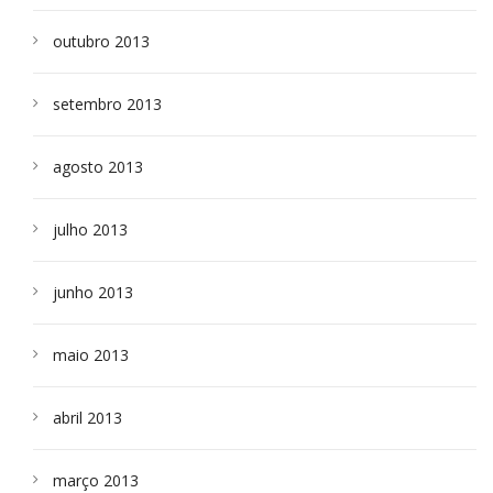
outubro 2013
setembro 2013
agosto 2013
julho 2013
junho 2013
maio 2013
abril 2013
março 2013