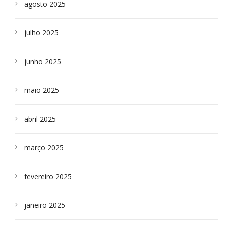
agosto 2025
julho 2025
junho 2025
maio 2025
abril 2025
março 2025
fevereiro 2025
janeiro 2025