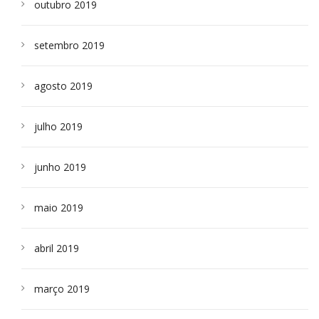
outubro 2019
setembro 2019
agosto 2019
julho 2019
junho 2019
maio 2019
abril 2019
março 2019