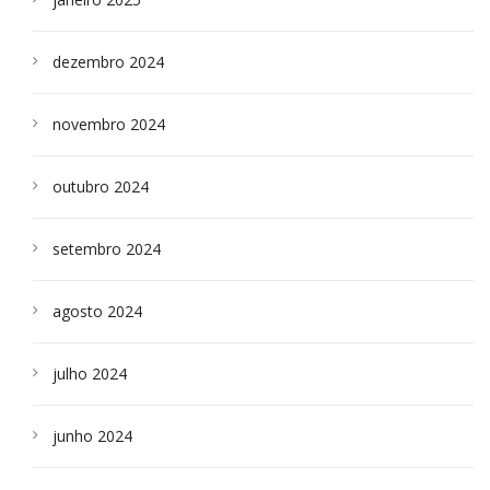
dezembro 2024
novembro 2024
outubro 2024
setembro 2024
agosto 2024
julho 2024
junho 2024