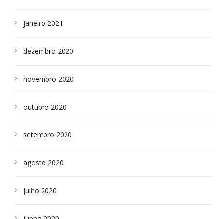
janeiro 2021
dezembro 2020
novembro 2020
outubro 2020
setembro 2020
agosto 2020
julho 2020
junho 2020