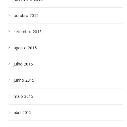
outubro 2015
setembro 2015
agosto 2015
julho 2015
junho 2015
maio 2015
abril 2015