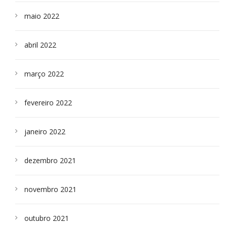
maio 2022
abril 2022
março 2022
fevereiro 2022
janeiro 2022
dezembro 2021
novembro 2021
outubro 2021