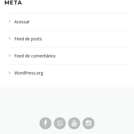
META
Acessar
Feed de posts
Feed de comentários
WordPress.org