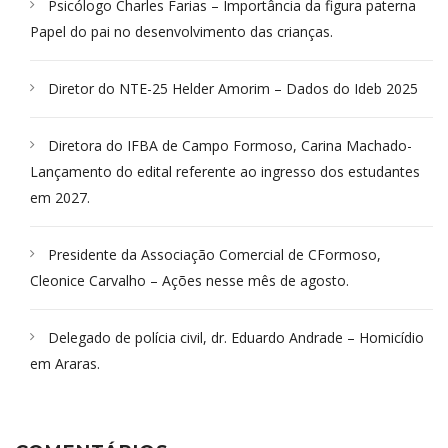
Psicólogo Charles Farias – Importância da figura paterna
Papel do pai no desenvolvimento das crianças.
Diretor do NTE-25 Helder Amorim – Dados do Ideb 2025
Diretora do IFBA de Campo Formoso, Carina Machado-
Lançamento do edital referente ao ingresso dos estudantes
em 2027.
Presidente da Associação Comercial de CFormoso,
Cleonice Carvalho – Ações nesse mês de agosto.
Delegado de polícia civil, dr. Eduardo Andrade – Homicídio
em Araras.