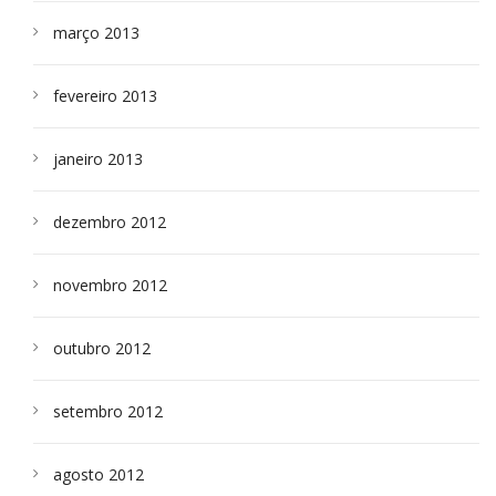
março 2013
fevereiro 2013
janeiro 2013
dezembro 2012
novembro 2012
outubro 2012
setembro 2012
agosto 2012