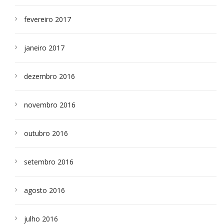
fevereiro 2017
janeiro 2017
dezembro 2016
novembro 2016
outubro 2016
setembro 2016
agosto 2016
julho 2016