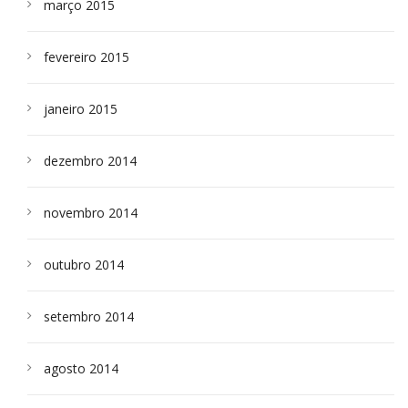
março 2015
fevereiro 2015
janeiro 2015
dezembro 2014
novembro 2014
outubro 2014
setembro 2014
agosto 2014