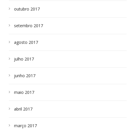
outubro 2017
setembro 2017
agosto 2017
julho 2017
junho 2017
maio 2017
abril 2017
março 2017