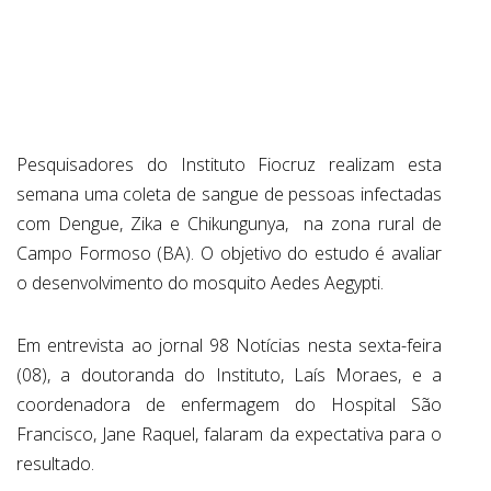
ABRANGÊNCIA
CONTATO
Pesquisadores do Instituto Fiocruz realizam esta
semana uma coleta de sangue de pessoas infectadas
com Dengue, Zika e Chikungunya, na zona rural de
Campo Formoso (BA). O objetivo do estudo é avaliar
o desenvolvimento do mosquito Aedes Aegypti.
Em entrevista ao jornal 98 Notícias nesta sexta-feira
(08), a doutoranda do Instituto, Laís Moraes, e a
coordenadora de enfermagem do Hospital São
Francisco, Jane Raquel, falaram da expectativa para o
resultado.