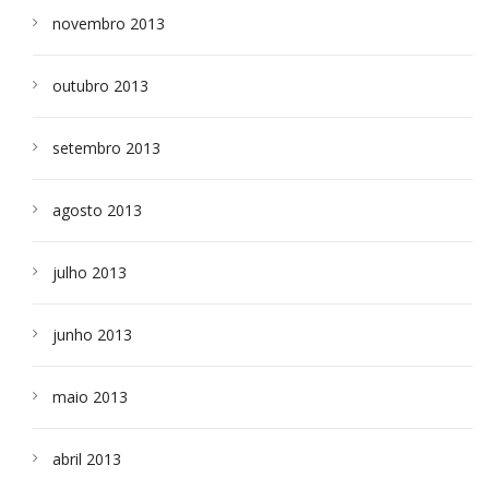
novembro 2013
outubro 2013
setembro 2013
agosto 2013
julho 2013
junho 2013
maio 2013
abril 2013