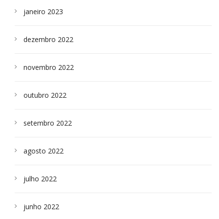
janeiro 2023
dezembro 2022
novembro 2022
outubro 2022
setembro 2022
agosto 2022
julho 2022
junho 2022