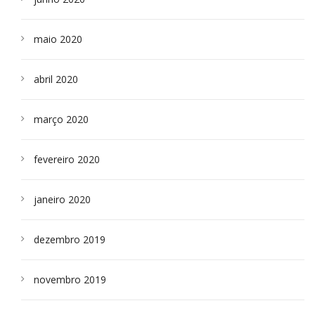
maio 2020
abril 2020
março 2020
fevereiro 2020
janeiro 2020
dezembro 2019
novembro 2019