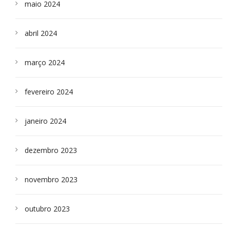
maio 2024
abril 2024
março 2024
fevereiro 2024
janeiro 2024
dezembro 2023
novembro 2023
outubro 2023