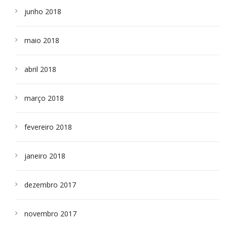
junho 2018
maio 2018
abril 2018
março 2018
fevereiro 2018
janeiro 2018
dezembro 2017
novembro 2017