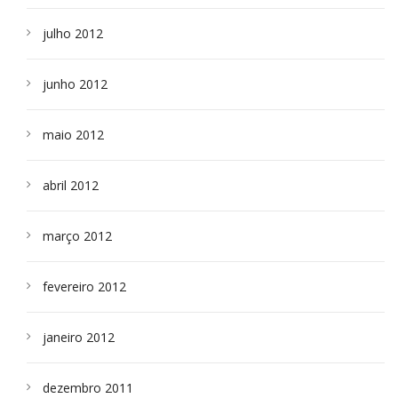
julho 2012
junho 2012
maio 2012
abril 2012
março 2012
fevereiro 2012
janeiro 2012
dezembro 2011