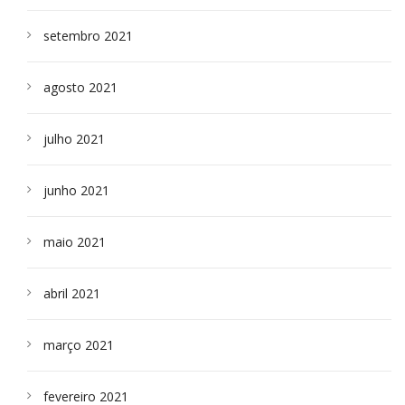
setembro 2021
agosto 2021
julho 2021
junho 2021
maio 2021
abril 2021
março 2021
fevereiro 2021