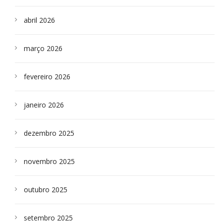
abril 2026
março 2026
fevereiro 2026
janeiro 2026
dezembro 2025
novembro 2025
outubro 2025
setembro 2025