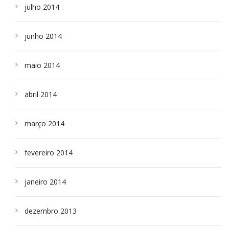
julho 2014
junho 2014
maio 2014
abril 2014
março 2014
fevereiro 2014
janeiro 2014
dezembro 2013