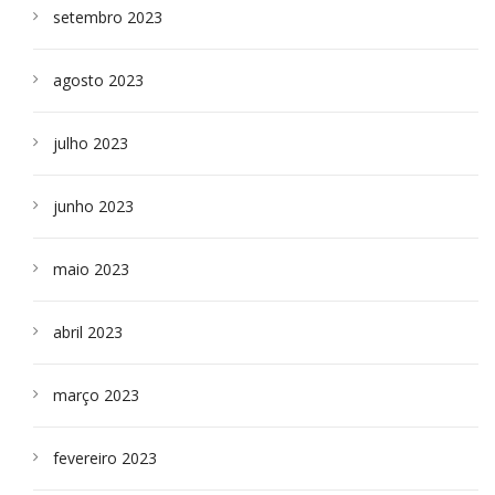
setembro 2023
agosto 2023
julho 2023
junho 2023
maio 2023
abril 2023
março 2023
fevereiro 2023