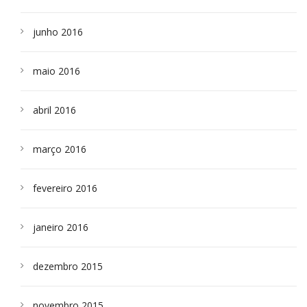
junho 2016
maio 2016
abril 2016
março 2016
fevereiro 2016
janeiro 2016
dezembro 2015
novembro 2015