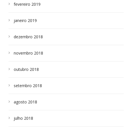
fevereiro 2019
janeiro 2019
dezembro 2018
novembro 2018
outubro 2018
setembro 2018
agosto 2018
julho 2018