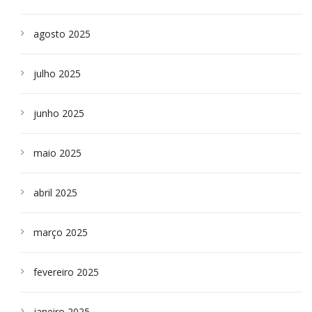
agosto 2025
julho 2025
junho 2025
maio 2025
abril 2025
março 2025
fevereiro 2025
janeiro 2025