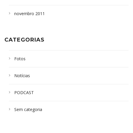
novembro 2011
CATEGORIAS
Fotos
Notícias
PODCAST
Sem categoria