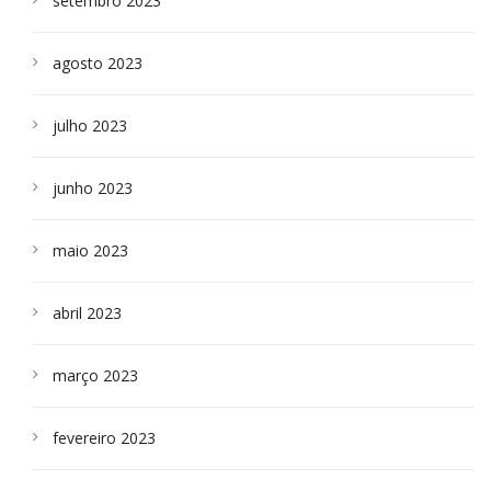
setembro 2023
agosto 2023
julho 2023
junho 2023
maio 2023
abril 2023
março 2023
fevereiro 2023