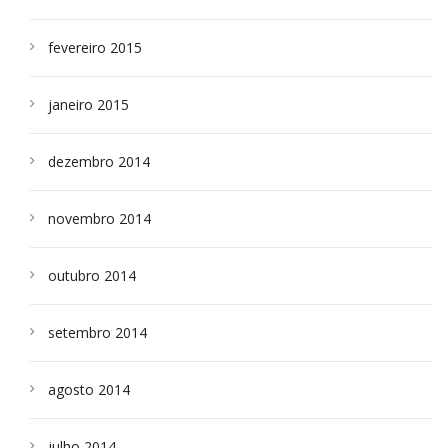
fevereiro 2015
janeiro 2015
dezembro 2014
novembro 2014
outubro 2014
setembro 2014
agosto 2014
julho 2014