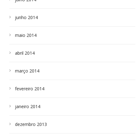
junho 2014
maio 2014
abril 2014
março 2014
fevereiro 2014
janeiro 2014
dezembro 2013