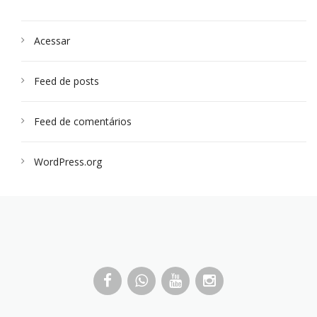
Acessar
Feed de posts
Feed de comentários
WordPress.org