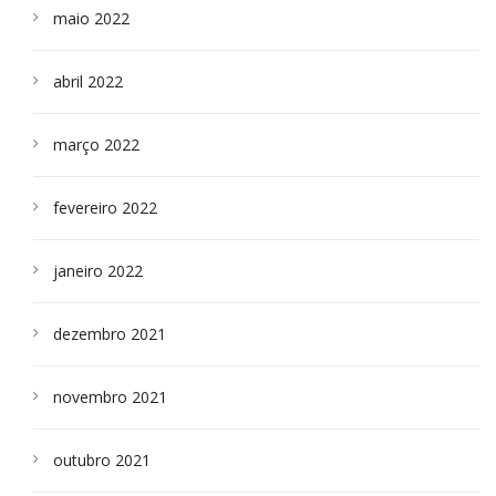
maio 2022
abril 2022
março 2022
fevereiro 2022
janeiro 2022
dezembro 2021
novembro 2021
outubro 2021