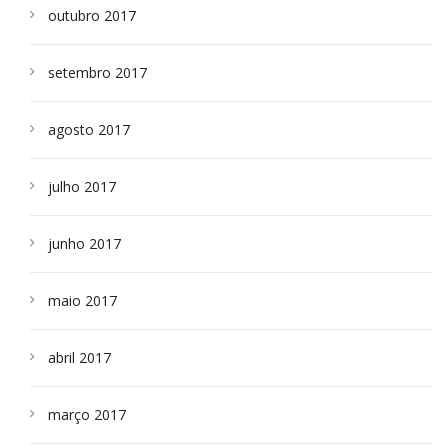
outubro 2017
setembro 2017
agosto 2017
julho 2017
junho 2017
maio 2017
abril 2017
março 2017