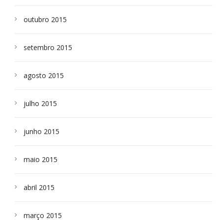
outubro 2015
setembro 2015
agosto 2015
julho 2015
junho 2015
maio 2015
abril 2015
março 2015