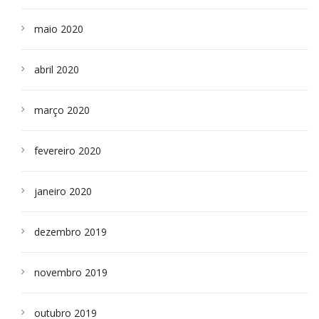
maio 2020
abril 2020
março 2020
fevereiro 2020
janeiro 2020
dezembro 2019
novembro 2019
outubro 2019