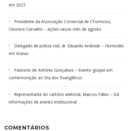
em 2027.
Presidente da Associação Comercial de CFormoso,
Cleonice Carvalho – Ações nesse mês de agosto.
Delegado de polícia civil, dr. Eduardo Andrade – Homicídio
em Araras.
Pastores de Antônio Gonçalves – Evento gospel em
comemoração ao Dia dos Evangélicos.
Representante do cartório eleitoral, Marcos Fábio – Dá
informações de evento institucional.
COMENTÁRIOS