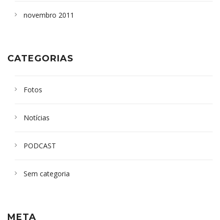
novembro 2011
CATEGORIAS
Fotos
Notícias
PODCAST
Sem categoria
META