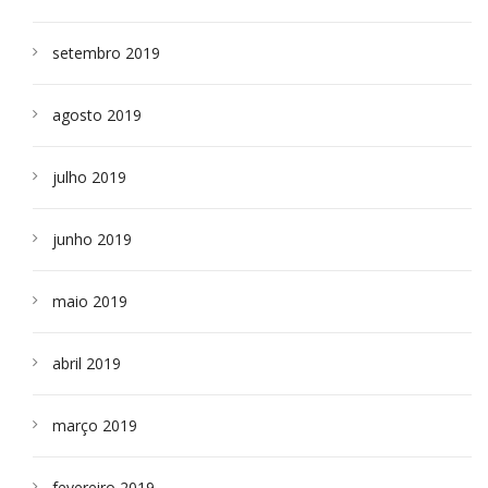
setembro 2019
agosto 2019
julho 2019
junho 2019
maio 2019
abril 2019
março 2019
fevereiro 2019