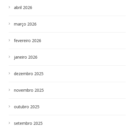
abril 2026
março 2026
fevereiro 2026
janeiro 2026
dezembro 2025
novembro 2025
outubro 2025
setembro 2025