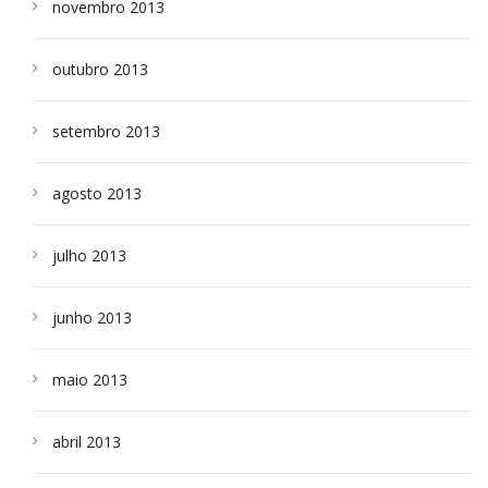
novembro 2013
outubro 2013
setembro 2013
agosto 2013
julho 2013
junho 2013
maio 2013
abril 2013