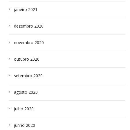
janeiro 2021
dezembro 2020
novembro 2020
outubro 2020
setembro 2020
agosto 2020
julho 2020
junho 2020