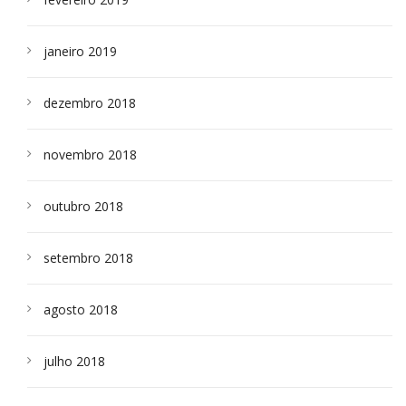
janeiro 2019
dezembro 2018
novembro 2018
outubro 2018
setembro 2018
agosto 2018
julho 2018