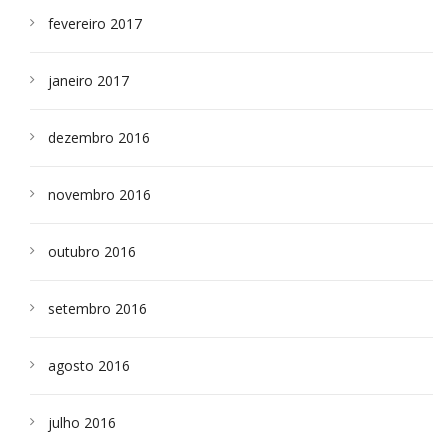
fevereiro 2017
janeiro 2017
dezembro 2016
novembro 2016
outubro 2016
setembro 2016
agosto 2016
julho 2016