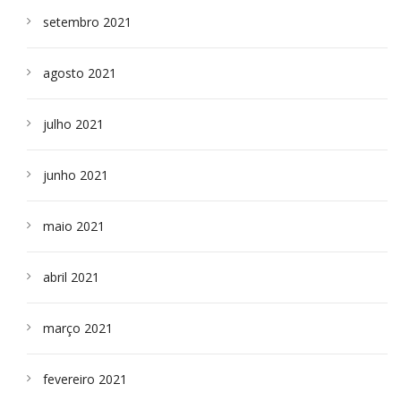
setembro 2021
agosto 2021
julho 2021
junho 2021
maio 2021
abril 2021
março 2021
fevereiro 2021