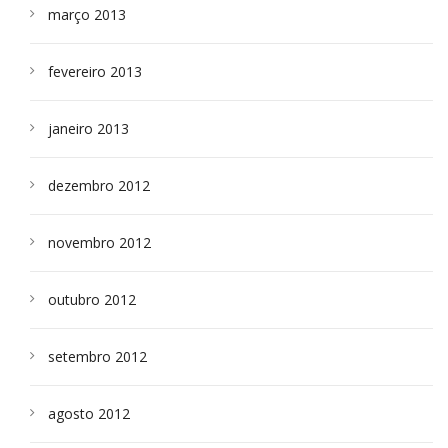
março 2013
fevereiro 2013
janeiro 2013
dezembro 2012
novembro 2012
outubro 2012
setembro 2012
agosto 2012