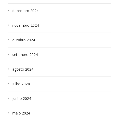
dezembro 2024
novembro 2024
outubro 2024
setembro 2024
agosto 2024
julho 2024
junho 2024
maio 2024