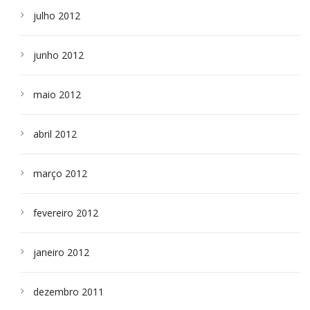
julho 2012
junho 2012
maio 2012
abril 2012
março 2012
fevereiro 2012
janeiro 2012
dezembro 2011