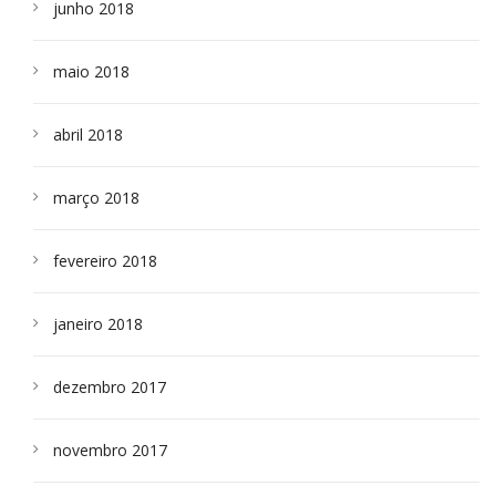
junho 2018
maio 2018
abril 2018
março 2018
fevereiro 2018
janeiro 2018
dezembro 2017
novembro 2017