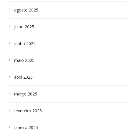
agosto 2025
julho 2025
junho 2025
maio 2025
abril 2025
março 2025
fevereiro 2025
janeiro 2025