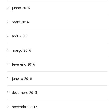
junho 2016
maio 2016
abril 2016
março 2016
fevereiro 2016
janeiro 2016
dezembro 2015
novembro 2015