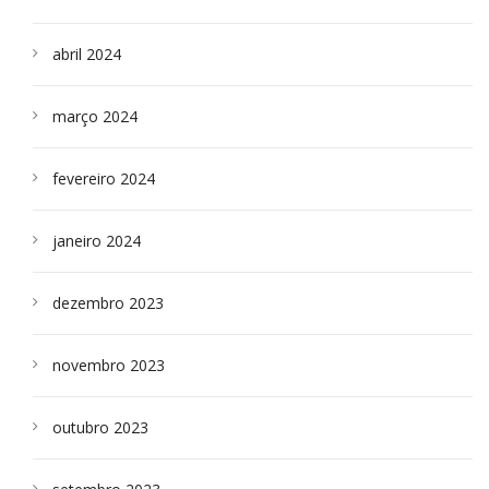
abril 2024
março 2024
fevereiro 2024
janeiro 2024
dezembro 2023
novembro 2023
outubro 2023