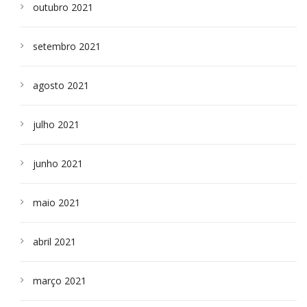
outubro 2021
setembro 2021
agosto 2021
julho 2021
junho 2021
maio 2021
abril 2021
março 2021