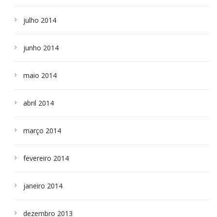
julho 2014
junho 2014
maio 2014
abril 2014
março 2014
fevereiro 2014
janeiro 2014
dezembro 2013