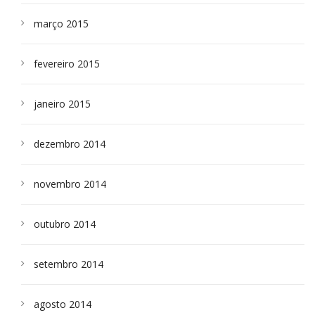
março 2015
fevereiro 2015
janeiro 2015
dezembro 2014
novembro 2014
outubro 2014
setembro 2014
agosto 2014