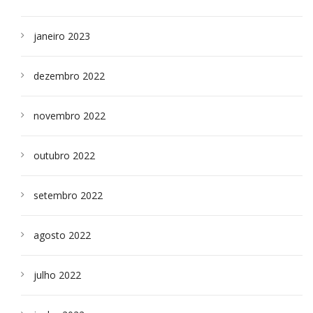
janeiro 2023
dezembro 2022
novembro 2022
outubro 2022
setembro 2022
agosto 2022
julho 2022