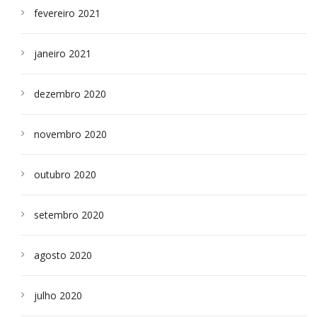
fevereiro 2021
janeiro 2021
dezembro 2020
novembro 2020
outubro 2020
setembro 2020
agosto 2020
julho 2020