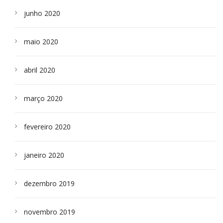
junho 2020
maio 2020
abril 2020
março 2020
fevereiro 2020
janeiro 2020
dezembro 2019
novembro 2019