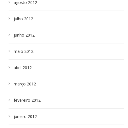
agosto 2012
julho 2012
junho 2012
maio 2012
abril 2012
março 2012
fevereiro 2012
janeiro 2012