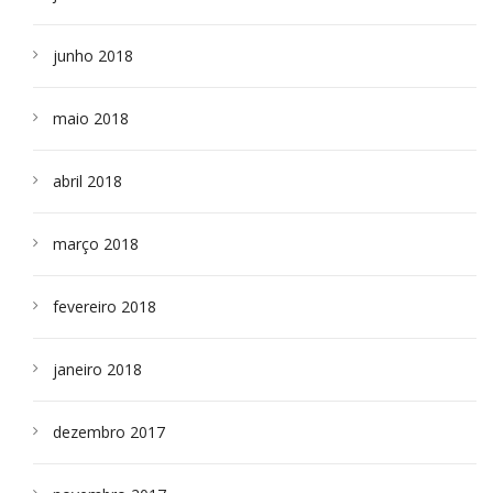
junho 2018
maio 2018
abril 2018
março 2018
fevereiro 2018
janeiro 2018
dezembro 2017