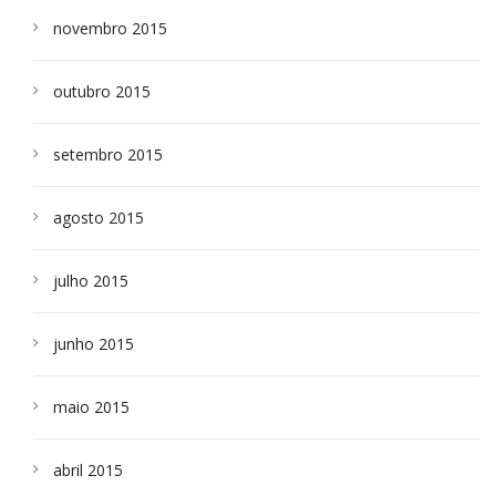
novembro 2015
outubro 2015
setembro 2015
agosto 2015
julho 2015
junho 2015
maio 2015
abril 2015