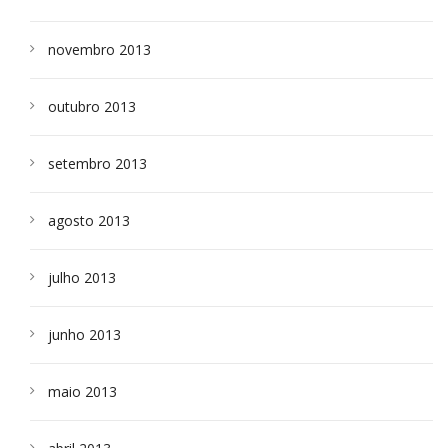
novembro 2013
outubro 2013
setembro 2013
agosto 2013
julho 2013
junho 2013
maio 2013