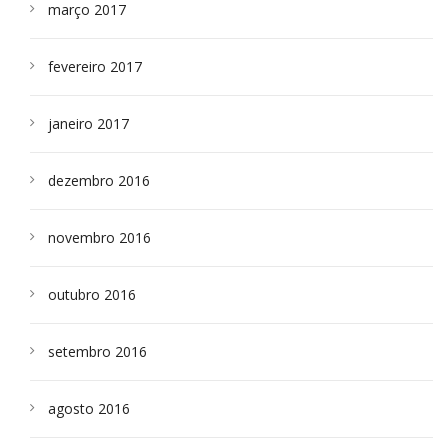
março 2017
fevereiro 2017
janeiro 2017
dezembro 2016
novembro 2016
outubro 2016
setembro 2016
agosto 2016