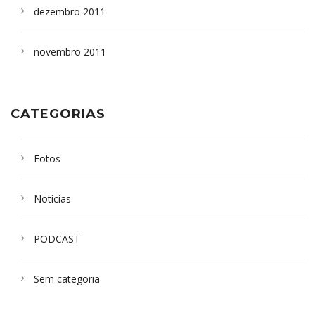
dezembro 2011
novembro 2011
CATEGORIAS
Fotos
Notícias
PODCAST
Sem categoria