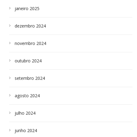
janeiro 2025
dezembro 2024
novembro 2024
outubro 2024
setembro 2024
agosto 2024
julho 2024
junho 2024