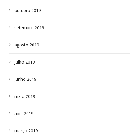
outubro 2019
setembro 2019
agosto 2019
julho 2019
junho 2019
maio 2019
abril 2019
março 2019