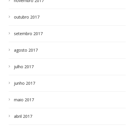
novembro 2017
outubro 2017
setembro 2017
agosto 2017
julho 2017
junho 2017
maio 2017
abril 2017