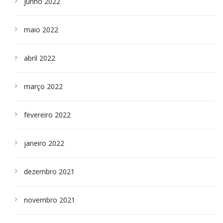
junho 2022
maio 2022
abril 2022
março 2022
fevereiro 2022
janeiro 2022
dezembro 2021
novembro 2021