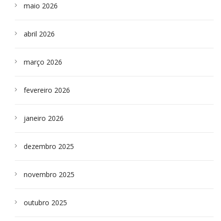
maio 2026
abril 2026
março 2026
fevereiro 2026
janeiro 2026
dezembro 2025
novembro 2025
outubro 2025