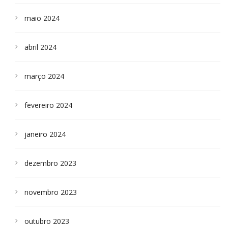
maio 2024
abril 2024
março 2024
fevereiro 2024
janeiro 2024
dezembro 2023
novembro 2023
outubro 2023