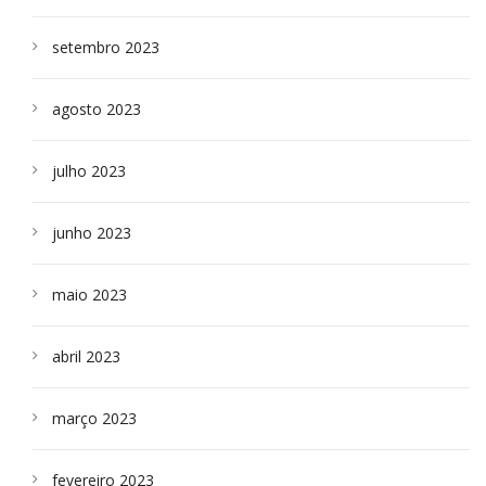
setembro 2023
agosto 2023
julho 2023
junho 2023
maio 2023
abril 2023
março 2023
fevereiro 2023