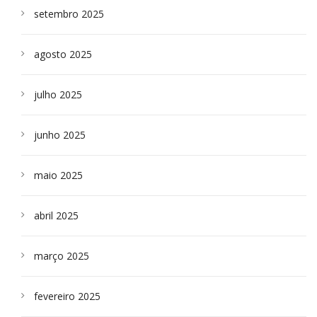
setembro 2025
agosto 2025
julho 2025
junho 2025
maio 2025
abril 2025
março 2025
fevereiro 2025