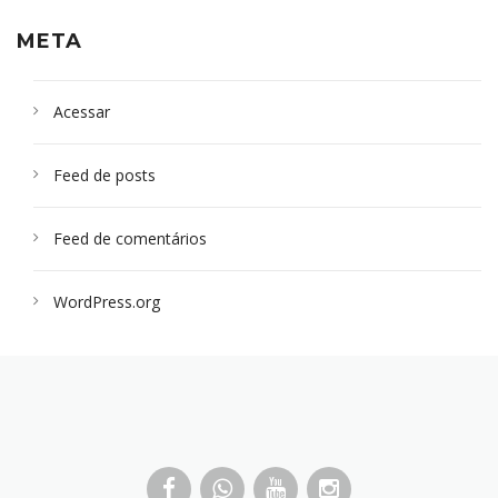
META
Acessar
Feed de posts
Feed de comentários
WordPress.org