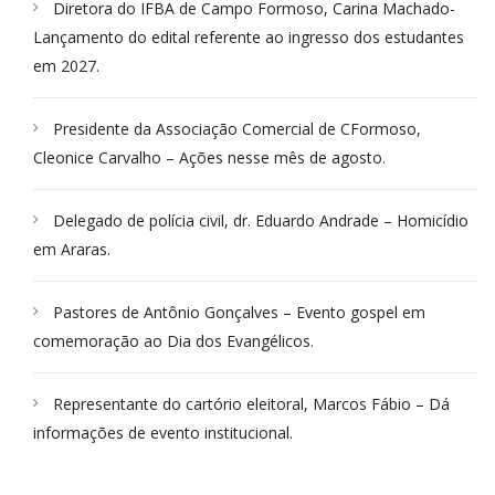
Diretora do IFBA de Campo Formoso, Carina Machado-
Lançamento do edital referente ao ingresso dos estudantes
em 2027.
Presidente da Associação Comercial de CFormoso,
Cleonice Carvalho – Ações nesse mês de agosto.
Delegado de polícia civil, dr. Eduardo Andrade – Homicídio
em Araras.
Pastores de Antônio Gonçalves – Evento gospel em
comemoração ao Dia dos Evangélicos.
Representante do cartório eleitoral, Marcos Fábio – Dá
informações de evento institucional.