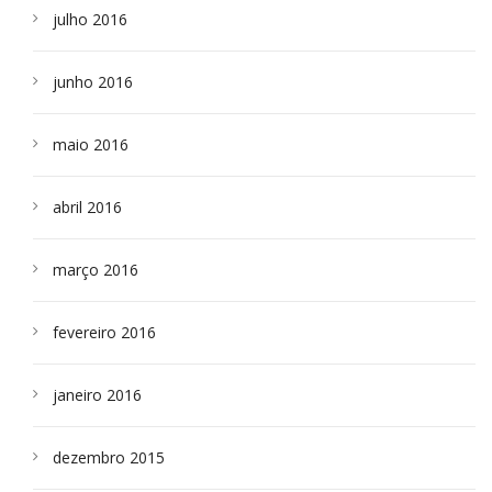
julho 2016
junho 2016
maio 2016
abril 2016
março 2016
fevereiro 2016
janeiro 2016
dezembro 2015