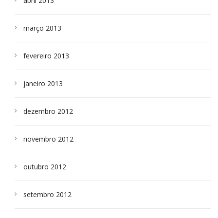
abril 2013
março 2013
fevereiro 2013
janeiro 2013
dezembro 2012
novembro 2012
outubro 2012
setembro 2012