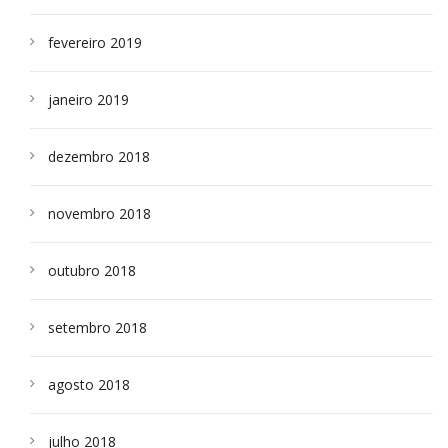
fevereiro 2019
janeiro 2019
dezembro 2018
novembro 2018
outubro 2018
setembro 2018
agosto 2018
julho 2018