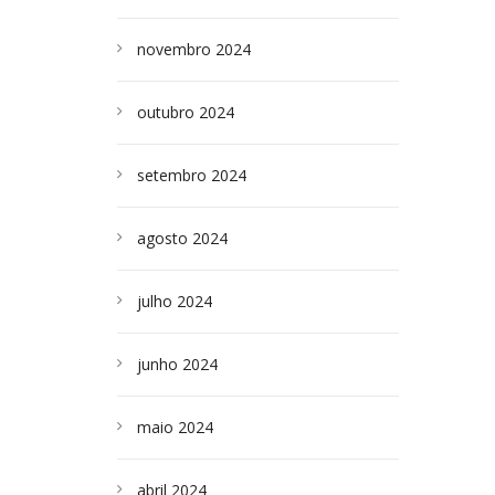
novembro 2024
outubro 2024
setembro 2024
agosto 2024
julho 2024
junho 2024
maio 2024
abril 2024