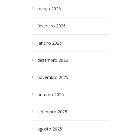
março 2026
fevereiro 2026
janeiro 2026
dezembro 2025
novembro 2025
outubro 2025
setembro 2025
agosto 2025