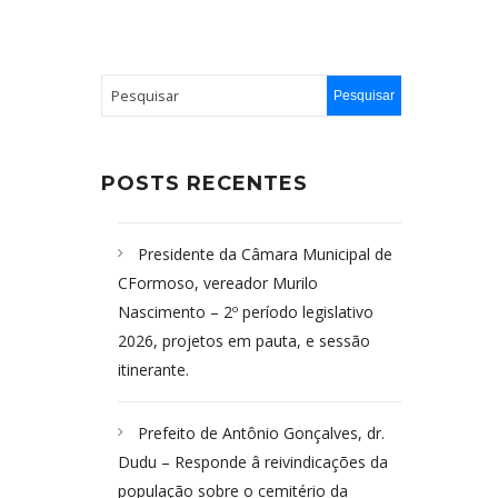
POSTS RECENTES
Presidente da Câmara Municipal de
CFormoso, vereador Murilo
Nascimento – 2º período legislativo
2026, projetos em pauta, e sessão
itinerante.
Prefeito de Antônio Gonçalves, dr.
Dudu – Responde â reivindicações da
população sobre o cemitério da