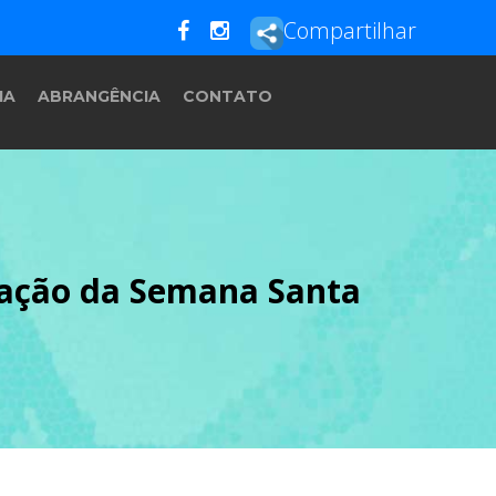
Compartilhar
IA
ABRANGÊNCIA
CONTATO
mação da Semana Santa