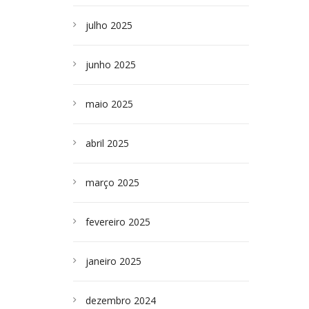
julho 2025
junho 2025
maio 2025
abril 2025
março 2025
fevereiro 2025
janeiro 2025
dezembro 2024