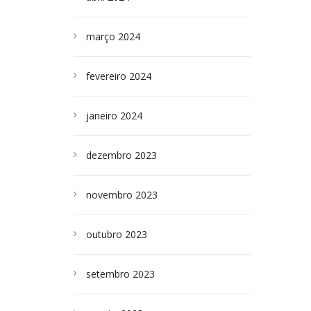
março 2024
fevereiro 2024
janeiro 2024
dezembro 2023
novembro 2023
outubro 2023
setembro 2023