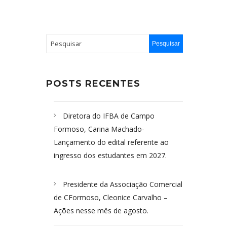
POSTS RECENTES
Diretora do IFBA de Campo
Formoso, Carina Machado-
Lançamento do edital referente ao
ingresso dos estudantes em 2027.
Presidente da Associação Comercial
de CFormoso, Cleonice Carvalho –
Ações nesse mês de agosto.