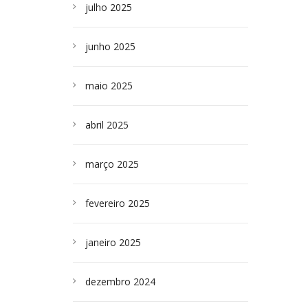
julho 2025
junho 2025
maio 2025
abril 2025
março 2025
fevereiro 2025
janeiro 2025
dezembro 2024