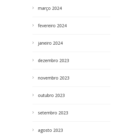
março 2024
fevereiro 2024
janeiro 2024
dezembro 2023
novembro 2023
outubro 2023
setembro 2023
agosto 2023