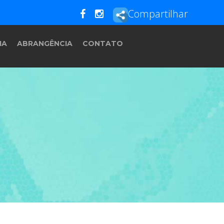
Compartilhar
IA
ABRANGÊNCIA
CONTATO