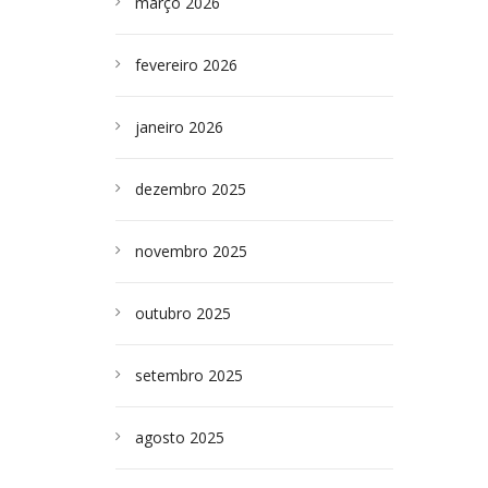
março 2026
fevereiro 2026
janeiro 2026
dezembro 2025
novembro 2025
outubro 2025
setembro 2025
agosto 2025