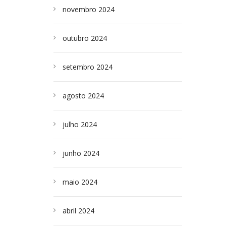
novembro 2024
outubro 2024
setembro 2024
agosto 2024
julho 2024
junho 2024
maio 2024
abril 2024