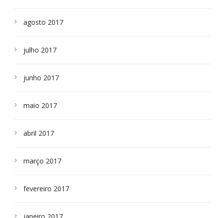
agosto 2017
julho 2017
junho 2017
maio 2017
abril 2017
março 2017
fevereiro 2017
janeiro 2017