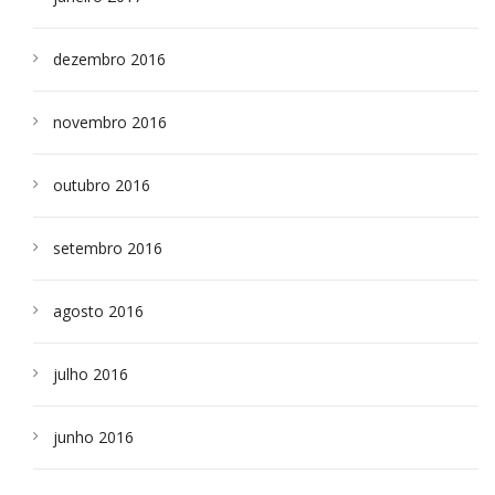
dezembro 2016
novembro 2016
outubro 2016
setembro 2016
agosto 2016
julho 2016
junho 2016