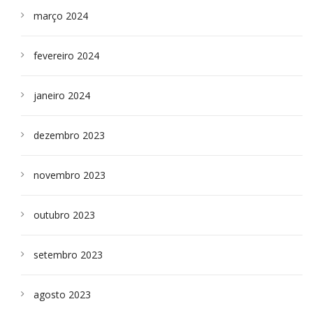
março 2024
fevereiro 2024
janeiro 2024
dezembro 2023
novembro 2023
outubro 2023
setembro 2023
agosto 2023