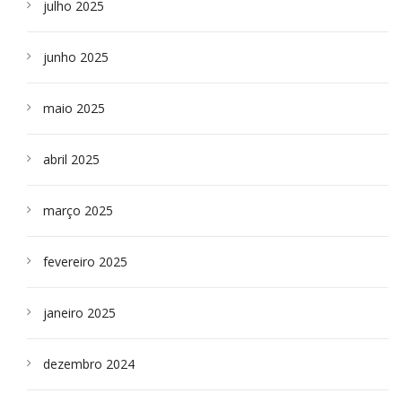
julho 2025
junho 2025
maio 2025
abril 2025
março 2025
fevereiro 2025
janeiro 2025
dezembro 2024