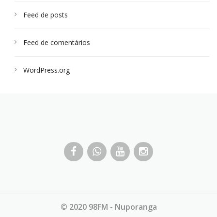
Feed de posts
Feed de comentários
WordPress.org
© 2020 98FM - Nuporanga