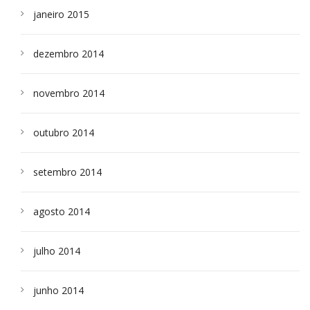
janeiro 2015
dezembro 2014
novembro 2014
outubro 2014
setembro 2014
agosto 2014
julho 2014
junho 2014