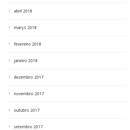
abril 2018
março 2018
fevereiro 2018
janeiro 2018
dezembro 2017
novembro 2017
outubro 2017
setembro 2017