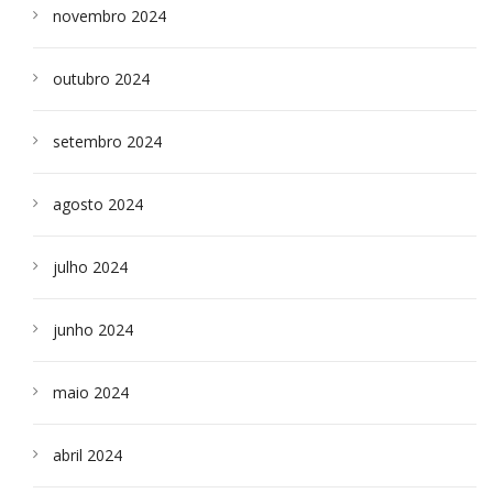
novembro 2024
outubro 2024
setembro 2024
agosto 2024
julho 2024
junho 2024
maio 2024
abril 2024