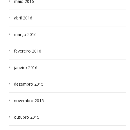
maio 2016
abril 2016
março 2016
fevereiro 2016
janeiro 2016
dezembro 2015
novembro 2015
outubro 2015