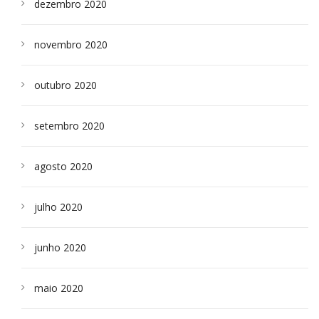
dezembro 2020
novembro 2020
outubro 2020
setembro 2020
agosto 2020
julho 2020
junho 2020
maio 2020