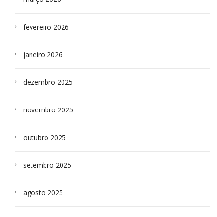
fevereiro 2026
janeiro 2026
dezembro 2025
novembro 2025
outubro 2025
setembro 2025
agosto 2025