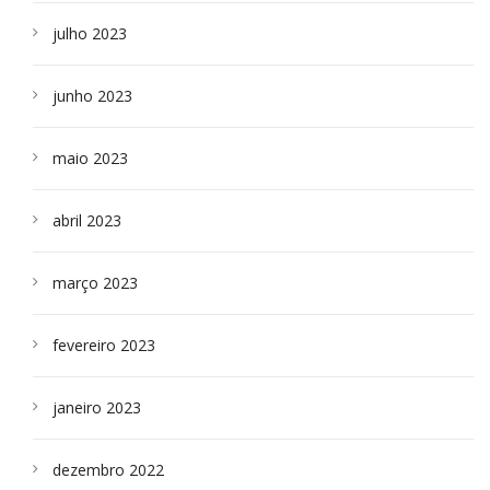
julho 2023
junho 2023
maio 2023
abril 2023
março 2023
fevereiro 2023
janeiro 2023
dezembro 2022