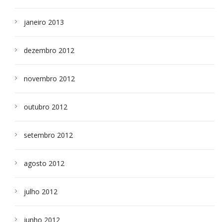
janeiro 2013
dezembro 2012
novembro 2012
outubro 2012
setembro 2012
agosto 2012
julho 2012
junho 2012