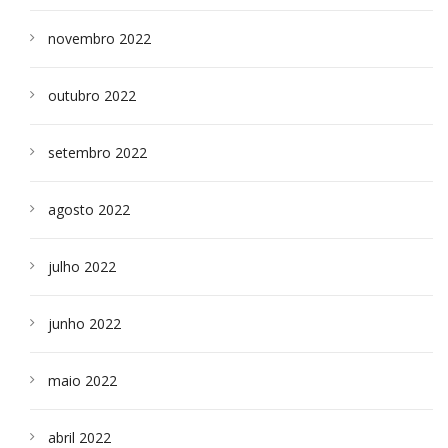
novembro 2022
outubro 2022
setembro 2022
agosto 2022
julho 2022
junho 2022
maio 2022
abril 2022