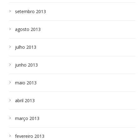
setembro 2013
agosto 2013
julho 2013
junho 2013
maio 2013
abril 2013
março 2013
fevereiro 2013