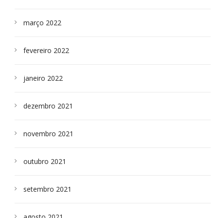
março 2022
fevereiro 2022
janeiro 2022
dezembro 2021
novembro 2021
outubro 2021
setembro 2021
agosto 2021