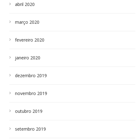
abril 2020
março 2020
fevereiro 2020
janeiro 2020
dezembro 2019
novembro 2019
outubro 2019
setembro 2019