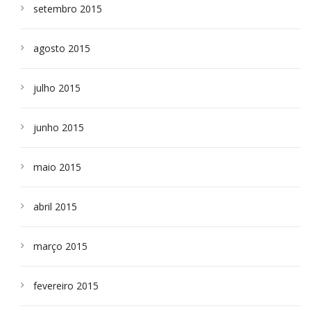
setembro 2015
agosto 2015
julho 2015
junho 2015
maio 2015
abril 2015
março 2015
fevereiro 2015