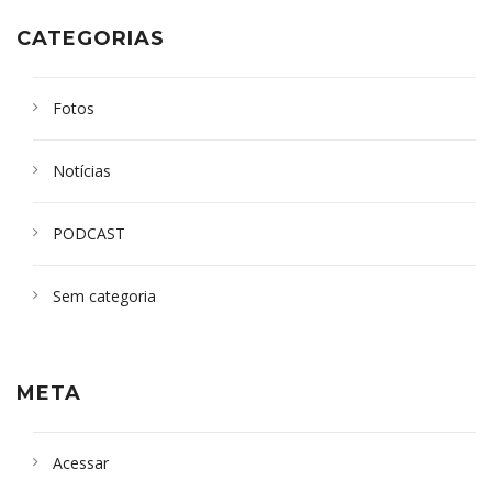
CATEGORIAS
Fotos
Notícias
PODCAST
Sem categoria
META
Acessar