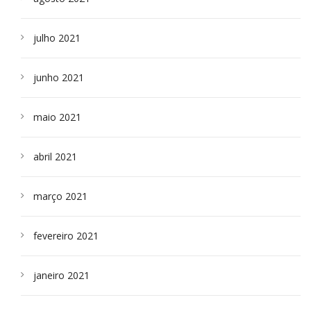
julho 2021
junho 2021
maio 2021
abril 2021
março 2021
fevereiro 2021
janeiro 2021