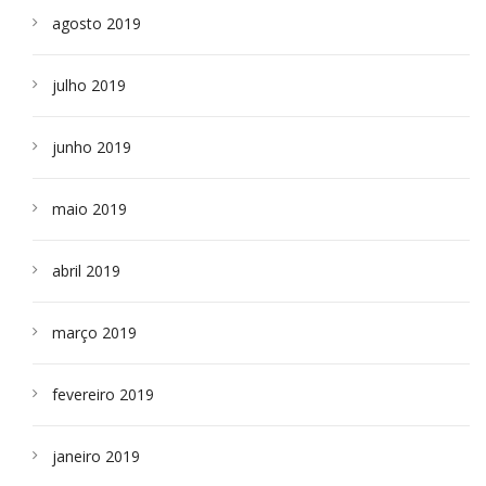
agosto 2019
julho 2019
junho 2019
maio 2019
abril 2019
março 2019
fevereiro 2019
janeiro 2019