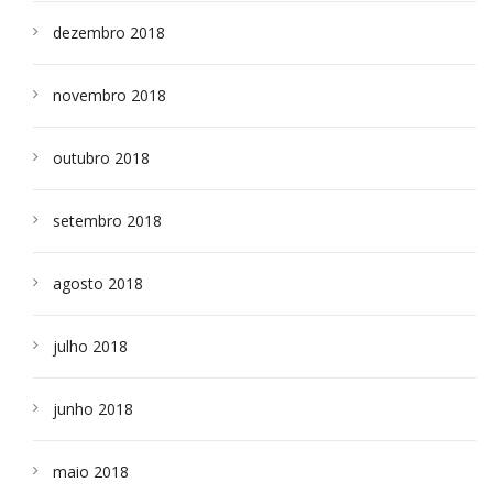
dezembro 2018
novembro 2018
outubro 2018
setembro 2018
agosto 2018
julho 2018
junho 2018
maio 2018