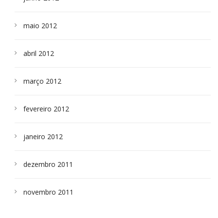
maio 2012
abril 2012
março 2012
fevereiro 2012
janeiro 2012
dezembro 2011
novembro 2011