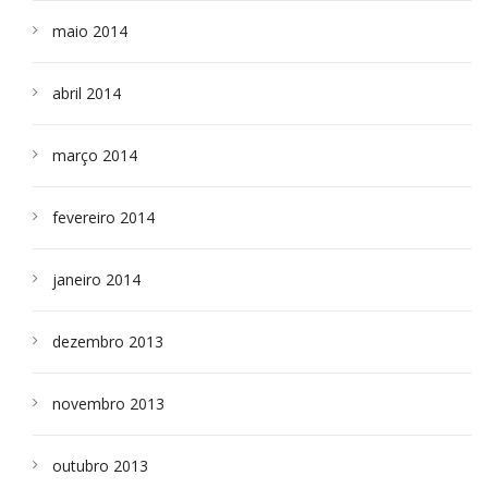
maio 2014
abril 2014
março 2014
fevereiro 2014
janeiro 2014
dezembro 2013
novembro 2013
outubro 2013