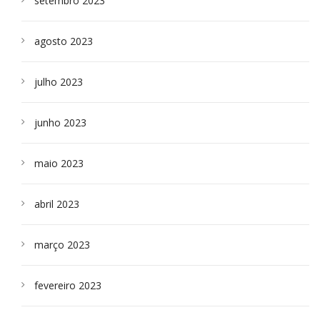
setembro 2023
agosto 2023
julho 2023
junho 2023
maio 2023
abril 2023
março 2023
fevereiro 2023