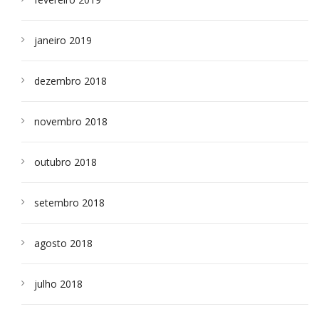
janeiro 2019
dezembro 2018
novembro 2018
outubro 2018
setembro 2018
agosto 2018
julho 2018