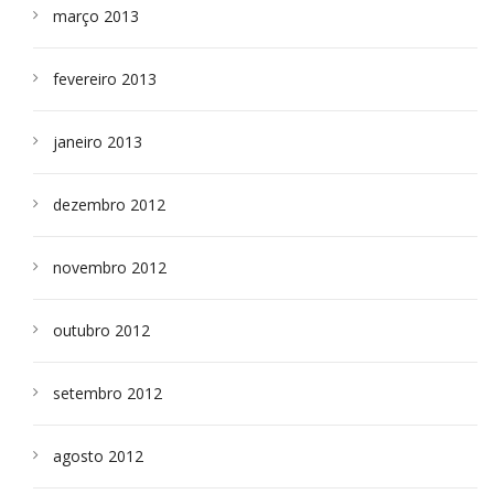
março 2013
fevereiro 2013
janeiro 2013
dezembro 2012
novembro 2012
outubro 2012
setembro 2012
agosto 2012