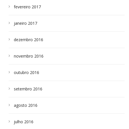
fevereiro 2017
janeiro 2017
dezembro 2016
novembro 2016
outubro 2016
setembro 2016
agosto 2016
julho 2016