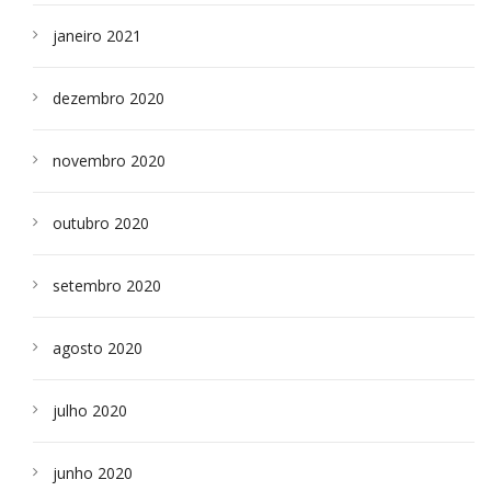
janeiro 2021
dezembro 2020
novembro 2020
outubro 2020
setembro 2020
agosto 2020
julho 2020
junho 2020