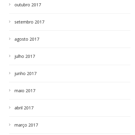
outubro 2017
setembro 2017
agosto 2017
julho 2017
junho 2017
maio 2017
abril 2017
março 2017