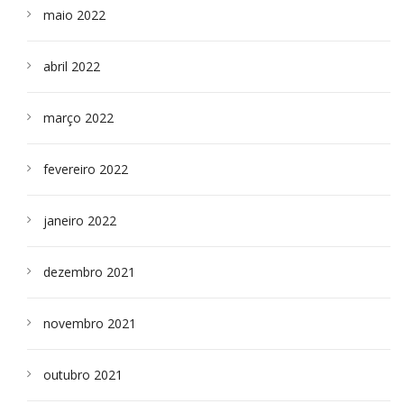
maio 2022
abril 2022
março 2022
fevereiro 2022
janeiro 2022
dezembro 2021
novembro 2021
outubro 2021