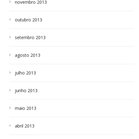
novembro 2013
outubro 2013
setembro 2013
agosto 2013
julho 2013
junho 2013
maio 2013
abril 2013