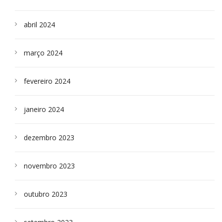
abril 2024
março 2024
fevereiro 2024
janeiro 2024
dezembro 2023
novembro 2023
outubro 2023