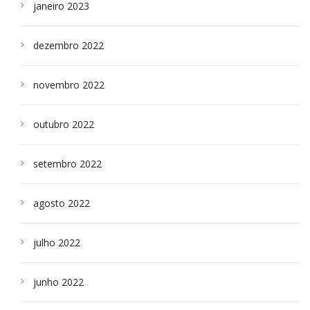
janeiro 2023
dezembro 2022
novembro 2022
outubro 2022
setembro 2022
agosto 2022
julho 2022
junho 2022