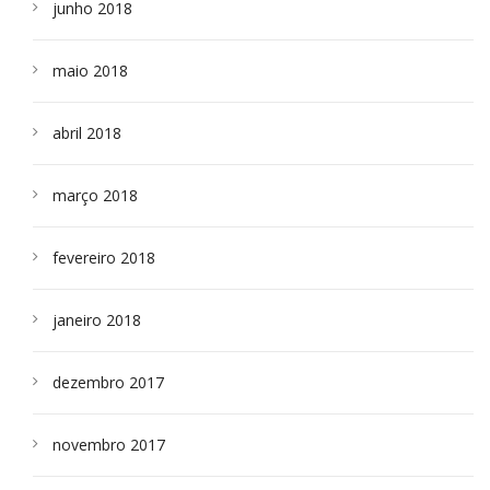
junho 2018
maio 2018
abril 2018
março 2018
fevereiro 2018
janeiro 2018
dezembro 2017
novembro 2017