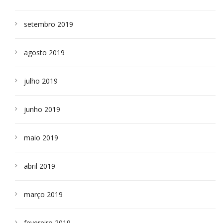
setembro 2019
agosto 2019
julho 2019
junho 2019
maio 2019
abril 2019
março 2019
fevereiro 2019