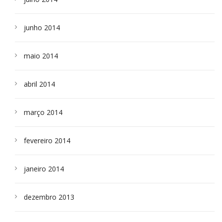
junho 2014
maio 2014
abril 2014
março 2014
fevereiro 2014
janeiro 2014
dezembro 2013