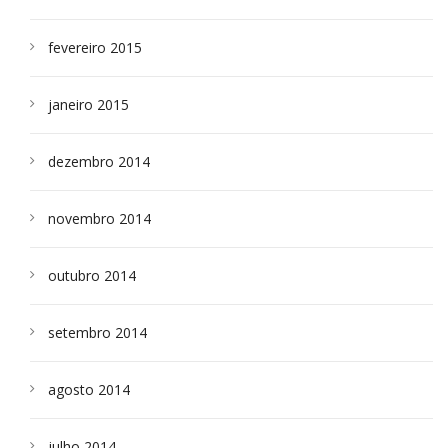
fevereiro 2015
janeiro 2015
dezembro 2014
novembro 2014
outubro 2014
setembro 2014
agosto 2014
julho 2014