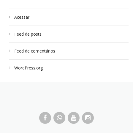
Acessar
Feed de posts
Feed de comentários
WordPress.org