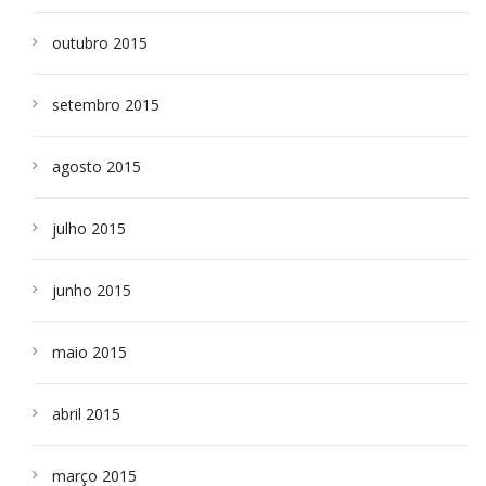
outubro 2015
setembro 2015
agosto 2015
julho 2015
junho 2015
maio 2015
abril 2015
março 2015