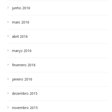
junho 2016
maio 2016
abril 2016
março 2016
fevereiro 2016
janeiro 2016
dezembro 2015
novembro 2015