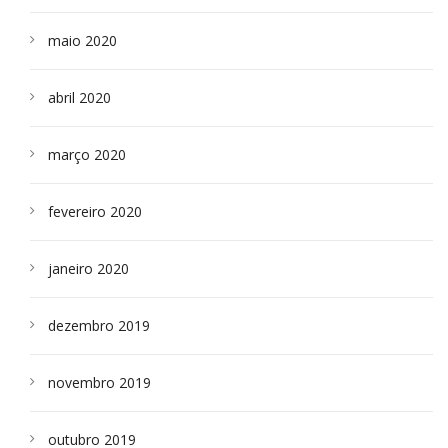
maio 2020
abril 2020
março 2020
fevereiro 2020
janeiro 2020
dezembro 2019
novembro 2019
outubro 2019