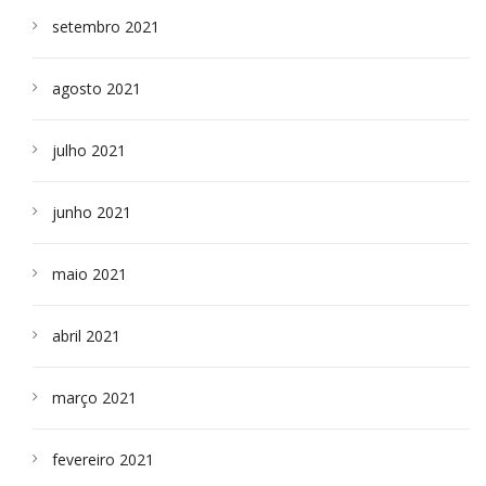
setembro 2021
agosto 2021
julho 2021
junho 2021
maio 2021
abril 2021
março 2021
fevereiro 2021