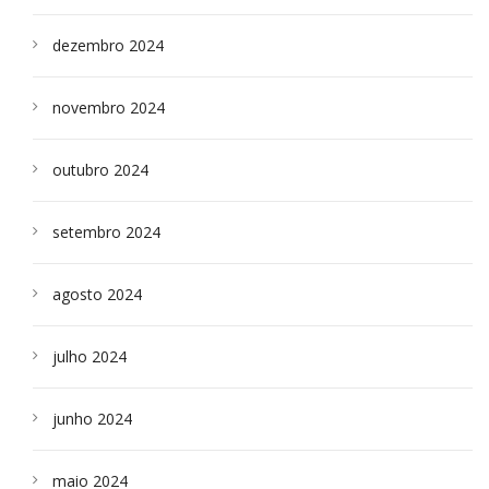
dezembro 2024
novembro 2024
outubro 2024
setembro 2024
agosto 2024
julho 2024
junho 2024
maio 2024