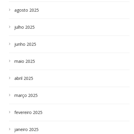
agosto 2025
julho 2025
junho 2025
maio 2025
abril 2025
março 2025
fevereiro 2025
janeiro 2025