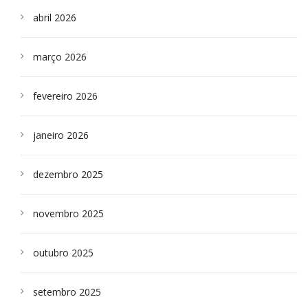
abril 2026
março 2026
fevereiro 2026
janeiro 2026
dezembro 2025
novembro 2025
outubro 2025
setembro 2025