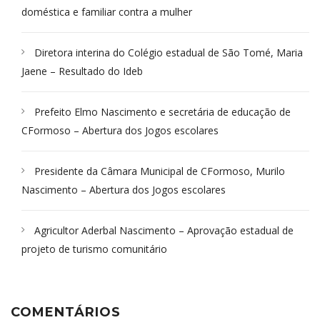
doméstica e familiar contra a mulher
Diretora interina do Colégio estadual de São Tomé, Maria
Jaene – Resultado do Ideb
Prefeito Elmo Nascimento e secretária de educação de
CFormoso – Abertura dos Jogos escolares
Presidente da Câmara Municipal de CFormoso, Murilo
Nascimento – Abertura dos Jogos escolares
Agricultor Aderbal Nascimento – Aprovação estadual de
projeto de turismo comunitário
COMENTÁRIOS