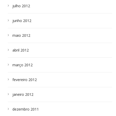
julho 2012
junho 2012
maio 2012
abril 2012
março 2012
fevereiro 2012
janeiro 2012
dezembro 2011