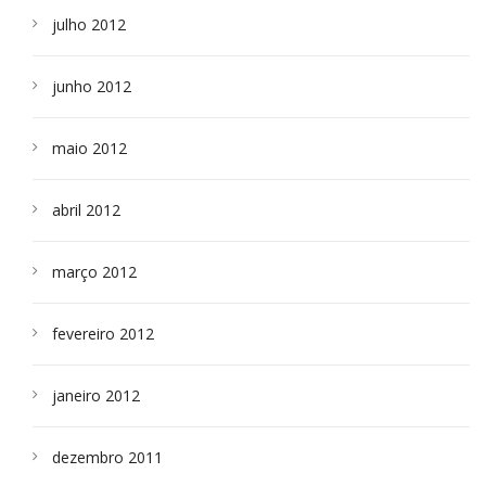
julho 2012
junho 2012
maio 2012
abril 2012
março 2012
fevereiro 2012
janeiro 2012
dezembro 2011