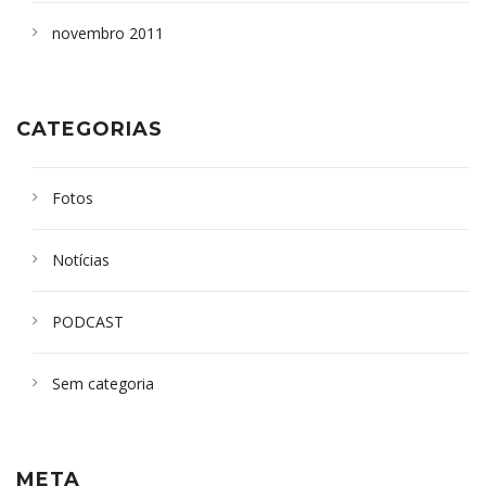
novembro 2011
CATEGORIAS
Fotos
Notícias
PODCAST
Sem categoria
META