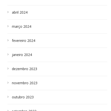
abril 2024
março 2024
fevereiro 2024
janeiro 2024
dezembro 2023
novembro 2023
outubro 2023