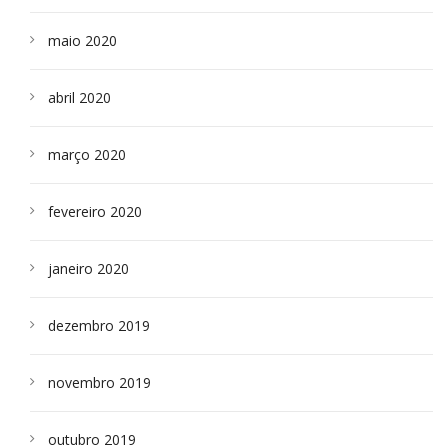
maio 2020
abril 2020
março 2020
fevereiro 2020
janeiro 2020
dezembro 2019
novembro 2019
outubro 2019