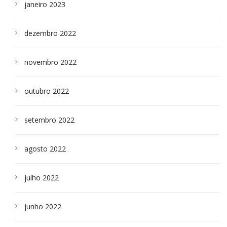
janeiro 2023
dezembro 2022
novembro 2022
outubro 2022
setembro 2022
agosto 2022
julho 2022
junho 2022