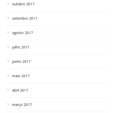
outubro 2017
setembro 2017
agosto 2017
julho 2017
junho 2017
maio 2017
abril 2017
março 2017