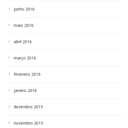
junho 2016
maio 2016
abril 2016
março 2016
fevereiro 2016
janeiro 2016
dezembro 2015
novembro 2015