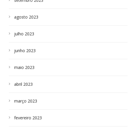
setembro 2023
agosto 2023
julho 2023
junho 2023
maio 2023
abril 2023
março 2023
fevereiro 2023