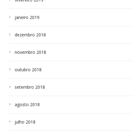
janeiro 2019
dezembro 2018
novembro 2018
outubro 2018
setembro 2018
agosto 2018
julho 2018