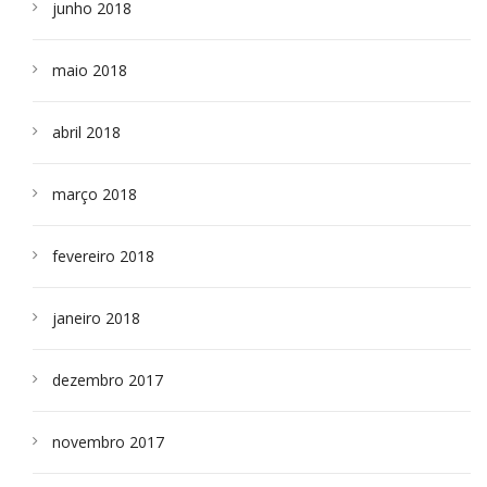
junho 2018
maio 2018
abril 2018
março 2018
fevereiro 2018
janeiro 2018
dezembro 2017
novembro 2017