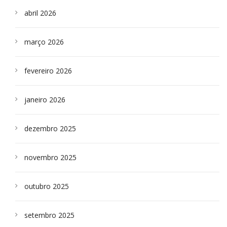
abril 2026
março 2026
fevereiro 2026
janeiro 2026
dezembro 2025
novembro 2025
outubro 2025
setembro 2025