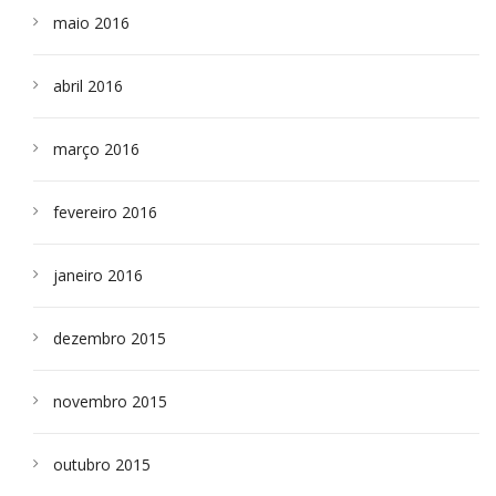
maio 2016
abril 2016
março 2016
fevereiro 2016
janeiro 2016
dezembro 2015
novembro 2015
outubro 2015