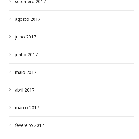
setembro 2017
agosto 2017
julho 2017
junho 2017
maio 2017
abril 2017
março 2017
fevereiro 2017