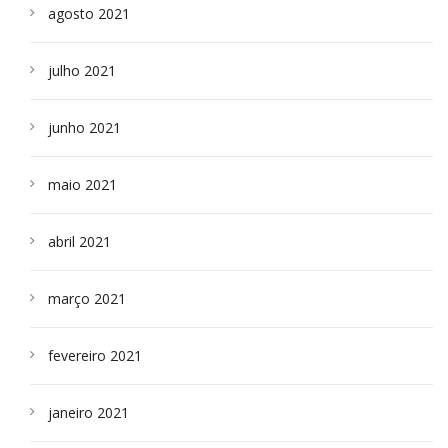
agosto 2021
julho 2021
junho 2021
maio 2021
abril 2021
março 2021
fevereiro 2021
janeiro 2021