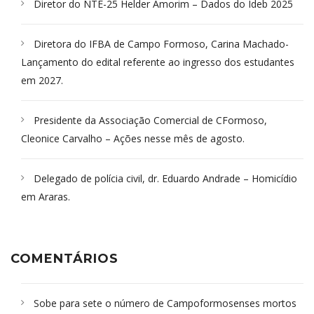
Diretor do NTE-25 Helder Amorim – Dados do Ideb 2025
Diretora do IFBA de Campo Formoso, Carina Machado-
Lançamento do edital referente ao ingresso dos estudantes
em 2027.
Presidente da Associação Comercial de CFormoso,
Cleonice Carvalho – Ações nesse mês de agosto.
Delegado de polícia civil, dr. Eduardo Andrade – Homicídio
em Araras.
COMENTÁRIOS
Sobe para sete o número de Campoformosenses mortos