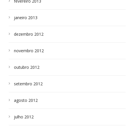
fevereiro 2013
janeiro 2013
dezembro 2012
novembro 2012
outubro 2012
setembro 2012
agosto 2012
julho 2012