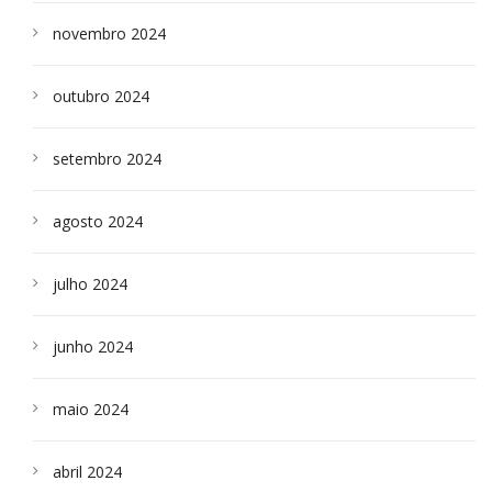
novembro 2024
outubro 2024
setembro 2024
agosto 2024
julho 2024
junho 2024
maio 2024
abril 2024