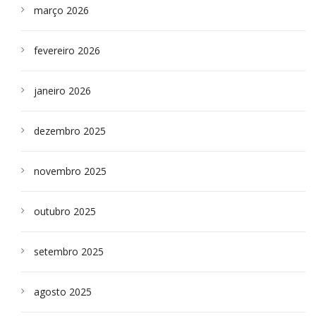
março 2026
fevereiro 2026
janeiro 2026
dezembro 2025
novembro 2025
outubro 2025
setembro 2025
agosto 2025