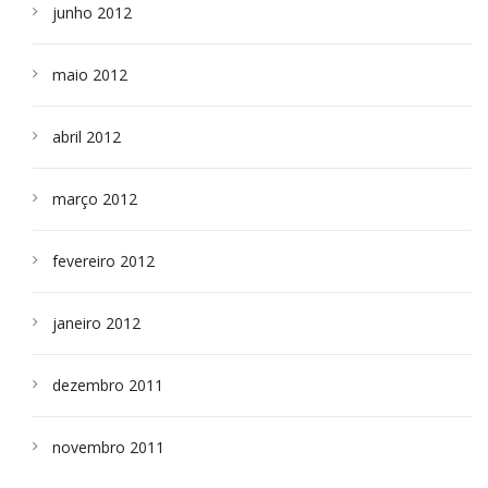
junho 2012
maio 2012
abril 2012
março 2012
fevereiro 2012
janeiro 2012
dezembro 2011
novembro 2011