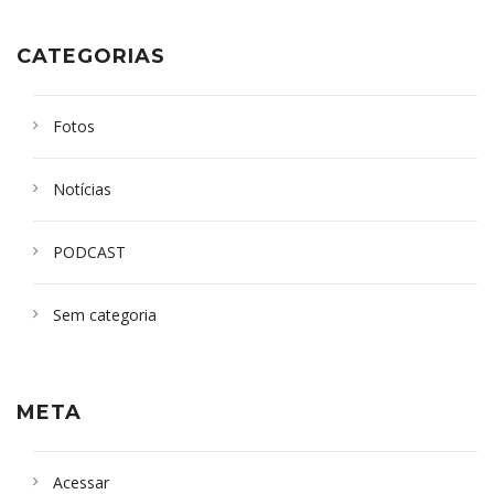
CATEGORIAS
Fotos
Notícias
PODCAST
Sem categoria
META
Acessar