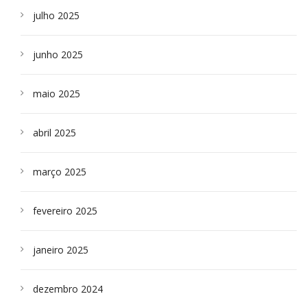
julho 2025
junho 2025
maio 2025
abril 2025
março 2025
fevereiro 2025
janeiro 2025
dezembro 2024