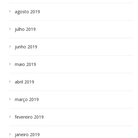
agosto 2019
julho 2019
junho 2019
maio 2019
abril 2019
março 2019
fevereiro 2019
janeiro 2019