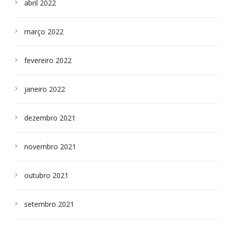
abril 2022
março 2022
fevereiro 2022
janeiro 2022
dezembro 2021
novembro 2021
outubro 2021
setembro 2021