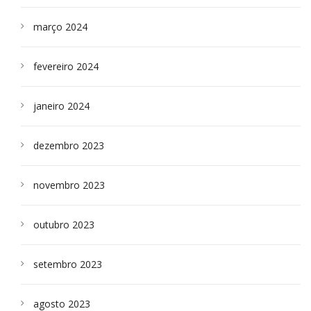
março 2024
fevereiro 2024
janeiro 2024
dezembro 2023
novembro 2023
outubro 2023
setembro 2023
agosto 2023