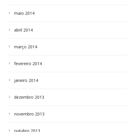
maio 2014
abril 2014
março 2014
fevereiro 2014
janeiro 2014
dezembro 2013
novembro 2013
outubro 2013