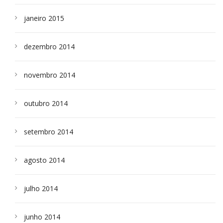
janeiro 2015
dezembro 2014
novembro 2014
outubro 2014
setembro 2014
agosto 2014
julho 2014
junho 2014