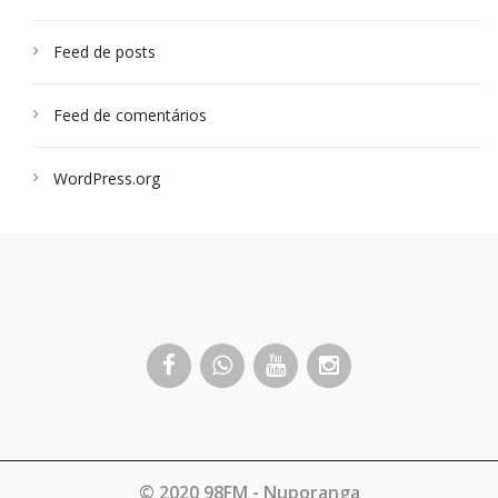
Feed de posts
Feed de comentários
WordPress.org
© 2020 98FM - Nuporanga