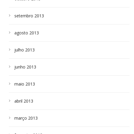
setembro 2013
agosto 2013
julho 2013
junho 2013
maio 2013
abril 2013
março 2013