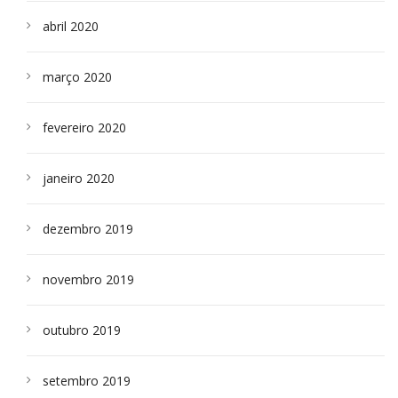
abril 2020
março 2020
fevereiro 2020
janeiro 2020
dezembro 2019
novembro 2019
outubro 2019
setembro 2019