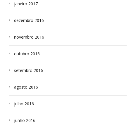
janeiro 2017
dezembro 2016
novembro 2016
outubro 2016
setembro 2016
agosto 2016
julho 2016
junho 2016