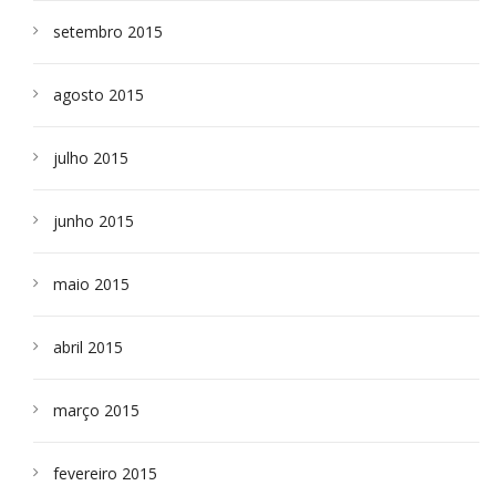
setembro 2015
agosto 2015
julho 2015
junho 2015
maio 2015
abril 2015
março 2015
fevereiro 2015