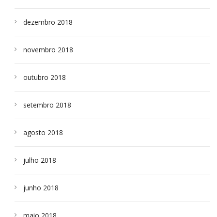
dezembro 2018
novembro 2018
outubro 2018
setembro 2018
agosto 2018
julho 2018
junho 2018
maio 2018