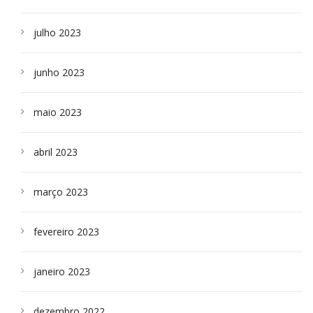
julho 2023
junho 2023
maio 2023
abril 2023
março 2023
fevereiro 2023
janeiro 2023
dezembro 2022