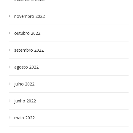
novembro 2022
outubro 2022
setembro 2022
agosto 2022
julho 2022
junho 2022
maio 2022