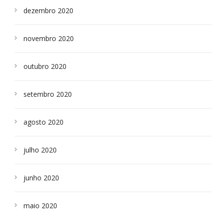
dezembro 2020
novembro 2020
outubro 2020
setembro 2020
agosto 2020
julho 2020
junho 2020
maio 2020