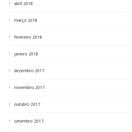
abril 2018
março 2018
fevereiro 2018
janeiro 2018
dezembro 2017
novembro 2017
outubro 2017
setembro 2017