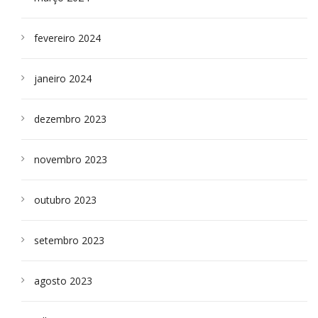
fevereiro 2024
janeiro 2024
dezembro 2023
novembro 2023
outubro 2023
setembro 2023
agosto 2023