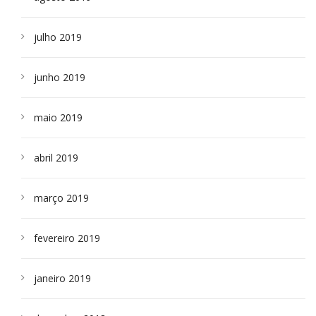
julho 2019
junho 2019
maio 2019
abril 2019
março 2019
fevereiro 2019
janeiro 2019