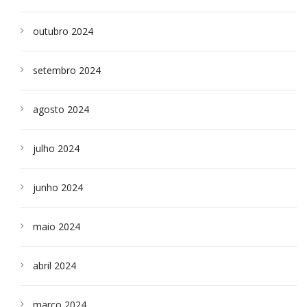
outubro 2024
setembro 2024
agosto 2024
julho 2024
junho 2024
maio 2024
abril 2024
março 2024