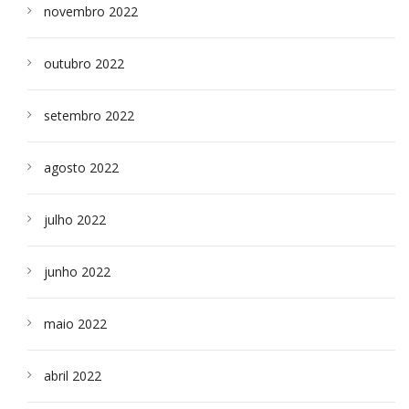
novembro 2022
outubro 2022
setembro 2022
agosto 2022
julho 2022
junho 2022
maio 2022
abril 2022