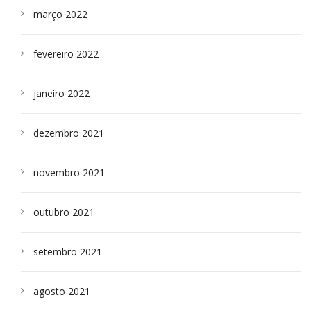
março 2022
fevereiro 2022
janeiro 2022
dezembro 2021
novembro 2021
outubro 2021
setembro 2021
agosto 2021