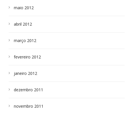
maio 2012
abril 2012
março 2012
fevereiro 2012
janeiro 2012
dezembro 2011
novembro 2011