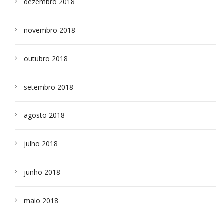
dezembro 2018
novembro 2018
outubro 2018
setembro 2018
agosto 2018
julho 2018
junho 2018
maio 2018