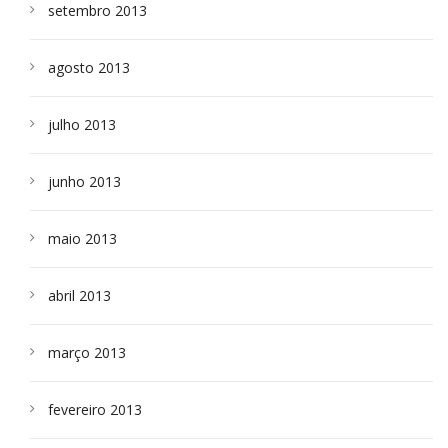
setembro 2013
agosto 2013
julho 2013
junho 2013
maio 2013
abril 2013
março 2013
fevereiro 2013