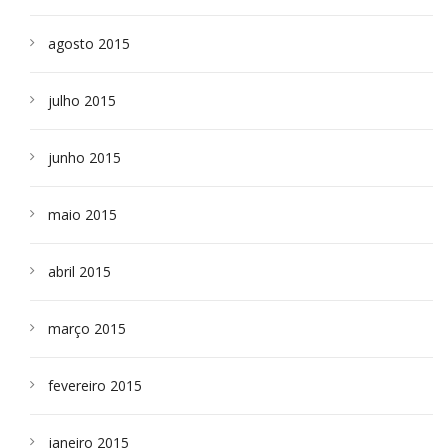
agosto 2015
julho 2015
junho 2015
maio 2015
abril 2015
março 2015
fevereiro 2015
janeiro 2015