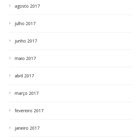
agosto 2017
julho 2017
junho 2017
maio 2017
abril 2017
março 2017
fevereiro 2017
janeiro 2017