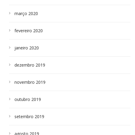
março 2020
fevereiro 2020
janeiro 2020
dezembro 2019
novembro 2019
outubro 2019
setembro 2019
agosto 2019