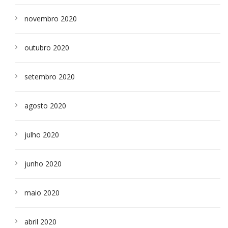
novembro 2020
outubro 2020
setembro 2020
agosto 2020
julho 2020
junho 2020
maio 2020
abril 2020