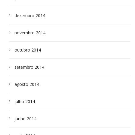
dezembro 2014
novembro 2014
outubro 2014
setembro 2014
agosto 2014
julho 2014
junho 2014