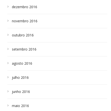
dezembro 2016
novembro 2016
outubro 2016
setembro 2016
agosto 2016
julho 2016
junho 2016
maio 2016