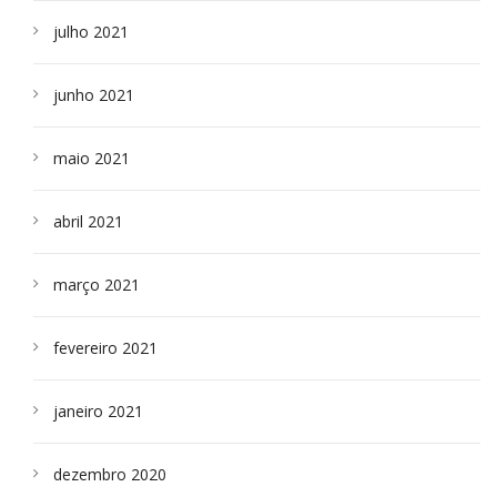
julho 2021
junho 2021
maio 2021
abril 2021
março 2021
fevereiro 2021
janeiro 2021
dezembro 2020