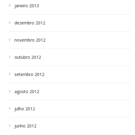
janeiro 2013
dezembro 2012
novembro 2012
outubro 2012
setembro 2012
agosto 2012
julho 2012
junho 2012