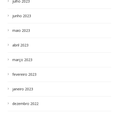
julho 2023
junho 2023
maio 2023
abril 2023
março 2023
fevereiro 2023
janeiro 2023
dezembro 2022