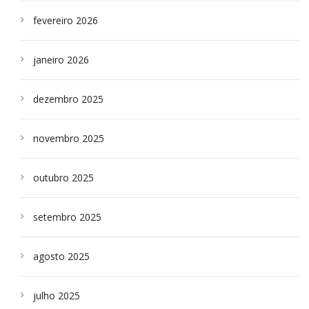
fevereiro 2026
janeiro 2026
dezembro 2025
novembro 2025
outubro 2025
setembro 2025
agosto 2025
julho 2025