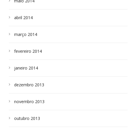
maio 2014
abril 2014
março 2014
fevereiro 2014
janeiro 2014
dezembro 2013
novembro 2013
outubro 2013