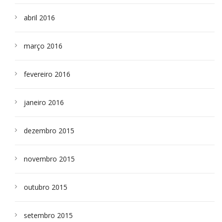
abril 2016
março 2016
fevereiro 2016
janeiro 2016
dezembro 2015
novembro 2015
outubro 2015
setembro 2015