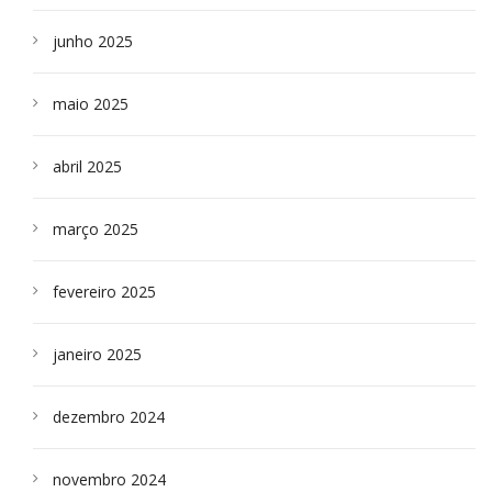
junho 2025
maio 2025
abril 2025
março 2025
fevereiro 2025
janeiro 2025
dezembro 2024
novembro 2024