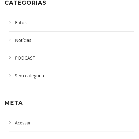
CATEGORIAS
Fotos
Notícias
PODCAST
Sem categoria
META
Acessar