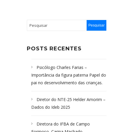
POSTS RECENTES
Psicólogo Charles Farias –
Importância da figura paterna Papel do
pai no desenvolvimento das crianças.
Diretor do NTE-25 Helder Amorim –
Dados do Ideb 2025
Diretora do IFBA de Campo
Formoso, Carina Machado-