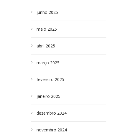
junho 2025
maio 2025
abril 2025
março 2025
fevereiro 2025
janeiro 2025
dezembro 2024
novembro 2024