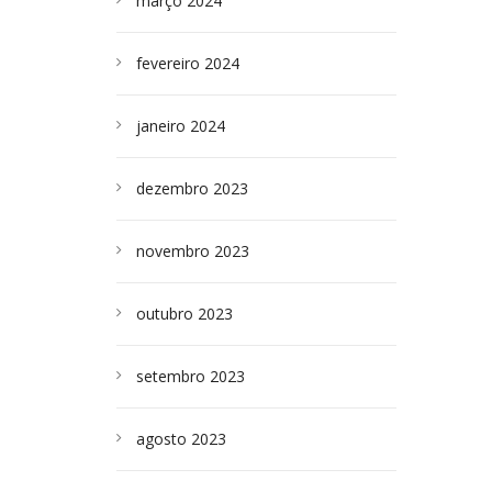
março 2024
fevereiro 2024
janeiro 2024
dezembro 2023
novembro 2023
outubro 2023
setembro 2023
agosto 2023