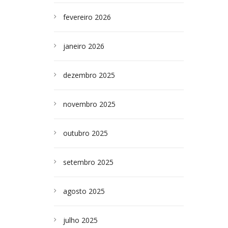
fevereiro 2026
janeiro 2026
dezembro 2025
novembro 2025
outubro 2025
setembro 2025
agosto 2025
julho 2025