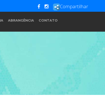
Compartilhar
IA
ABRANGÊNCIA
CONTATO