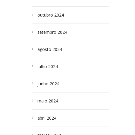
outubro 2024
setembro 2024
agosto 2024
julho 2024
junho 2024
maio 2024
abril 2024