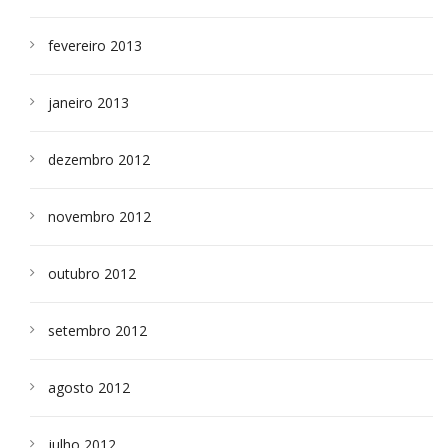
fevereiro 2013
janeiro 2013
dezembro 2012
novembro 2012
outubro 2012
setembro 2012
agosto 2012
julho 2012