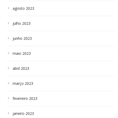
agosto 2023
julho 2023
junho 2023
maio 2023
abril 2023
março 2023
fevereiro 2023
janeiro 2023