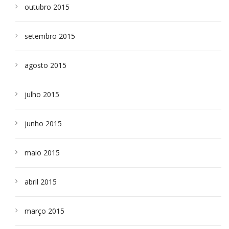
outubro 2015
setembro 2015
agosto 2015
julho 2015
junho 2015
maio 2015
abril 2015
março 2015