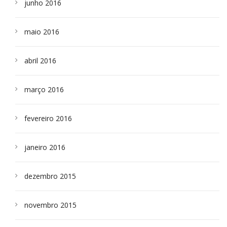
junho 2016
maio 2016
abril 2016
março 2016
fevereiro 2016
janeiro 2016
dezembro 2015
novembro 2015