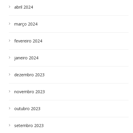
abril 2024
março 2024
fevereiro 2024
janeiro 2024
dezembro 2023
novembro 2023
outubro 2023
setembro 2023