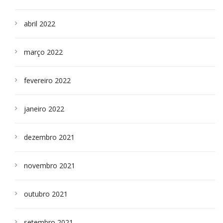
abril 2022
março 2022
fevereiro 2022
janeiro 2022
dezembro 2021
novembro 2021
outubro 2021
setembro 2021