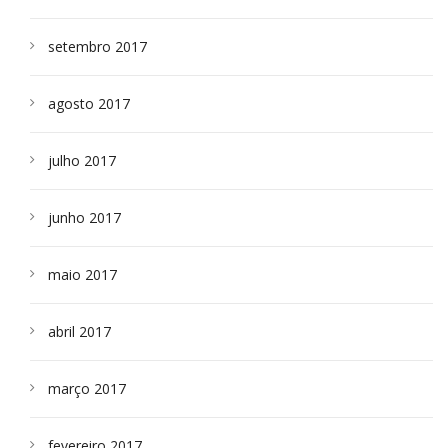
setembro 2017
agosto 2017
julho 2017
junho 2017
maio 2017
abril 2017
março 2017
fevereiro 2017