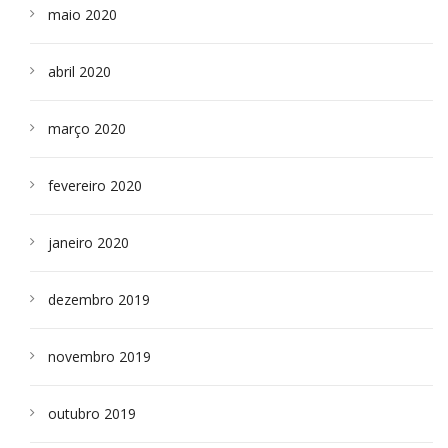
maio 2020
abril 2020
março 2020
fevereiro 2020
janeiro 2020
dezembro 2019
novembro 2019
outubro 2019