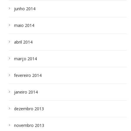
junho 2014
maio 2014
abril 2014
março 2014
fevereiro 2014
janeiro 2014
dezembro 2013
novembro 2013