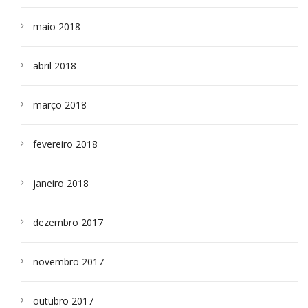
maio 2018
abril 2018
março 2018
fevereiro 2018
janeiro 2018
dezembro 2017
novembro 2017
outubro 2017