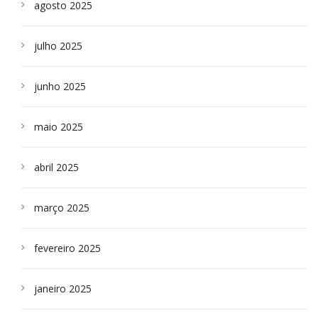
agosto 2025
julho 2025
junho 2025
maio 2025
abril 2025
março 2025
fevereiro 2025
janeiro 2025