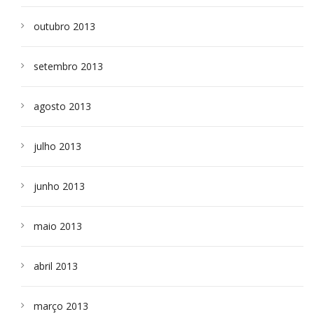
outubro 2013
setembro 2013
agosto 2013
julho 2013
junho 2013
maio 2013
abril 2013
março 2013