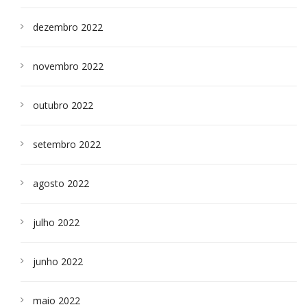
dezembro 2022
novembro 2022
outubro 2022
setembro 2022
agosto 2022
julho 2022
junho 2022
maio 2022