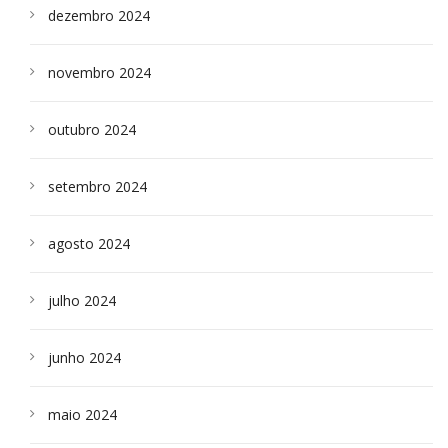
dezembro 2024
novembro 2024
outubro 2024
setembro 2024
agosto 2024
julho 2024
junho 2024
maio 2024