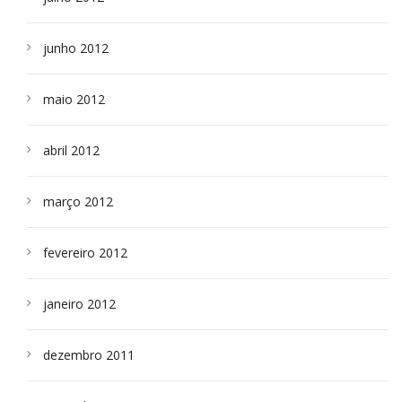
junho 2012
maio 2012
abril 2012
março 2012
fevereiro 2012
janeiro 2012
dezembro 2011