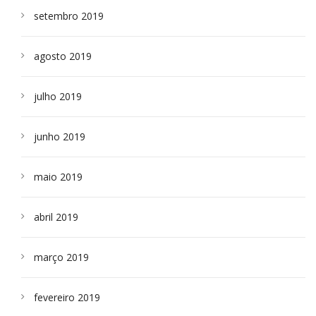
setembro 2019
agosto 2019
julho 2019
junho 2019
maio 2019
abril 2019
março 2019
fevereiro 2019