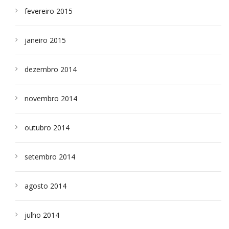
fevereiro 2015
janeiro 2015
dezembro 2014
novembro 2014
outubro 2014
setembro 2014
agosto 2014
julho 2014