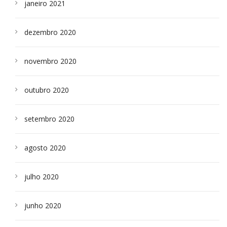
janeiro 2021
dezembro 2020
novembro 2020
outubro 2020
setembro 2020
agosto 2020
julho 2020
junho 2020