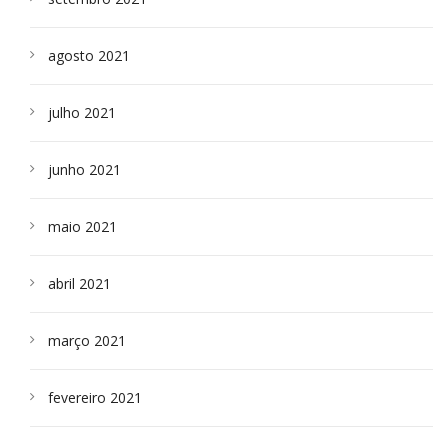
agosto 2021
julho 2021
junho 2021
maio 2021
abril 2021
março 2021
fevereiro 2021