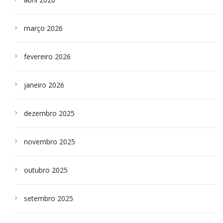
março 2026
fevereiro 2026
janeiro 2026
dezembro 2025
novembro 2025
outubro 2025
setembro 2025