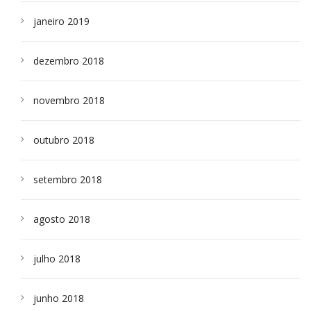
janeiro 2019
dezembro 2018
novembro 2018
outubro 2018
setembro 2018
agosto 2018
julho 2018
junho 2018