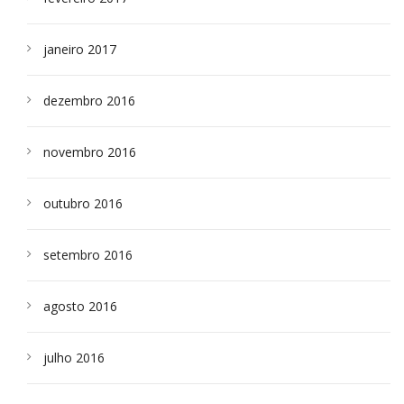
janeiro 2017
dezembro 2016
novembro 2016
outubro 2016
setembro 2016
agosto 2016
julho 2016