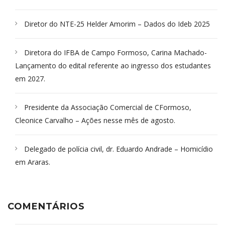
Diretor do NTE-25 Helder Amorim – Dados do Ideb 2025
Diretora do IFBA de Campo Formoso, Carina Machado-
Lançamento do edital referente ao ingresso dos estudantes
em 2027.
Presidente da Associação Comercial de CFormoso,
Cleonice Carvalho – Ações nesse mês de agosto.
Delegado de polícia civil, dr. Eduardo Andrade – Homicídio
em Araras.
COMENTÁRIOS