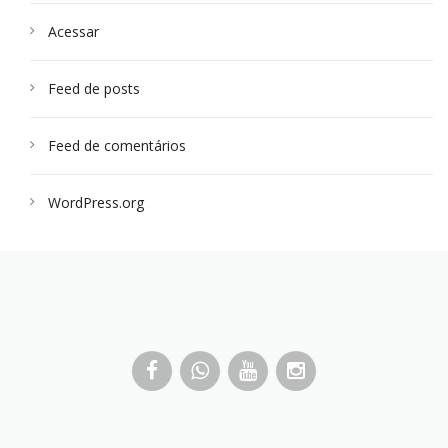
Acessar
Feed de posts
Feed de comentários
WordPress.org