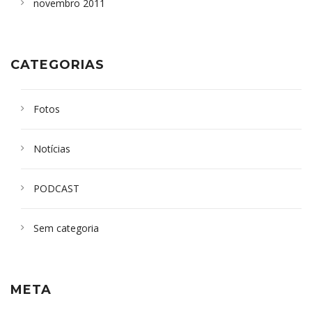
novembro 2011
CATEGORIAS
Fotos
Notícias
PODCAST
Sem categoria
META