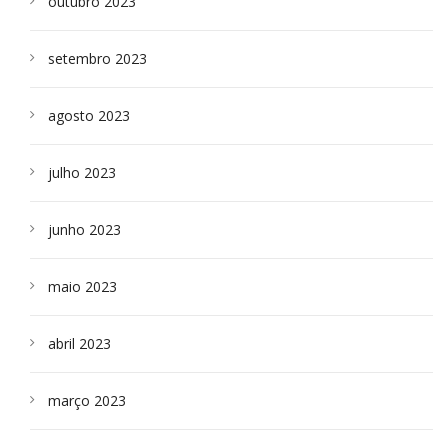
outubro 2023
setembro 2023
agosto 2023
julho 2023
junho 2023
maio 2023
abril 2023
março 2023