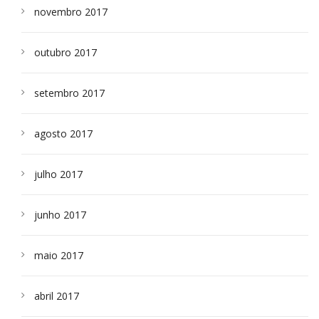
novembro 2017
outubro 2017
setembro 2017
agosto 2017
julho 2017
junho 2017
maio 2017
abril 2017