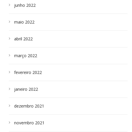
junho 2022
maio 2022
abril 2022
março 2022
fevereiro 2022
janeiro 2022
dezembro 2021
novembro 2021