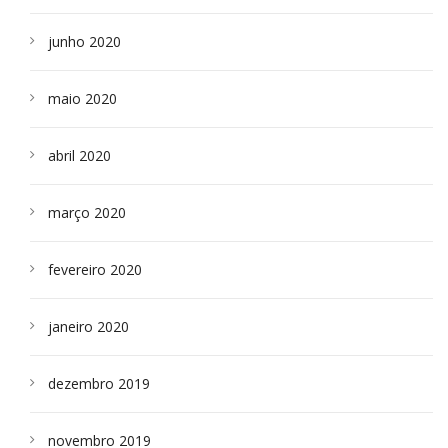
junho 2020
maio 2020
abril 2020
março 2020
fevereiro 2020
janeiro 2020
dezembro 2019
novembro 2019