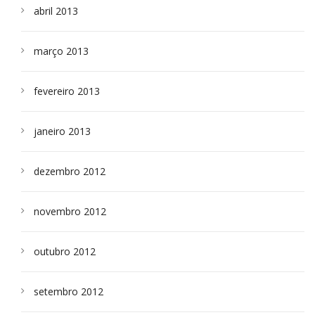
abril 2013
março 2013
fevereiro 2013
janeiro 2013
dezembro 2012
novembro 2012
outubro 2012
setembro 2012