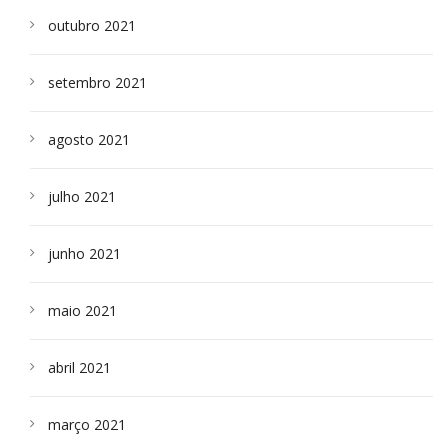
outubro 2021
setembro 2021
agosto 2021
julho 2021
junho 2021
maio 2021
abril 2021
março 2021