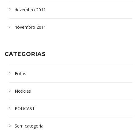
dezembro 2011
novembro 2011
CATEGORIAS
Fotos
Notícias
PODCAST
Sem categoria