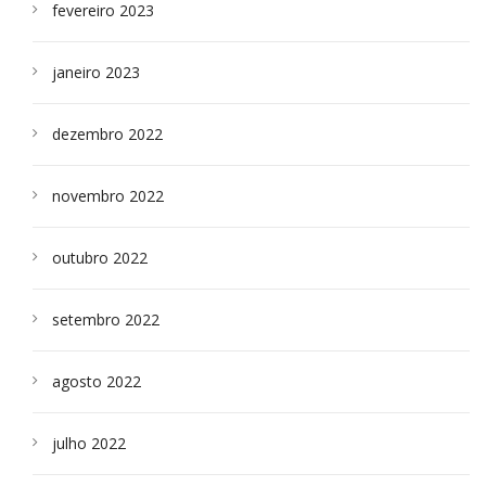
fevereiro 2023
janeiro 2023
dezembro 2022
novembro 2022
outubro 2022
setembro 2022
agosto 2022
julho 2022