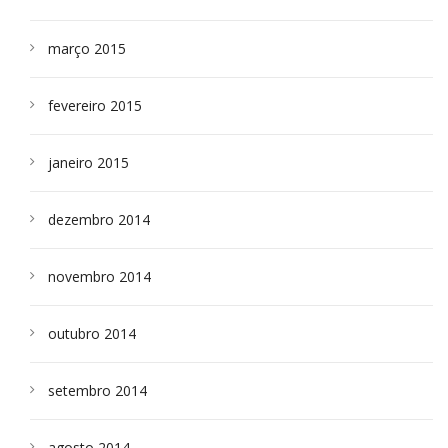
março 2015
fevereiro 2015
janeiro 2015
dezembro 2014
novembro 2014
outubro 2014
setembro 2014
agosto 2014