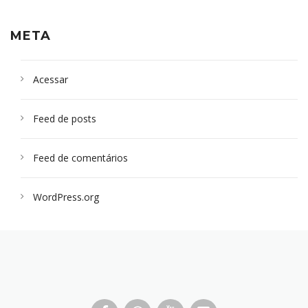
META
Acessar
Feed de posts
Feed de comentários
WordPress.org