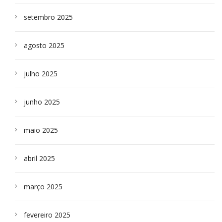
setembro 2025
agosto 2025
julho 2025
junho 2025
maio 2025
abril 2025
março 2025
fevereiro 2025