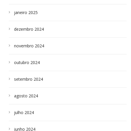
janeiro 2025
dezembro 2024
novembro 2024
outubro 2024
setembro 2024
agosto 2024
julho 2024
junho 2024