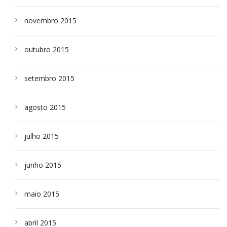
novembro 2015
outubro 2015
setembro 2015
agosto 2015
julho 2015
junho 2015
maio 2015
abril 2015