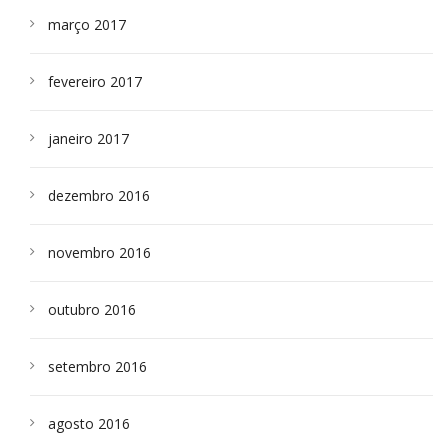
março 2017
fevereiro 2017
janeiro 2017
dezembro 2016
novembro 2016
outubro 2016
setembro 2016
agosto 2016