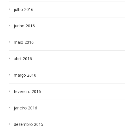
julho 2016
junho 2016
maio 2016
abril 2016
março 2016
fevereiro 2016
janeiro 2016
dezembro 2015