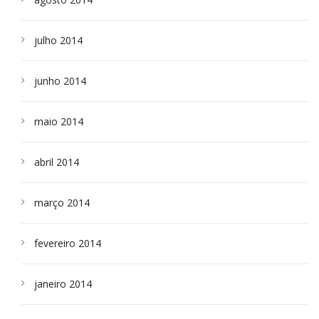
julho 2014
junho 2014
maio 2014
abril 2014
março 2014
fevereiro 2014
janeiro 2014