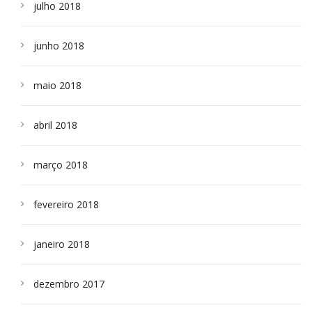
julho 2018
junho 2018
maio 2018
abril 2018
março 2018
fevereiro 2018
janeiro 2018
dezembro 2017