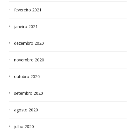
fevereiro 2021
janeiro 2021
dezembro 2020
novembro 2020
outubro 2020
setembro 2020
agosto 2020
julho 2020