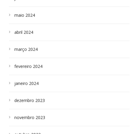
maio 2024
abril 2024
março 2024
fevereiro 2024
janeiro 2024
dezembro 2023
novembro 2023