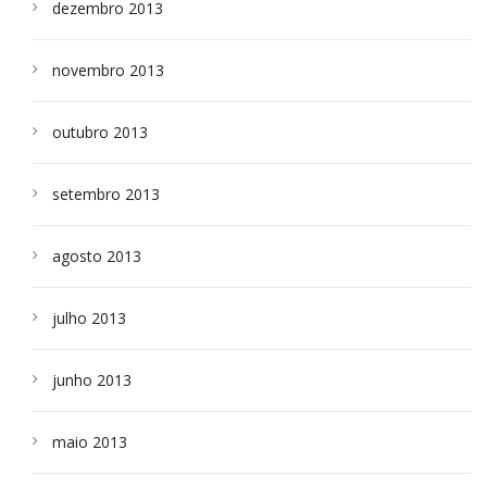
dezembro 2013
novembro 2013
outubro 2013
setembro 2013
agosto 2013
julho 2013
junho 2013
maio 2013