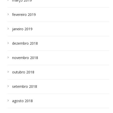
março 2019
fevereiro 2019
janeiro 2019
dezembro 2018
novembro 2018
outubro 2018
setembro 2018
agosto 2018