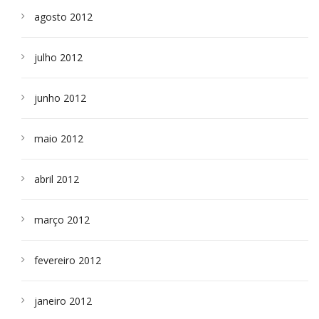
agosto 2012
julho 2012
junho 2012
maio 2012
abril 2012
março 2012
fevereiro 2012
janeiro 2012