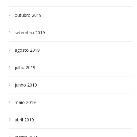
outubro 2019
setembro 2019
agosto 2019
julho 2019
junho 2019
maio 2019
abril 2019