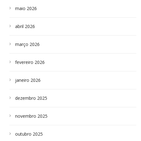
maio 2026
abril 2026
março 2026
fevereiro 2026
janeiro 2026
dezembro 2025
novembro 2025
outubro 2025