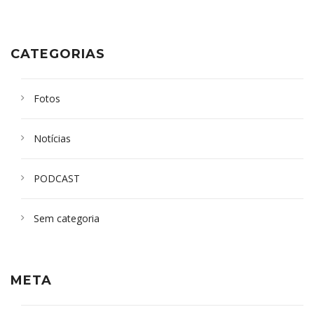
CATEGORIAS
Fotos
Notícias
PODCAST
Sem categoria
META