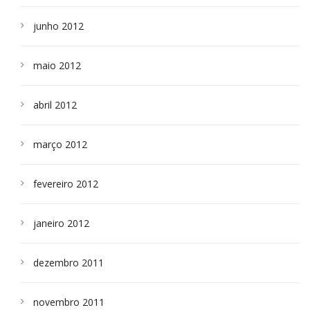
junho 2012
maio 2012
abril 2012
março 2012
fevereiro 2012
janeiro 2012
dezembro 2011
novembro 2011