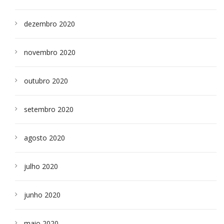
dezembro 2020
novembro 2020
outubro 2020
setembro 2020
agosto 2020
julho 2020
junho 2020
maio 2020