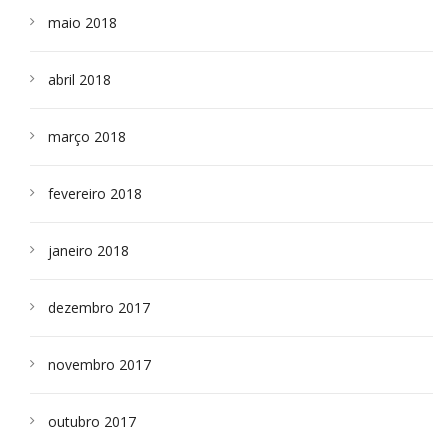
maio 2018
abril 2018
março 2018
fevereiro 2018
janeiro 2018
dezembro 2017
novembro 2017
outubro 2017