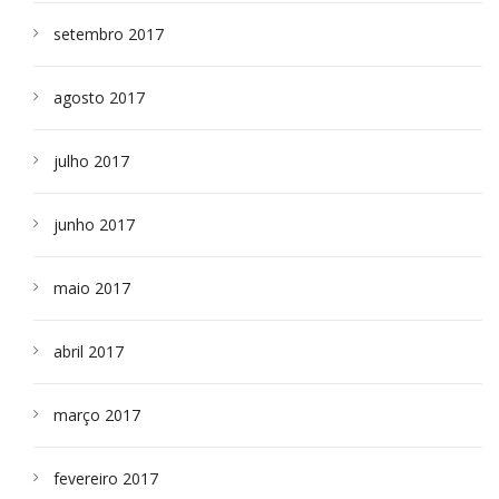
setembro 2017
agosto 2017
julho 2017
junho 2017
maio 2017
abril 2017
março 2017
fevereiro 2017