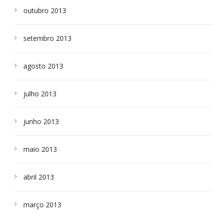
outubro 2013
setembro 2013
agosto 2013
julho 2013
junho 2013
maio 2013
abril 2013
março 2013