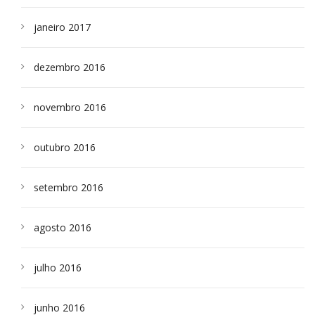
janeiro 2017
dezembro 2016
novembro 2016
outubro 2016
setembro 2016
agosto 2016
julho 2016
junho 2016