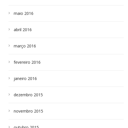
maio 2016
abril 2016
março 2016
fevereiro 2016
janeiro 2016
dezembro 2015
novembro 2015
outubro 2015