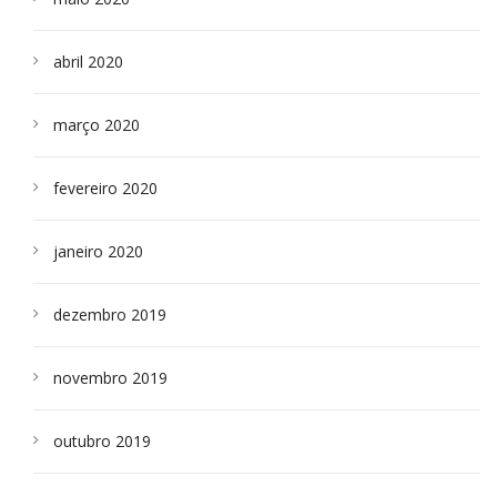
abril 2020
março 2020
fevereiro 2020
janeiro 2020
dezembro 2019
novembro 2019
outubro 2019