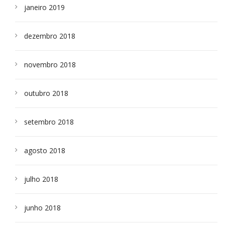
janeiro 2019
dezembro 2018
novembro 2018
outubro 2018
setembro 2018
agosto 2018
julho 2018
junho 2018