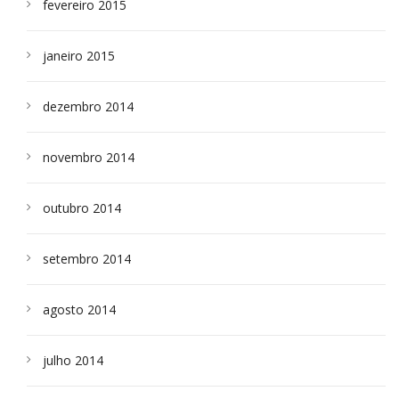
fevereiro 2015
janeiro 2015
dezembro 2014
novembro 2014
outubro 2014
setembro 2014
agosto 2014
julho 2014