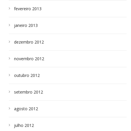
fevereiro 2013
janeiro 2013
dezembro 2012
novembro 2012
outubro 2012
setembro 2012
agosto 2012
julho 2012