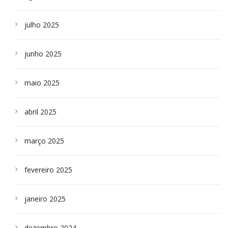
julho 2025
junho 2025
maio 2025
abril 2025
março 2025
fevereiro 2025
janeiro 2025
dezembro 2024