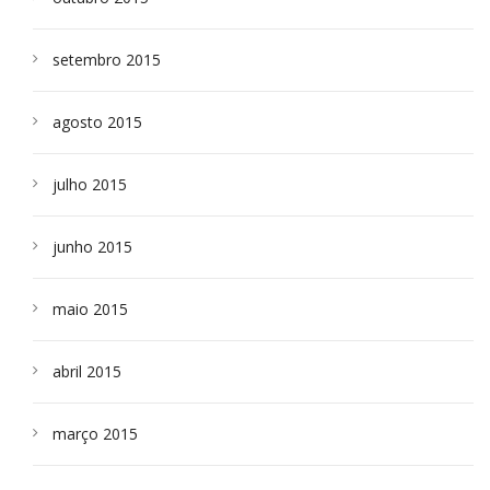
setembro 2015
agosto 2015
julho 2015
junho 2015
maio 2015
abril 2015
março 2015