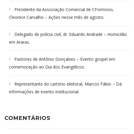
Presidente da Associação Comercial de CFormoso,
Cleonice Carvalho – Ações nesse mês de agosto.
Delegado de polícia civil, dr. Eduardo Andrade – Homicídio
em Araras.
Pastores de Antônio Gonçalves – Evento gospel em
comemoração ao Dia dos Evangélicos.
Representante do cartório eleitoral, Marcos Fábio – Dá
informações de evento institucional.
COMENTÁRIOS