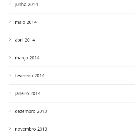
junho 2014
maio 2014
abril 2014
março 2014
fevereiro 2014
janeiro 2014
dezembro 2013
novembro 2013