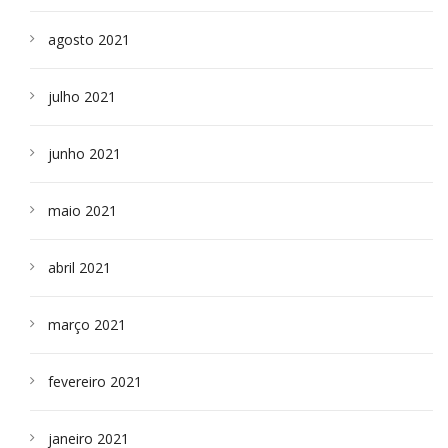
agosto 2021
julho 2021
junho 2021
maio 2021
abril 2021
março 2021
fevereiro 2021
janeiro 2021