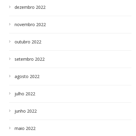
dezembro 2022
novembro 2022
outubro 2022
setembro 2022
agosto 2022
julho 2022
junho 2022
maio 2022