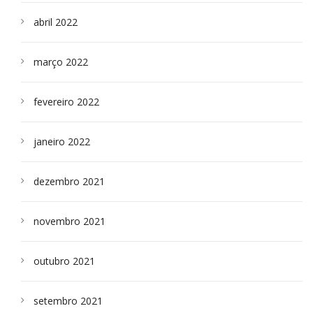
abril 2022
março 2022
fevereiro 2022
janeiro 2022
dezembro 2021
novembro 2021
outubro 2021
setembro 2021