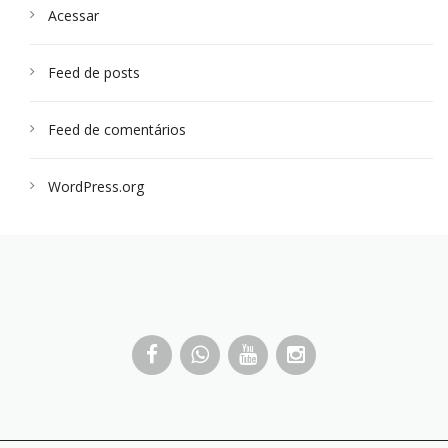
Acessar
Feed de posts
Feed de comentários
WordPress.org