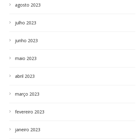
agosto 2023
julho 2023
junho 2023
maio 2023
abril 2023
março 2023
fevereiro 2023
janeiro 2023