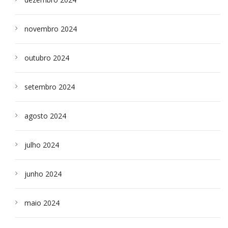
novembro 2024
outubro 2024
setembro 2024
agosto 2024
julho 2024
junho 2024
maio 2024