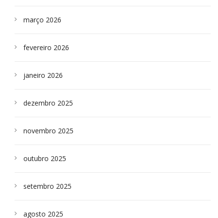
março 2026
fevereiro 2026
janeiro 2026
dezembro 2025
novembro 2025
outubro 2025
setembro 2025
agosto 2025