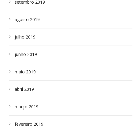
setembro 2019
agosto 2019
julho 2019
junho 2019
maio 2019
abril 2019
março 2019
fevereiro 2019