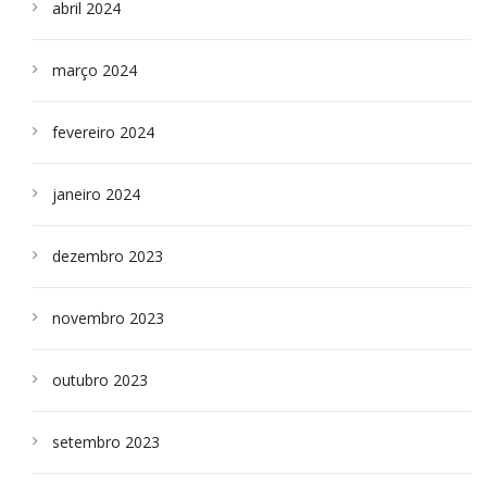
abril 2024
março 2024
fevereiro 2024
janeiro 2024
dezembro 2023
novembro 2023
outubro 2023
setembro 2023