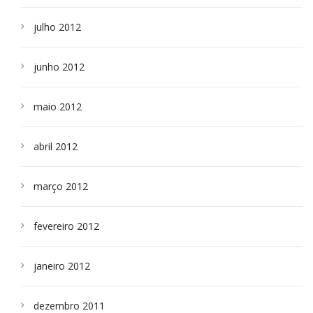
julho 2012
junho 2012
maio 2012
abril 2012
março 2012
fevereiro 2012
janeiro 2012
dezembro 2011