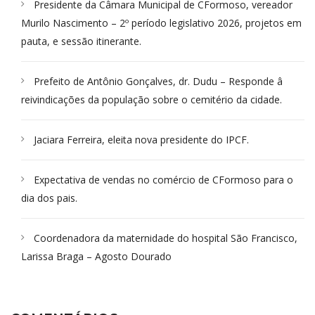
Presidente da Câmara Municipal de CFormoso, vereador
Murilo Nascimento – 2º período legislativo 2026, projetos em
pauta, e sessão itinerante.
Prefeito de Antônio Gonçalves, dr. Dudu – Responde â
reivindicações da população sobre o cemitério da cidade.
Jaciara Ferreira, eleita nova presidente do IPCF.
Expectativa de vendas no comércio de CFormoso para o
dia dos pais.
Coordenadora da maternidade do hospital São Francisco,
Larissa Braga – Agosto Dourado