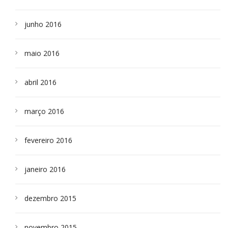
junho 2016
maio 2016
abril 2016
março 2016
fevereiro 2016
janeiro 2016
dezembro 2015
novembro 2015