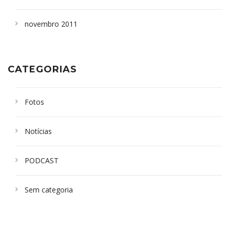
novembro 2011
CATEGORIAS
Fotos
Notícias
PODCAST
Sem categoria