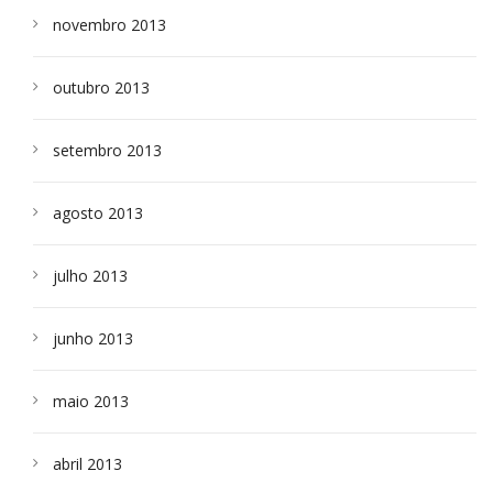
novembro 2013
outubro 2013
setembro 2013
agosto 2013
julho 2013
junho 2013
maio 2013
abril 2013