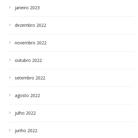
janeiro 2023
dezembro 2022
novembro 2022
outubro 2022
setembro 2022
agosto 2022
julho 2022
junho 2022