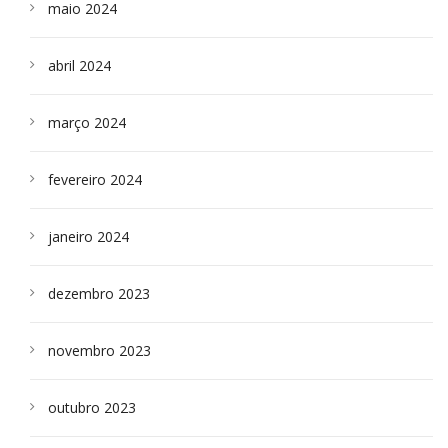
maio 2024
abril 2024
março 2024
fevereiro 2024
janeiro 2024
dezembro 2023
novembro 2023
outubro 2023