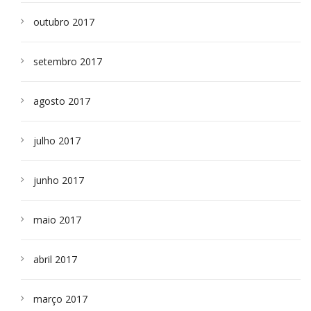
outubro 2017
setembro 2017
agosto 2017
julho 2017
junho 2017
maio 2017
abril 2017
março 2017