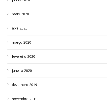
maio 2020
abril 2020
março 2020
fevereiro 2020
janeiro 2020
dezembro 2019
novembro 2019