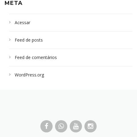
META
Acessar
Feed de posts
Feed de comentários
WordPress.org