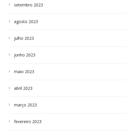
setembro 2023
agosto 2023
julho 2023
junho 2023
maio 2023
abril 2023
março 2023
fevereiro 2023