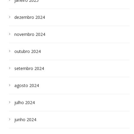
janeiro 2025
dezembro 2024
novembro 2024
outubro 2024
setembro 2024
agosto 2024
julho 2024
junho 2024