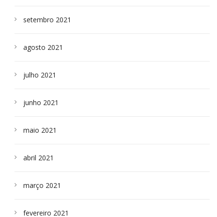
setembro 2021
agosto 2021
julho 2021
junho 2021
maio 2021
abril 2021
março 2021
fevereiro 2021