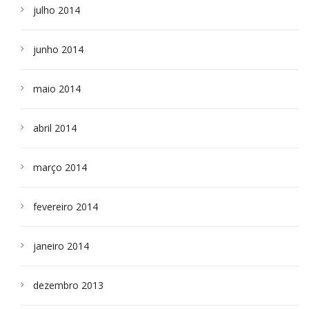
julho 2014
junho 2014
maio 2014
abril 2014
março 2014
fevereiro 2014
janeiro 2014
dezembro 2013