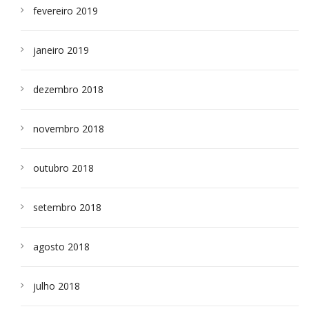
fevereiro 2019
janeiro 2019
dezembro 2018
novembro 2018
outubro 2018
setembro 2018
agosto 2018
julho 2018