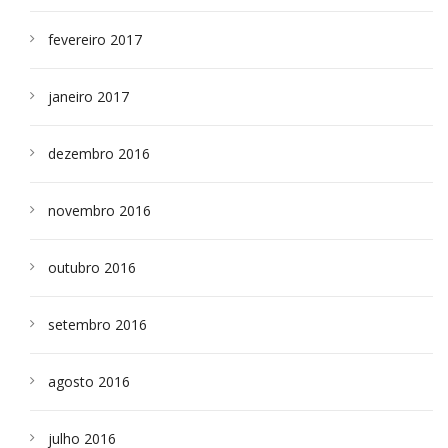
fevereiro 2017
janeiro 2017
dezembro 2016
novembro 2016
outubro 2016
setembro 2016
agosto 2016
julho 2016