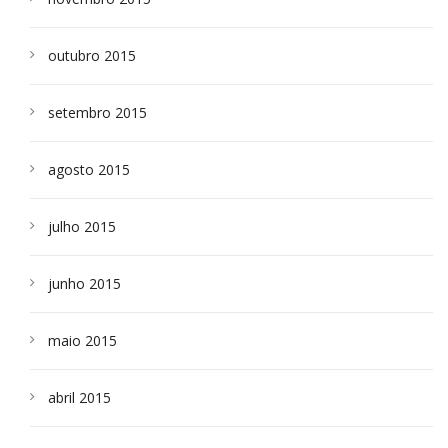
outubro 2015
setembro 2015
agosto 2015
julho 2015
junho 2015
maio 2015
abril 2015