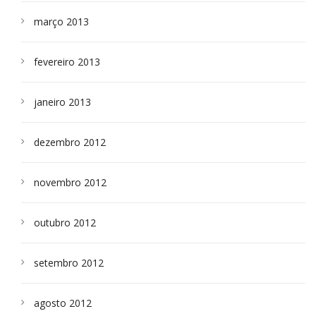
março 2013
fevereiro 2013
janeiro 2013
dezembro 2012
novembro 2012
outubro 2012
setembro 2012
agosto 2012