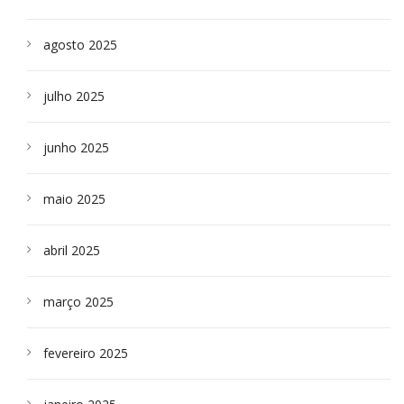
agosto 2025
julho 2025
junho 2025
maio 2025
abril 2025
março 2025
fevereiro 2025