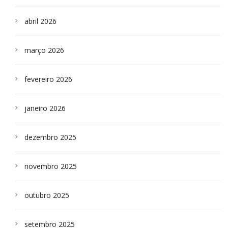
abril 2026
março 2026
fevereiro 2026
janeiro 2026
dezembro 2025
novembro 2025
outubro 2025
setembro 2025