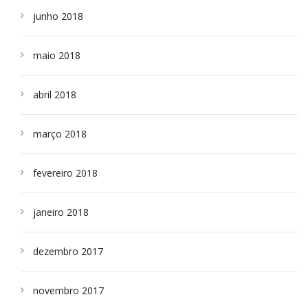
junho 2018
maio 2018
abril 2018
março 2018
fevereiro 2018
janeiro 2018
dezembro 2017
novembro 2017