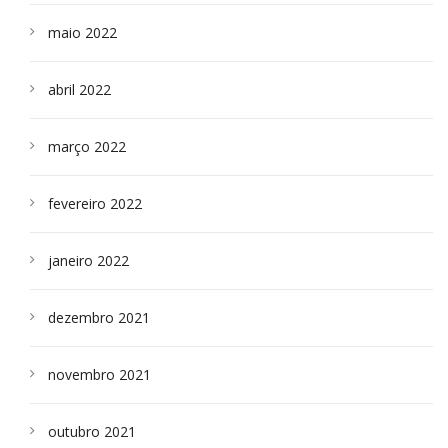
maio 2022
abril 2022
março 2022
fevereiro 2022
janeiro 2022
dezembro 2021
novembro 2021
outubro 2021