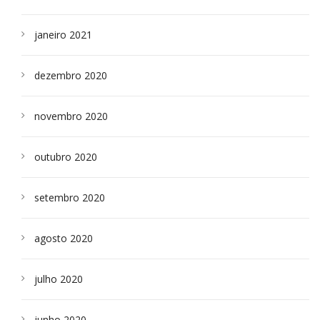
janeiro 2021
dezembro 2020
novembro 2020
outubro 2020
setembro 2020
agosto 2020
julho 2020
junho 2020