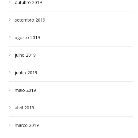
outubro 2019
setembro 2019
agosto 2019
julho 2019
junho 2019
maio 2019
abril 2019
março 2019