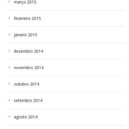
março 2015
fevereiro 2015
janeiro 2015
dezembro 2014
novembro 2014
outubro 2014
setembro 2014
agosto 2014