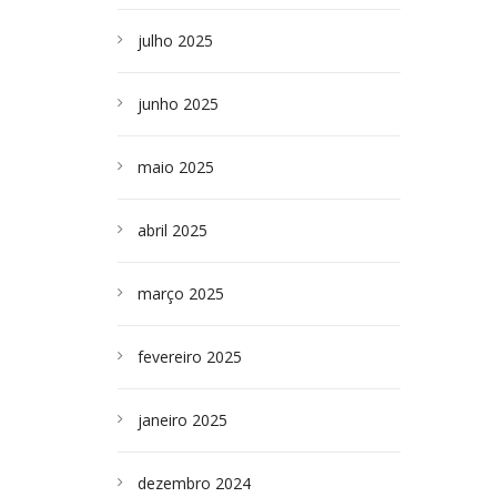
julho 2025
junho 2025
maio 2025
abril 2025
março 2025
fevereiro 2025
janeiro 2025
dezembro 2024