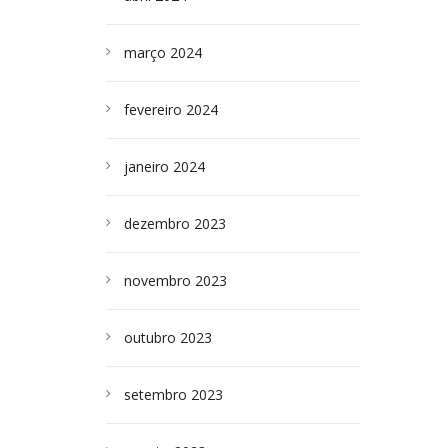
março 2024
fevereiro 2024
janeiro 2024
dezembro 2023
novembro 2023
outubro 2023
setembro 2023