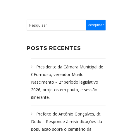
POSTS RECENTES
Presidente da Câmara Municipal de
CFormoso, vereador Murilo
Nascimento – 2º período legislativo
2026, projetos em pauta, e sessão
itinerante.
Prefeito de Antônio Gonçalves, dr.
Dudu – Responde â reivindicações da
população sobre o cemitério da