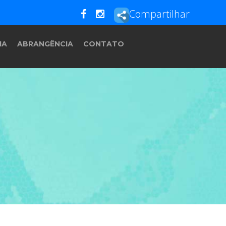
Compartilhar
IA
ABRANGÊNCIA
CONTATO