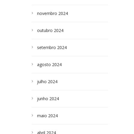
novembro 2024
outubro 2024
setembro 2024
agosto 2024
julho 2024
junho 2024
maio 2024
abril 2024