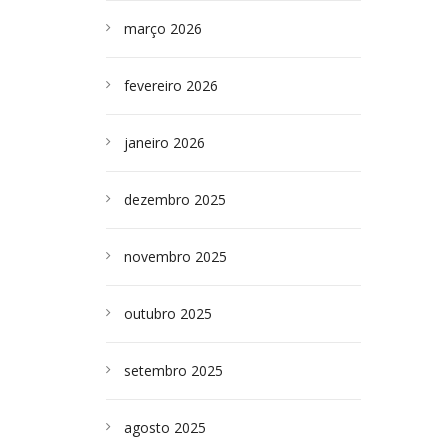
março 2026
fevereiro 2026
janeiro 2026
dezembro 2025
novembro 2025
outubro 2025
setembro 2025
agosto 2025